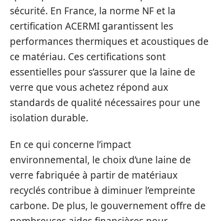
sécurité. En France, la norme NF et la
certification ACERMI garantissent les
performances thermiques et acoustiques de
ce matériau. Ces certifications sont
essentielles pour s’assurer que la laine de
verre que vous achetez répond aux
standards de qualité nécessaires pour une
isolation durable.
En ce qui concerne l’impact
environnemental, le choix d’une laine de
verre fabriquée à partir de matériaux
recyclés contribue à diminuer l’empreinte
carbone. De plus, le gouvernement offre de
nombreuses aides financières pour