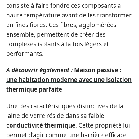
consiste à faire fondre ces composants à
haute température avant de les transformer
en fines fibres. Ces fibres, agglomérées
ensemble, permettent de créer des
complexes isolants à la fois légers et
performants.
A découvrir également :
Maison passive :
une habitation moderne avec une isolation
thermique parfaite
Une des caractéristiques distinctives de la
laine de verre réside dans sa faible
conductivité thermique
. Cette propriété lui
permet d’agir comme une barrière efficace