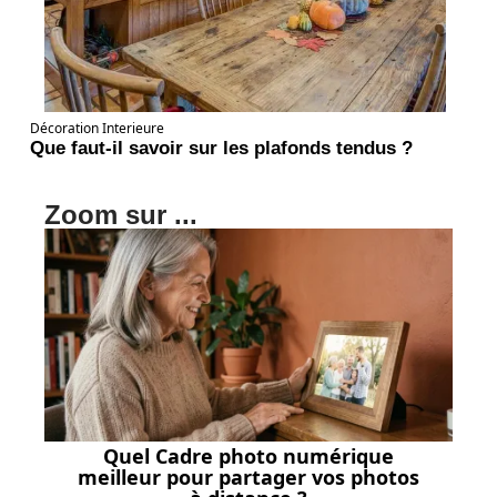
Décoration Interieure
Que faut-il savoir sur les plafonds tendus ?
Zoom sur ...
Quel Cadre photo numérique
meilleur pour partager vos photos