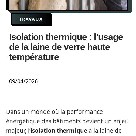
TRAVAUX
Isolation thermique : l’usage
de la laine de verre haute
température
09/04/2026
Dans un monde où la performance
énergétique des bâtiments devient un enjeu
majeur, l’
isolation thermique
à la laine de