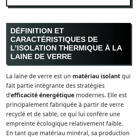
DÉFINITION ET
CARACTÉRISTIQUES DE
L’ISOLATION THERMIQUE À LA
LAINE DE VERRE
La laine de verre est un
matériau isolant
qui
fait partie intégrante des stratégies
d’
efficacité énergétique
modernes. Elle est
principalement fabriquée à partir de verre
recyclé et de sable, ce qui lui confère une
empreinte écologique relativement faible.
En tant que matériau minéral, sa production