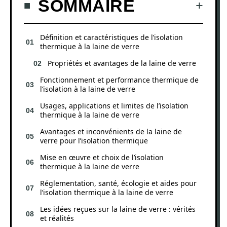
SOMMAIRE
Définition et caractéristiques de l’isolation
thermique à la laine de verre
Propriétés et avantages de la laine de verre
Fonctionnement et performance thermique de
l’isolation à la laine de verre
Usages, applications et limites de l’isolation
thermique à la laine de verre
Avantages et inconvénients de la laine de
verre pour l’isolation thermique
Mise en œuvre et choix de l’isolation
thermique à la laine de verre
Réglementation, santé, écologie et aides pour
l’isolation thermique à la laine de verre
Les idées reçues sur la laine de verre : vérités
et réalités