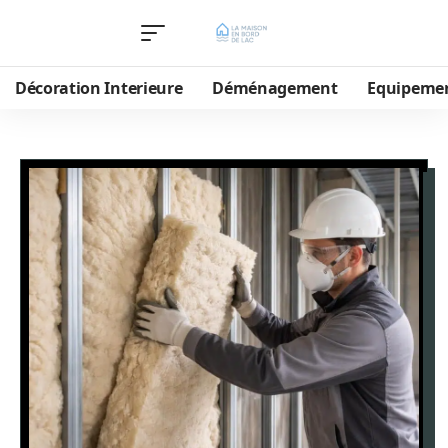
Décoration Interieure
Déménagement
Equipeme