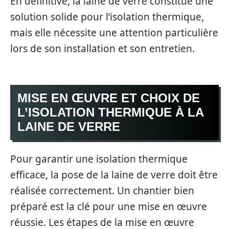
En définitive, la laine de verre constitue une
solution solide pour l’isolation thermique,
mais elle nécessite une attention particulière
lors de son installation et son entretien.
MISE EN ŒUVRE ET CHOIX DE
L’ISOLATION THERMIQUE À LA
LAINE DE VERRE
Pour garantir une isolation thermique
efficace, la pose de la laine de verre doit être
réalisée correctement. Un chantier bien
préparé est la clé pour une mise en œuvre
réussie. Les étapes de la mise en œuvre