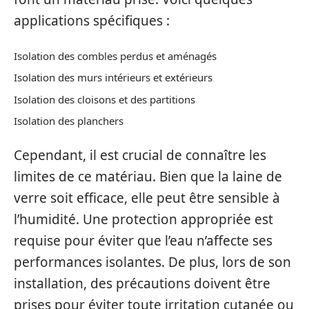
applications spécifiques :
Isolation des combles perdus et aménagés
Isolation des murs intérieurs et extérieurs
Isolation des cloisons et des partitions
Isolation des planchers
Cependant, il est crucial de connaître les
limites de ce matériau. Bien que la laine de
verre soit efficace, elle peut être sensible à
l’humidité. Une protection appropriée est
requise pour éviter que l’eau n’affecte ses
performances isolantes. De plus, lors de son
installation, des précautions doivent être
prises pour éviter toute irritation cutanée ou