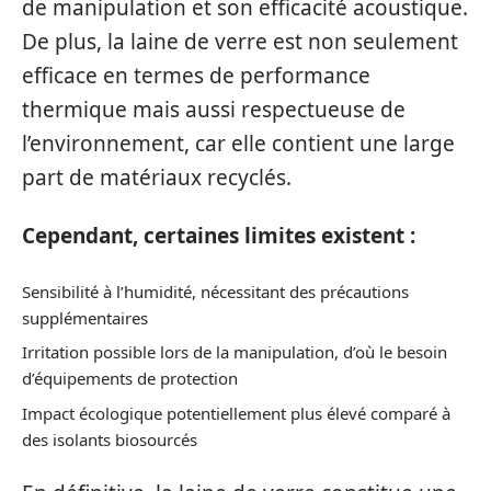
de manipulation et son efficacité acoustique.
De plus, la laine de verre est non seulement
efficace en termes de performance
thermique mais aussi respectueuse de
l’environnement, car elle contient une large
part de matériaux recyclés.
Cependant, certaines limites existent :
Sensibilité à l’humidité, nécessitant des précautions
supplémentaires
Irritation possible lors de la manipulation, d’où le besoin
d’équipements de protection
Impact écologique potentiellement plus élevé comparé à
des isolants biosourcés