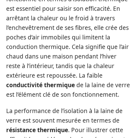
est essentiel pour saisir son efficacité. En
arrêtant la chaleur ou le froid à travers
l’enchevêtrement de ses fibres, elle crée des
poches d’air immobiles qui limitent la
conduction thermique. Cela signifie que l’air
chaud dans une maison pendant l’hiver
reste à l’intérieur, tandis que la chaleur
extérieure est repoussée. La faible
conductivité thermique
de la laine de verre
est l’élément clé de son fonctionnement.
La performance de l’isolation à la laine de
verre est souvent mesurée en termes de
résistance thermique
. Pour illustrer cette