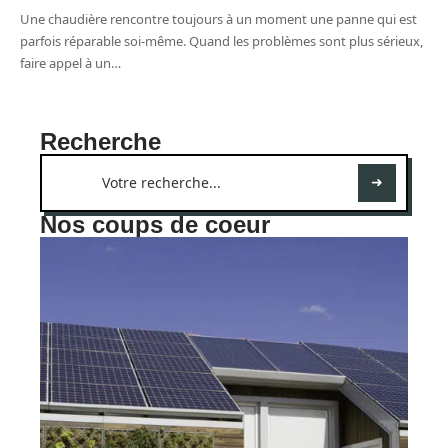
Une chaudière rencontre toujours à un moment une panne qui est
parfois réparable soi-même. Quand les problèmes sont plus sérieux,
faire appel à un
…
Recherche
Nos coups de coeur