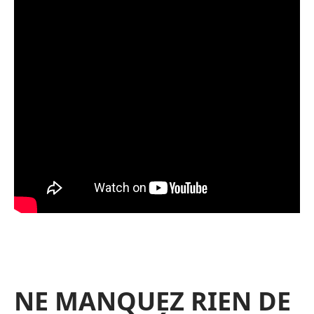
NE MANQUEZ RIEN DE