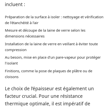
incluent :
Préparation de la surface à isoler : nettoyage et vérification
de l’étanchéité à l’air
Mesure et découpe de la laine de verre selon les
dimensions nécessaires
Installation de la laine de verre en veillant à éviter toute
compression
Au besoin, mise en place d’un pare-vapeur pour protéger
l’isolant
Finitions, comme la pose de plaques de plâtre ou de
cloisons
Le choix de l’épaisseur est également un
facteur crucial. Pour une résistance
thermique optimale, il est impératif de