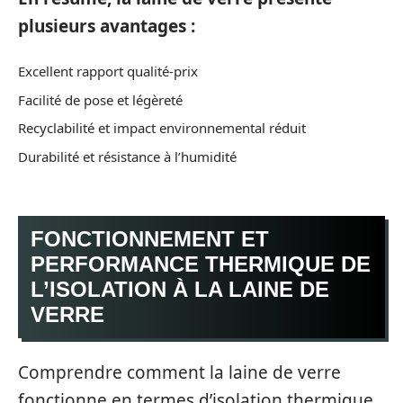
plusieurs avantages :
Excellent rapport qualité-prix
Facilité de pose et légèreté
Recyclabilité et impact environnemental réduit
Durabilité et résistance à l’humidité
FONCTIONNEMENT ET
PERFORMANCE THERMIQUE DE
L’ISOLATION À LA LAINE DE
VERRE
Comprendre comment la laine de verre
fonctionne en termes d’isolation thermique