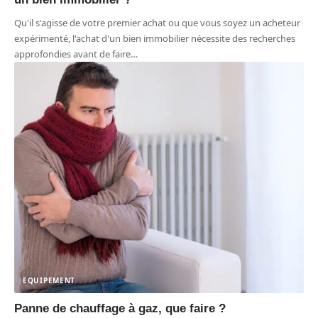
Qu'il s'agisse de votre premier achat ou que vous soyez un acheteur
expérimenté, l'achat d'un bien immobilier nécessite des recherches
approfondies avant de faire
…
EQUIPEMENT
Panne de chauffage à gaz, que faire ?