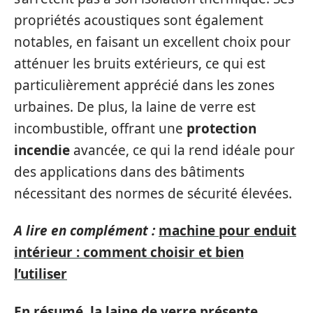
propriétés acoustiques sont également
notables, en faisant un excellent choix pour
atténuer les bruits extérieurs, ce qui est
particulièrement apprécié dans les zones
urbaines. De plus, la laine de verre est
incombustible, offrant une
protection
incendie
avancée, ce qui la rend idéale pour
des applications dans des bâtiments
nécessitant des normes de sécurité élevées.
A lire en complément :
machine pour enduit
intérieur : comment choisir et bien
l’utiliser
En résumé, la laine de verre présente