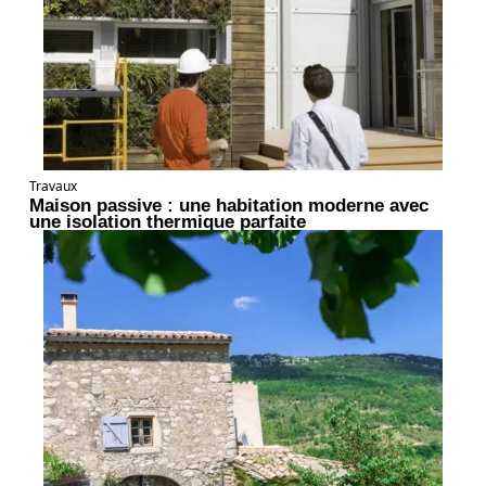
Travaux
Maison passive : une habitation moderne avec
une isolation thermique parfaite