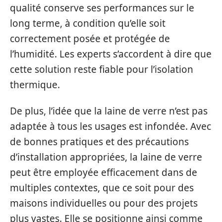
qualité conserve ses performances sur le
long terme, à condition qu’elle soit
correctement posée et protégée de
l’humidité. Les experts s’accordent à dire que
cette solution reste fiable pour l’isolation
thermique.
De plus, l’idée que la laine de verre n’est pas
adaptée à tous les usages est infondée. Avec
de bonnes pratiques et des précautions
d’installation appropriées, la laine de verre
peut être employée efficacement dans de
multiples contextes, que ce soit pour des
maisons individuelles ou pour des projets
plus vastes. Elle se positionne ainsi comme