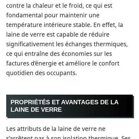
contre la chaleur et le froid, ce qui est
fondamental pour maintenir une
température intérieure stable. En effet, la
laine de verre est capable de réduire
significativement les échanges thermiques,
ce qui entraîne des économies sur les
factures d’énergie et améliore le confort
quotidien des occupants.
PROPRIÉTÉS ET AVANTAGES DE LA
LAINE DE VERRE
Les attributs de la laine de verre ne
s’arrêtent pas à son isolation thermique. Ses