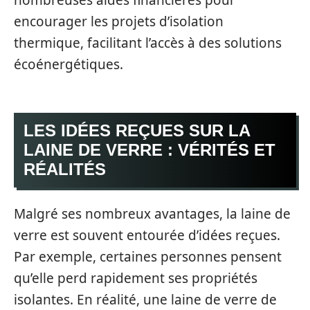
encourager les projets d’isolation
thermique, facilitant l’accès à des solutions
écoénergétiques.
LES IDÉES REÇUES SUR LA
LAINE DE VERRE : VÉRITÉS ET
RÉALITÉS
Malgré ses nombreux avantages, la laine de
verre est souvent entourée d’idées reçues.
Par exemple, certaines personnes pensent
qu’elle perd rapidement ses propriétés
isolantes. En réalité, une laine de verre de