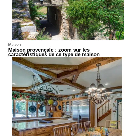
Maison
Maison provençale : zoom sur les
caractéristiques de ce type de maison