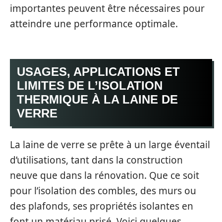
importantes peuvent être nécessaires pour
atteindre une performance optimale.
USAGES, APPLICATIONS ET
LIMITES DE L’ISOLATION
THERMIQUE À LA LAINE DE
VERRE
La laine de verre se prête à un large éventail
d’utilisations, tant dans la construction
neuve que dans la rénovation. Que ce soit
pour l’isolation des combles, des murs ou
des plafonds, ses propriétés isolantes en
font un matériau prisé. Voici quelques