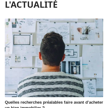
L'ACTUALITÉ
IMMO
Quelles recherches préalables faire avant d’acheter
un bien immobilier ?