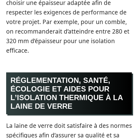
choisir une épaisseur adaptée afin de
respecter les exigences de performance de
votre projet. Par exemple, pour un comble,
on recommanderait d’atteindre entre 280 et
320 mm d’épaisseur pour une isolation
efficace.
RÉGLEMENTATION, SANTÉ,
ÉCOLOGIE ET AIDES POUR
L’ISOLATION THERMIQUE À LA
LAINE DE VERRE
La laine de verre doit satisfaire à des normes
spécifiques afin d’assurer sa qualité et sa