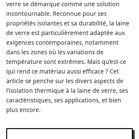
verre se démarque comme une solution
incontournable. Reconnue pour ses
propriétés isolantes et sa durabilité, la laine
de verre est particulièrement adaptée aux
exigences contemporaines, notamment
dans les zones où les variations de
température sont extrêmes. Mais qu’est-ce
qui rend ce matériau aussi efficace ? Cet
article se penche sur les divers aspects de
l’isolation thermique à la laine de verre, ses
caractéristiques, ses applications, et bien
plus encore.