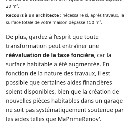
20 m².
Recours à un architecte
: nécessaire si, après travaux, la
surface totale de votre maison dépasse 150 m².
De plus, gardez à l’esprit que toute
transformation peut entraîner une
réévaluation de la taxe foncière
, car la
surface habitable a été augmentée. En
fonction de la nature des travaux, il est
possible que certaines aides financières
soient disponibles, bien que la création de
nouvelles pièces habitables dans un garage
ne soit pas systématiquement soutenue par
les aides telles que MaPrimeRénov’.