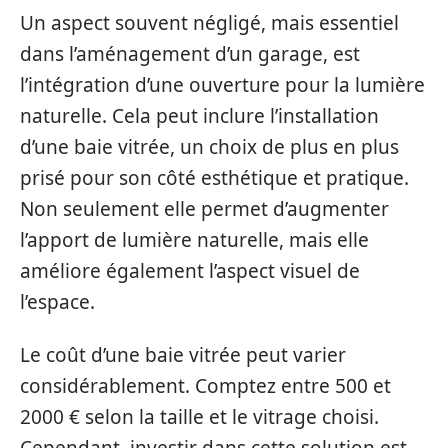
Un aspect souvent négligé, mais essentiel
dans l’aménagement d’un garage, est
l’intégration d’une ouverture pour la lumière
naturelle. Cela peut inclure l’installation
d’une baie vitrée, un choix de plus en plus
prisé pour son côté esthétique et pratique.
Non seulement elle permet d’augmenter
l’apport de lumière naturelle, mais elle
améliore également l’aspect visuel de
l’espace.
Le coût d’une baie vitrée peut varier
considérablement. Comptez entre 500 et
2000 € selon la taille et le vitrage choisi.