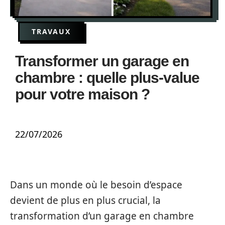
TRAVAUX
Transformer un garage en
chambre : quelle plus-value
pour votre maison ?
22/07/2026
Dans un monde où le besoin d’espace
devient de plus en plus crucial, la
transformation d’un garage en chambre