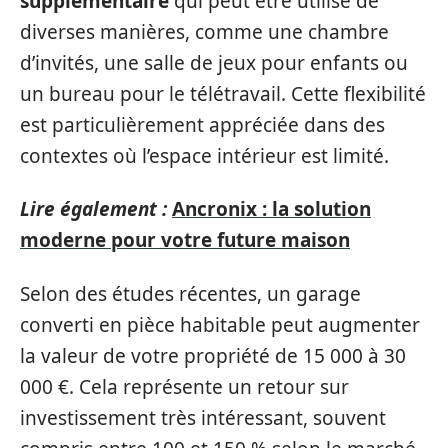
supplémentaire
qui peut être utilisé de
diverses manières, comme une chambre
d’invités, une salle de jeux pour enfants ou
un bureau pour le télétravail. Cette flexibilité
est particulièrement appréciée dans des
contextes où l’espace intérieur est limité.
Lire également :
Ancronix : la solution
moderne pour votre future maison
Selon des études récentes, un garage
converti en pièce habitable peut augmenter
la valeur de votre propriété de 15 000 à 30
000 €. Cela représente un retour sur
investissement très intéressant, souvent