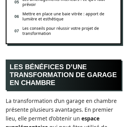
prévoir
Mettre en place une baie vitrée : apport de
lumière et esthétique
Les conseils pour réussir votre projet de
transformation
LES BÉNÉFICES D’UNE
TRANSFORMATION DE GARAGE
EN CHAMBRE
La transformation d’un garage en chambre
présente plusieurs avantages. En premier
lieu, elle permet d’obtenir un
espace