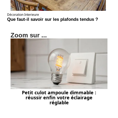
Décoration Interieure
Que faut-il savoir sur les plafonds tendus ?
Zoom sur ...
Petit culot ampoule dimmable :
réussir enfin votre éclairage
réglable