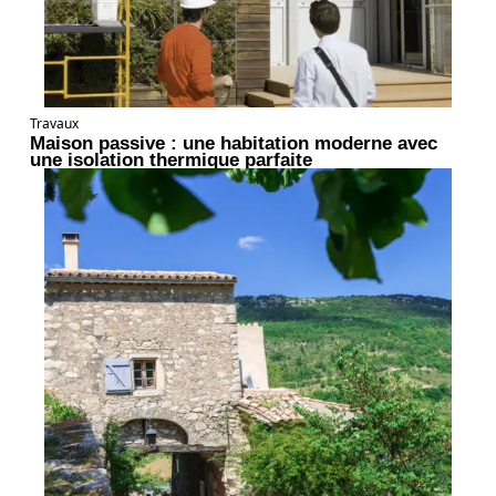
Travaux
Maison passive : une habitation moderne avec
une isolation thermique parfaite