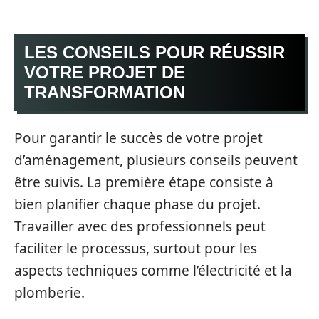
LES CONSEILS POUR RÉUSSIR
VOTRE PROJET DE
TRANSFORMATION
Pour garantir le succès de votre projet
d’aménagement, plusieurs conseils peuvent
être suivis. La première étape consiste à
bien planifier chaque phase du projet.
Travailler avec des professionnels peut
faciliter le processus, surtout pour les
aspects techniques comme l’électricité et la
plomberie.