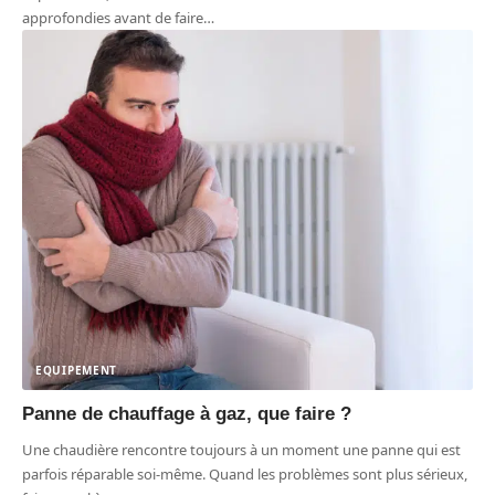
approfondies avant de faire
…
EQUIPEMENT
Panne de chauffage à gaz, que faire ?
Une chaudière rencontre toujours à un moment une panne qui est
parfois réparable soi-même. Quand les problèmes sont plus sérieux,