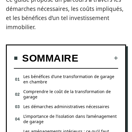
démarches nécessaires, les coûts impliqués,
et les bénéfices d’un tel investissement
immobilier.
SOMMAIRE
Les bénéfices d’une transformation de garage
en chambre
Comprendre le coût de la transformation de
garage
Les démarches administratives nécessaires
L’importance de l’isolation dans l’aménagement
de garage
Les aménagements intérieurs : ce qu’il faut