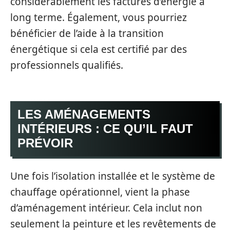
considérablement les factures d’énergie à
long terme. Également, vous pourriez
bénéficier de l’aide à la transition
énergétique si cela est certifié par des
professionnels qualifiés.
LES AMÉNAGEMENTS
INTÉRIEURS : CE QU’IL FAUT
PRÉVOIR
Une fois l’isolation installée et le système de
chauffage opérationnel, vient la phase
d’aménagement intérieur. Cela inclut non
seulement la peinture et les revêtements de