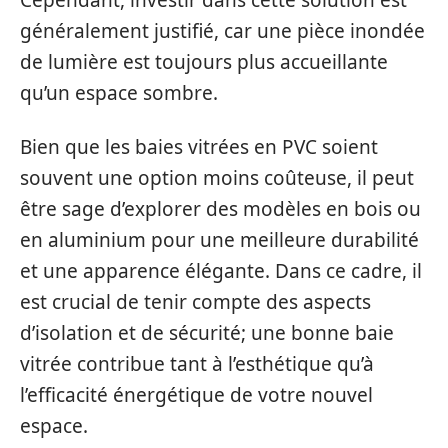
Cependant, investir dans cette solution est
généralement justifié, car une pièce inondée
de lumière est toujours plus accueillante
qu’un espace sombre.
Bien que les baies vitrées en PVC soient
souvent une option moins coûteuse, il peut
être sage d’explorer des modèles en bois ou
en aluminium pour une meilleure durabilité
et une apparence élégante. Dans ce cadre, il
est crucial de tenir compte des aspects
d’isolation et de sécurité; une bonne baie
vitrée contribue tant à l’esthétique qu’à
l’efficacité énergétique de votre nouvel
espace.