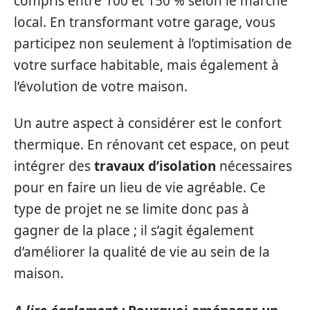
compris entre 100 et 150 % selon le marché
local. En transformant votre garage, vous
participez non seulement à l’optimisation de
votre surface habitable, mais également à
l’évolution de votre maison.
Un autre aspect à considérer est le confort
thermique. En rénovant cet espace, on peut
intégrer des
travaux d’isolation
nécessaires
pour en faire un lieu de vie agréable. Ce
type de projet ne se limite donc pas à
gagner de la place ; il s’agit également
d’améliorer la qualité de vie au sein de la
maison.