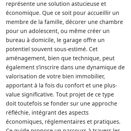
représente une solution astucieuse et
économique. Que ce soit pour accueillir un
membre de la famille, décorer une chambre
pour un adolescent, ou même créer un
bureau à domicile, le garage offre un
potentiel souvent sous-estimé. Cet
aménagement, bien que technique, peut
également s’inscrire dans une dynamique de
valorisation de votre bien immobilier,
apportant à la fois du confort et une plus-
value significative. Tout projet de ce type
doit toutefois se fonder sur une approche
réfléchie, intégrant des aspects
économiques, réglementaires et pratiques.
Ce guide propose un parcours à travers les