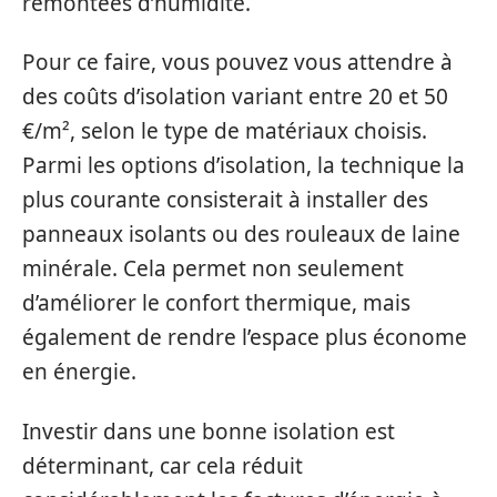
remontées d’humidité.
Pour ce faire, vous pouvez vous attendre à
des coûts d’isolation variant entre 20 et 50
€/m², selon le type de matériaux choisis.
Parmi les options d’isolation, la technique la
plus courante consisterait à installer des
panneaux isolants ou des rouleaux de laine
minérale. Cela permet non seulement
d’améliorer le confort thermique, mais
également de rendre l’espace plus économe
en énergie.
Investir dans une bonne isolation est
déterminant, car cela réduit