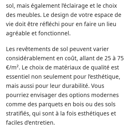
sol, mais également l’éclairage et le choix
des meubles. Le design de votre espace de
vie doit être réfléchi pour en faire un lieu
agréable et fonctionnel.
Les revêtements de sol peuvent varier
considérablement en coût, allant de 25 à 75
€/m². Le choix de matériaux de qualité est
essentiel non seulement pour l’esthétique,
mais aussi pour leur durabilité. Vous
pourriez envisager des options modernes
comme des parquets en bois ou des sols
stratifiés, qui sont à la fois esthétiques et
faciles d’entretien.