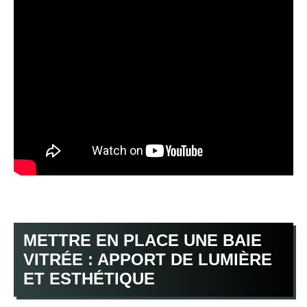
METTRE EN PLACE UNE BAIE
VITRÉE : APPORT DE LUMIÈRE
ET ESTHÉTIQUE