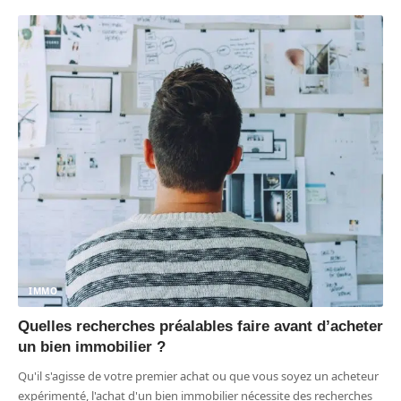
IMMO
Quelles recherches préalables faire avant d’acheter
un bien immobilier ?
Qu'il s'agisse de votre premier achat ou que vous soyez un acheteur
expérimenté, l'achat d'un bien immobilier nécessite des recherches