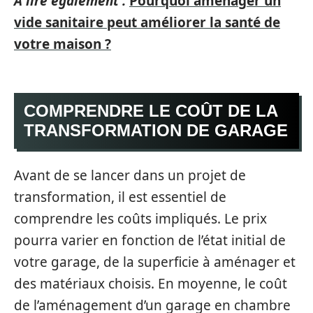
A lire également :
Pourquoi aménager un
vide sanitaire peut améliorer la santé de
votre maison ?
COMPRENDRE LE COÛT DE LA
TRANSFORMATION DE GARAGE
Avant de se lancer dans un projet de
transformation, il est essentiel de
comprendre les coûts impliqués. Le prix
pourra varier en fonction de l’état initial de
votre garage, de la superficie à aménager et
des matériaux choisis. En moyenne, le coût
de l’aménagement d’un garage en chambre