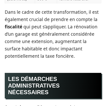
Dans le cadre de cette transformation, il est
également crucial de prendre en compte la
fiscalité
qui peut s’appliquer. La rénovation
d’un garage est généralement considérée
comme une extension, augmentant la
surface habitable et donc impactant
potentiellement la taxe foncière.
LES DÉMARCHES
ADMINISTRATIVES
NÉCESSAIRES