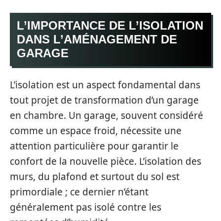
L’IMPORTANCE DE L’ISOLATION
DANS L’AMÉNAGEMENT DE
GARAGE
L’isolation est un aspect fondamental dans
tout projet de transformation d’un garage
en chambre. Un garage, souvent considéré
comme un espace froid, nécessite une
attention particulière pour garantir le
confort de la nouvelle pièce. L’isolation des
murs, du plafond et surtout du sol est
primordiale ; ce dernier n’étant
généralement pas isolé contre les