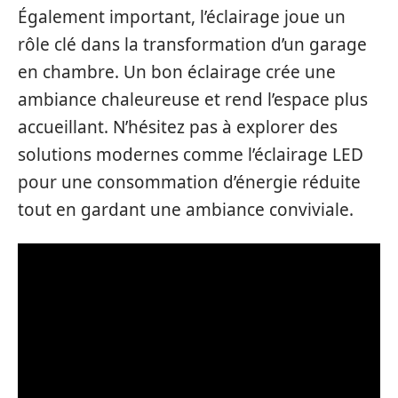
Également important, l’éclairage joue un
rôle clé dans la transformation d’un garage
en chambre. Un bon éclairage crée une
ambiance chaleureuse et rend l’espace plus
accueillant. N’hésitez pas à explorer des
solutions modernes comme l’éclairage LED
pour une consommation d’énergie réduite
tout en gardant une ambiance conviviale.