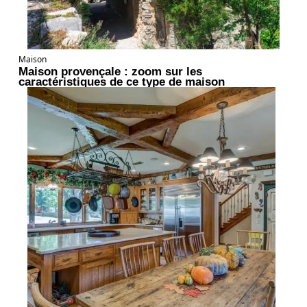
Maison
Maison provençale : zoom sur les
caractéristiques de ce type de maison