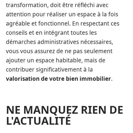
transformation, doit être réfléchi avec
attention pour réaliser un espace à la fois
agréable et fonctionnel. En respectant ces
conseils et en intégrant toutes les
démarches administratives nécessaires,
vous vous assurez de ne pas seulement
ajouter un espace habitable, mais de
contribuer significativement à la
valorisation de votre bien immobilier
.
NE MANQUEZ RIEN DE
L'ACTUALITÉ