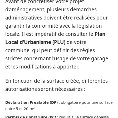
Avant de concrétiser votre projet
d’aménagement, plusieurs démarches
administratives doivent être réalisées pour
garantir la conformité avec la législation
locale. Il est impératif de consulter le
Plan
Local d’Urbanisme (PLU)
de votre
commune, qui peut définir des règles
strictes concernant l’usage de votre garage
et les modifications à apporter.
En fonction de la surface créée, différentes
autorisations seront nécessaires :
Déclaration Préalable (DP)
: obligatoire pour une surface
entre 5 et 20 m².
Permis de Construire (PC)
: requis si la surface dépasse