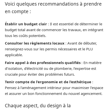
Voici quelques recommandations à prendre
en compte :
Établir un budget clair
: Il est essentiel de déterminer le
budget total avant de commencer les travaux, en intégrant
tous les coûts potentiels.
Consulter les règlements locaux
: Avant de débuter,
renseignez-vous sur les permis nécessaires et le PLU
applicable.
Faire appel à des professionnels qualifiés
: En matière
d’isolation, d’électricité ou de plomberie, l’expertise est
cruciale pour éviter des problèmes futurs.
Tenir compte de l’ergonomie et de l’esthétique
:
Pensez à l’aménagement intérieur pour maximiser l’espace
et assurer un bon fonctionnement du nouvel agencement.
Chaque aspect, du design à la