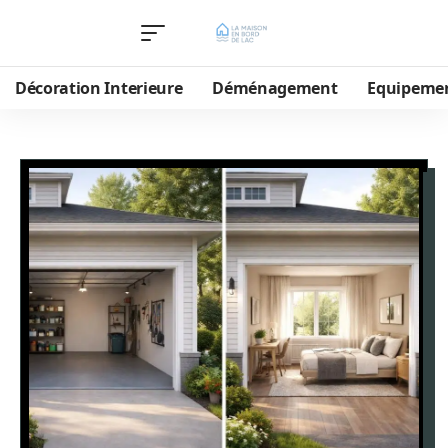
Décoration Interieure
Déménagement
Equipeme