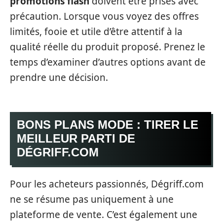
promotions flash
doivent être prises avec
précaution. Lorsque vous voyez des offres
limités, fooie et utile d’être attentif à la
qualité réelle du produit proposé. Prenez le
temps d’examiner d’autres options avant de
prendre une décision.
BONS PLANS MODE : TIRER LE
MEILLEUR PARTI DE
DÉGRIFF.COM
Pour les acheteurs passionnés, Dégriff.com
ne se résume pas uniquement à une
plateforme de vente. C’est également une