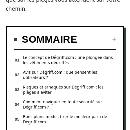
chemin.
SOMMAIRE
Le concept de Dégriff.com : une plongée dans
les vêtements dégriffés
Avis sur Dégriff.com : que pensent les
utilisateurs ?
Risques et arnaques sur Dégriff.com : les
pièges à éviter
Comment naviguer en toute sécurité sur
Dégriff.com ?
Bons plans mode : tirer le meilleur parti de
Dégriff.com