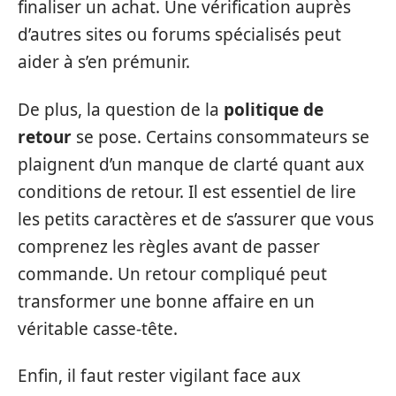
finaliser un achat. Une vérification auprès
d’autres sites ou forums spécialisés peut
aider à s’en prémunir.
De plus, la question de la
politique de
retour
se pose. Certains consommateurs se
plaignent d’un manque de clarté quant aux
conditions de retour. Il est essentiel de lire
les petits caractères et de s’assurer que vous
comprenez les règles avant de passer
commande. Un retour compliqué peut
transformer une bonne affaire en un
véritable casse-tête.
Enfin, il faut rester vigilant face aux