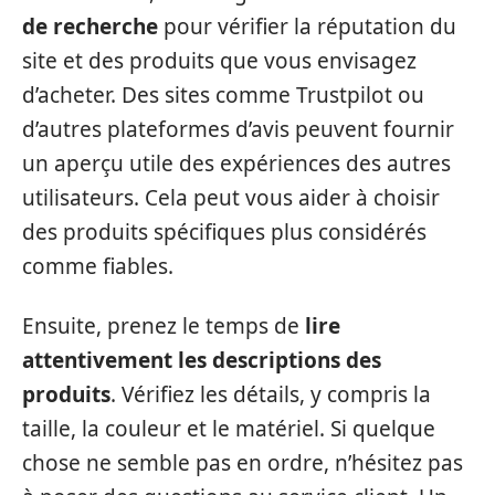
de recherche
pour vérifier la réputation du
site et des produits que vous envisagez
d’acheter. Des sites comme Trustpilot ou
d’autres plateformes d’avis peuvent fournir
un aperçu utile des expériences des autres
utilisateurs. Cela peut vous aider à choisir
des produits spécifiques plus considérés
comme fiables.
Ensuite, prenez le temps de
lire
attentivement les descriptions des
produits
. Vérifiez les détails, y compris la
taille, la couleur et le matériel. Si quelque
chose ne semble pas en ordre, n’hésitez pas