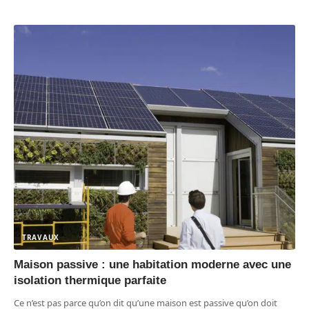
TRAVAUX
Maison passive : une habitation moderne avec une
isolation thermique parfaite
Ce n’est pas parce qu’on dit qu’une maison est passive qu’on doit