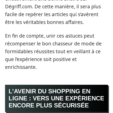
Dégriff.com. De cette manière, il sera plus
facile de repérer les articles qui s’avèrent
être les véritables bonnes affaires.
En fin de compte, unir ces astuces peut
récompenser le bon chasseur de mode de
formidables réussites tout en veillant à ce
que l’expérience soit positive et
enrichissante.
L’AVENIR DU SHOPPING EN
LIGNE : VERS UNE EXPÉRIENCE
ENCORE PLUS SÉCURISÉE