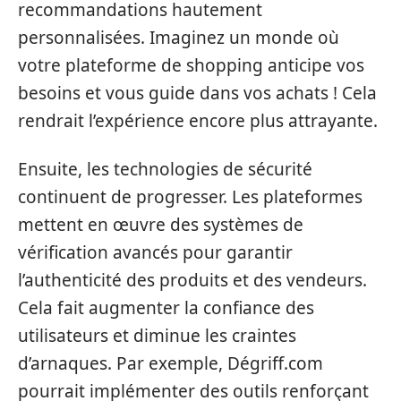
recommandations hautement
personnalisées. Imaginez un monde où
votre plateforme de shopping anticipe vos
besoins et vous guide dans vos achats ! Cela
rendrait l’expérience encore plus attrayante.
Ensuite, les technologies de sécurité
continuent de progresser. Les plateformes
mettent en œuvre des systèmes de
vérification avancés pour garantir
l’authenticité des produits et des vendeurs.
Cela fait augmenter la confiance des
utilisateurs et diminue les craintes
d’arnaques. Par exemple, Dégriff.com
pourrait implémenter des outils renforçant