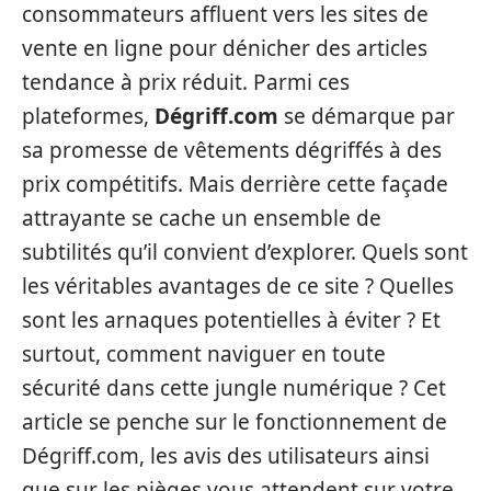
consommateurs affluent vers les sites de
vente en ligne pour dénicher des articles
tendance à prix réduit. Parmi ces
plateformes,
Dégriff.com
se démarque par
sa promesse de vêtements dégriffés à des
prix compétitifs. Mais derrière cette façade
attrayante se cache un ensemble de
subtilités qu’il convient d’explorer. Quels sont
les véritables avantages de ce site ? Quelles
sont les arnaques potentielles à éviter ? Et
surtout, comment naviguer en toute
sécurité dans cette jungle numérique ? Cet
article se penche sur le fonctionnement de
Dégriff.com, les avis des utilisateurs ainsi
que sur les pièges vous attendent sur votre