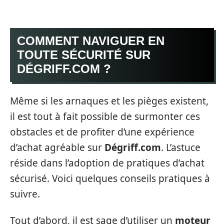
COMMENT NAVIGUER EN
TOUTE SÉCURITÉ SUR
DÉGRIFF.COM ?
Même si les arnaques et les pièges existent,
il est tout à fait possible de surmonter ces
obstacles et de profiter d’une expérience
d’achat agréable sur
Dégriff.com
. L’astuce
réside dans l’adoption de pratiques d’achat
sécurisé. Voici quelques conseils pratiques à
suivre.
Tout d’abord, il est sage d’utiliser un
moteur