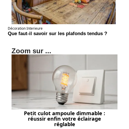
Décoration Interieure
Que faut-il savoir sur les plafonds tendus ?
Zoom sur ...
Petit culot ampoule dimmable :
réussir enfin votre éclairage
réglable