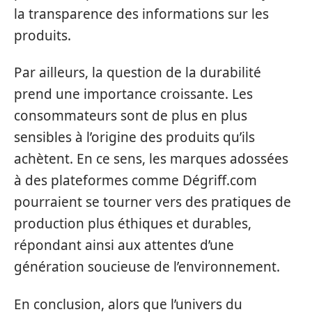
la transparence des informations sur les
produits.
Par ailleurs, la question de la durabilité
prend une importance croissante. Les
consommateurs sont de plus en plus
sensibles à l’origine des produits qu’ils
achètent. En ce sens, les marques adossées
à des plateformes comme Dégriff.com
pourraient se tourner vers des pratiques de
production plus éthiques et durables,
répondant ainsi aux attentes d’une
génération soucieuse de l’environnement.
En conclusion, alors que l’univers du