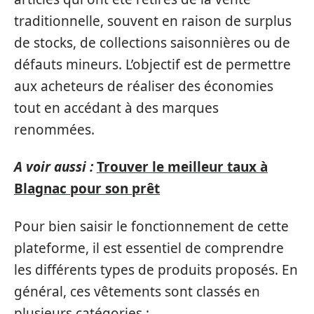
traditionnelle, souvent en raison de surplus
de stocks, de collections saisonnières ou de
défauts mineurs. L’objectif est de permettre
aux acheteurs de réaliser des économies
tout en accédant à des marques
renommées.
A voir aussi :
Trouver le meilleur taux à
Blagnac pour son prêt
Pour bien saisir le fonctionnement de cette
plateforme, il est essentiel de comprendre
les différents types de produits proposés. En
général, ces vêtements sont classés en
plusieurs catégories :