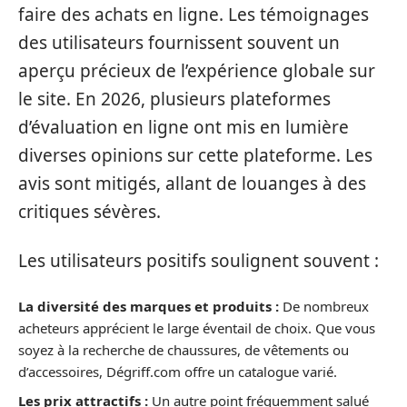
faire des achats en ligne. Les témoignages
des utilisateurs fournissent souvent un
aperçu précieux de l’expérience globale sur
le site. En 2026, plusieurs plateformes
d’évaluation en ligne ont mis en lumière
diverses opinions sur cette plateforme. Les
avis sont mitigés, allant de louanges à des
critiques sévères.
Les utilisateurs positifs soulignent souvent :
La diversité des marques et produits :
De nombreux
acheteurs apprécient le large éventail de choix. Que vous
soyez à la recherche de chaussures, de vêtements ou
d’accessoires, Dégriff.com offre un catalogue varié.
Les prix attractifs :
Un autre point fréquemment salué