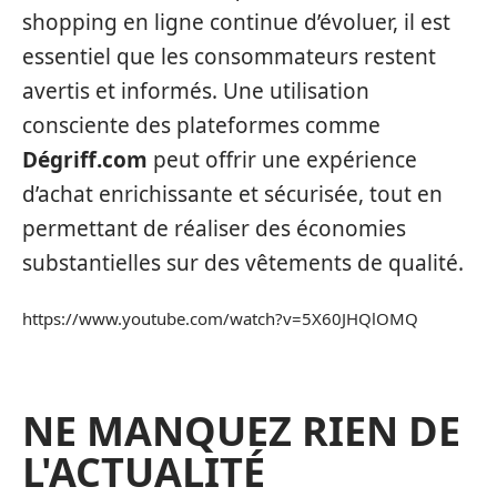
shopping en ligne continue d’évoluer, il est
essentiel que les consommateurs restent
avertis et informés. Une utilisation
consciente des plateformes comme
Dégriff.com
peut offrir une expérience
d’achat enrichissante et sécurisée, tout en
permettant de réaliser des économies
substantielles sur des vêtements de qualité.
https://www.youtube.com/watch?v=5X60JHQlOMQ
NE MANQUEZ RIEN DE
L'ACTUALITÉ