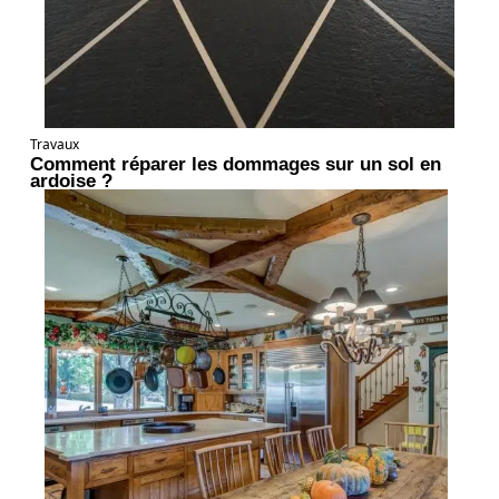
Travaux
Comment réparer les dommages sur un sol en
ardoise ?