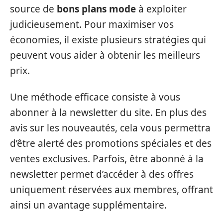
source de
bons plans mode
à exploiter
judicieusement. Pour maximiser vos
économies, il existe plusieurs stratégies qui
peuvent vous aider à obtenir les meilleurs
prix.
Une méthode efficace consiste à vous
abonner à la newsletter du site. En plus des
avis sur les nouveautés, cela vous permettra
d’être alerté des promotions spéciales et des
ventes exclusives. Parfois, être abonné à la
newsletter permet d’accéder à des offres
uniquement réservées aux membres, offrant
ainsi un avantage supplémentaire.