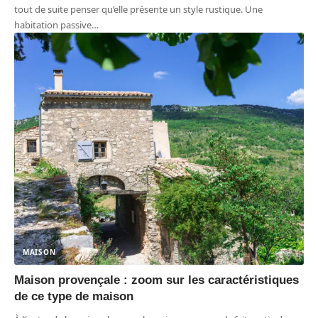
tout de suite penser qu’elle présente un style rustique. Une
habitation passive
…
MAISON
Maison provençale : zoom sur les caractéristiques
de ce type de maison