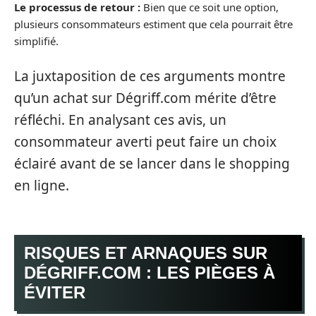
Le processus de retour :
Bien que ce soit une option,
plusieurs consommateurs estiment que cela pourrait être
simplifié.
La juxtaposition de ces arguments montre
qu’un achat sur Dégriff.com mérite d’être
réfléchi. En analysant ces avis, un
consommateur averti peut faire un choix
éclairé avant de se lancer dans le shopping
en ligne.
RISQUES ET ARNAQUES SUR
DÉGRIFF.COM : LES PIÈGES À
ÉVITER