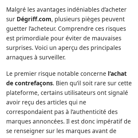
Malgré les avantages indéniables d’acheter
sur
Dégriff.com
, plusieurs pièges peuvent
guetter l’acheteur. Comprendre ces risques
est primordiale pour éviter de mauvaises
surprises. Voici un aperçu des principales
arnaques à surveiller.
Le premier risque notable concerne
l’achat
de contrefaçons
. Bien qu’il soit rare sur cette
plateforme, certains utilisateurs ont signalé
avoir reçu des articles qui ne
correspondaient pas à l’authenticité des
marques annoncées. Il est donc impératif de
se renseigner sur les marques avant de