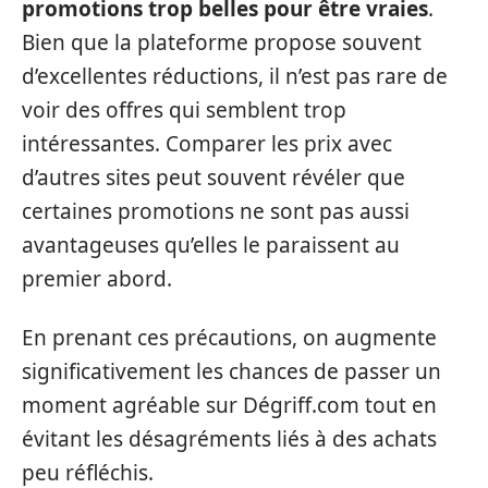
promotions trop belles pour être vraies
.
Bien que la plateforme propose souvent
d’excellentes réductions, il n’est pas rare de
voir des offres qui semblent trop
intéressantes. Comparer les prix avec
d’autres sites peut souvent révéler que
certaines promotions ne sont pas aussi
avantageuses qu’elles le paraissent au
premier abord.
En prenant ces précautions, on augmente
significativement les chances de passer un
moment agréable sur Dégriff.com tout en
évitant les désagréments liés à des achats
peu réfléchis.