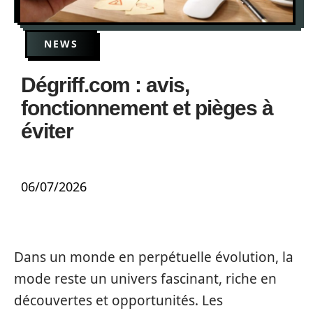
NEWS
Dégriff.com : avis,
fonctionnement et pièges à
éviter
06/07/2026
Dans un monde en perpétuelle évolution, la
mode reste un univers fascinant, riche en
découvertes et opportunités. Les