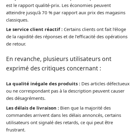
est le rapport qualité-prix. Les économies peuvent
atteindre jusqu’à 70 % par rapport aux prix des magasins
classiques.
Le service client réactif :
Certains clients ont fait l’éloge
de la rapidité des réponses et de l’efficacité des opérations
de retour.
En revanche, plusieurs utilisateurs ont
exprimé des critiques concernant :
La qualité inégale des produits :
Des articles défectueux
ou ne correspondant pas à la description peuvent causer
des désagréments.
Les délais de livraison :
Bien que la majorité des
commandes arrivent dans les délais annoncés, certains
utilisateurs ont signalé des retards, ce qui peut être
frustrant.