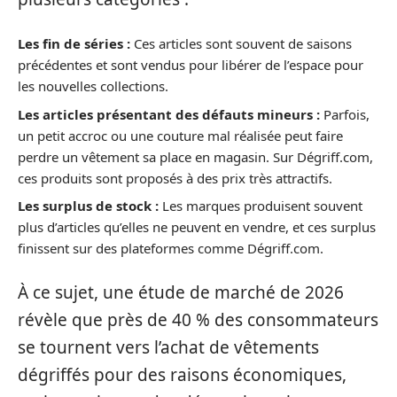
Les fin de séries :
Ces articles sont souvent de saisons
précédentes et sont vendus pour libérer de l’espace pour
les nouvelles collections.
Les articles présentant des défauts mineurs :
Parfois,
un petit accroc ou une couture mal réalisée peut faire
perdre un vêtement sa place en magasin. Sur Dégriff.com,
ces produits sont proposés à des prix très attractifs.
Les surplus de stock :
Les marques produisent souvent
plus d’articles qu’elles ne peuvent en vendre, et ces surplus
finissent sur des plateformes comme Dégriff.com.
À ce sujet, une étude de marché de 2026
révèle que près de 40 % des consommateurs
se tournent vers l’achat de vêtements
dégriffés pour des raisons économiques,