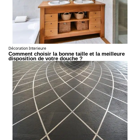
Décoration Interieure
Comment choisir la bonne taille et la meilleure
disposition de votre douche ?