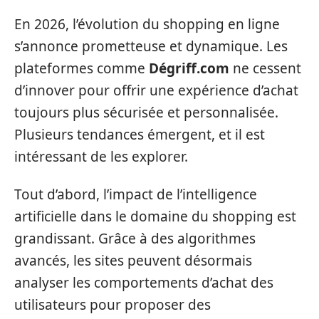
En 2026, l’évolution du shopping en ligne
s’annonce prometteuse et dynamique. Les
plateformes comme
Dégriff.com
ne cessent
d’innover pour offrir une expérience d’achat
toujours plus sécurisée et personnalisée.
Plusieurs tendances émergent, et il est
intéressant de les explorer.
Tout d’abord, l’impact de l’intelligence
artificielle dans le domaine du shopping est
grandissant. Grâce à des algorithmes
avancés, les sites peuvent désormais
analyser les comportements d’achat des
utilisateurs pour proposer des