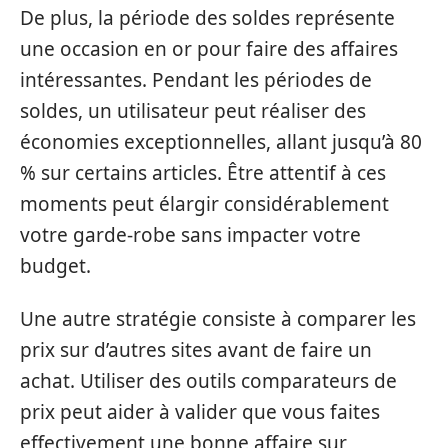
De plus, la période des soldes représente
une occasion en or pour faire des affaires
intéressantes. Pendant les périodes de
soldes, un utilisateur peut réaliser des
économies exceptionnelles, allant jusqu’à 80
% sur certains articles. Être attentif à ces
moments peut élargir considérablement
votre garde-robe sans impacter votre
budget.
Une autre stratégie consiste à comparer les
prix sur d’autres sites avant de faire un
achat. Utiliser des outils comparateurs de
prix peut aider à valider que vous faites
effectivement une bonne affaire sur