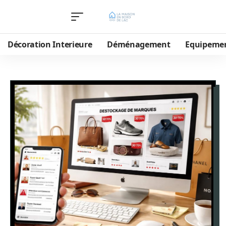
Décoration Interieure
Déménagement
Equipeme