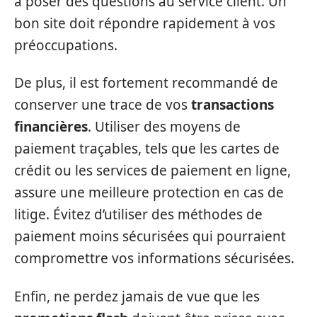
à poser des questions au service client. Un
bon site doit répondre rapidement à vos
préoccupations.
De plus, il est fortement recommandé de
conserver une trace de vos
transactions
financières
. Utiliser des moyens de
paiement traçables, tels que les cartes de
crédit ou les services de paiement en ligne,
assure une meilleure protection en cas de
litige. Évitez d’utiliser des méthodes de
paiement moins sécurisées qui pourraient
compromettre vos informations sécurisées.
Enfin, ne perdez jamais de vue que les