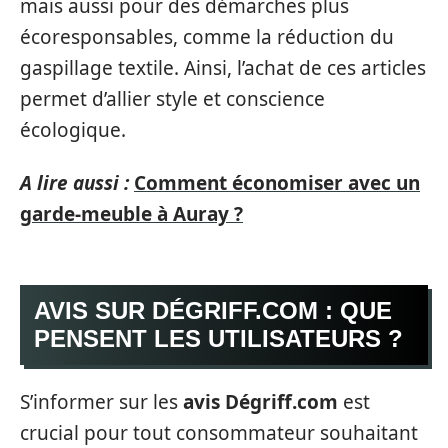
mais aussi pour des démarches plus
écoresponsables, comme la réduction du
gaspillage textile. Ainsi, l’achat de ces articles
permet d’allier style et conscience
écologique.
A lire aussi :
Comment économiser avec un
garde-meuble à Auray ?
AVIS SUR DÉGRIFF.COM : QUE
PENSENT LES UTILISATEURS ?
S’informer sur les
avis Dégriff.com
est
crucial pour tout consommateur souhaitant