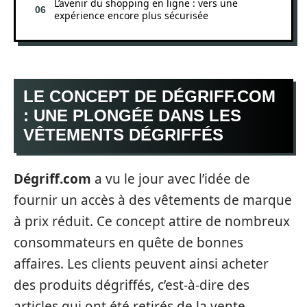
L’avenir du shopping en ligne : vers une
expérience encore plus sécurisée
LE CONCEPT DE DÉGRIFF.COM
: UNE PLONGÉE DANS LES
VÊTEMENTS DÉGRIFFÉS
Dégriff.com
a vu le jour avec l’idée de
fournir un accès à des vêtements de marque
à prix réduit. Ce concept attire de nombreux
consommateurs en quête de bonnes
affaires. Les clients peuvent ainsi acheter
des produits dégriffés, c’est-à-dire des
articles qui ont été retirés de la vente