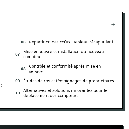
Répartition des coûts : tableau récapitulatif
Mise en œuvre et installation du nouveau
compteur
Contrôle et conformité après mise en
service
Études de cas et témoignages de propriétaires
:
Alternatives et solutions innovantes pour le
déplacement des compteurs