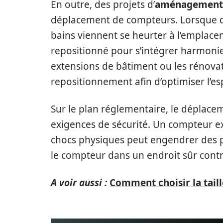
En outre, des projets d’
aménagement 
déplacement de compteurs. Lorsque de
bains viennent se heurter à l’emplace
repositionné pour s’intégrer harmonie
extensions de bâtiment ou les rénova
repositionnement afin d’optimiser l’es
Sur le plan réglementaire, le déplace
exigences de sécurité. Un compteur ex
chocs physiques peut engendrer des 
le compteur dans un endroit sûr contr
A voir aussi :
Comment choisir la tai