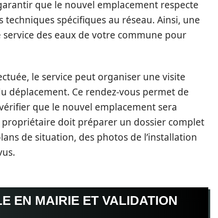
e garantir que le nouvel emplacement respecte
s techniques spécifiques au réseau. Ainsi, une
le service des eaux de votre commune pour
tuée, le service peut organiser une visite
té du déplacement. Ce rendez-vous permet de
 vérifier que le nouvel emplacement sera
 propriétaire doit préparer un dossier complet
ans de situation, des photos de l’installation
vus.
 EN MAIRIE ET VALIDATION