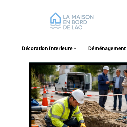
Décoration Interieure
Déménagement