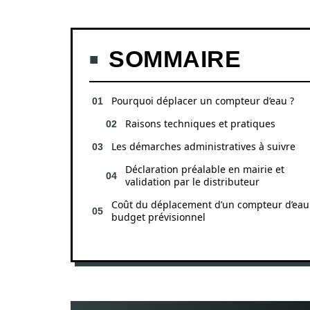
SOMMAIRE
Pourquoi déplacer un compteur d’eau ?
Raisons techniques et pratiques
Les démarches administratives à suivre
Déclaration préalable en mairie et
validation par le distributeur
Coût du déplacement d’un compteur d’eau 
budget prévisionnel