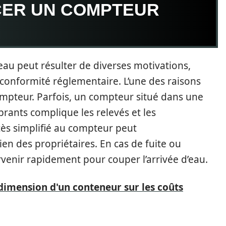
CER UN COMPTEUR
au peut résulter de diverses motivations,
a conformité réglementaire. L’une des raisons
mpteur. Parfois, un compteur situé dans une
rants complique les relevés et les
cès simplifié au compteur peut
en des propriétaires. En cas de fuite ou
tervenir rapidement pour couper l’arrivée d’eau.
dimension d'un conteneur sur les coûts