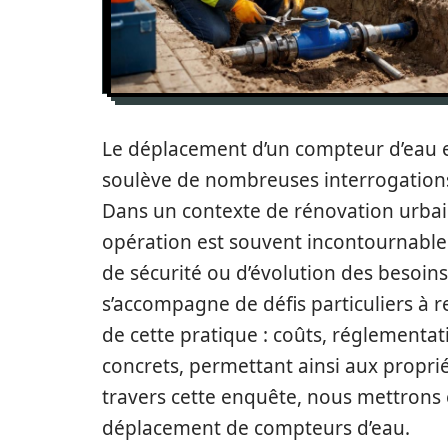
Le déplacement d’un compteur d’eau e
soulève de nombreuses interrogations t
Dans un contexte de rénovation urbai
opération est souvent incontournable.
de sécurité ou d’évolution des besoin
s’accompagne de défis particuliers à re
de cette pratique : coûts, réglementat
concrets, permettant ainsi aux propri
travers cette enquête, nous mettrons 
déplacement de compteurs d’eau.