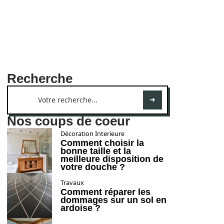
Recherche
Nos coups de coeur
Décoration Interieure
Comment choisir la
bonne taille et la
meilleure disposition de
votre douche ?
Travaux
Comment réparer les
dommages sur un sol en
ardoise ?