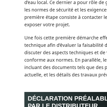
d’eau local. Ce dernier a pour rôle d
les normes de sécurité et les exigence
première étape consiste à contacter 
exposer votre projet.
Une fois cette première démarche effec
technique afin d’évaluer la faisabili
discuter des aspects techniques et de
conforme aux normes. En parallèle, le
incluant des documents tels que des pl
actuelle, et les détails des travaux pré
DÉCLARATION PRÉALABLE
PAR LE DISTRIBUTEUR