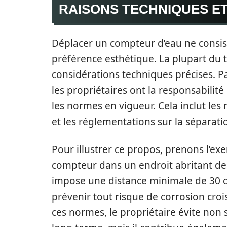
RAISONS TECHNIQUES E
Déplacer un compteur d’eau ne consi
préférence esthétique. La plupart du 
considérations techniques précises. P
les propriétaires ont la responsabilité
les normes en vigueur. Cela inclut les 
et les réglementations sur la séparati
Pour illustrer ce propos, prenons l’ex
compteur dans un endroit abritant des
impose une distance minimale de 30 c
prévenir tout risque de corrosion cro
ces normes, le propriétaire évite non