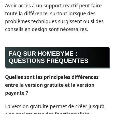
Avoir accès à un support réactif peut faire
toute la différence, surtout lorsque des
problèmes techniques surgissent ou si des
conseils en design sont nécessaires.
FAQ SUR HOMEBYME :
QUESTIONS FRÉQUENTES
Quelles sont les principales différences
entre la version gratuite et la version
payante ?
La version gratuite permet de créer jusqu’à