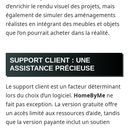
d’enrichir le rendu visuel des projets, mais
également de simuler des aménagements
réalistes en intégrant des meubles et objets
que l’on pourrait acheter dans la réalité.
SUPPORT CLIENT : UNE
ASSISTANCE PRÉCIEUSE
Le support client est un facteur déterminant
lors du choix d’un logiciel.
HomeByMe
ne
fait pas exception. La version gratuite offre
un accès limité aux ressources d’aide, tandis
que la version payante inclut un soutien