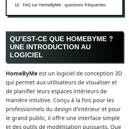
FAQ sur HomeByMe : questions fréquentes
QU’EST-CE QUE HOMEBYME ?
UNE INTRODUCTION AU
LOGICIEL
HomeByMe
est un logiciel de conception 3D
qui permet aux utilisateurs de visualiser et
de planifier leurs espaces intérieurs de
manière intuitive. Conçu à la fois pour les
professionnels du design d’intérieur et pour
le grand public, il offre une interface simple
et des outils de modélisation puissants. Que