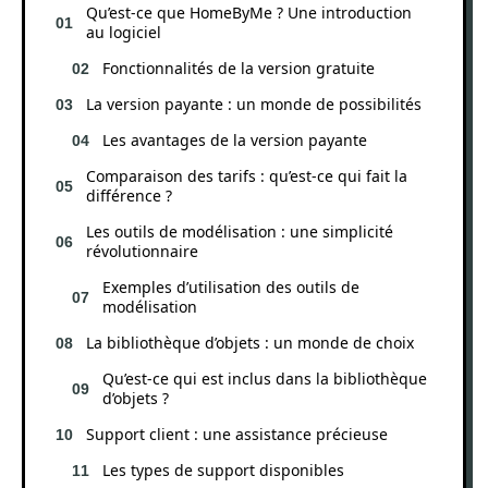
Qu’est-ce que HomeByMe ? Une introduction
au logiciel
Fonctionnalités de la version gratuite
La version payante : un monde de possibilités
Les avantages de la version payante
Comparaison des tarifs : qu’est-ce qui fait la
différence ?
Les outils de modélisation : une simplicité
révolutionnaire
Exemples d’utilisation des outils de
modélisation
La bibliothèque d’objets : un monde de choix
Qu’est-ce qui est inclus dans la bibliothèque
d’objets ?
Support client : une assistance précieuse
Les types de support disponibles