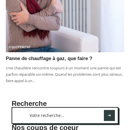
EQUIPEMENT
Panne de chauffage à gaz, que faire ?
Une chaudière rencontre toujours à un moment une panne qui est
parfois réparable soi-même. Quand les problèmes sont plus sérieux,
faire appel à un
…
Recherche
Nos coups de coeur