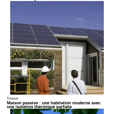
Travaux
Maison passive : une habitation moderne avec
une isolation thermique parfaite