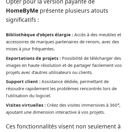
Opter pour la version payante de
HomeByMe
présente plusieurs atouts
significatifs :
Bibliothèque d’objets élargie :
Accès à des meubles et
accessoires de marques partenaires de renom, avec des
mises à jour fréquentes.
Exportations de projets :
Possibilité de télécharger des
images en haute résolution et de partager facilement vos
projets avec d’autres utilisateurs ou clients.
Support client :
Assistance dédiée, permettant de
résoudre rapidement les problèmes rencontrés lors de
l’utilisation du logiciel.
Visites virtuelles :
Créez des visites immersives à 360°,
ajoutant une dimension interactive à vos projets.
Ces fonctionnalités visent non seulement à