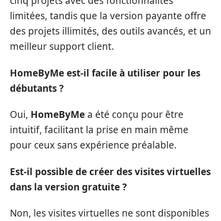
cinq projets avec des fonctionnalités
limitées, tandis que la version payante offre
des projets illimités, des outils avancés, et un
meilleur support client.
HomeByMe est-il facile à utiliser pour les
débutants ?
Oui,
HomeByMe
a été conçu pour être
intuitif, facilitant la prise en main même
pour ceux sans expérience préalable.
Est-il possible de créer des visites virtuelles
dans la version gratuite ?
Non, les visites virtuelles ne sont disponibles