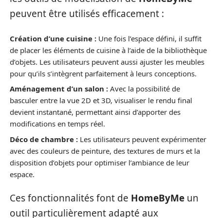
peuvent être utilisés efficacement :
Création d’une cuisine :
Une fois l’espace défini, il suffit
de placer les éléments de cuisine à l’aide de la bibliothèque
d’objets. Les utilisateurs peuvent aussi ajuster les meubles
pour qu’ils s’intègrent parfaitement à leurs conceptions.
Aménagement d’un salon :
Avec la possibilité de
basculer entre la vue 2D et 3D, visualiser le rendu final
devient instantané, permettant ainsi d’apporter des
modifications en temps réel.
Déco de chambre :
Les utilisateurs peuvent expérimenter
avec des couleurs de peinture, des textures de murs et la
disposition d’objets pour optimiser l’ambiance de leur
espace.
Ces fonctionnalités font de
HomeByMe
un
outil particulièrement adapté aux