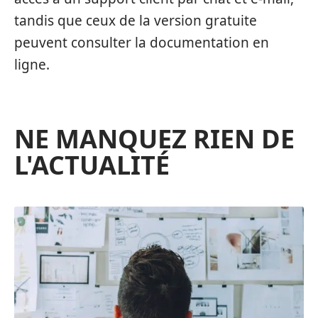
tandis que ceux de la version gratuite
peuvent consulter la documentation en
ligne.
NE MANQUEZ RIEN DE
L'ACTUALITÉ