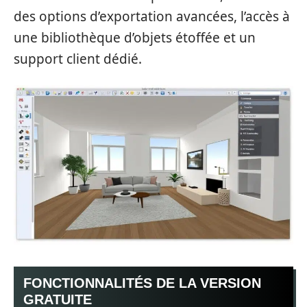
des options d’exportation avancées, l’accès à
une bibliothèque d’objets étoffée et un
support client dédié.
FONCTIONNALITÉS DE LA VERSION
GRATUITE