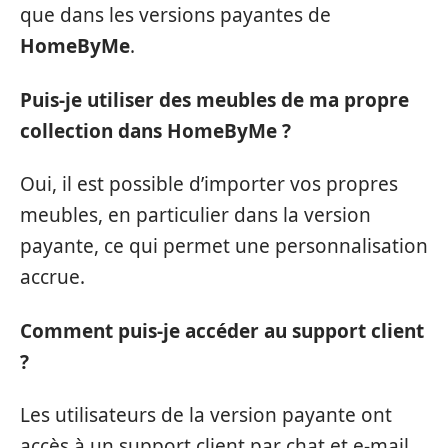
que dans les versions payantes de
HomeByMe
.
Puis-je utiliser des meubles de ma propre
collection dans HomeByMe ?
Oui, il est possible d’importer vos propres
meubles, en particulier dans la version
payante, ce qui permet une personnalisation
accrue.
Comment puis-je accéder au support client
?
Les utilisateurs de la version payante ont
accès à un support client par chat et e-mail,