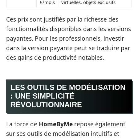
€/mois
virtuelles, objets exclusifs
Ces prix sont justifiés par la richesse des
fonctionnalités disponibles dans les versions
payantes. Pour les professionnels, investir
dans la version payante peut se traduire par
des gains de productivité notables.
LES OUTILS DE MODÉLISATION
: UNE SIMPLICITÉ
RÉVOLUTIONNAIRE
La force de
HomeByMe
repose également
sur ses outils de modélisation intuitifs et