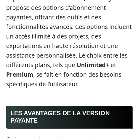
propose des options d’abonnement
payantes, offrant des outils et des
fonctionnalités avancés. Ces options incluent
un accès illimité à des projets, des
exportations en haute résolution et une
assistance personnalisée. Le choix entre les
différents plans, tels que
Unlimited+
et
Premium
, se fait en fonction des besoins
spécifiques de l’utilisateur.
LES AVANTAGES DE LA VERSION
PAYANTE