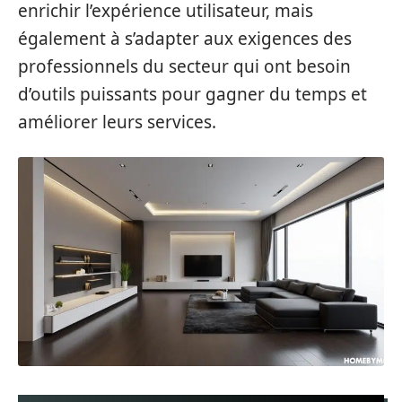
enrichir l’expérience utilisateur, mais
également à s’adapter aux exigences des
professionnels du secteur qui ont besoin
d’outils puissants pour gagner du temps et
améliorer leurs services.