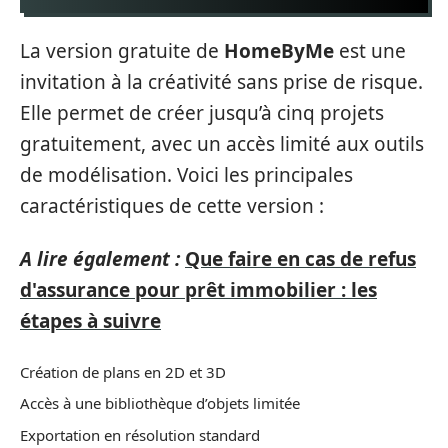
La version gratuite de
HomeByMe
est une
invitation à la créativité sans prise de risque.
Elle permet de créer jusqu’à cinq projets
gratuitement, avec un accès limité aux outils
de modélisation. Voici les principales
caractéristiques de cette version :
A lire également :
Que faire en cas de refus
d'assurance pour prêt immobilier : les
étapes à suivre
Création de plans en 2D et 3D
Accès à une bibliothèque d’objets limitée
Exportation en résolution standard