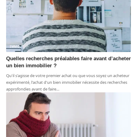
IMMO
Quelles recherches préalables faire avant d’acheter
un bien immobilier ?
Qu'il s'agisse de votre premier achat ou que vous soyez un acheteur
expérimenté, l'achat d'un bien immobilier nécessite des recherches
approfondies avant de faire
…