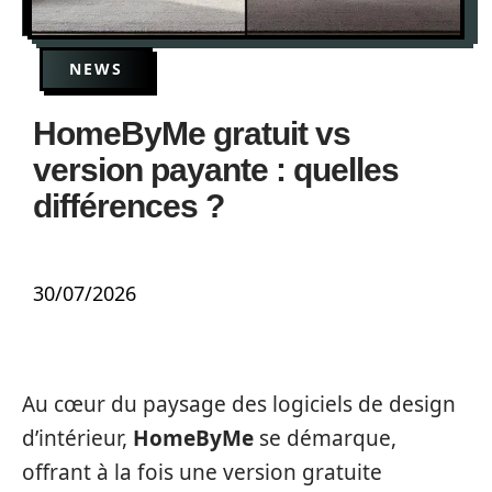
NEWS
HomeByMe gratuit vs
version payante : quelles
différences ?
30/07/2026
Au cœur du paysage des logiciels de design
d’intérieur,
HomeByMe
se démarque,
offrant à la fois une version gratuite