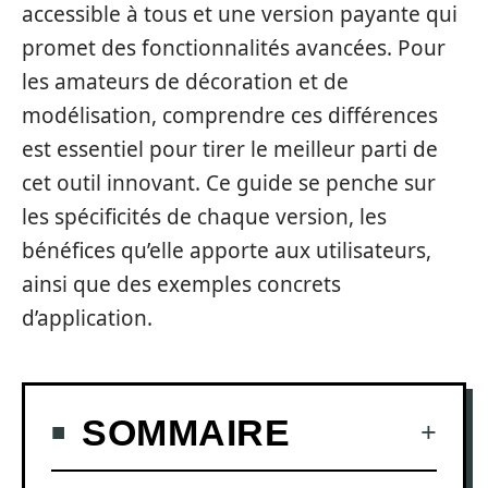
accessible à tous et une version payante qui
promet des fonctionnalités avancées. Pour
les amateurs de décoration et de
modélisation, comprendre ces différences
est essentiel pour tirer le meilleur parti de
cet outil innovant. Ce guide se penche sur
les spécificités de chaque version, les
bénéfices qu’elle apporte aux utilisateurs,
ainsi que des exemples concrets
d’application.
SOMMAIRE