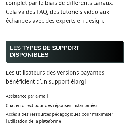
complet par le biais de différents canaux.
Cela va des FAQ, des tutoriels vidéo aux
échanges avec des experts en design.
LES TYPES DE SUPPORT
DISPONIBLES
Les utilisateurs des versions payantes
bénéficient d’un support élargi :
Assistance par e-mail
Chat en direct pour des réponses instantanées
Accès à des ressources pédagogiques pour maximiser
l’utilisation de la plateforme