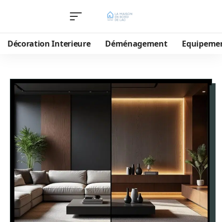
Décoration Interieure
Déménagement
Equipeme