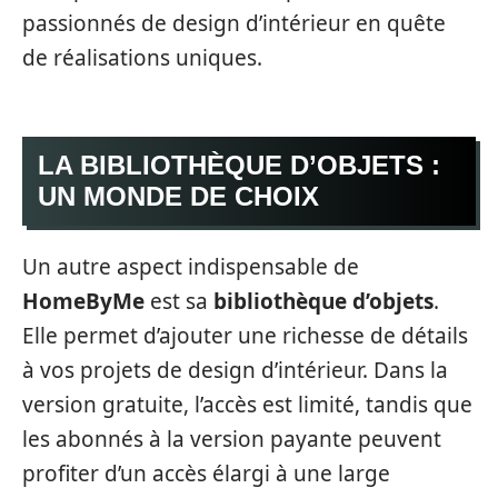
passionnés de design d’intérieur en quête
de réalisations uniques.
LA BIBLIOTHÈQUE D’OBJETS :
UN MONDE DE CHOIX
Un autre aspect indispensable de
HomeByMe
est sa
bibliothèque d’objets
.
Elle permet d’ajouter une richesse de détails
à vos projets de design d’intérieur. Dans la
version gratuite, l’accès est limité, tandis que
les abonnés à la version payante peuvent
profiter d’un accès élargi à une large