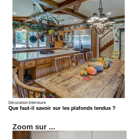
Décoration Interieure
Que faut-il savoir sur les plafonds tendus ?
Zoom sur ...