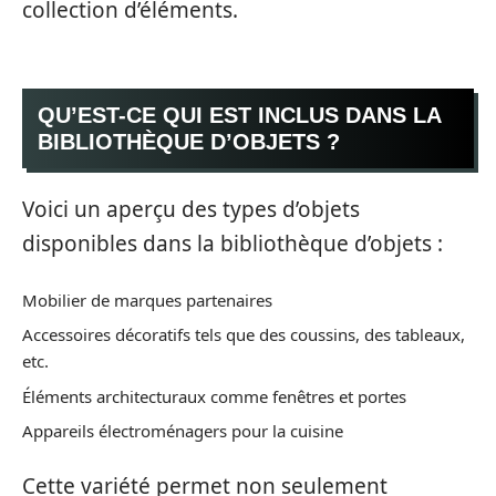
collection d’éléments.
QU’EST-CE QUI EST INCLUS DANS LA
BIBLIOTHÈQUE D’OBJETS ?
Voici un aperçu des types d’objets
disponibles dans la bibliothèque d’objets :
Mobilier de marques partenaires
Accessoires décoratifs tels que des coussins, des tableaux,
etc.
Éléments architecturaux comme fenêtres et portes
Appareils électroménagers pour la cuisine
Cette variété permet non seulement