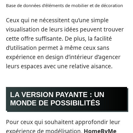
Base de données d’éléments de mobilier et de décoration
Ceux qui ne nécessitent qu’une simple
visualisation de leurs idées peuvent trouver
cette offre suffisante. De plus, la facilité
d’utilisation permet à même ceux sans
expérience en design d’intérieur d’agencer
leurs espaces avec une relative aisance.
LA VERSION PAYANTE : UN
MONDE DE POSSIBILITÉS
Pour ceux qui souhaitent approfondir leur
expérience de modélisation,
HomeByMe