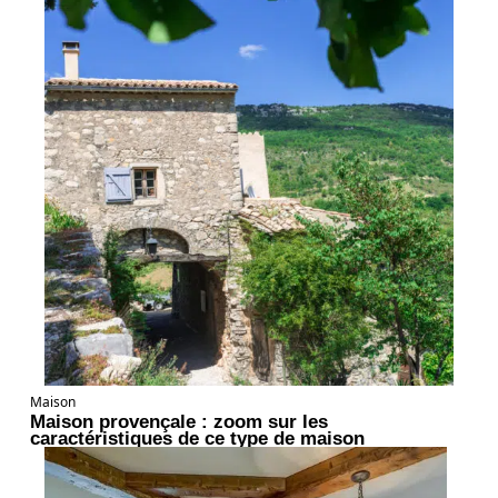
Maison
Maison provençale : zoom sur les
caractéristiques de ce type de maison