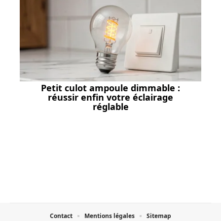
Petit culot ampoule dimmable :
réussir enfin votre éclairage
réglable
Contact
Mentions légales
Sitemap