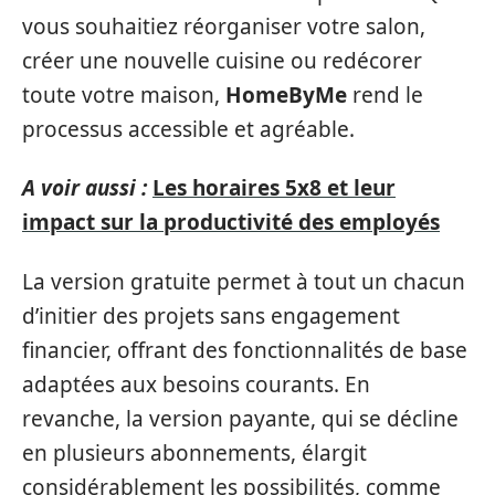
vous souhaitiez réorganiser votre salon,
créer une nouvelle cuisine ou redécorer
toute votre maison,
HomeByMe
rend le
processus accessible et agréable.
A voir aussi :
Les horaires 5x8 et leur
impact sur la productivité des employés
La version gratuite permet à tout un chacun
d’initier des projets sans engagement
financier, offrant des fonctionnalités de base
adaptées aux besoins courants. En
revanche, la version payante, qui se décline
en plusieurs abonnements, élargit
considérablement les possibilités, comme