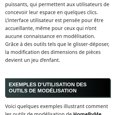
puissants, qui permettent aux utilisateurs de
concevoir leur espace en quelques clics.
L’interface utilisateur est pensée pour être
accueillante, même pour ceux qui n’ont
aucune connaissance en modélisation.
Grâce à des outils tels que le glisser-déposer,
la modification des dimensions de pièces
devient un jeu d’enfant.
EXEMPLES D’UTILISATION DES
OUTILS DE MODÉLISATION
Voici quelques exemples illustrant comment
les outils de modélisation de
HomeByMe