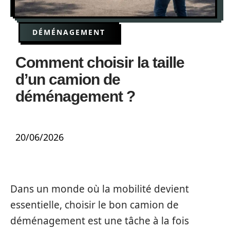
DÉMÉNAGEMENT
Comment choisir la taille
d’un camion de
déménagement ?
20/06/2026
Dans un monde où la mobilité devient
essentielle, choisir le bon camion de
déménagement est une tâche à la fois