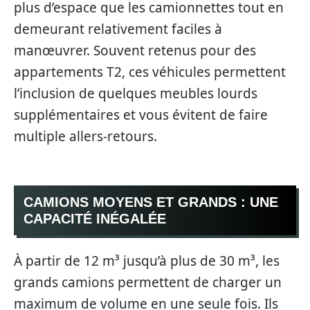
plus d’espace que les camionnettes tout en
demeurant relativement faciles à
manœuvrer. Souvent retenus pour des
appartements T2, ces véhicules permettent
l’inclusion de quelques meubles lourds
supplémentaires et vous évitent de faire
multiple allers-retours.
CAMIONS MOYENS ET GRANDS : UNE
CAPACITÉ INÉGALÉE
À partir de 12 m³ jusqu’à plus de 30 m³, les
grands camions permettent de charger un
maximum de volume en une seule fois. Ils