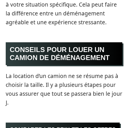
à votre situation spécifique. Cela peut faire
la différence entre un déménagement
agréable et une expérience stressante.
CONSEILS POUR LOUER UN
CAMION DE DÉMÉNAGEMENT
La location d’un camion ne se résume pas à
choisir la taille. Il y a plusieurs étapes pour
vous assurer que tout se passera bien le jour
J.