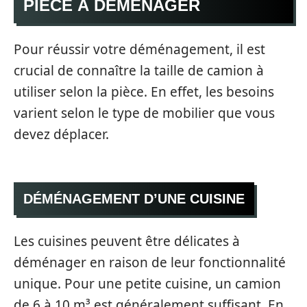
PIÈCE À DÉMÉNAGER
Pour réussir votre déménagement, il est
crucial de connaître la taille de camion à
utiliser selon la pièce. En effet, les besoins
varient selon le type de mobilier que vous
devez déplacer.
DÉMÉNAGEMENT D’UNE CUISINE
Les cuisines peuvent être délicates à
déménager en raison de leur fonctionnalité
unique. Pour une petite cuisine, un camion
de 6 à 10 m³ est généralement suffisant. En