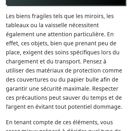
Les biens fragiles tels que les miroirs, les
tableaux ou la vaisselle nécessitent
également une attention particulière. En
effet, ces objets, bien que prenant peu de
place, exigent des soins spécifiques lors du
chargement et du transport. Pensez à
utiliser des matériaux de protection comme
des couvertures ou du papier bulle afin de
garantir une sécurité maximale. Respecter
ces précautions peut sauver du temps et de
l’argent en évitant tout potentiel dommage.
En tenant compte de ces éléments, vous