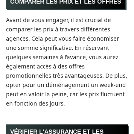
COMPARER LES PRIX ET LES OFFRES
Avant de vous engager, il est crucial de
comparer les prix à travers différentes
agences. Cela peut vous faire économiser
une somme significative. En réservant
quelques semaines à l’avance, vous aurez
également accès à des offres
promotionnelles très avantageuses. De plus,
opter pour un déménagement un week-end
peut en valoir la peine, car les prix fluctuent
en fonction des jours.
VÉRIFIER L’ASSURANCE ET LES