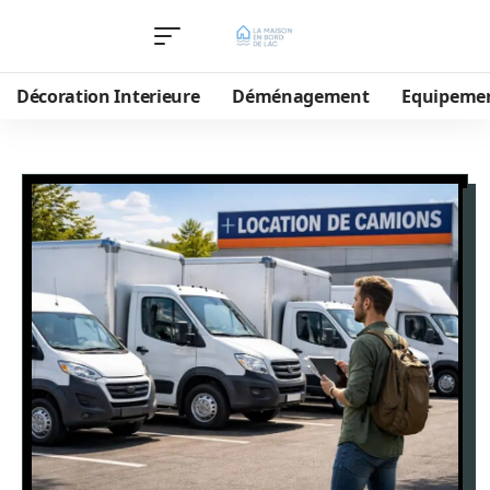
Décoration Interieure
Déménagement
Equipeme