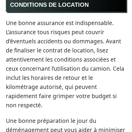
CONDITIONS DE LOCATION
Une bonne assurance est indispensable.
L’assurance tous risques peut couvrir
d’éventuels accidents ou dommages. Avant
de finaliser le contrat de location, lisez
attentivement les conditions associées et
ceux concernant l’utilisation du camion. Cela
inclut les horaires de retour et le
kilométrage autorisé, qui peuvent
rapidement faire grimper votre budget si
non respecté.
Une bonne préparation le jour du
déménagement peut vous aider à minimiser