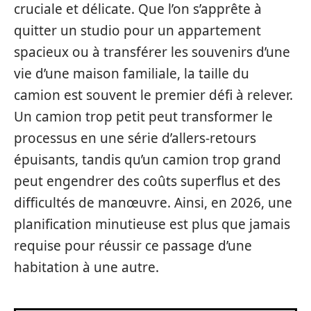
cruciale et délicate. Que l’on s’apprête à
quitter un studio pour un appartement
spacieux ou à transférer les souvenirs d’une
vie d’une maison familiale, la taille du
camion est souvent le premier défi à relever.
Un camion trop petit peut transformer le
processus en une série d’allers-retours
épuisants, tandis qu’un camion trop grand
peut engendrer des coûts superflus et des
difficultés de manœuvre. Ainsi, en 2026, une
planification minutieuse est plus que jamais
requise pour réussir ce passage d’une
habitation à une autre.