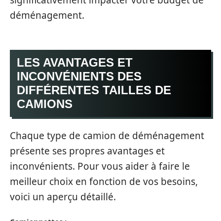
déménagement.
LES AVANTAGES ET
INCONVÉNIENTS DES
DIFFÉRENTES TAILLES DE
CAMIONS
Chaque type de camion de déménagement
présente ses propres avantages et
inconvénients. Pour vous aider à faire le
meilleur choix en fonction de vos besoins,
voici un aperçu détaillé.