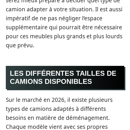
serez mieux préparé à décider quel type de
camion adapter à votre situation. Il est aussi
impératif de ne pas négliger l’espace
supplémentaire qui pourrait être nécessaire
pour ces meubles plus grands et plus lourds
que prévu.
LES DIFFÉRENTES TAILLES DE
CAMIONS DISPONIBLES
Sur le marché en 2026, il existe plusieurs
types de camions adaptés à différents
besoins en matière de déménagement.
Chaque modèle vient avec ses propres