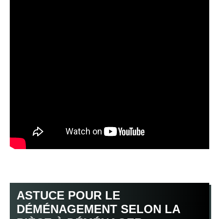
ASTUCE POUR LE
DÉMÉNAGEMENT SELON LA