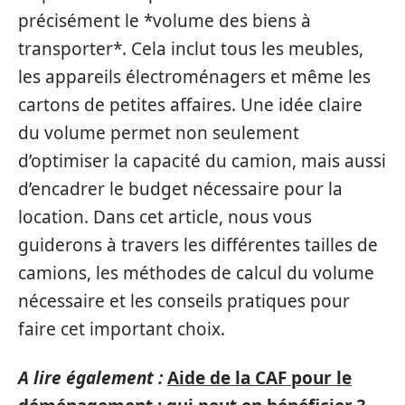
précisément le *volume des biens à
transporter*. Cela inclut tous les meubles,
les appareils électroménagers et même les
cartons de petites affaires. Une idée claire
du volume permet non seulement
d’optimiser la capacité du camion, mais aussi
d’encadrer le budget nécessaire pour la
location. Dans cet article, nous vous
guiderons à travers les différentes tailles de
camions, les méthodes de calcul du volume
nécessaire et les conseils pratiques pour
faire cet important choix.
A lire également :
Aide de la CAF pour le