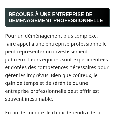
RECOURS À UNE ENTREPRISE DE
DÉMÉNAGEMENT PROFESSIONNELLE
Pour un déménagement plus complexe,
faire appel à une entreprise professionnelle
peut représenter un investissement
judicieux. Leurs équipes sont expérimentées
et dotées des compétences nécessaires pour
gérer les imprévus. Bien que coûteux, le
gain de temps et de sérénité qu’une
entreprise professionnelle peut offrir est
souvent inestimable.
En fin de compte, le choix dépendra de la