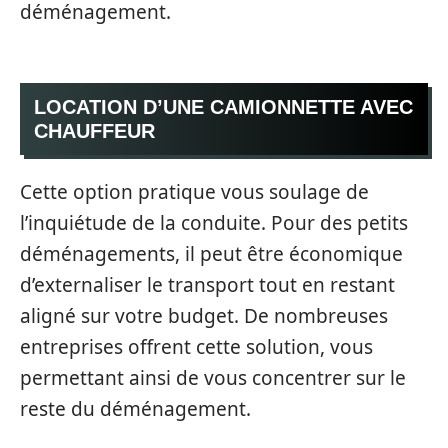
déménagement.
LOCATION D’UNE CAMIONNETTE AVEC
CHAUFFEUR
Cette option pratique vous soulage de
l’inquiétude de la conduite. Pour des petits
déménagements, il peut être économique
d’externaliser le transport tout en restant
aligné sur votre budget. De nombreuses
entreprises offrent cette solution, vous
permettant ainsi de vous concentrer sur le
reste du déménagement.