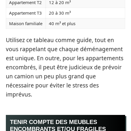
Appartement T2
12 à 20 m³
Appartement T3
20 à 30 m³
Maison familiale
40 m³ et plus
Utilisez ce tableau comme guide, tout en
vous rappelant que chaque déménagement
est unique. En outre, pour les appartements
encombrés, il peut être judicieux de prévoir
un camion un peu plus grand que
nécessaire pour éviter le stress des
imprévus.
TENIR COMPTE DES MEUBLES
ENCOMBRANTS ET/OU FRAGILES