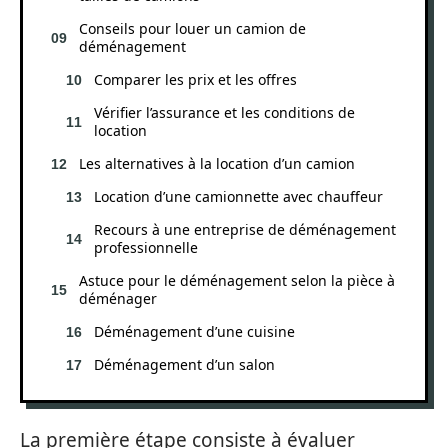
Conseils pour louer un camion de
déménagement
Comparer les prix et les offres
Vérifier l’assurance et les conditions de
location
Les alternatives à la location d’un camion
Location d’une camionnette avec chauffeur
Recours à une entreprise de déménagement
professionnelle
Astuce pour le déménagement selon la pièce à
déménager
Déménagement d’une cuisine
Déménagement d’un salon
La première étape consiste à évaluer