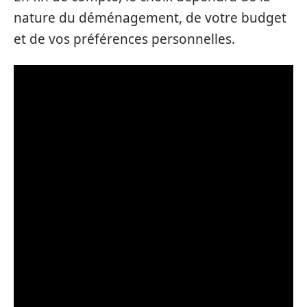
nature du déménagement, de votre budget
et de vos préférences personnelles.