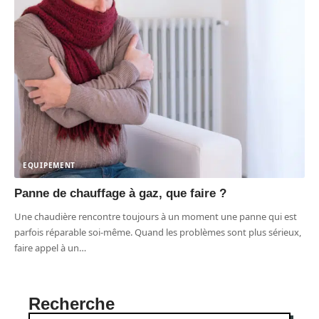
EQUIPEMENT
Panne de chauffage à gaz, que faire ?
Une chaudière rencontre toujours à un moment une panne qui est
parfois réparable soi-même. Quand les problèmes sont plus sérieux,
faire appel à un
…
Recherche