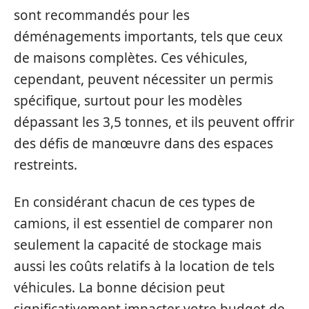
sont recommandés pour les
déménagements importants, tels que ceux
de maisons complètes. Ces véhicules,
cependant, peuvent nécessiter un permis
spécifique, surtout pour les modèles
dépassant les 3,5 tonnes, et ils peuvent offrir
des défis de manœuvre dans des espaces
restreints.
En considérant chacun de ces types de
camions, il est essentiel de comparer non
seulement la capacité de stockage mais
aussi les coûts relatifs à la location de tels
véhicules. La bonne décision peut
significativement impacter votre budget de