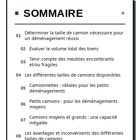
SOMMAIRE
Déterminer la taille de camion nécessaire pour
un déménagement réussi
Évaluer le volume total des biens
Tenir compte des meubles encombrants
et/ou fragiles
Les différentes tailles de camions disponibles
Camionnettes : idéales pour les petits
déménagements
Petits camions : pour les déménagements
moyens
Camions moyens et grands : une capacité
inégalée
Les avantages et inconvénients des différentes
tailles de camions