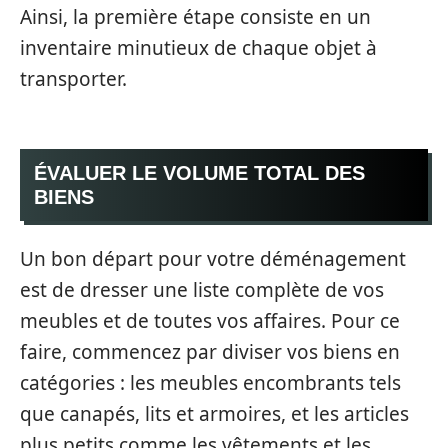
Ainsi, la première étape consiste en un
inventaire minutieux de chaque objet à
transporter.
ÉVALUER LE VOLUME TOTAL DES
BIENS
Un bon départ pour votre déménagement
est de dresser une liste complète de vos
meubles et de toutes vos affaires. Pour ce
faire, commencez par diviser vos biens en
catégories : les meubles encombrants tels
que canapés, lits et armoires, et les articles
plus petits comme les vêtements et les