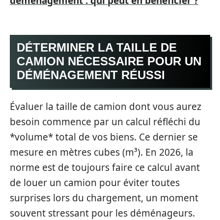
déménagement : qui peut en bénéficier ?
DÉTERMINER LA TAILLE DE
CAMION NÉCESSAIRE POUR UN
DÉMÉNAGEMENT RÉUSSI
Évaluer la taille de camion dont vous aurez
besoin commence par un calcul réfléchi du
*volume* total de vos biens. Ce dernier se
mesure en mètres cubes (m³). En 2026, la
norme est de toujours faire ce calcul avant
de louer un camion pour éviter toutes
surprises lors du chargement, un moment
souvent stressant pour les déménageurs.