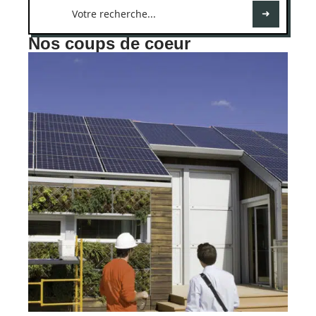
Nos coups de coeur