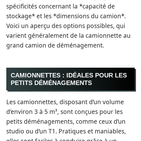
spécificités concernant la *capacité de
stockage* et les *dimensions du camion*.
Voici un aperçu des options possibles, qui
varient généralement de la camionnette au
grand camion de déménagement.
CAMIONNETTES : IDÉALES POUR LES
PETITS DÉMÉNAGEMENTS
Les camionnettes, disposant d’un volume
d’environ 3 à 5 m³, sont conçues pour les
petits déménagements, comme ceux d’un
studio ou d’un T1. Pratiques et maniables,