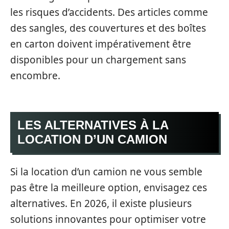
les risques d’accidents. Des articles comme
des sangles, des couvertures et des boîtes
en carton doivent impérativement être
disponibles pour un chargement sans
encombre.
LES ALTERNATIVES À LA
LOCATION D’UN CAMION
Si la location d’un camion ne vous semble
pas être la meilleure option, envisagez ces
alternatives. En 2026, il existe plusieurs
solutions innovantes pour optimiser votre