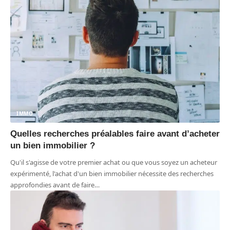
IMMO
Quelles recherches préalables faire avant d’acheter
un bien immobilier ?
Qu'il s'agisse de votre premier achat ou que vous soyez un acheteur
expérimenté, l'achat d'un bien immobilier nécessite des recherches
approfondies avant de faire
…