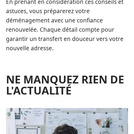
En prenant en considération ces conseils et
astuces, vous préparerez votre
déménagement avec une confiance
renouvelée. Chaque détail compte pour
garantir un transfert en douceur vers votre
nouvelle adresse.
NE MANQUEZ RIEN DE
L'ACTUALITÉ