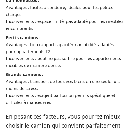
Camionnettes :
Avantages : faciles à conduire, idéales pour les petites
charges.
Inconvénients : espace limité, pas adapté pour les meubles
encombrants.
Petits camions :
Avantages : bon rapport capacité/maniabilité, adaptés
pour appartements T2.
Inconvénients : peut ne pas suffire pour les appartements
meublés de manière dense.
Grands camions :
Avantages : transport de tous vos biens en une seule fois,
moins de stress.
Inconvénients : exigent parfois un permis spécifique et
difficiles à manœuvrer.
En pesant ces facteurs, vous pourrez mieux
choisir le camion qui convient parfaitement