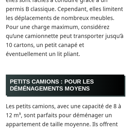
elles sont faciles à conduire grâce à un
permis B classique. Cependant, elles limitent
les déplacements de nombreux meubles.
Pour une charge maximum, considérez
qu’une camionnette peut transporter jusqu’à
10 cartons, un petit canapé et
éventuellement un lit pliant.
PETITS CAMIONS : POUR LES
DÉMÉNAGEMENTS MOYENS
Les petits camions, avec une capacité de 8 à
12 m³, sont parfaits pour déménager un
appartement de taille moyenne. Ils offrent