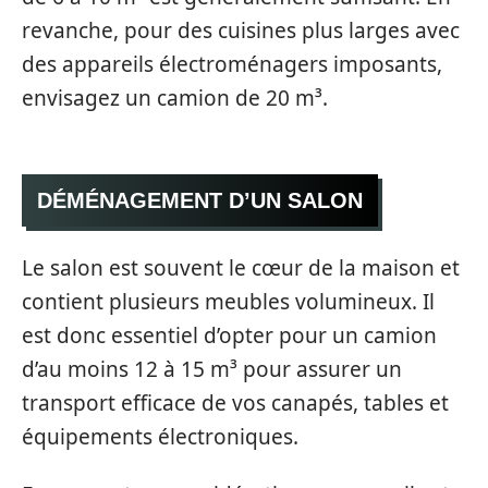
revanche, pour des cuisines plus larges avec
des appareils électroménagers imposants,
envisagez un camion de 20 m³.
DÉMÉNAGEMENT D’UN SALON
Le salon est souvent le cœur de la maison et
contient plusieurs meubles volumineux. Il
est donc essentiel d’opter pour un camion
d’au moins 12 à 15 m³ pour assurer un
transport efficace de vos canapés, tables et
équipements électroniques.