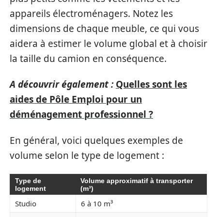
appareils électroménagers. Notez les
dimensions de chaque meuble, ce qui vous
aidera à estimer le volume global et à choisir
la taille du camion en conséquence.
A découvrir également :
Quelles sont les
aides de Pôle Emploi pour un
déménagement professionnel ?
En général, voici quelques exemples de
volume selon le type de logement :
Type de
Volume approximatif à transporter
logement
(m³)
Studio
6 à 10 m³