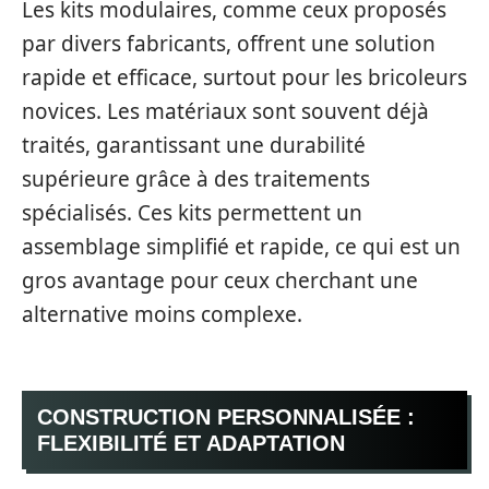
Les kits modulaires, comme ceux proposés
par divers fabricants, offrent une solution
rapide et efficace, surtout pour les bricoleurs
novices. Les matériaux sont souvent déjà
traités, garantissant une durabilité
supérieure grâce à des traitements
spécialisés. Ces kits permettent un
assemblage simplifié et rapide, ce qui est un
gros avantage pour ceux cherchant une
alternative moins complexe.
CONSTRUCTION PERSONNALISÉE :
FLEXIBILITÉ ET ADAPTATION