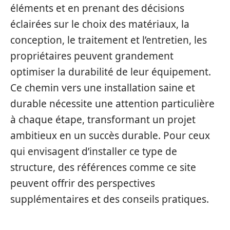
éléments et en prenant des décisions
éclairées sur le choix des matériaux, la
conception, le traitement et l’entretien, les
propriétaires peuvent grandement
optimiser la durabilité de leur équipement.
Ce chemin vers une installation saine et
durable nécessite une attention particulière
à chaque étape, transformant un projet
ambitieux en un succès durable. Pour ceux
qui envisagent d’installer ce type de
structure, des références comme ce site
peuvent offrir des perspectives
supplémentaires et des conseils pratiques.