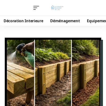
Décoration Interieure
Déménagement
Equipeme