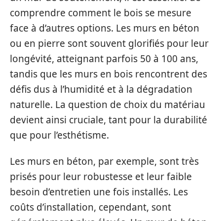
comprendre comment le bois se mesure
face à d’autres options. Les murs en béton
ou en pierre sont souvent glorifiés pour leur
longévité, atteignant parfois 50 à 100 ans,
tandis que les murs en bois rencontrent des
défis dus à l’humidité et à la dégradation
naturelle. La question de choix du matériau
devient ainsi cruciale, tant pour la durabilité
que pour l’esthétisme.
Les murs en béton, par exemple, sont très
prisés pour leur robustesse et leur faible
besoin d’entretien une fois installés. Les
coûts d’installation, cependant, sont