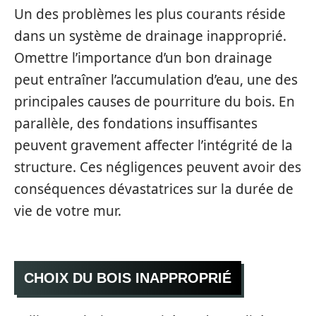
Un des problèmes les plus courants réside
dans un système de drainage inapproprié.
Omettre l’importance d’un bon drainage
peut entraîner l’accumulation d’eau, une des
principales causes de pourriture du bois. En
parallèle, des fondations insuffisantes
peuvent gravement affecter l’intégrité de la
structure. Ces négligences peuvent avoir des
conséquences dévastatrices sur la durée de
vie de votre mur.
CHOIX DU BOIS INAPPROPRIÉ