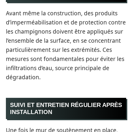
Avant même la construction, des produits
d’imperméabilisation et de protection contre
les champignons doivent être appliqués sur
l’ensemble de la surface, en se concentrant
particulièrement sur les extrémités. Ces
mesures sont fondamentales pour éviter les
infiltrations d’eau, source principale de
dégradation.
SUIVI ET ENTRETIEN RÉGULIER APRÈS
INSTALLATION
Une fois le mur de soutènement en place,