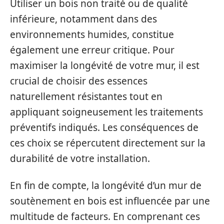
Utiliser un bois non traité ou de qualité
inférieure, notamment dans des
environnements humides, constitue
également une erreur critique. Pour
maximiser la longévité de votre mur, il est
crucial de choisir des essences
naturellement résistantes tout en
appliquant soigneusement les traitements
préventifs indiqués. Les conséquences de
ces choix se répercutent directement sur la
durabilité de votre installation.
En fin de compte, la longévité d’un mur de
soutènement en bois est influencée par une
multitude de facteurs. En comprenant ces