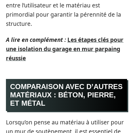
entre l’utilisateur et le matériau est
primordial pour garantir la pérennité de la
structure.
A lire en complément :
Les étapes clés pour
une isolation du garage en mur parpaing
réussie
COMPARAISON AVEC D’AUTRES
MATÉRIAUX : BÉTON, PIERRE,
ET MÉTAL
Lorsqu’on pense au matériau à utiliser pour
un mur de soutènement, il est essentiel de