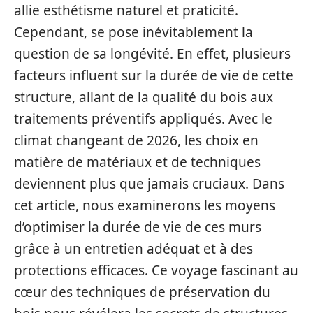
allie esthétisme naturel et praticité.
Cependant, se pose inévitablement la
question de sa longévité. En effet, plusieurs
facteurs influent sur la durée de vie de cette
structure, allant de la qualité du bois aux
traitements préventifs appliqués. Avec le
climat changeant de 2026, les choix en
matière de matériaux et de techniques
deviennent plus que jamais cruciaux. Dans
cet article, nous examinerons les moyens
d’optimiser la durée de vie de ces murs
grâce à un entretien adéquat et à des
protections efficaces. Ce voyage fascinant au
cœur des techniques de préservation du