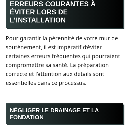
ERREURS COURANTES À
ÉVITER LORS DE
L’INSTALLATION
Pour garantir la pérennité de votre mur de
soutènement, il est impératif d’éviter
certaines erreurs fréquentes qui pourraient
compromettre sa santé. La préparation
correcte et l’attention aux détails sont
essentielles dans ce processus.
NÉGLIGER LE DRAINAGE ET LA
FONDATION