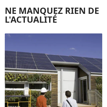
NE MANQUEZ RIEN DE
L'ACTUALITÉ
TRAVAUX