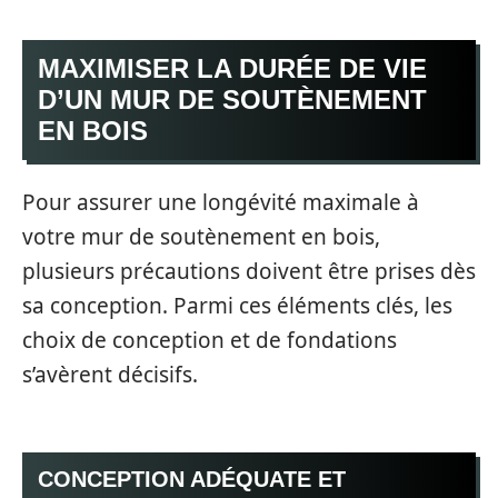
MAXIMISER LA DURÉE DE VIE
D’UN MUR DE SOUTÈNEMENT
EN BOIS
Pour assurer une longévité maximale à
votre mur de soutènement en bois,
plusieurs précautions doivent être prises dès
sa conception. Parmi ces éléments clés, les
choix de conception et de fondations
s’avèrent décisifs.
CONCEPTION ADÉQUATE ET