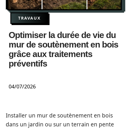
TRAVAUX
Optimiser la durée de vie du
mur de soutènement en bois
grâce aux traitements
préventifs
04/07/2026
Installer un mur de soutènement en bois
dans un jardin ou sur un terrain en pente