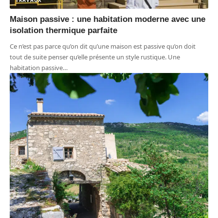
Maison passive : une habitation moderne avec une
isolation thermique parfaite
Ce n’est pas parce qu’on dit qu’une maison est passive qu’on doit
tout de suite penser qu’elle présente un style rustique. Une
habitation passive
…