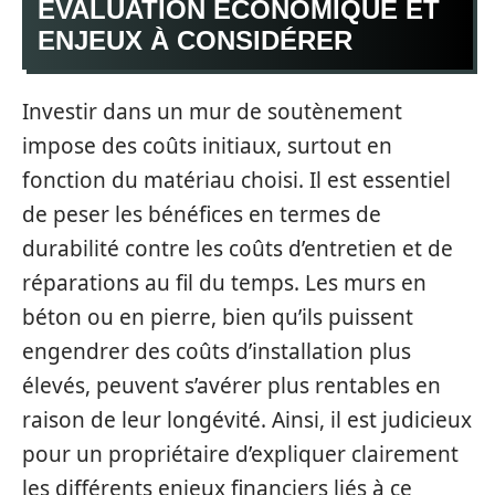
ÉVALUATION ÉCONOMIQUE ET
ENJEUX À CONSIDÉRER
Investir dans un mur de soutènement
impose des coûts initiaux, surtout en
fonction du matériau choisi. Il est essentiel
de peser les bénéfices en termes de
durabilité contre les coûts d’entretien et de
réparations au fil du temps. Les murs en
béton ou en pierre, bien qu’ils puissent
engendrer des coûts d’installation plus
élevés, peuvent s’avérer plus rentables en
raison de leur longévité. Ainsi, il est judicieux
pour un propriétaire d’expliquer clairement
les différents enjeux financiers liés à ce