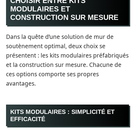
CHOISIR ENTRE KITS
MODULAIRES ET
CONSTRUCTION SUR MESURE
Dans la quête d’une solution de mur de
soutènement optimal, deux choix se
présentent : les kits modulaires préfabriqués
et la construction sur mesure. Chacune de
ces options comporte ses propres
avantages.
KITS MODULAIRES : SIMPLICITÉ ET
EFFICACITÉ