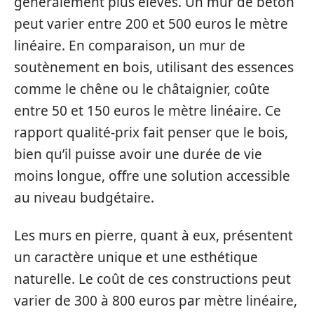
généralement plus élevés. Un mur de béton
peut varier entre 200 et 500 euros le mètre
linéaire. En comparaison, un mur de
soutènement en bois, utilisant des essences
comme le chêne ou le châtaignier, coûte
entre 50 et 150 euros le mètre linéaire. Ce
rapport qualité-prix fait penser que le bois,
bien qu’il puisse avoir une durée de vie
moins longue, offre une solution accessible
au niveau budgétaire.
Les murs en pierre, quant à eux, présentent
un caractère unique et une esthétique
naturelle. Le coût de ces constructions peut
varier de 300 à 800 euros par mètre linéaire,