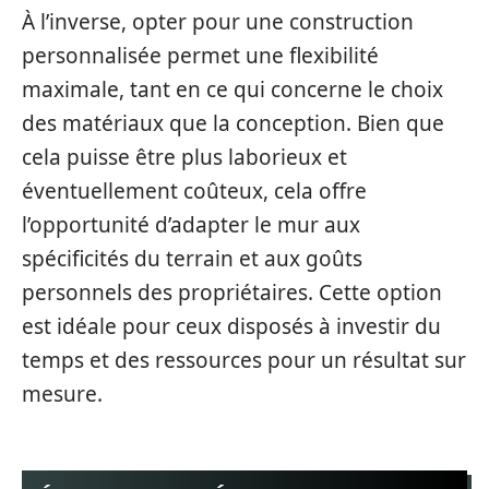
À l’inverse, opter pour une construction
personnalisée permet une flexibilité
maximale, tant en ce qui concerne le choix
des matériaux que la conception. Bien que
cela puisse être plus laborieux et
éventuellement coûteux, cela offre
l’opportunité d’adapter le mur aux
spécificités du terrain et aux goûts
personnels des propriétaires. Cette option
est idéale pour ceux disposés à investir du
temps et des ressources pour un résultat sur
mesure.