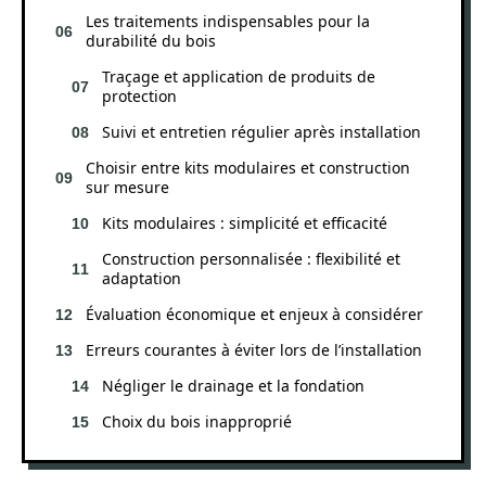
Les traitements indispensables pour la
durabilité du bois
Traçage et application de produits de
protection
Suivi et entretien régulier après installation
Choisir entre kits modulaires et construction
sur mesure
Kits modulaires : simplicité et efficacité
Construction personnalisée : flexibilité et
adaptation
Évaluation économique et enjeux à considérer
Erreurs courantes à éviter lors de l’installation
Négliger le drainage et la fondation
Choix du bois inapproprié