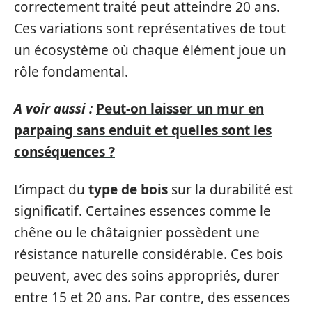
correctement traité peut atteindre 20 ans.
Ces variations sont représentatives de tout
un écosystème où chaque élément joue un
rôle fondamental.
A voir aussi :
Peut-on laisser un mur en
parpaing sans enduit et quelles sont les
conséquences ?
L’impact du
type de bois
sur la durabilité est
significatif. Certaines essences comme le
chêne ou le châtaignier possèdent une
résistance naturelle considérable. Ces bois
peuvent, avec des soins appropriés, durer
entre 15 et 20 ans. Par contre, des essences