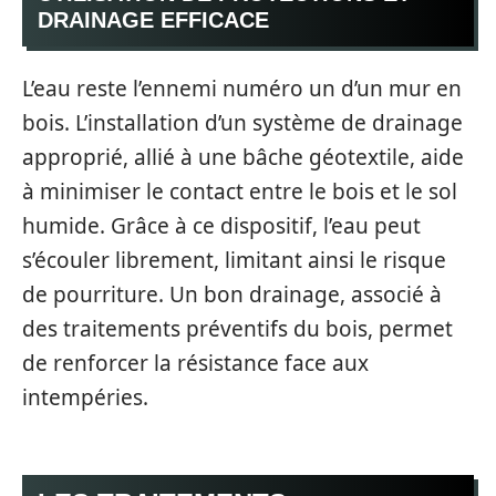
DRAINAGE EFFICACE
L’eau reste l’ennemi numéro un d’un mur en
bois. L’installation d’un système de drainage
approprié, allié à une bâche géotextile, aide
à minimiser le contact entre le bois et le sol
humide. Grâce à ce dispositif, l’eau peut
s’écouler librement, limitant ainsi le risque
de pourriture. Un bon drainage, associé à
des traitements préventifs du bois, permet
de renforcer la résistance face aux
intempéries.