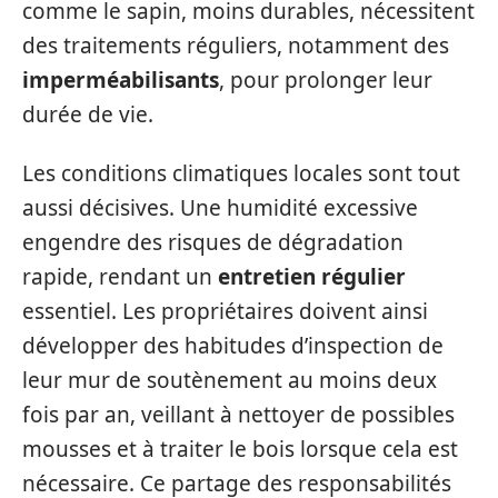
comme le sapin, moins durables, nécessitent
des traitements réguliers, notamment des
imperméabilisants
, pour prolonger leur
durée de vie.
Les conditions climatiques locales sont tout
aussi décisives. Une humidité excessive
engendre des risques de dégradation
rapide, rendant un
entretien régulier
essentiel. Les propriétaires doivent ainsi
développer des habitudes d’inspection de
leur mur de soutènement au moins deux
fois par an, veillant à nettoyer de possibles
mousses et à traiter le bois lorsque cela est
nécessaire. Ce partage des responsabilités