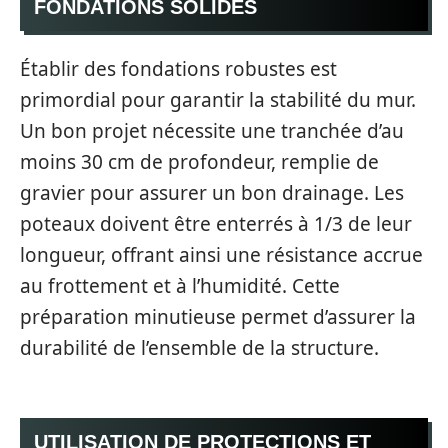
FONDATIONS SOLIDES
Établir des fondations robustes est
primordial pour garantir la stabilité du mur.
Un bon projet nécessite une tranchée d’au
moins 30 cm de profondeur, remplie de
gravier pour assurer un bon drainage. Les
poteaux doivent être enterrés à 1/3 de leur
longueur, offrant ainsi une résistance accrue
au frottement et à l’humidité. Cette
préparation minutieuse permet d’assurer la
durabilité de l’ensemble de la structure.
UTILISATION DE PROTECTIONS ET