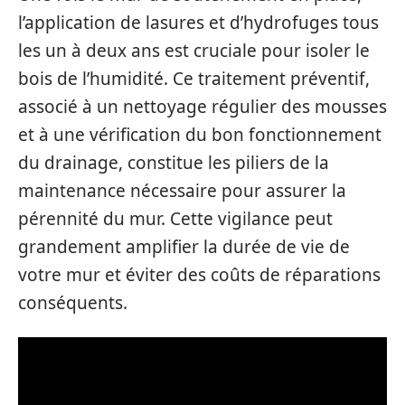
l’application de lasures et d’hydrofuges tous
les un à deux ans est cruciale pour isoler le
bois de l’humidité. Ce traitement préventif,
associé à un nettoyage régulier des mousses
et à une vérification du bon fonctionnement
du drainage, constitue les piliers de la
maintenance nécessaire pour assurer la
pérennité du mur. Cette vigilance peut
grandement amplifier la durée de vie de
votre mur et éviter des coûts de réparations
conséquents.