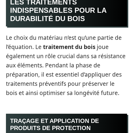
LES TRAITEMENTS
INDISPENSABLES POUR LA
DURABILITÉ DU BOIS
Le choix du matériau n’est qu’une partie de
l’équation. Le
traitement du bois
joue
également un rôle crucial dans sa résistance
aux éléments. Pendant la phase de
préparation, il est essentiel d’appliquer des
traitements préventifs pour préserver le
bois et ainsi optimiser sa longévité future.
TRAÇAGE ET APPLICATION DE
PRODUITS DE PROTECTION