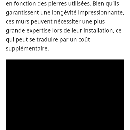
en fonction des pierres utilisées. Bien qu’ils
garantissent une longévité impressionnante,
ces murs peuvent nécessiter une plus
grande expertise lors de leur installation, ce
qui peut se traduire par un coût
supplémentaire.