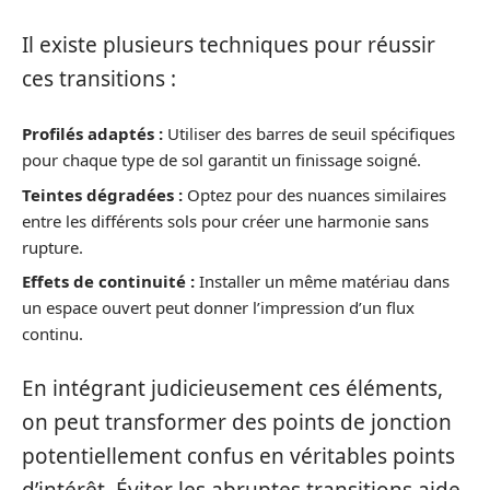
Il existe plusieurs techniques pour réussir
ces transitions :
Profilés adaptés :
Utiliser des barres de seuil spécifiques
pour chaque type de sol garantit un finissage soigné.
Teintes dégradées :
Optez pour des nuances similaires
entre les différents sols pour créer une harmonie sans
rupture.
Effets de continuité :
Installer un même matériau dans
un espace ouvert peut donner l’impression d’un flux
continu.
En intégrant judicieusement ces éléments,
on peut transformer des points de jonction
potentiellement confus en véritables points
d’intérêt. Éviter les abruptes transitions aide