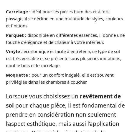
Carrelage :
idéal pour les pièces humides et à fort
passage, il se décline en une multitude de styles, couleurs
et finitions.
Parquet :
disponible en différentes essences, il donne une
touche d’élégance et de chaleur à votre intérieur.
Vinyle :
économique et facile à entretenir, ce type de sol
est très versatile et se présente sous plusieurs imitations,
dont le bois et le carrelage.
Moquette :
pour un confort inégalé, elle est souvent
privilégiée dans les chambres à coucher.
Lorsque vous choisissez un
revêtement de
sol
pour chaque pièce, il est fondamental de
prendre en considération non seulement
l’aspect esthétique, mais aussi l’application