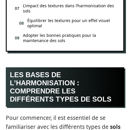
L’impact des textures dans l’harmonisation des
sols
Équilibrer les textures pour un effet visuel
optimal
Adopter les bonnes pratiques pour la
maintenance des sols
LES BASES DE
L’HARMONISATION :
COMPRENDRE LES
DIFFÉRENTS TYPES DE SOLS
Pour commencer, il est essentiel de se
familiariser avec les différents types de
sols