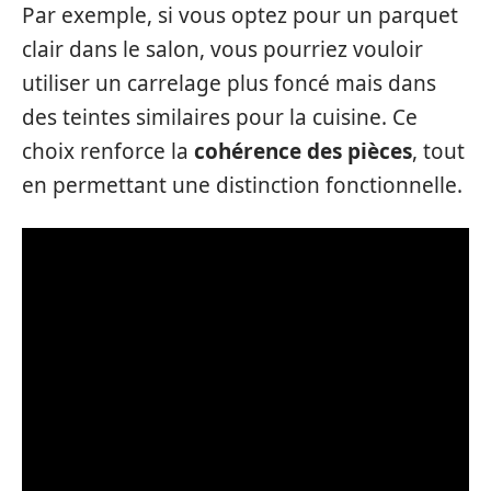
Par exemple, si vous optez pour un parquet
clair dans le salon, vous pourriez vouloir
utiliser un carrelage plus foncé mais dans
des teintes similaires pour la cuisine. Ce
choix renforce la
cohérence des pièces
, tout
en permettant une distinction fonctionnelle.