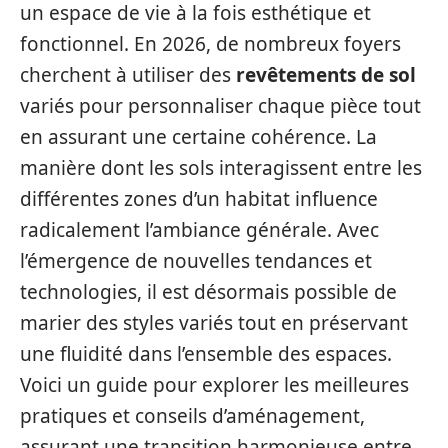
un espace de vie à la fois esthétique et
fonctionnel. En 2026, de nombreux foyers
cherchent à utiliser des
revêtements de sol
variés pour personnaliser chaque pièce tout
en assurant une certaine cohérence. La
manière dont les sols interagissent entre les
différentes zones d’un habitat influence
radicalement l’ambiance générale. Avec
l’émergence de nouvelles tendances et
technologies, il est désormais possible de
marier des styles variés tout en préservant
une fluidité dans l’ensemble des espaces.
Voici un guide pour explorer les meilleures
pratiques et conseils d’aménagement,
assurant une transition harmonieuse entre