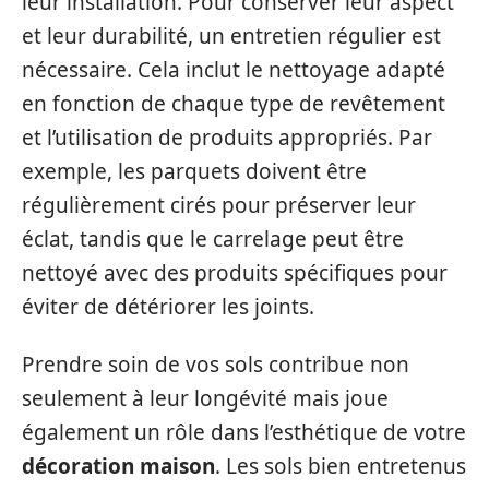
leur installation. Pour conserver leur aspect
et leur durabilité, un entretien régulier est
nécessaire. Cela inclut le nettoyage adapté
en fonction de chaque type de revêtement
et l’utilisation de produits appropriés. Par
exemple, les parquets doivent être
régulièrement cirés pour préserver leur
éclat, tandis que le carrelage peut être
nettoyé avec des produits spécifiques pour
éviter de détériorer les joints.
Prendre soin de vos sols contribue non
seulement à leur longévité mais joue
également un rôle dans l’esthétique de votre
décoration maison
. Les sols bien entretenus