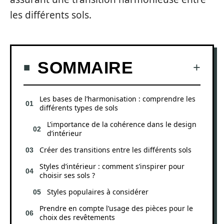
les différents sols.
SOMMAIRE
Les bases de l’harmonisation : comprendre les
différents types de sols
L’importance de la cohérence dans le design
d’intérieur
Créer des transitions entre les différents sols
Styles d’intérieur : comment s’inspirer pour
choisir ses sols ?
Styles populaires à considérer
Prendre en compte l’usage des pièces pour le
choix des revêtements