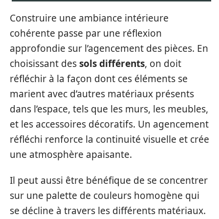
Construire une ambiance intérieure
cohérente passe par une réflexion
approfondie sur l’agencement des pièces. En
choisissant des
sols différents
, on doit
réfléchir à la façon dont ces éléments se
marient avec d’autres matériaux présents
dans l’espace, tels que les murs, les meubles,
et les accessoires décoratifs. Un agencement
réfléchi renforce la continuité visuelle et crée
une atmosphère apaisante.
Il peut aussi être bénéfique de se concentrer
sur une palette de couleurs homogène qui
se décline à travers les différents matériaux.