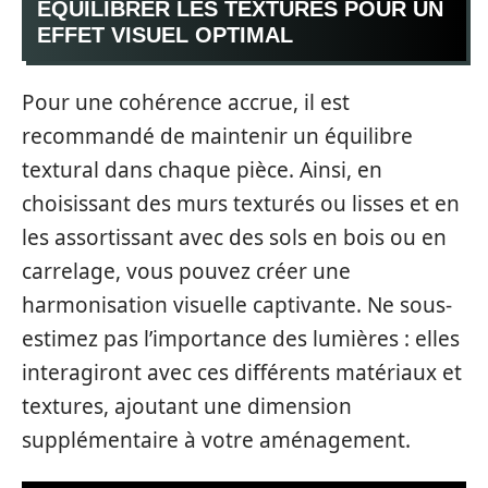
ÉQUILIBRER LES TEXTURES POUR UN
EFFET VISUEL OPTIMAL
Pour une cohérence accrue, il est
recommandé de maintenir un équilibre
textural dans chaque pièce. Ainsi, en
choisissant des murs texturés ou lisses et en
les assortissant avec des sols en bois ou en
carrelage, vous pouvez créer une
harmonisation visuelle captivante. Ne sous-
estimez pas l’importance des lumières : elles
interagiront avec ces différents matériaux et
textures, ajoutant une dimension
supplémentaire à votre aménagement.