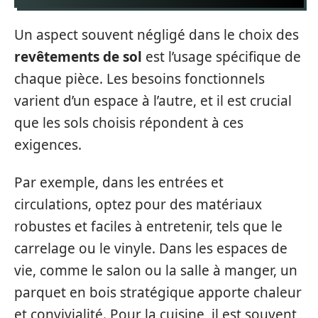
Un aspect souvent négligé dans le choix des
revêtements de sol
est l’usage spécifique de
chaque pièce. Les besoins fonctionnels
varient d’un espace à l’autre, et il est crucial
que les sols choisis répondent à ces
exigences.
Par exemple, dans les entrées et
circulations, optez pour des matériaux
robustes et faciles à entretenir, tels que le
carrelage ou le vinyle. Dans les espaces de
vie, comme le salon ou la salle à manger, un
parquet en bois stratégique apporte chaleur
et convivialité. Pour la cuisine, il est souvent