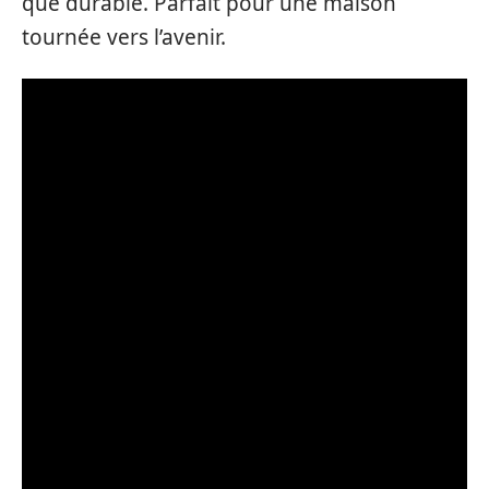
que durable. Parfait pour une maison
tournée vers l’avenir.