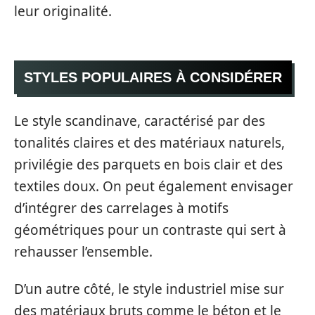
leur originalité.
STYLES POPULAIRES À CONSIDÉRER
Le style scandinave, caractérisé par des
tonalités claires et des matériaux naturels,
privilégie des parquets en bois clair et des
textiles doux. On peut également envisager
d’intégrer des carrelages à motifs
géométriques pour un contraste qui sert à
rehausser l’ensemble.
D’un autre côté, le style industriel mise sur
des matériaux bruts comme le béton et le