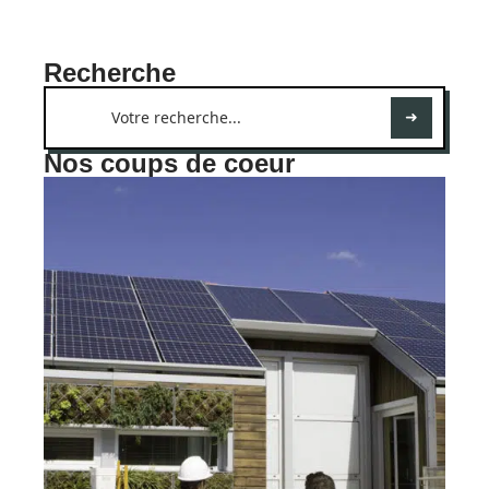
Recherche
Nos coups de coeur