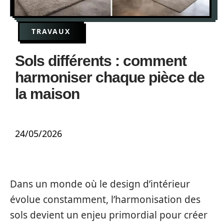
TRAVAUX
Sols différents : comment
harmoniser chaque pièce de
la maison
24/05/2026
Dans un monde où le design d’intérieur
évolue constamment, l’harmonisation des
sols devient un enjeu primordial pour créer