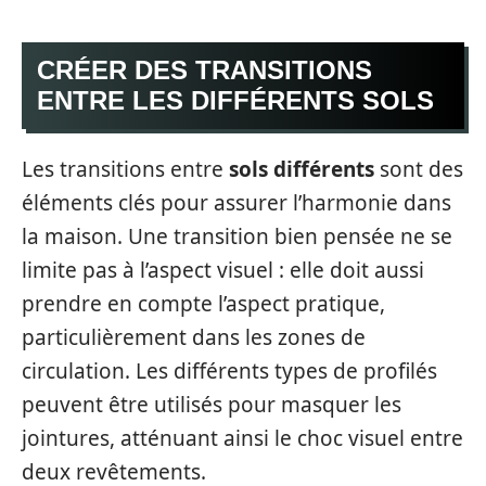
CRÉER DES TRANSITIONS
ENTRE LES DIFFÉRENTS SOLS
Les transitions entre
sols différents
sont des
éléments clés pour assurer l’harmonie dans
la maison. Une transition bien pensée ne se
limite pas à l’aspect visuel : elle doit aussi
prendre en compte l’aspect pratique,
particulièrement dans les zones de
circulation. Les différents types de profilés
peuvent être utilisés pour masquer les
jointures, atténuant ainsi le choc visuel entre
deux revêtements.