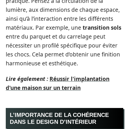
pratique. Pensez à la circulation de la
lumière, aux dimensions de chaque espace,
ainsi qu’à l’interaction entre les différents
matériaux. Par exemple, une
transition sols
entre du parquet et du carrelage peut
nécessiter un profilé spécifique pour éviter
les chocs. Cela permet d’obtenir une finition
harmonieuse et esthétique.
Lire également :
Réussir l'implantation
d'une maison sur un terrain
L’IMPORTANCE DE LA COHÉRENCE
DANS LE DESIGN D’INTÉRIEUR