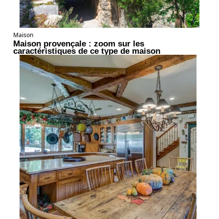
Maison
Maison provençale : zoom sur les
caractéristiques de ce type de maison