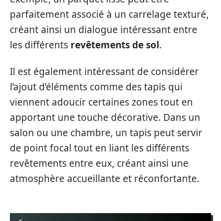
parfaitement associé à un carrelage texturé,
créant ainsi un dialogue intéressant entre
les différents
revêtements de sol
.
Il est également intéressant de considérer
l’ajout d’éléments comme des tapis qui
viennent adoucir certaines zones tout en
apportant une touche décorative. Dans un
salon ou une chambre, un tapis peut servir
de point focal tout en liant les différents
revêtements entre eux, créant ainsi une
atmosphère accueillante et réconfortante.