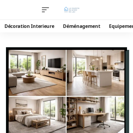
Décoration Interieure
Déménagement
Equipeme