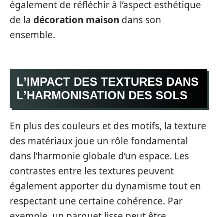
également de réfléchir à l’aspect esthétique
de la
décoration maison
dans son
ensemble.
L’IMPACT DES TEXTURES DANS
L’HARMONISATION DES SOLS
En plus des couleurs et des motifs, la texture
des matériaux joue un rôle fondamental
dans l’harmonie globale d’un espace. Les
contrastes entre les textures peuvent
également apporter du dynamisme tout en
respectant une certaine cohérence. Par
exemple, un parquet lisse peut être