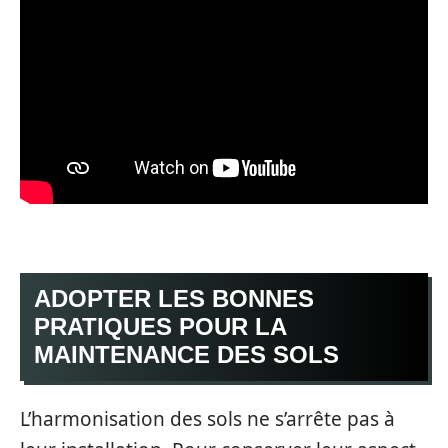
ADOPTER LES BONNES
PRATIQUES POUR LA
MAINTENANCE DES SOLS
L’harmonisation des sols ne s’arrête pas à