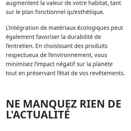
augmentent la valeur de votre habitat, tant
sur le plan fonctionnel qu’esthétique.
L’intégration de matériaux écologiques peut
également favoriser la durabilité de
l’entretien. En choisissant des produits
respectueux de l’environnement, vous
minimisez l’impact négatif sur la planète
tout en préservant l’état de vos revêtements.
NE MANQUEZ RIEN DE
L'ACTUALITÉ