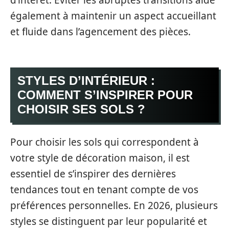
également à maintenir un aspect accueillant
et fluide dans l’agencement des pièces.
STYLES D’INTÉRIEUR :
COMMENT S’INSPIRER POUR
CHOISIR SES SOLS ?
Pour choisir les sols qui correspondent à
votre style de décoration maison, il est
essentiel de s’inspirer des dernières
tendances tout en tenant compte de vos
préférences personnelles. En 2026, plusieurs
styles se distinguent par leur popularité et