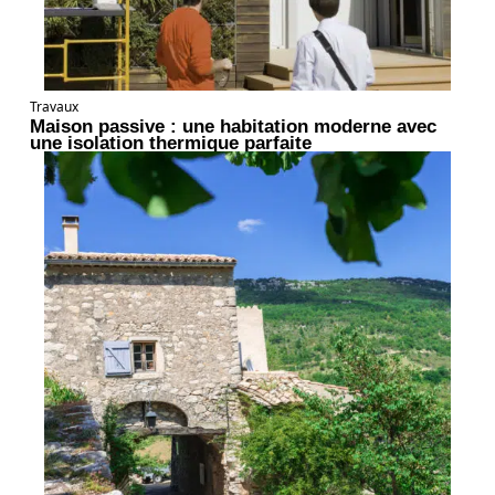
Travaux
Maison passive : une habitation moderne avec
une isolation thermique parfaite