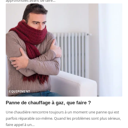
approfondies avant de faire
…
EQUIPEMENT
Panne de chauffage à gaz, que faire ?
Une chaudière rencontre toujours à un moment une panne qui est
parfois réparable soi-même. Quand les problèmes sont plus sérieux,
faire appel à un
…