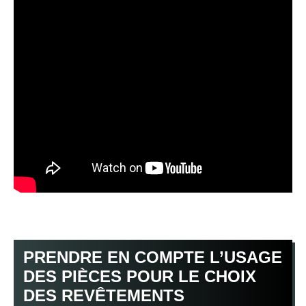
PRENDRE EN COMPTE L’USAGE
DES PIÈCES POUR LE CHOIX
DES REVÊTEMENTS