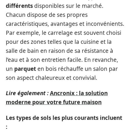
différents
disponibles sur le marché.
Chacun dispose de ses propres
caractéristiques, avantages et inconvénients.
Par exemple, le carrelage est souvent choisi
pour des zones telles que la cuisine et la
salle de bain en raison de sa résistance à
l’eau et à son entretien facile. En revanche,
un
parquet
en bois réchauffe un salon par
son aspect chaleureux et convivial.
Lire également :
Ancronix : la solution
moderne pour votre future maison
Les types de sols les plus courants incluent
: