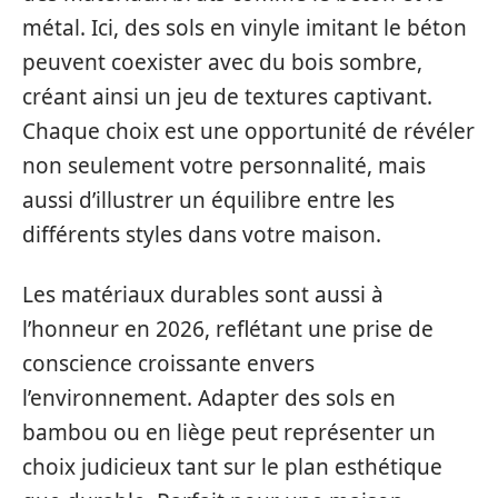
métal. Ici, des sols en vinyle imitant le béton
peuvent coexister avec du bois sombre,
créant ainsi un jeu de textures captivant.
Chaque choix est une opportunité de révéler
non seulement votre personnalité, mais
aussi d’illustrer un équilibre entre les
différents styles dans votre maison.
Les matériaux durables sont aussi à
l’honneur en 2026, reflétant une prise de
conscience croissante envers
l’environnement. Adapter des sols en
bambou ou en liège peut représenter un
choix judicieux tant sur le plan esthétique