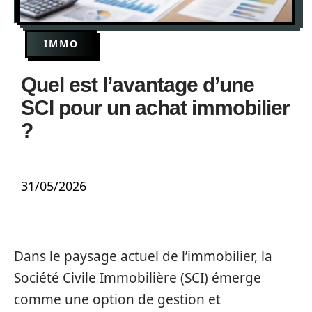
IMMO
Quel est l’avantage d’une
SCI pour un achat immobilier
?
31/05/2026
Dans le paysage actuel de l’immobilier, la
Société Civile Immobilière (SCI) émerge
comme une option de gestion et