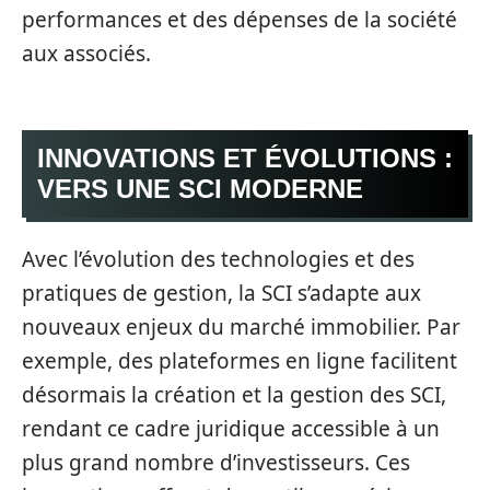
performances et des dépenses de la société
aux associés.
INNOVATIONS ET ÉVOLUTIONS :
VERS UNE SCI MODERNE
Avec l’évolution des technologies et des
pratiques de gestion, la SCI s’adapte aux
nouveaux enjeux du marché immobilier. Par
exemple, des plateformes en ligne facilitent
désormais la création et la gestion des SCI,
rendant ce cadre juridique accessible à un
plus grand nombre d’investisseurs. Ces