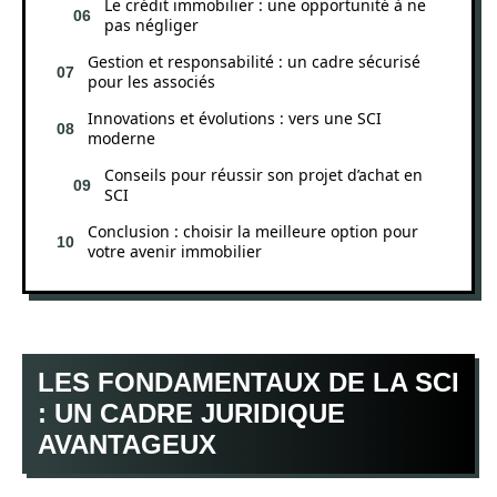
Le crédit immobilier : une opportunité à ne
pas négliger
Gestion et responsabilité : un cadre sécurisé
pour les associés
Innovations et évolutions : vers une SCI
moderne
Conseils pour réussir son projet d’achat en
SCI
Conclusion : choisir la meilleure option pour
votre avenir immobilier
LES FONDAMENTAUX DE LA SCI
: UN CADRE JURIDIQUE
AVANTAGEUX