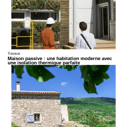
Travaux
Maison passive : une habitation moderne avec
une isolation thermique parfaite