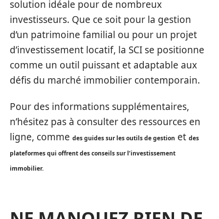
solution idéale pour de nombreux
investisseurs. Que ce soit pour la gestion
d’un patrimoine familial ou pour un projet
d’investissement locatif, la SCI se positionne
comme un outil puissant et adaptable aux
défis du marché immobilier contemporain.
Pour des informations supplémentaires,
n’hésitez pas à consulter des ressources en
ligne, comme
et
des guides sur les outils de gestion
des
plateformes qui offrent des conseils sur l’investissement
immobilier.
NE MANQUEZ RIEN DE