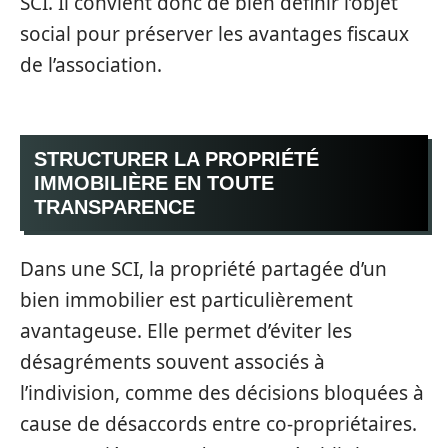
SCI. Il convient donc de bien définir l’objet
social pour préserver les avantages fiscaux
de l’association.
STRUCTURER LA PROPRIÉTÉ
IMMOBILIÈRE EN TOUTE
TRANSPARENCE
Dans une SCI, la propriété partagée d’un
bien immobilier est particulièrement
avantageuse. Elle permet d’éviter les
désagréments souvent associés à
l’indivision, comme des décisions bloquées à
cause de désaccords entre co-propriétaires.