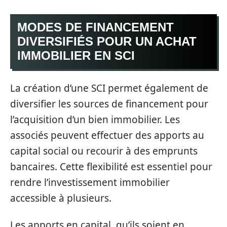
MODES DE FINANCEMENT
DIVERSIFIÉS POUR UN ACHAT
IMMOBILIER EN SCI
La création d’une SCI permet également de
diversifier les sources de financement pour
l’acquisition d’un bien immobilier. Les
associés peuvent effectuer des apports au
capital social ou recourir à des emprunts
bancaires. Cette flexibilité est essentiel pour
rendre l’investissement immobilier
accessible à plusieurs.
Les apports en capital, qu’ils soient en