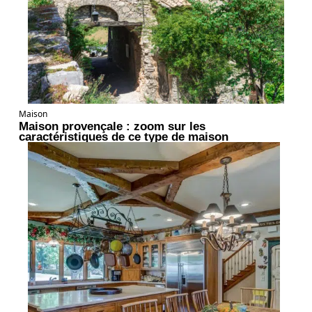
Maison
Maison provençale : zoom sur les
caractéristiques de ce type de maison