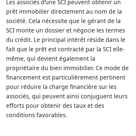
Les associés d’une SCI peuvent obtenir un
prêt immobilier directement au nom de la
société. Cela nécessite que le gérant de la
SCI monte un dossier et négocie les termes
du crédit. Le principal intérêt réside dans le
fait que le prêt est contracté par la SCI elle-
même, qui devient également la
propriétaire du bien immobilier. Ce mode de
financement est particulièrement pertinent
pour réduire la charge financière sur les
associés, qui peuvent ainsi conjuguent leurs
efforts pour obtenir des taux et des
conditions favorables.