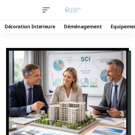
Décoration Interieure
Déménagement
Equipeme