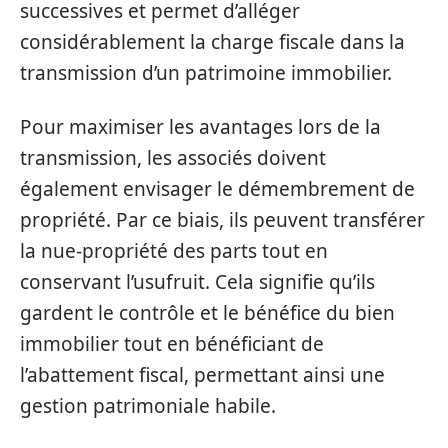
successives et permet d’alléger
considérablement la charge fiscale dans la
transmission d’un patrimoine immobilier.
Pour maximiser les avantages lors de la
transmission, les associés doivent
également envisager le démembrement de
propriété. Par ce biais, ils peuvent transférer
la nue-propriété des parts tout en
conservant l’usufruit. Cela signifie qu’ils
gardent le contrôle et le bénéfice du bien
immobilier tout en bénéficiant de
l’abattement fiscal, permettant ainsi une
gestion patrimoniale habile.