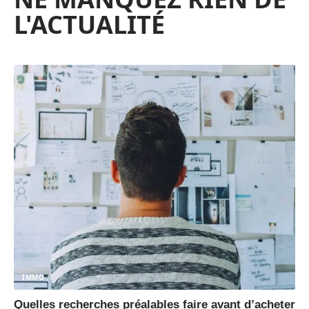
L'ACTUALITÉ
IMMO
Quelles recherches préalables faire avant d’acheter