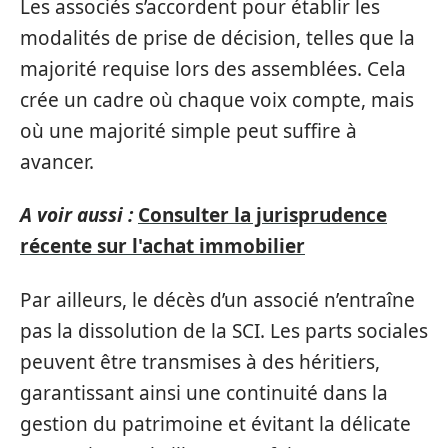
Les associés s’accordent pour établir les
modalités de prise de décision, telles que la
majorité requise lors des assemblées. Cela
crée un cadre où chaque voix compte, mais
où une majorité simple peut suffire à
avancer.
A voir aussi :
Consulter la jurisprudence
récente sur l'achat immobilier
Par ailleurs, le décès d’un associé n’entraîne
pas la dissolution de la SCI. Les parts sociales
peuvent être transmises à des héritiers,
garantissant ainsi une continuité dans la
gestion du patrimoine et évitant la délicate