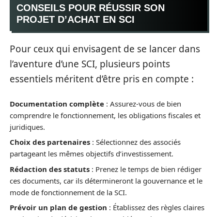
CONSEILS POUR RÉUSSIR SON
PROJET D’ACHAT EN SCI
Pour ceux qui envisagent de se lancer dans
l’aventure d’une SCI, plusieurs points
essentiels méritent d’être pris en compte :
Documentation complète
: Assurez-vous de bien
comprendre le fonctionnement, les obligations fiscales et
juridiques.
Choix des partenaires
: Sélectionnez des associés
partageant les mêmes objectifs d’investissement.
Rédaction des statuts
: Prenez le temps de bien rédiger
ces documents, car ils détermineront la gouvernance et le
mode de fonctionnement de la SCI.
Prévoir un plan de gestion
: Établissez des règles claires