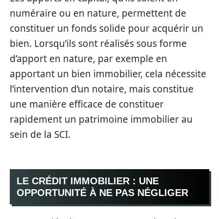
numéraire ou en nature, permettent de
constituer un fonds solide pour acquérir un
bien. Lorsqu’ils sont réalisés sous forme
d’apport en nature, par exemple en
apportant un bien immobilier, cela nécessite
l’intervention d’un notaire, mais constitue
une manière efficace de constituer
rapidement un patrimoine immobilier au
sein de la SCI.
LE CRÉDIT IMMOBILIER : UNE
OPPORTUNITÉ À NE PAS NÉGLIGER