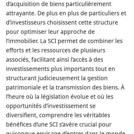
d’acquisition de biens particulièrement
attrayante. De plus en plus de particuliers et
d’investisseurs choisissent cette structure
pour optimiser leur approche de
l’immobilier. La SCI permet de combiner les
efforts et les ressources de plusieurs
associés, facilitant ainsi l’accès à des
investissements plus importants tout en
structurant judicieusement la gestion
patrimoniale et la transmission des biens. À
l’heure où la législation évolue et où les
opportunités d’investissement se
diversifient, comprendre les véritables
bénéfices d’une SCI s’avère crucial pour
quiconque envisage d’entrer dans le monde