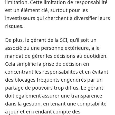
limitation. Cette limitation de responsabilité
est un élément clé, surtout pour les
investisseurs qui cherchent à diversifier leurs
risques.
De plus, le gérant de la SCI, qu’il soit un
associé ou une personne extérieure, a le
mandat de gérer les décisions au quotidien.
Cela simplifie la prise de décision en
concentrant les responsabilités et en évitant
des blocages fréquents engendrés par un
partage de pouvoirs trop diffus. Le gérant
doit également assurer une transparence
dans la gestion, en tenant une comptabilité
à jour et en rendant compte des