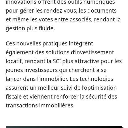
innovations offrent des outils numériques
pour gérer les rendez-vous, les documents
et même les votes entre associés, rendant la
gestion plus fluide.
Ces nouvelles pratiques intègrent
également des solutions d’investissement
locatif, rendant la SCI plus attractive pour les
jeunes investisseurs qui cherchent à se
lancer dans l’immobilier. Les technologies
assurent un meilleur suivi de l’optimisation
fiscale et viennent renforcer la sécurité des
transactions immobilières.