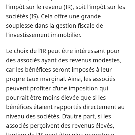
l’impôt sur le revenu (IR), soit l’impôt sur les
sociétés (IS). Cela offre une grande
souplesse dans la gestion fiscale de
l’investissement immobilier.
Le choix de l’IR peut être intéressant pour
des associés ayant des revenus modestes,
car les bénéfices seront imposés à leur
propre taux marginal. Ainsi, les associés
peuvent profiter d’une imposition qui
pourrait être moins élevée que si les
bénéfices étaient rapportés directement au
niveau des sociétés. D’autre part, si les
associés perçoivent des revenus élevés,