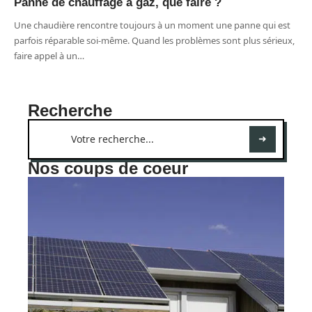
Panne de chauffage à gaz, que faire ?
Une chaudière rencontre toujours à un moment une panne qui est
parfois réparable soi-même. Quand les problèmes sont plus sérieux,
faire appel à un
…
Recherche
Nos coups de coeur