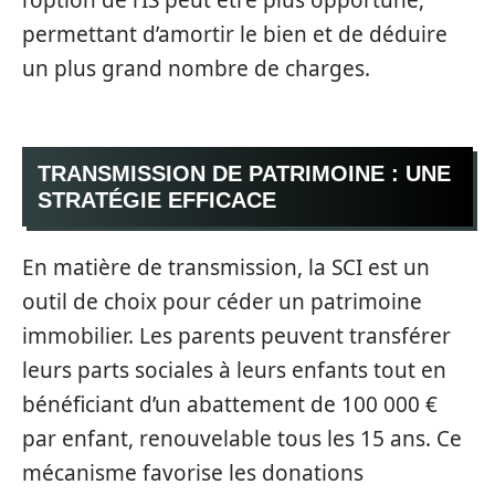
l’option de l’IS peut être plus opportune,
permettant d’amortir le bien et de déduire
un plus grand nombre de charges.
TRANSMISSION DE PATRIMOINE : UNE
STRATÉGIE EFFICACE
En matière de transmission, la SCI est un
outil de choix pour céder un patrimoine
immobilier. Les parents peuvent transférer
leurs parts sociales à leurs enfants tout en
bénéficiant d’un abattement de 100 000 €
par enfant, renouvelable tous les 15 ans. Ce
mécanisme favorise les donations