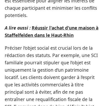
est essentielle pour aligner les intérêts de
chaque participant et minimiser les conflits
potentiels.
A lire aussi :
Réussir l'achat d'une maison à
Staffelfelden dans le Haut-Rhin
Préciser l’objet social est crucial lors de la
rédaction des statuts. Par exemple, une SCI
familiale pourrait stipuler que l’objet est
uniquement la gestion d’un patrimoine
locatif. Les clients doivent garder à l’esprit
que les activités commerciales à titre
principal sont à éviter, afin de ne pas
entraîner une requalification fiscale de la