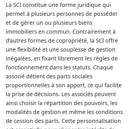
La SCI constitue une forme juridique qui
permet à plusieurs personnes de posséder
et de gérer un ou plusieurs biens
immobiliers en commun. Contrairement à
d’autres formes de copropriété, la SCI offre
une flexibilité et une souplesse de gestion
inégalées, en fixant librement les règles de
fonctionnement dans les statuts. Chaque
associé détient des parts sociales
proportionnelles à son apport, ce qui facilite
la prise de décisions. Les associés peuvent
ainsi choisir la répartition des pouvoirs, les
modalités de gestion et même les conditions
de cession des parts. Cette personnalisation