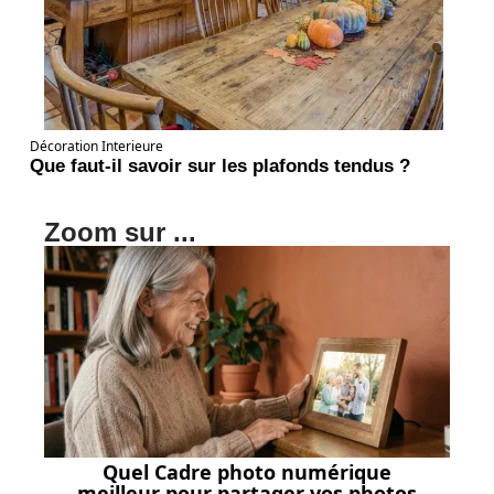
Décoration Interieure
Que faut-il savoir sur les plafonds tendus ?
Zoom sur ...
Quel Cadre photo numérique
meilleur pour partager vos photos