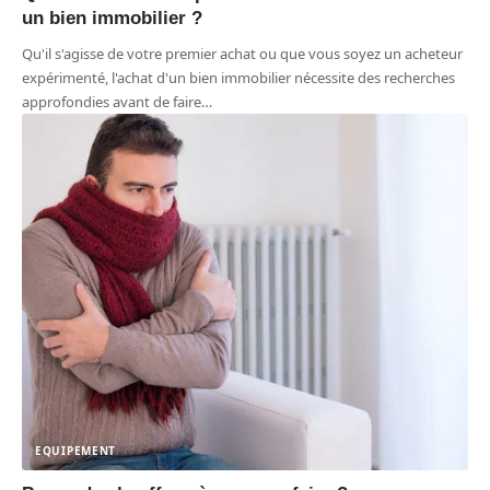
un bien immobilier ?
Qu'il s'agisse de votre premier achat ou que vous soyez un acheteur
expérimenté, l'achat d'un bien immobilier nécessite des recherches
approfondies avant de faire
…
EQUIPEMENT