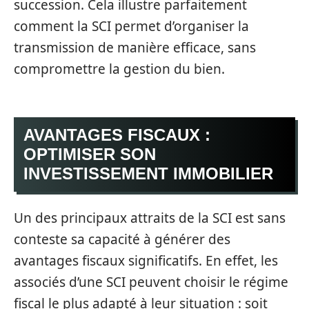
succession. Cela illustre parfaitement
comment la SCI permet d’organiser la
transmission de manière efficace, sans
compromettre la gestion du bien.
AVANTAGES FISCAUX :
OPTIMISER SON
INVESTISSEMENT IMMOBILIER
Un des principaux attraits de la SCI est sans
conteste sa capacité à générer des
avantages fiscaux significatifs. En effet, les
associés d’une SCI peuvent choisir le régime
fiscal le plus adapté à leur situation : soit