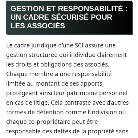
GESTION ET RESPONSABILITÉ :
UN CADRE SÉCURISÉ POUR
LES ASSOCIÉS
Le cadre juridique d’une SCI assure une
gestion structurée qui individue clairement
les droits et obligations des associés.
Chaque membre a une responsabilité
limitée au montant de ses apports,
protégeant ainsi leur patrimoine personnel
en cas de litige. Cela contraste avec d’autres
formes de détention comme l’indivision où
chaque co-propriétaire peut être
responsable des dettes de la propriété sans