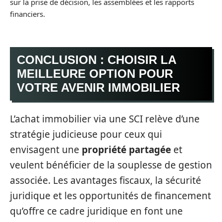
sur la prise de décision, les assemblées et les rapports
financiers.
CONCLUSION : CHOISIR LA
MEILLEURE OPTION POUR
VOTRE AVENIR IMMOBILIER
L’achat immobilier via une SCI relève d’une
stratégie judicieuse pour ceux qui
envisagent une
propriété partagée
et
veulent bénéficier de la souplesse de gestion
associée. Les avantages fiscaux, la sécurité
juridique et les opportunités de financement
qu’offre ce cadre juridique en font une