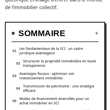
de l’immobilier collectif.
SOMMAIRE
Les fondamentaux de la SCI : un cadre
juridique avantageux
Structurer la propriété immobilière en toute
transparence
Avantages fiscaux : optimiser son
investissement immobilier
Transmission de patrimoine : une stratégie
efficace
Modes de financement diversifiés pour un
achat immobilier en SCI