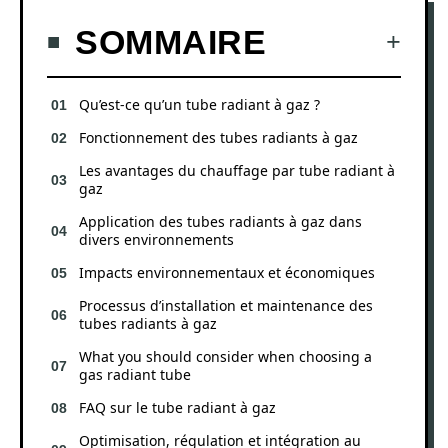
SOMMAIRE
Qu’est-ce qu’un tube radiant à gaz ?
Fonctionnement des tubes radiants à gaz
Les avantages du chauffage par tube radiant à
gaz
Application des tubes radiants à gaz dans
divers environnements
Impacts environnementaux et économiques
Processus d’installation et maintenance des
tubes radiants à gaz
What you should consider when choosing a
gas radiant tube
FAQ sur le tube radiant à gaz
Optimisation, régulation et intégration au