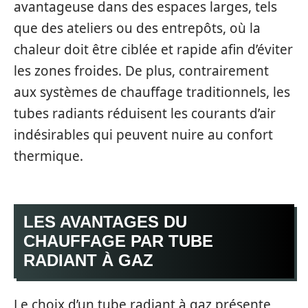
avantageuse dans des espaces larges, tels
que des ateliers ou des entrepôts, où la
chaleur doit être ciblée et rapide afin d’éviter
les zones froides. De plus, contrairement
aux systèmes de chauffage traditionnels, les
tubes radiants réduisent les courants d’air
indésirables qui peuvent nuire au confort
thermique.
LES AVANTAGES DU
CHAUFFAGE PAR TUBE
RADIANT À GAZ
Le choix d’un tube radiant à gaz présente