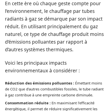
En cette ère où chaque geste compte pour
l’environnement, le chauffage par tubes
radiants à gaz se démarque par son impact
réduit. En utilisant principalement du gaz
naturel, ce type de chauffage produit moins
d’émissions polluantes par rapport à
d’autres systèmes thermiques.
Voici les principaux impacts
environnementaux à considérer :
Réduction des émissions polluantes :
Émettant moins
de CO2 que d’autres combustibles fossiles, le tube radiant
à gaz contribue à une empreinte carbone diminuée.
Consommation réduite :
En maximisant l’efficacité
énergétique, il permet de réduire significativement les