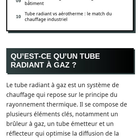
bâtiment
Tube radiant vs aérotherme : le match du
chauffage industriel
QU’EST-CE QU’UN TUBE
RADIANT À GAZ ?
Le tube radiant à gaz est un système de
chauffage qui repose sur le principe du
rayonnement thermique. Il se compose de
plusieurs éléments clés, notamment un
brûleur à gaz, un tube émetteur et un
réflecteur qui optimise la diffusion de la