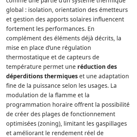
comme une partie d’un système thermique
global : isolation, orientation des émetteurs
et gestion des apports solaires influencent
fortement les performances. En
complément des éléments déjà décrits, la
mise en place d’une régulation
thermostatique et de capteurs de
température permet une
réduction des
déperditions thermiques
et une adaptation
fine de la puissance selon les usages. La
modulation de la flamme et la
programmation horaire offrent la possibilité
de créer des plages de fonctionnement
optimisées (zoning), limitant les gaspillages
et améliorant le rendement réel de