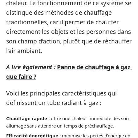
chaleur. Le fonctionnement de ce système se
distingue des méthodes de chauffage
traditionnelles, car il permet de chauffer
directement les objets et les personnes dans
son champ d’action, plutôt que de réchauffer
l’air ambiant.
A lire également :
Panne de chauffage à gaz,
que faire ?
Voici les principales caractéristiques qui
définissent un tube radiant à gaz :
Chauffage rapide :
offre une chaleur immédiate dès son
allumage sans attendre un temps de préchauffage.
Efficacité énergétique :
minimise les pertes d’énergie en