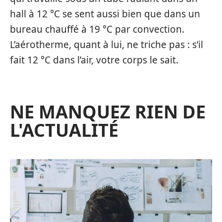
hall à 12 °C se sent aussi bien que dans un
bureau chauffé à 19 °C par convection.
L’aérotherme, quant à lui, ne triche pas : s’il
fait 12 °C dans l’air, votre corps le sait.
NE MANQUEZ RIEN DE
L'ACTUALITÉ