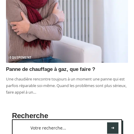
EQUIPEMENT
Panne de chauffage à gaz, que faire ?
Une chaudière rencontre toujours à un moment une panne qui est
parfois réparable soi-même. Quand les problèmes sont plus sérieux,
faire appel à un
…
Recherche