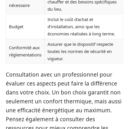
chauffer et des besoins spécifiques
nécessaire
du lieu.
Inclut le coût d’achat et
Budget
d’installation, ainsi que les
économies réalisées à long terme.
Assurer que le dispositif respecte
Conformité aux
toutes les normes de sécurité en
réglementations
vigueur.
Consultation avec un professionnel pour
évaluer ces aspects peut faire la différence
dans votre choix. Un bon choix garantit non
seulement un confort thermique, mais aussi
une efficacité énergétique au maximum.
Pensez également à consulter des
ressources pour mieux comprendre les