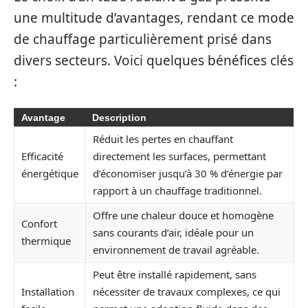
une multitude d’avantages, rendant ce mode
de chauffage particulièrement prisé dans
divers secteurs. Voici quelques bénéfices clés
:
Avantage
Description
Réduit les pertes en chauffant
Efficacité
directement les surfaces, permettant
énergétique
d’économiser jusqu’à 30 % d’énergie par
rapport à un chauffage traditionnel.
Offre une chaleur douce et homogène
Confort
sans courants d’air, idéale pour un
thermique
environnement de travail agréable.
Peut être installé rapidement, sans
Installation
nécessiter de travaux complexes, ce qui