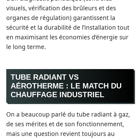
visuels, vérification des brûleurs et des
organes de régulation) garantissent la
sécurité et la durabilité de l’installation tout
en maximisant les économies d’énergie sur
le long terme.
TUBE RADIANT VS
AÉROTHERME : LE MATCH DU
CHAUFFAGE INDUSTRIEL
On a beaucoup parlé du tube radiant à gaz,
de ses mérites et de son fonctionnement,
mais une question revient toujours au