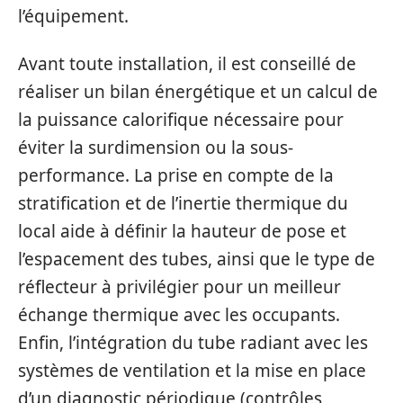
l’équipement.
Avant toute installation, il est conseillé de
réaliser un bilan énergétique et un calcul de
la puissance calorifique nécessaire pour
éviter la surdimension ou la sous-
performance. La prise en compte de la
stratification et de l’inertie thermique du
local aide à définir la hauteur de pose et
l’espacement des tubes, ainsi que le type de
réflecteur à privilégier pour un meilleur
échange thermique avec les occupants.
Enfin, l’intégration du tube radiant avec les
systèmes de ventilation et la mise en place
d’un diagnostic périodique (contrôles