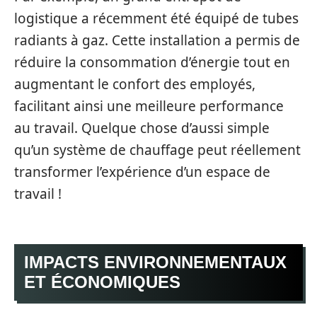
logistique a récemment été équipé de tubes
radiants à gaz. Cette installation a permis de
réduire la consommation d’énergie tout en
augmentant le confort des employés,
facilitant ainsi une meilleure performance
au travail. Quelque chose d’aussi simple
qu’un système de chauffage peut réellement
transformer l’expérience d’un espace de
travail !
IMPACTS ENVIRONNEMENTAUX
ET ÉCONOMIQUES