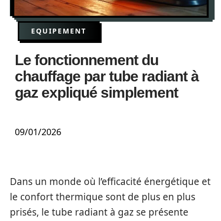
EQUIPEMENT
Le fonctionnement du
chauffage par tube radiant à
gaz expliqué simplement
09/01/2026
Dans un monde où l’efficacité énergétique et
le confort thermique sont de plus en plus
prisés, le tube radiant à gaz se présente