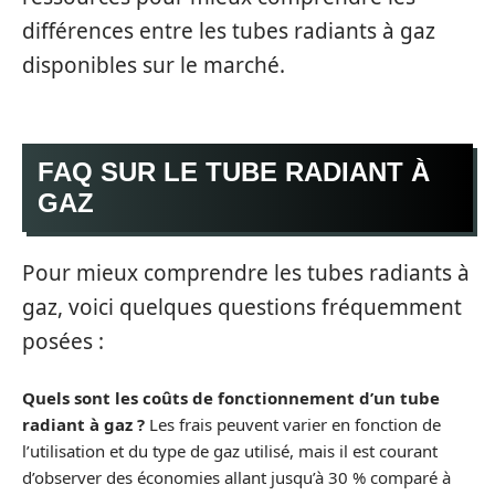
différences entre les tubes radiants à gaz
disponibles sur le marché.
FAQ SUR LE TUBE RADIANT À
GAZ
Pour mieux comprendre les tubes radiants à
gaz, voici quelques questions fréquemment
posées :
Quels sont les coûts de fonctionnement d’un tube
radiant à gaz ?
Les frais peuvent varier en fonction de
l’utilisation et du type de gaz utilisé, mais il est courant
d’observer des économies allant jusqu’à 30 % comparé à