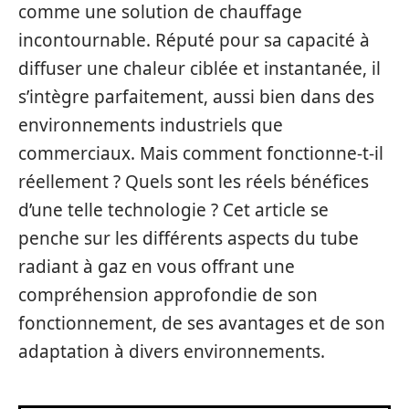
comme une solution de chauffage
incontournable. Réputé pour sa capacité à
diffuser une chaleur ciblée et instantanée, il
s’intègre parfaitement, aussi bien dans des
environnements industriels que
commerciaux. Mais comment fonctionne-t-il
réellement ? Quels sont les réels bénéfices
d’une telle technologie ? Cet article se
penche sur les différents aspects du tube
radiant à gaz en vous offrant une
compréhension approfondie de son
fonctionnement, de ses avantages et de son
adaptation à divers environnements.