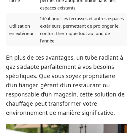
facile
permet une adoption fluide dans des
espaces existants.
Idéal pour les terrasses et autres espaces
Utilisation
extérieurs, permettant de prolonger le
en extérieur
confort thermique tout au long de
l’année.
En plus de ces avantages, un tube radiant à
gaz s’adapte parfaitement à vos besoins
spécifiques. Que vous soyez propriétaire
d’un hangar, gérant d’un restaurant ou
responsable d’un magasin, cette solution de
chauffage peut transformer votre
environnement de manière significative.