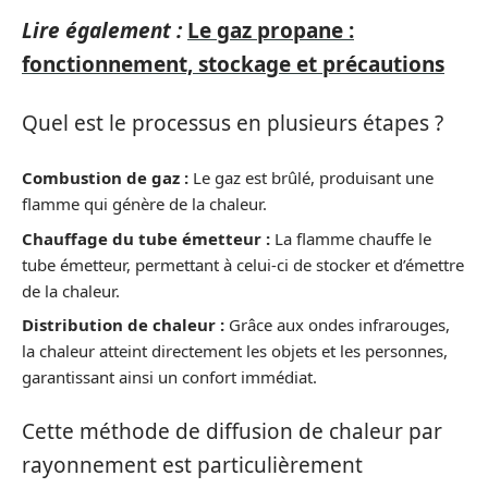
Lire également :
Le gaz propane :
fonctionnement, stockage et précautions
Quel est le processus en plusieurs étapes ?
Combustion de gaz :
Le gaz est brûlé, produisant une
flamme qui génère de la chaleur.
Chauffage du tube émetteur :
La flamme chauffe le
tube émetteur, permettant à celui-ci de stocker et d’émettre
de la chaleur.
Distribution de chaleur :
Grâce aux ondes infrarouges,
la chaleur atteint directement les objets et les personnes,
garantissant ainsi un confort immédiat.
Cette méthode de diffusion de chaleur par
rayonnement est particulièrement