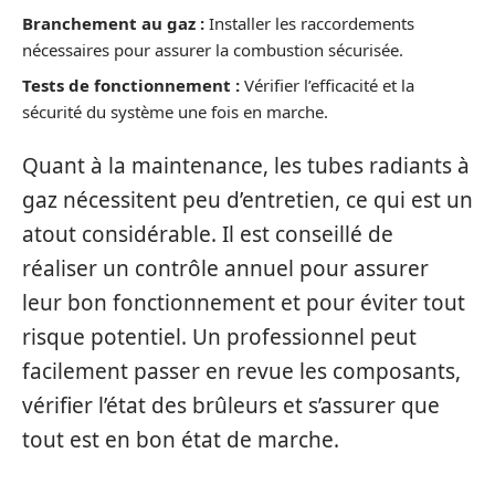
Branchement au gaz :
Installer les raccordements
nécessaires pour assurer la combustion sécurisée.
Tests de fonctionnement :
Vérifier l’efficacité et la
sécurité du système une fois en marche.
Quant à la maintenance, les tubes radiants à
gaz nécessitent peu d’entretien, ce qui est un
atout considérable. Il est conseillé de
réaliser un contrôle annuel pour assurer
leur bon fonctionnement et pour éviter tout
risque potentiel. Un professionnel peut
facilement passer en revue les composants,
vérifier l’état des brûleurs et s’assurer que
tout est en bon état de marche.