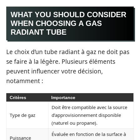
WHAT YOU SHOULD CONSIDER
WHEN CHOOSING A GAS
RADIANT TUBE
Le choix d’un tube radiant à gaz ne doit pas
se faire à la légère. Plusieurs éléments
peuvent influencer votre décision,
notamment :
Critères
Importance
Doit être compatible avec la source
Type de gaz
d’approvisionnement disponible
(naturel ou propane).
Évaluée en fonction de la surface à
Puissance