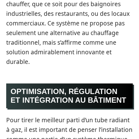
chauffer, que ce soit pour des baignoires
industrielles, des restaurants, ou des locaux
commerciaux. Ce système ne propose pas
seulement une alternative au chauffage
traditionnel, mais s’affirme comme une
solution admirablement innovante et
durable.
OPTIMISATION, RÉGULATION
ET INTÉGRATION AU BÂTIMENT
Pour tirer le meilleur parti d’un tube radiant
à gaz, il est important de penser l’installation