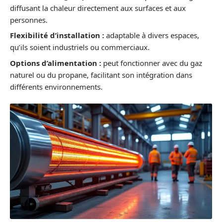
diffusant la chaleur directement aux surfaces et aux
personnes.
Flexibilité d’installation :
adaptable à divers espaces,
qu’ils soient industriels ou commerciaux.
Options d’alimentation :
peut fonctionner avec du gaz
naturel ou du propane, facilitant son intégration dans
différents environnements.