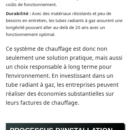
coûts de fonctionnement.
Durabilité :
Avec des matériaux résistants et peu de
besoins en entretien, les tubes radiants à gaz assurent une
longévité pouvant aller au-delà de 20 ans avec un
fonctionnement optimal.
Ce système de chauffage est donc non
seulement une solution pratique, mais aussi
un choix responsable à long terme pour
l’environnement. En investissant dans un
tube radiant à gaz, les entreprises peuvent
réaliser des économies substantielles sur
leurs factures de chauffage.