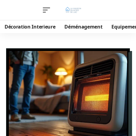
Décoration Interieure
Déménagement
Equipeme