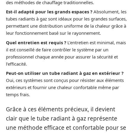
des méthodes de chauffage traditionnelles.
Est-il adapté pour les grands espaces ?
Absolument, les
tubes radiants à gaz sont idéaux pour les grandes surfaces,
permettant une distribution uniforme de la chaleur grâce à
leur fonctionnement basé sur le rayonnement.
Quel entretien est requis ?
L’entretien est minimal, mais
il est conseillé de faire contrôler le système par un
professionnel chaque année pour assurer la sécurité et
l’efficacité.
Peut-on utiliser un tube radiant à gaz en extérieur ?
Oui, ces systèmes sont conçus pour résister aux éléments
extérieurs et fournir une chaleur confortable même par
temps frais.
Grâce à ces éléments précieux, il devient
clair que le tube radiant à gaz représente
une méthode efficace et confortable pour se