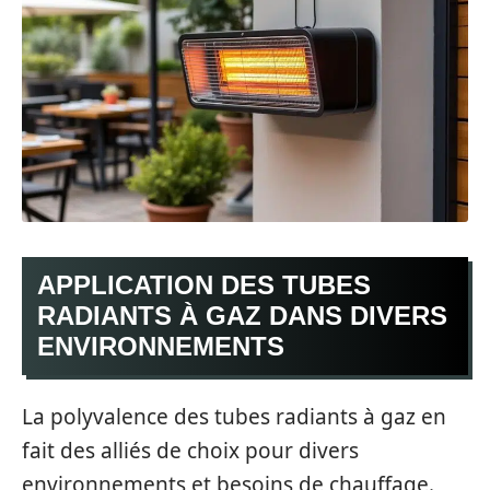
APPLICATION DES TUBES
RADIANTS À GAZ DANS DIVERS
ENVIRONNEMENTS
La polyvalence des tubes radiants à gaz en
fait des alliés de choix pour divers
environnements et besoins de chauffage.