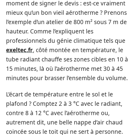
moment de signer le devis : est-ce vraiment
mieux qu’un bon vieil aérotherme ? Prenons
l’exemple d’un atelier de 800 m² sous 7 m de
hauteur. Comme l’expliquent les
professionnels du génie climatique tels que
exeltec.fr
, côté montée en température, le
tube radiant chauffe ses zones cibles en 10 à
15 minutes, là où l’aérotherme met 30 à 45
minutes pour brasser l’ensemble du volume.
L’écart de température entre le sol et le
plafond ? Comptez 2 à 3 °C avec le radiant,
contre 8 à 12 °C avec l’aérotherme ou,
autrement dit, une belle nappe d’air chaud
coincée sous le toit qui ne sert à personne.