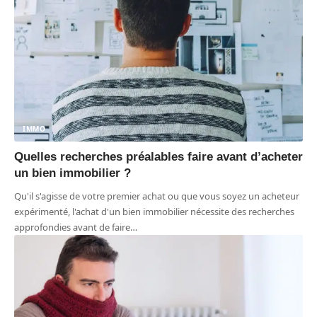
IMMO
Quelles recherches préalables faire avant d’acheter
un bien immobilier ?
Qu'il s'agisse de votre premier achat ou que vous soyez un acheteur
expérimenté, l'achat d'un bien immobilier nécessite des recherches
approfondies avant de faire
…