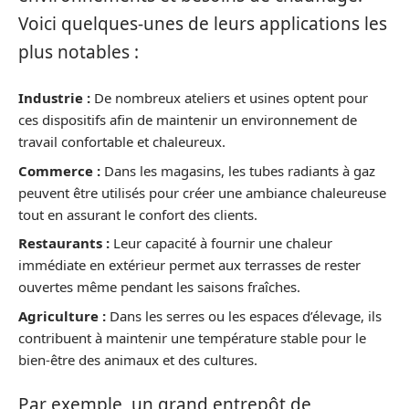
Voici quelques-unes de leurs applications les
plus notables :
Industrie :
De nombreux ateliers et usines optent pour
ces dispositifs afin de maintenir un environnement de
travail confortable et chaleureux.
Commerce :
Dans les magasins, les tubes radiants à gaz
peuvent être utilisés pour créer une ambiance chaleureuse
tout en assurant le confort des clients.
Restaurants :
Leur capacité à fournir une chaleur
immédiate en extérieur permet aux terrasses de rester
ouvertes même pendant les saisons fraîches.
Agriculture :
Dans les serres ou les espaces d’élevage, ils
contribuent à maintenir une température stable pour le
bien-être des animaux et des cultures.
Par exemple, un grand entrepôt de