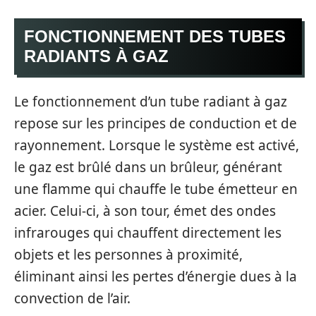
FONCTIONNEMENT DES TUBES
RADIANTS À GAZ
Le fonctionnement d’un tube radiant à gaz
repose sur les principes de conduction et de
rayonnement. Lorsque le système est activé,
le gaz est brûlé dans un brûleur, générant
une flamme qui chauffe le tube émetteur en
acier. Celui-ci, à son tour, émet des ondes
infrarouges qui chauffent directement les
objets et les personnes à proximité,
éliminant ainsi les pertes d’énergie dues à la
convection de l’air.