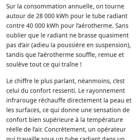
Sur la consommation annuelle, on tourne
autour de 28 000 kWh pour le tube radiant
contre 40 000 kWh pour l’aérotherme. Sans
oublier que le radiant ne brasse quasiment
pas d’air (adieu la poussière en suspension),
tandis que l’aérotherme souffle, remue et
soulève tout ce qui traîne !
Le chiffre le plus parlant, néanmoins, c’est
celui du confort ressenti. Le rayonnement
infrarouge réchauffe directement la peau et
les surfaces, ce qui donne une sensation de
confort bien supérieure à la température
réelle de l’air. Concrètement, un opérateur
qui travaille sous un tube radiant dans un