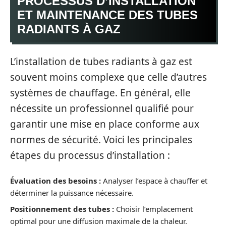
PROCESSUS D’INSTALLATION
ET MAINTENANCE DES TUBES
RADIANTS À GAZ
L’installation de tubes radiants à gaz est
souvent moins complexe que celle d’autres
systèmes de chauffage. En général, elle
nécessite un professionnel qualifié pour
garantir une mise en place conforme aux
normes de sécurité. Voici les principales
étapes du processus d’installation :
Évaluation des besoins :
Analyser l’espace à chauffer et
déterminer la puissance nécessaire.
Positionnement des tubes :
Choisir l’emplacement
optimal pour une diffusion maximale de la chaleur.