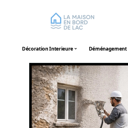
Décoration Interieure
Déménagement