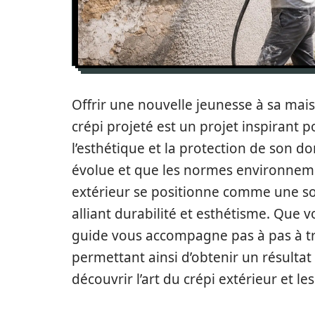
Offrir une nouvelle jeunesse à sa mai
crépi projeté est un projet inspirant 
l’esthétique et la protection de son dom
évolue et que les normes environnemen
extérieur se positionne comme une sol
alliant durabilité et esthétisme. Que 
guide vous accompagne pas à pas à tr
permettant ainsi d’obtenir un résultat
découvrir l’art du crépi extérieur et l