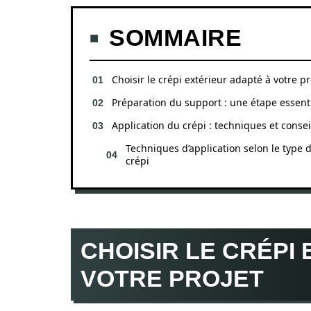
SOMMAIRE
Choisir le crépi extérieur adapté à votre pr
Préparation du support : une étape essenti
Application du crépi : techniques et consei
Techniques d’application selon le type 
crépi
CHOISIR LE CRÉPI
VOTRE PROJET