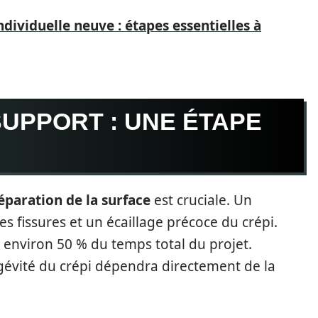
ividuelle neuve : étapes essentielles à
UPPORT : UNE ÉTAPE
éparation de la surface
est cruciale. Un
 fissures et un écaillage précoce du crépi.
 environ 50 % du temps total du projet.
ngévité du crépi dépendra directement de la