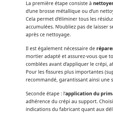
La première étape consiste à
nettoyer
d’une brosse métallique ou d’un netto
Cela permet d’éliminer tous les résidu
accumulées. N’oubliez pas de laisser 
après ce nettoyage.
Il est également nécessaire de
réparer
mortier adapté et assurez-vous que tou
comblées avant d’appliquer le crépi, 
Pour les fissures plus importantes (s
recommandé, garantissant ainsi une su
Seconde étape : l’
application du prim
adhérence du crépi au support. Choisi
indications du fabricant quant aux dé