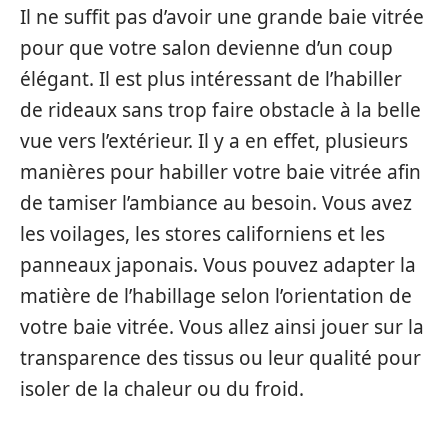
Il ne suffit pas d’avoir une grande baie vitrée
pour que votre salon devienne d’un coup
élégant. Il est plus intéressant de l’habiller
de rideaux sans trop faire obstacle à la belle
vue vers l’extérieur. Il y a en effet, plusieurs
manières pour habiller votre baie vitrée afin
de tamiser l’ambiance au besoin. Vous avez
les voilages, les stores californiens et les
panneaux japonais.
Vous pouvez adapter la
matière de l’habillage selon l’orientation de
votre baie vitrée. Vous allez ainsi jouer sur la
transparence des tissus ou leur qualité pour
isoler de la chaleur ou du froid.