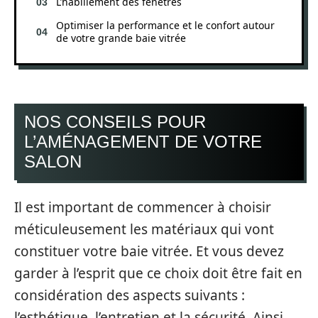
L’habillement des fenêtres
Optimiser la performance et le confort autour
de votre grande baie vitrée
NOS CONSEILS POUR
L’AMÉNAGEMENT DE VOTRE
SALON
Il est important de commencer à choisir
méticuleusement les matériaux qui vont
constituer votre baie vitrée. Et vous devez
garder à l’esprit que ce choix doit être fait en
considération des aspects suivants :
l’esthétique, l’entretien et la sécurité. Ainsi,