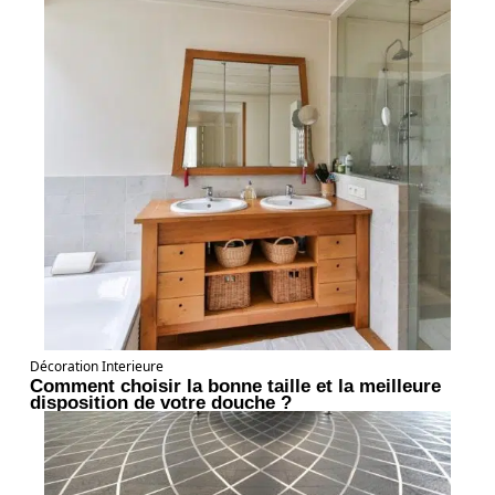
Décoration Interieure
Comment choisir la bonne taille et la meilleure
disposition de votre douche ?