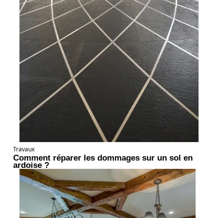
Travaux
Comment réparer les dommages sur un sol en
ardoise ?