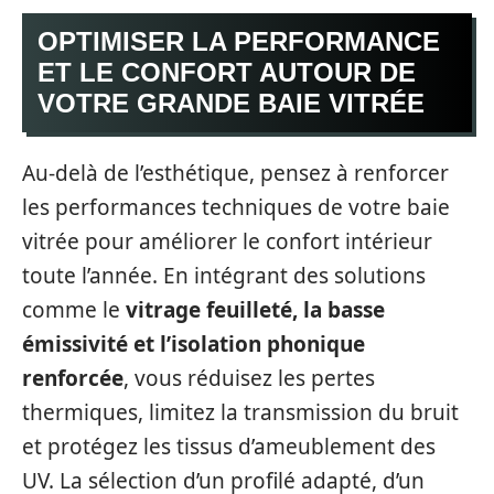
OPTIMISER LA PERFORMANCE
ET LE CONFORT AUTOUR DE
VOTRE GRANDE BAIE VITRÉE
Au-delà de l’esthétique, pensez à renforcer
les performances techniques de votre baie
vitrée pour améliorer le confort intérieur
toute l’année. En intégrant des solutions
comme le
vitrage feuilleté, la basse
émissivité et l’isolation phonique
renforcée
, vous réduisez les pertes
thermiques, limitez la transmission du bruit
et protégez les tissus d’ameublement des
UV. La sélection d’un profilé adapté, d’un