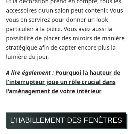
Et la décoration prend en compte, tous les
accessoires qu’un salon peut contenir. Vous
vous en servirez pour donner un look
particulier à la pièce. Vous avez aussi la
possibilité de placer des miroirs de manière
stratégique afin de capter encore plus la
lumière du jour.
A lire également :
Pourquoi la hauteur de
l'interrupteur joue un rôle crucial dans
l'aménagement de votre intérieur
L’HABILLEMENT DES FENÊTRES