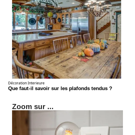
Décoration Interieure
Que faut-il savoir sur les plafonds tendus ?
Zoom sur ...