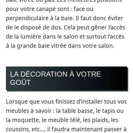
pour votre canapé sont : face ou
perpendiculaire à la baie. Il faut donc éviter
de le disposé de dos. Cela peut gêner l’accès
de la lumière dans le salon et surtout l’accès
à la
grande baie vitrée dans votre salon.
LA DÉCORATION À VOTRE
GOÛT
Lorsque que vous finissez d’installer tous vos
meubles à savoir : la table basse, le tapis ou
la moquette, le meuble télé, les plaids, les
coussins, etc…, il faudra maintenant passer à