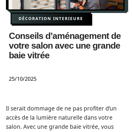
DÉCORATION INTERIEURE
Conseils d’aménagement de
votre salon avec une grande
baie vitrée
25/10/2025
Il serait dommage de ne pas profiter d’un
accès de la lumière naturelle dans votre
salon. Avec une grande baie vitrée, vous