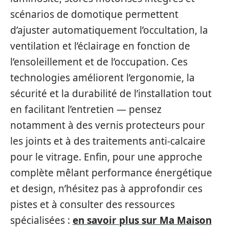
scénarios de domotique permettent
d’ajuster automatiquement l’occultation, la
ventilation et l’éclairage en fonction de
l’ensoleillement et de l’occupation. Ces
technologies améliorent l’ergonomie, la
sécurité et la durabilité de l’installation tout
en facilitant l’entretien — pensez
notamment à des vernis protecteurs pour
les joints et à des traitements anti-calcaire
pour le vitrage. Enfin, pour une approche
complète mêlant performance énergétique
et design, n’hésitez pas à approfondir ces
pistes et à consulter des ressources
spécialisées :
en savoir plus sur Ma Maison