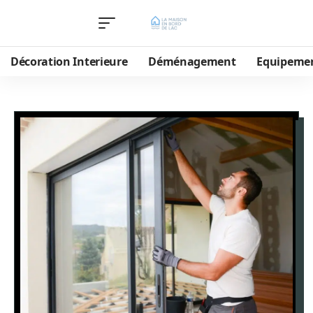
Décoration Interieure
Déménagement
Equipeme