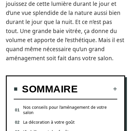
jouissez de cette lumière durant le jour et
d’une vue splendide de la nature aussi bien
durant le jour que la nuit. Et ce n’est pas
tout. Une grande baie vitrée, ça donne du
volume et apporte de l’esthétique. Mais il est
quand même nécessaire qu’un grand
aménagement soit fait dans votre salon.
SOMMAIRE
Nos conseils pour l’aménagement de votre
salon
La décoration à votre goût