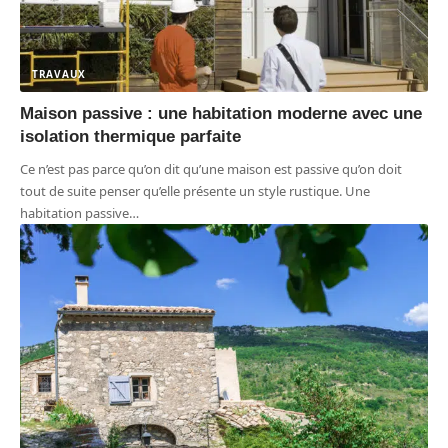
TRAVAUX
Maison passive : une habitation moderne avec une
isolation thermique parfaite
Ce n’est pas parce qu’on dit qu’une maison est passive qu’on doit
tout de suite penser qu’elle présente un style rustique. Une
habitation passive
…