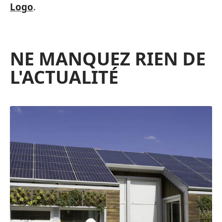
Logo
.
NE MANQUEZ RIEN DE
L'ACTUALITÉ