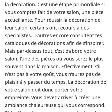
la décoration. C’est une étape primordiale si
vous comptez fait de votre salon, une pièce
accueillante. Pour réussir la décoration de
leur salon, certains ont recours à des
spécialistes. D’autres encore consultent tes
catalogues de décorations afin de s’inspirer.
Mais par-dessus tout, c’est d’abord votre
salon, l’une des pièces où vous serez le plus
souvent dans la maison. Effectivement, s’il
n’est pas à votre goût, vous n’aurez pas de
plaisir à y passer du temps. La décoration de
votre salon doit donc porter votre
empreinte. Vous devez arriver à créer une
ambiance chaleureuse qui vous correspond.