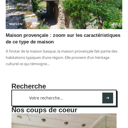
MAISON
Maison provençale : zoom sur les caractéristiques
de ce type de maison
À l’instar de la maison basque, la maison provençale fait partie des
habitations typiques d’une région. Elle provient d’un héritage
culturel ce qui témoigne
…
Recherche
Nos coups de coeur