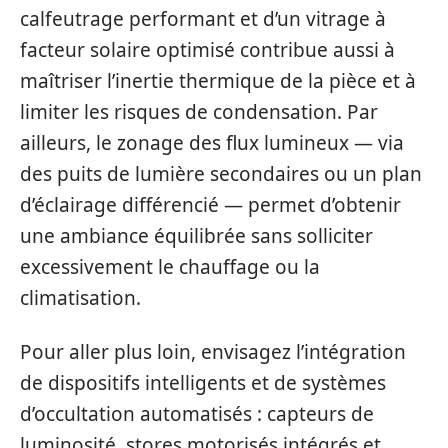
calfeutrage performant et d’un vitrage à
facteur solaire optimisé contribue aussi à
maîtriser l’inertie thermique de la pièce et à
limiter les risques de condensation. Par
ailleurs, le zonage des flux lumineux — via
des puits de lumière secondaires ou un plan
d’éclairage différencié — permet d’obtenir
une ambiance équilibrée sans solliciter
excessivement le chauffage ou la
climatisation.
Pour aller plus loin, envisagez l’intégration
de dispositifs intelligents et de systèmes
d’occultation automatisés : capteurs de
luminosité, stores motorisés intégrés et