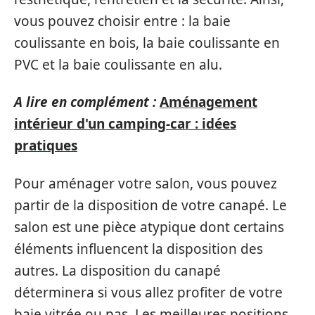
vous pouvez choisir entre : la baie
coulissante en bois, la baie coulissante en
PVC et la baie coulissante en alu.
A lire en complément :
Aménagement
intérieur d'un camping-car : idées
pratiques
Pour aménager votre salon, vous pouvez
partir de la disposition de votre canapé. Le
salon est une pièce atypique dont certains
éléments influencent la disposition des
autres. La disposition du canapé
déterminera si vous allez profiter de votre
baie vitrée ou pas. Les meilleures positions