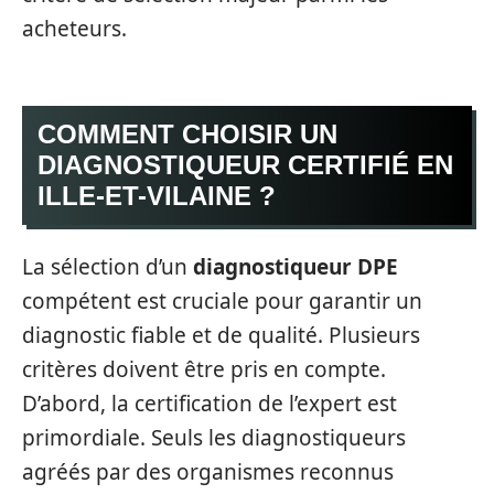
acheteurs.
COMMENT CHOISIR UN
DIAGNOSTIQUEUR CERTIFIÉ EN
ILLE-ET-VILAINE ?
La sélection d’un
diagnostiqueur DPE
compétent est cruciale pour garantir un
diagnostic fiable et de qualité. Plusieurs
critères doivent être pris en compte.
D’abord, la certification de l’expert est
primordiale. Seuls les diagnostiqueurs
agréés par des organismes reconnus