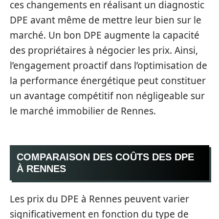
ces changements en réalisant un diagnostic
DPE avant même de mettre leur bien sur le
marché. Un bon DPE augmente la capacité
des propriétaires à négocier les prix. Ainsi,
l’engagement proactif dans l’optimisation de
la performance énergétique peut constituer
un avantage compétitif non négligeable sur
le marché immobilier de Rennes.
COMPARAISON DES COÛTS DES DPE
À RENNES
Les prix du DPE à Rennes peuvent varier
significativement en fonction du type de