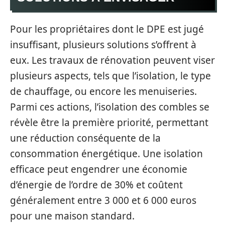
Pour les propriétaires dont le DPE est jugé
insuffisant, plusieurs solutions s’offrent à
eux. Les travaux de rénovation peuvent viser
plusieurs aspects, tels que l’isolation, le type
de chauffage, ou encore les menuiseries.
Parmi ces actions, l’isolation des combles se
révèle être la première priorité, permettant
une réduction conséquente de la
consommation énergétique. Une isolation
efficace peut engendrer une économie
d’énergie de l’ordre de 30% et coûtent
généralement entre 3 000 et 6 000 euros
pour une maison standard.