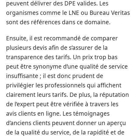
peuvent délivrer des DPE valides. Les
organismes comme le LNE ou Bureau Veritas
sont des références dans ce domaine.
Ensuite, il est recommandé de comparer
plusieurs devis afin de s’assurer de la
transparence des tarifs. Un prix trop bas
peut être synonyme d’une qualité de service
insuffisante ; il est donc prudent de
privilégier les professionnels qui affichent
clairement leurs tarifs. De plus, la réputation
de l’expert peut être vérifiée à travers les
avis clients en ligne. Les témoignages
d’anciens clients peuvent donner un aperçu
de la qualité du service, de la rapidité et de