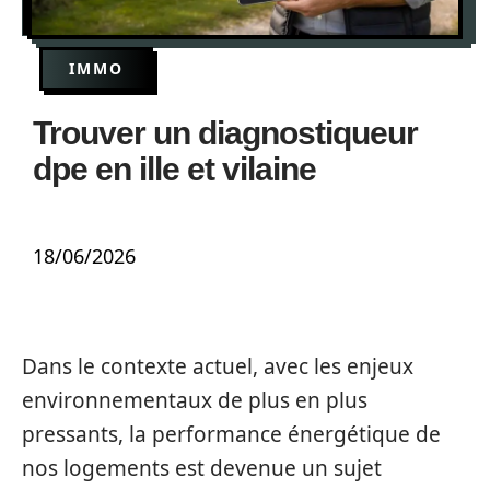
IMMO
Trouver un diagnostiqueur
dpe en ille et vilaine
18/06/2026
Dans le contexte actuel, avec les enjeux
environnementaux de plus en plus
pressants, la performance énergétique de
nos logements est devenue un sujet