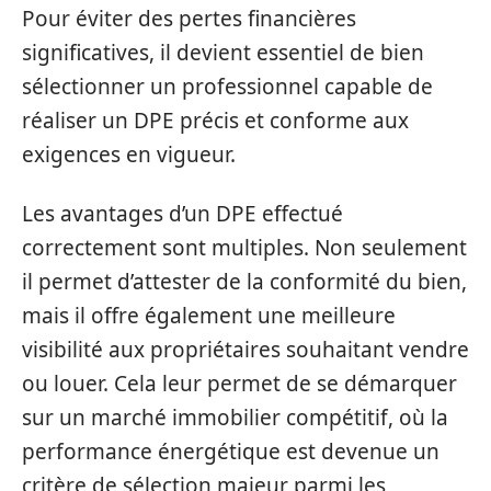
Pour éviter des pertes financières
significatives, il devient essentiel de bien
sélectionner un professionnel capable de
réaliser un DPE précis et conforme aux
exigences en vigueur.
Les avantages d’un DPE effectué
correctement sont multiples. Non seulement
il permet d’attester de la conformité du bien,
mais il offre également une meilleure
visibilité aux propriétaires souhaitant vendre
ou louer. Cela leur permet de se démarquer
sur un marché immobilier compétitif, où la
performance énergétique est devenue un
critère de sélection majeur parmi les