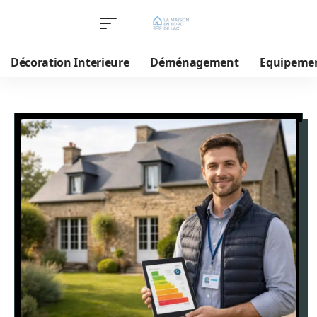
Décoration Interieure
Déménagement
Equipeme