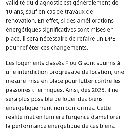
validité du diagnostic est généralement de
10 ans
, sauf en cas de travaux de
rénovation. En effet, si des améliorations
énergétiques significatives sont mises en
place, il sera nécessaire de refaire un DPE
pour refléter ces changements.
Les logements classés F ou G sont soumis à
une interdiction progressive de location, une
mesure mise en place pour lutter contre les
passoires thermiques. Ainsi, dès 2025, il ne
sera plus possible de louer des biens
énergétiquement non conformes. Cette
réalité met en lumière l’urgence d’améliorer
la performance énergétique de ces biens.