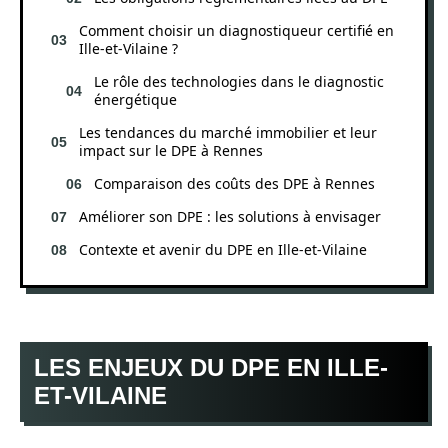
Comment choisir un diagnostiqueur certifié en
Ille-et-Vilaine ?
Le rôle des technologies dans le diagnostic
énergétique
Les tendances du marché immobilier et leur
impact sur le DPE à Rennes
Comparaison des coûts des DPE à Rennes
Améliorer son DPE : les solutions à envisager
Contexte et avenir du DPE en Ille-et-Vilaine
LES ENJEUX DU DPE EN ILLE-
ET-VILAINE