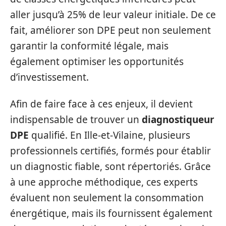
aller jusqu’à 25% de leur valeur initiale. De ce
fait, améliorer son DPE peut non seulement
garantir la conformité légale, mais
également optimiser les opportunités
d’investissement.
Afin de faire face à ces enjeux, il devient
indispensable de trouver un
diagnostiqueur
DPE
qualifié. En Ille-et-Vilaine, plusieurs
professionnels certifiés, formés pour établir
un diagnostic fiable, sont répertoriés. Grâce
à une approche méthodique, ces experts
évaluent non seulement la consommation
énergétique, mais ils fournissent également