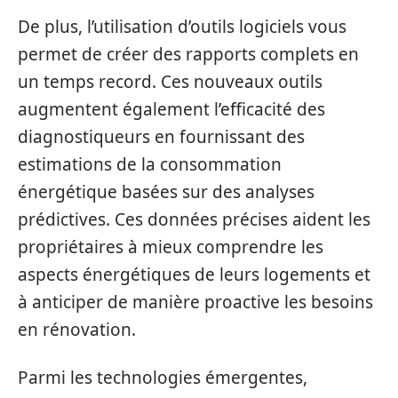
De plus, l’utilisation d’outils logiciels vous
permet de créer des rapports complets en
un temps record. Ces nouveaux outils
augmentent également l’efficacité des
diagnostiqueurs en fournissant des
estimations de la consommation
énergétique basées sur des analyses
prédictives. Ces données précises aident les
propriétaires à mieux comprendre les
aspects énergétiques de leurs logements et
à anticiper de manière proactive les besoins
en rénovation.
Parmi les technologies émergentes,