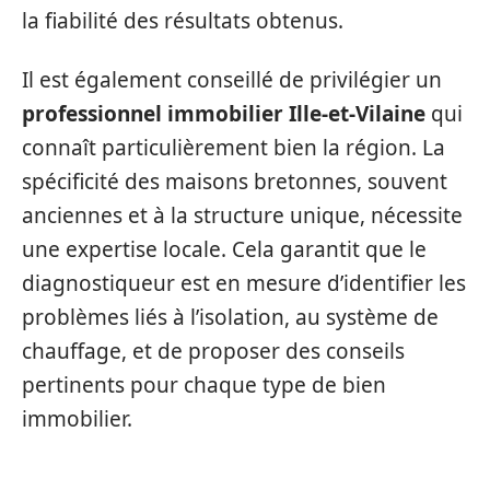
la fiabilité des résultats obtenus.
Il est également conseillé de privilégier un
professionnel immobilier Ille-et-Vilaine
qui
connaît particulièrement bien la région. La
spécificité des maisons bretonnes, souvent
anciennes et à la structure unique, nécessite
une expertise locale. Cela garantit que le
diagnostiqueur est en mesure d’identifier les
problèmes liés à l’isolation, au système de
chauffage, et de proposer des conseils
pertinents pour chaque type de bien
immobilier.