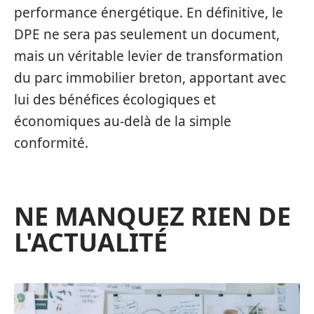
performance énergétique. En définitive, le
DPE ne sera pas seulement un document,
mais un véritable levier de transformation
du parc immobilier breton, apportant avec
lui des bénéfices écologiques et
économiques au-delà de la simple
conformité.
NE MANQUEZ RIEN DE
L'ACTUALITÉ