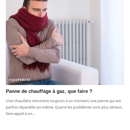
EQUIPEMENT
Panne de chauffage à gaz, que faire ?
Une chaudière rencontre toujours à un moment une panne qui est
parfois réparable soi-même. Quand les problèmes sont plus sérieux,
faire appel à un
…