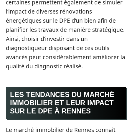
certaines permettent également de simuler
l’impact de diverses rénovations
énergétiques sur le DPE d’un bien afin de
planifier les travaux de manière stratégique.
Ainsi, choisir d’investir dans un
diagnostiqueur disposant de ces outils
avancés peut considérablement améliorer la
qualité du diagnostic réalisé.
LES TENDANCES DU MARCHÉ
IMMOBILIER ET LEUR IMPACT
SUR LE DPE À RENNES
Le marché immobilier de Rennes connaît