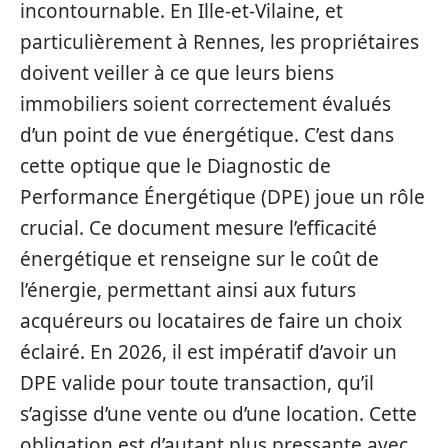
incontournable. En Ille-et-Vilaine, et
particulièrement à Rennes, les propriétaires
doivent veiller à ce que leurs biens
immobiliers soient correctement évalués
d’un point de vue énergétique. C’est dans
cette optique que le Diagnostic de
Performance Énergétique (DPE) joue un rôle
crucial. Ce document mesure l’efficacité
énergétique et renseigne sur le coût de
l’énergie, permettant ainsi aux futurs
acquéreurs ou locataires de faire un choix
éclairé. En 2026, il est impératif d’avoir un
DPE valide pour toute transaction, qu’il
s’agisse d’une vente ou d’une location. Cette
obligation est d’autant plus pressante avec