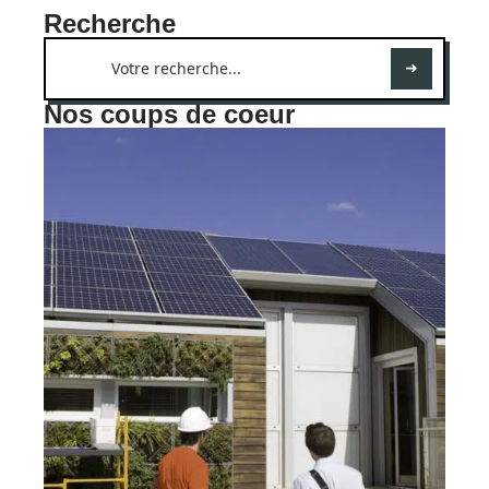
Recherche
Nos coups de coeur