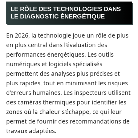
LE RÔLE DES TECHNOLOGIES DANS
LE DIAGNOSTIC ÉNERGÉTIQUE
En 2026, la technologie joue un rôle de plus
en plus central dans l’évaluation des
performances énergétiques. Les outils
numériques et logiciels spécialisés
permettent des analyses plus précises et
plus rapides, tout en minimisant les risques
d’erreurs humaines. Les inspecteurs utilisent
des caméras thermiques pour identifier les
zones où la chaleur s’échappe, ce qui leur
permet de fournir des recommandations de
travaux adaptées.