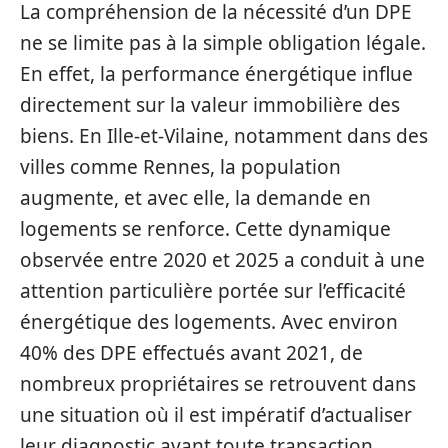
La compréhension de la nécessité d’un DPE
ne se limite pas à la simple obligation légale.
En effet, la performance énergétique influe
directement sur la valeur immobilière des
biens. En Ille-et-Vilaine, notamment dans des
villes comme Rennes, la population
augmente, et avec elle, la demande en
logements se renforce. Cette dynamique
observée entre 2020 et 2025 a conduit à une
attention particulière portée sur l’efficacité
énergétique des logements. Avec environ
40% des DPE effectués avant 2021, de
nombreux propriétaires se retrouvent dans
une situation où il est impératif d’actualiser
leur diagnostic avant toute transaction