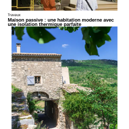
Travaux
Maison passive : une habitation moderne avec
une isolation thermique parfaite