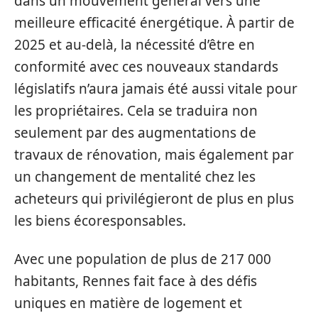
dans un mouvement général vers une
meilleure efficacité énergétique. À partir de
2025 et au-delà, la nécessité d’être en
conformité avec ces nouveaux standards
législatifs n’aura jamais été aussi vitale pour
les propriétaires. Cela se traduira non
seulement par des augmentations de
travaux de rénovation, mais également par
un changement de mentalité chez les
acheteurs qui privilégieront de plus en plus
les biens écoresponsables.
Avec une population de plus de 217 000
habitants, Rennes fait face à des défis
uniques en matière de logement et