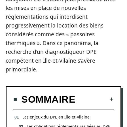
les mises en place de nouvelles
réglementations qui interdisent
progressivement la location des biens
considérés comme des « passoires
thermiques ». Dans ce panorama, la
recherche d’un diagnostiqueur DPE
compétent en Ille-et-Vilaine s’avère
primordiale.
SOMMAIRE
Les enjeux du DPE en Ille-et-Vilaine
Les obligations réglementaires liées au DPE