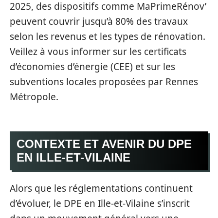
2025, des dispositifs comme MaPrimeRénov’
peuvent couvrir jusqu’à 80% des travaux
selon les revenus et les types de rénovation.
Veillez à vous informer sur les certificats
d’économies d’énergie (CEE) et sur les
subventions locales proposées par Rennes
Métropole.
CONTEXTE ET AVENIR DU DPE
EN ILLE-ET-VILAINE
Alors que les réglementations continuent
d’évoluer, le DPE en Ille-et-Vilaine s’inscrit