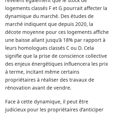
révèlent également que le stock de
logements classés F et G pourrait affecter la
dynamique du marché. Des études de
marché indiquent que depuis 2020, la
décote moyenne pour ces logements affiche
une baisse allant jusqu’à 18% par rapport à
leurs homologues classés C ou D. Cela
signifie que la prise de conscience collective
des enjeux énergétiques influencera les prix
à terme, incitant même certains
propriétaires à réaliser des travaux de
rénovation avant de vendre.
Face à cette dynamique, il peut être
judicieux pour les propriétaires d’anticiper