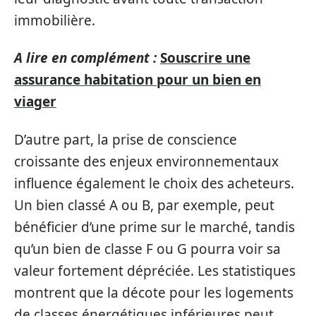
immobilière.
A lire en complément :
Souscrire une
assurance habitation pour un bien en
viager
D’autre part, la prise de conscience
croissante des enjeux environnementaux
influence également le choix des acheteurs.
Un bien classé A ou B, par exemple, peut
bénéficier d’une prime sur le marché, tandis
qu’un bien de classe F ou G pourra voir sa
valeur fortement dépréciée. Les statistiques
montrent que la décote pour les logements
de classes énergétiques inférieures peut