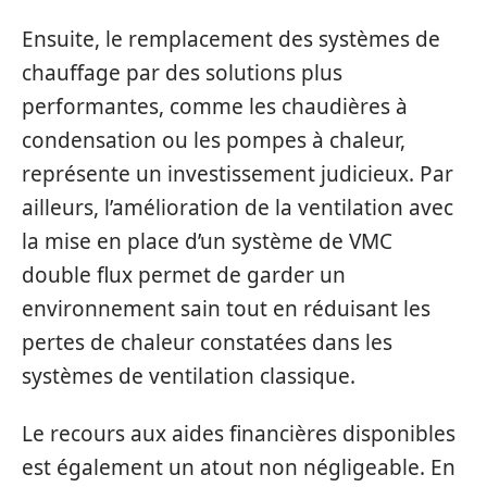
Ensuite, le remplacement des systèmes de
chauffage par des solutions plus
performantes, comme les chaudières à
condensation ou les pompes à chaleur,
représente un investissement judicieux. Par
ailleurs, l’amélioration de la ventilation avec
la mise en place d’un système de VMC
double flux permet de garder un
environnement sain tout en réduisant les
pertes de chaleur constatées dans les
systèmes de ventilation classique.
Le recours aux aides financières disponibles
est également un atout non négligeable. En