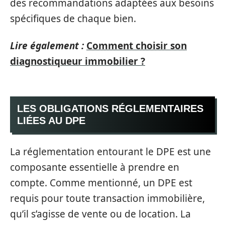
des recommandations adaptées aux besoins
spécifiques de chaque bien.
Lire également :
Comment choisir son
diagnostiqueur immobilier ?
LES OBLIGATIONS RÉGLEMENTAIRES
LIÉES AU DPE
La réglementation entourant le DPE est une
composante essentielle à prendre en
compte. Comme mentionné, un DPE est
requis pour toute transaction immobilière,
qu’il s’agisse de vente ou de location. La