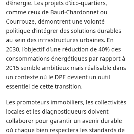
d’énergie. Les projets d’éco-quartiers,
comme ceux de Baud-Chardonnet ou
Courrouze, démontrent une volonté
politique d’intégrer des solutions durables
au sein des infrastructures urbaines. En
2030, l’objectif d’une réduction de 40% des
consommations énergétiques par rapport à
2015 semble ambitieux mais réalisable dans
un contexte où le DPE devient un outil
essentiel de cette transition.
Les promoteurs immobiliers, les collectivités
locales et les diagnostiqueurs doivent
collaborer pour garantir un avenir durable
où chaque bien respectera les standards de