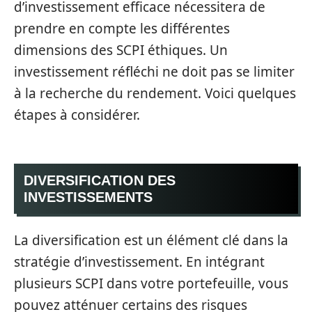
d’investissement efficace nécessitera de
prendre en compte les différentes
dimensions des SCPI éthiques. Un
investissement réfléchi ne doit pas se limiter
à la recherche du rendement. Voici quelques
étapes à considérer.
DIVERSIFICATION DES
INVESTISSEMENTS
La diversification est un élément clé dans la
stratégie d’investissement. En intégrant
plusieurs SCPI dans votre portefeuille, vous
pouvez atténuer certains des risques