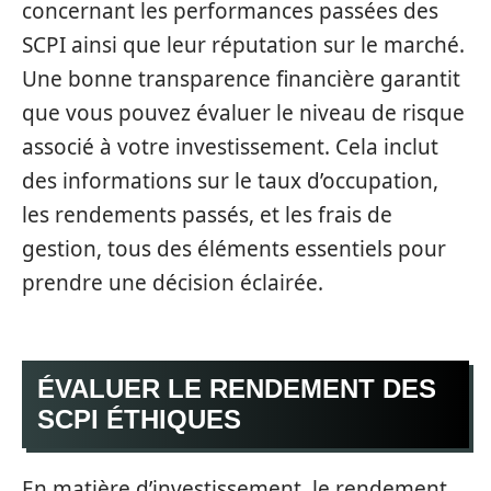
concernant les performances passées des
SCPI ainsi que leur réputation sur le marché.
Une bonne transparence financière garantit
que vous pouvez évaluer le niveau de risque
associé à votre investissement. Cela inclut
des informations sur le taux d’occupation,
les rendements passés, et les frais de
gestion, tous des éléments essentiels pour
prendre une décision éclairée.
ÉVALUER LE RENDEMENT DES
SCPI ÉTHIQUES
En matière d’investissement, le rendement