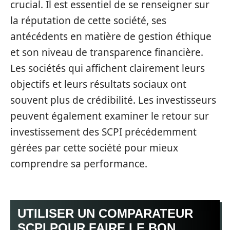
crucial. Il est essentiel de se renseigner sur
la réputation de cette société, ses
antécédents en matière de gestion éthique
et son niveau de transparence financière.
Les sociétés qui affichent clairement leurs
objectifs et leurs résultats sociaux ont
souvent plus de crédibilité. Les investisseurs
peuvent également examiner le retour sur
investissement des SCPI précédemment
gérées par cette société pour mieux
comprendre sa performance.
UTILISER UN COMPARATEUR
SCPI POUR FAIRE LE BON