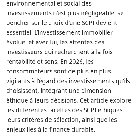
environnemental et social des
investissements n’est plus négligeable, se
pencher sur le choix d’une SCPI devient
essentiel. L’investissement immobilier
évolue, et avec lui, les attentes des
investisseurs qui recherchent à la fois
rentabilité et sens. En 2026, les
consommateurs sont de plus en plus
vigilants à l’égard des investissements qu’ils
choisissent, intégrant une dimension
éthique à leurs décisions. Cet article explore
les différentes facettes des SCPI éthiques,
leurs critères de sélection, ainsi que les
enjeux liés à la finance durable.