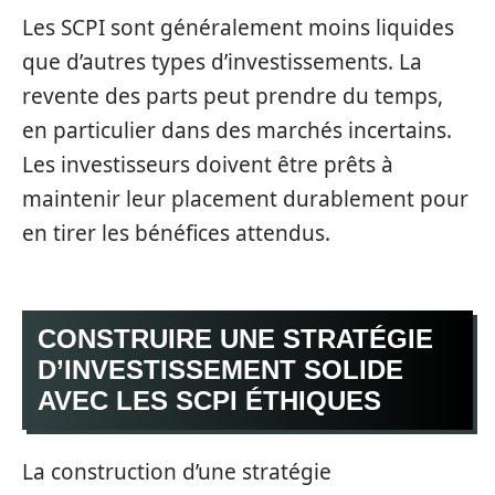
Les SCPI sont généralement moins liquides
que d’autres types d’investissements. La
revente des parts peut prendre du temps,
en particulier dans des marchés incertains.
Les investisseurs doivent être prêts à
maintenir leur placement durablement pour
en tirer les bénéfices attendus.
CONSTRUIRE UNE STRATÉGIE
D’INVESTISSEMENT SOLIDE
AVEC LES SCPI ÉTHIQUES
La construction d’une stratégie