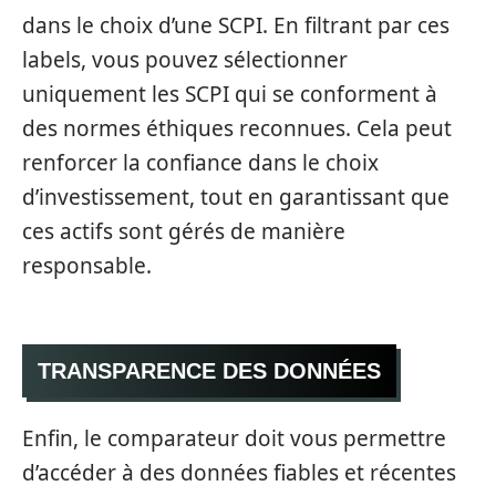
dans le choix d’une SCPI. En filtrant par ces
labels, vous pouvez sélectionner
uniquement les SCPI qui se conforment à
des normes éthiques reconnues. Cela peut
renforcer la confiance dans le choix
d’investissement, tout en garantissant que
ces actifs sont gérés de manière
responsable.
TRANSPARENCE DES DONNÉES
Enfin, le comparateur doit vous permettre
d’accéder à des données fiables et récentes