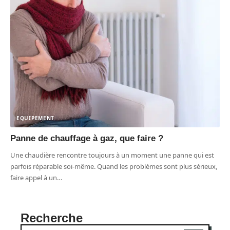
EQUIPEMENT
Panne de chauffage à gaz, que faire ?
Une chaudière rencontre toujours à un moment une panne qui est
parfois réparable soi-même. Quand les problèmes sont plus sérieux,
faire appel à un
…
Recherche