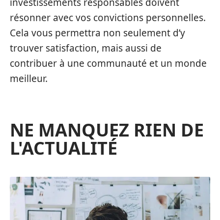
investissements responsables doivent
résonner avec vos convictions personnelles.
Cela vous permettra non seulement d’y
trouver satisfaction, mais aussi de
contribuer à une communauté et un monde
meilleur.
NE MANQUEZ RIEN DE
L'ACTUALITÉ