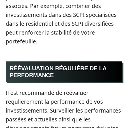
associés. Par exemple, combiner des
investissements dans des SCPI spécialisées
dans le résidentiel et des SCPI diversifiées
peut renforcer la stabilité de votre
portefeuille.
RÉÉVALUATION RÉGULIÈRE DE LA
PERFORMANCE
Il est recommandé de réévaluer
régulièrement la performance de vos
investissements. Surveiller les performances
passées et actuelles ainsi que les