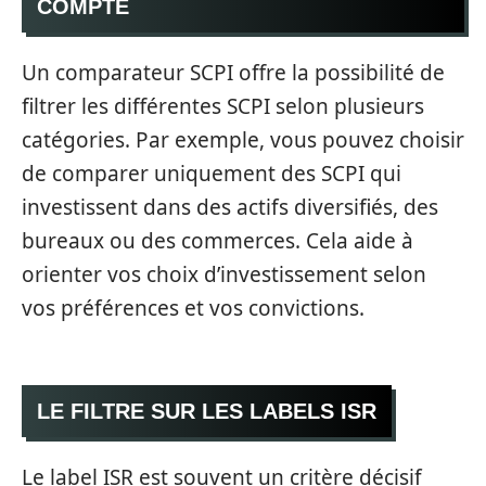
COMPTE
Un comparateur SCPI offre la possibilité de
filtrer les différentes SCPI selon plusieurs
catégories. Par exemple, vous pouvez choisir
de comparer uniquement des SCPI qui
investissent dans des actifs diversifiés, des
bureaux ou des commerces. Cela aide à
orienter vos choix d’investissement selon
vos préférences et vos convictions.
LE FILTRE SUR LES LABELS ISR
Le label ISR est souvent un critère décisif