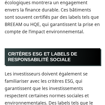
écologiques montrera un engagement
envers la finance durable. Ces bâtiments
sont souvent certifiés par des labels tels que
BREEAM ou HQE, qui garantissent la prise en
compte de l’impact environnemental.
CRITÈRES ESG ET LABELS DE
RESPONSABILITÉ SOCIALE
Les investisseurs doivent également se
familiariser avec les critères ESG, qui
garantissent que les investissements
respectent certaines normes sociales et
environnementales. Des labels tels que le