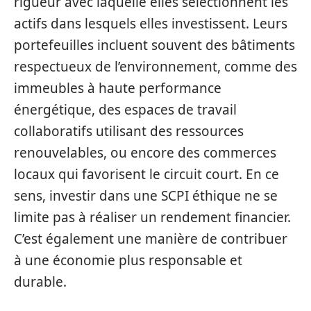
rigueur avec laquelle elles sélectionnent les
actifs dans lesquels elles investissent. Leurs
portefeuilles incluent souvent des bâtiments
respectueux de l’environnement, comme des
immeubles à haute performance
énergétique, des espaces de travail
collaboratifs utilisant des ressources
renouvelables, ou encore des commerces
locaux qui favorisent le circuit court. En ce
sens, investir dans une SCPI éthique ne se
limite pas à réaliser un rendement financier.
C’est également une manière de contribuer
à une économie plus responsable et
durable.