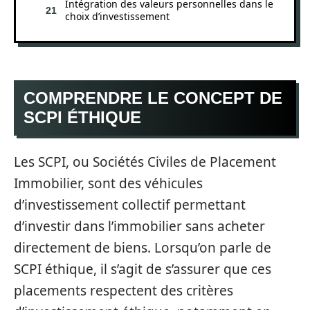
Intégration des valeurs personnelles dans le
choix d’investissement
COMPRENDRE LE CONCEPT DE
SCPI ÉTHIQUE
Les SCPI, ou Sociétés Civiles de Placement
Immobilier, sont des véhicules
d’investissement collectif permettant
d’investir dans l’immobilier sans acheter
directement de biens. Lorsqu’on parle de
SCPI éthique, il s’agit de s’assurer que ces
placements respectent des critères