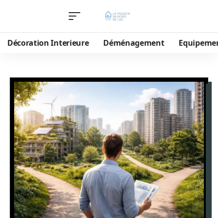
Décoration Interieure
Déménagement
Equipeme