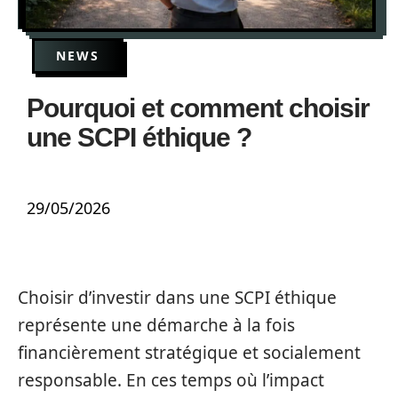
NEWS
Pourquoi et comment choisir
une SCPI éthique ?
29/05/2026
Choisir d’investir dans une SCPI éthique
représente une démarche à la fois
financièrement stratégique et socialement
responsable. En ces temps où l’impact