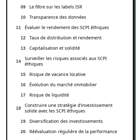
Le filtre sur les labels ISR
Transparence des données
Évaluer le rendement des SCPI éthiques
Taux de distribution et rendement
Capitalisation et solidité
Surveiller les risques associés aux SCPI
éthiques
Risque de vacance locative
Évolution du marché immobilier
Risque de liquidité
Construire une stratégie d’investissement
solide avec les SCPI éthiques
Diversification des investissements
Réévaluation régulière de la performance