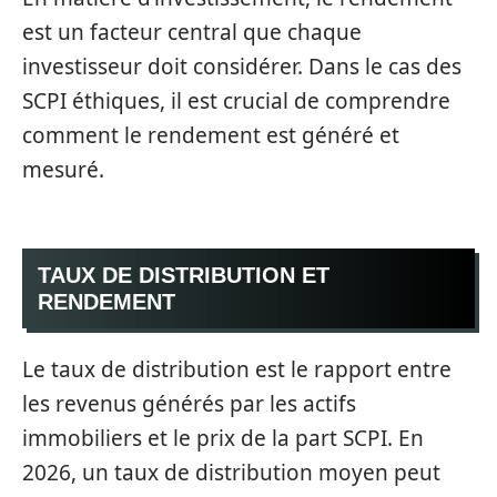
est un facteur central que chaque
investisseur doit considérer. Dans le cas des
SCPI éthiques, il est crucial de comprendre
comment le rendement est généré et
mesuré.
TAUX DE DISTRIBUTION ET
RENDEMENT
Le taux de distribution est le rapport entre
les revenus générés par les actifs
immobiliers et le prix de la part SCPI. En
2026, un taux de distribution moyen peut