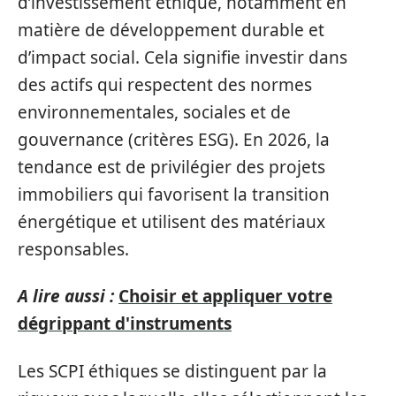
d’investissement éthique, notamment en
matière de développement durable et
d’impact social. Cela signifie investir dans
des actifs qui respectent des normes
environnementales, sociales et de
gouvernance (critères ESG). En 2026, la
tendance est de privilégier des projets
immobiliers qui favorisent la transition
énergétique et utilisent des matériaux
responsables.
A lire aussi :
Choisir et appliquer votre
dégrippant d'instruments
Les SCPI éthiques se distinguent par la