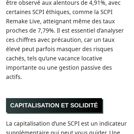
être observé aux alentours de 4,91%, avec
certaines SCPI éthiques, comme la SCPI
Remake Live, atteignant même des taux
proches de 7,79%. Il est essentiel d’analyser
ces chiffres avec précaution, car un taux
élevé peut parfois masquer des risques
cachés, tels qu’une vacance locative
importante ou une gestion passive des
actifs.
CAPITALISATION ET SOLIDITÉ
La capitalisation d’une SCPI est un indicateur
supplémentaire qui peut vous guider. Une