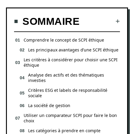
SOMMAIRE
Comprendre le concept de SCPI éthique
Les principaux avantages d’une SCPI éthique
Les critères à considérer pour choisir une SCPI
éthique
Analyse des actifs et des thématiques
investies
Critères ESG et labels de responsabilité
sociale
La société de gestion
Utiliser un comparateur SCPI pour faire le bon
choix
Les catégories à prendre en compte