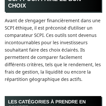
CHOIX
Avant de s’engager financièrement dans une
SCPI éthique, il est préconisé d’utiliser un
comparateur SCPI. Ces outils sont devenus
incontournables pour les investisseurs
souhaitant faire des choix éclairés. Ils
permettent de comparer facilement
différents critères, tels que le rendement, les
frais de gestion, la liquidité ou encore la
répartition géographique des actifs.
LES CATÉGORIES À PRENDRE EN