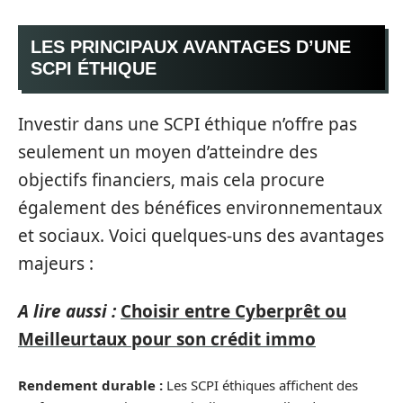
LES PRINCIPAUX AVANTAGES D’UNE
SCPI ÉTHIQUE
Investir dans une SCPI éthique n’offre pas
seulement un moyen d’atteindre des
objectifs financiers, mais cela procure
également des bénéfices environnementaux
et sociaux. Voici quelques-uns des avantages
majeurs :
A lire aussi :
Choisir entre Cyberprêt ou
Meilleurtaux pour son crédit immo
Rendement durable :
Les SCPI éthiques affichent des