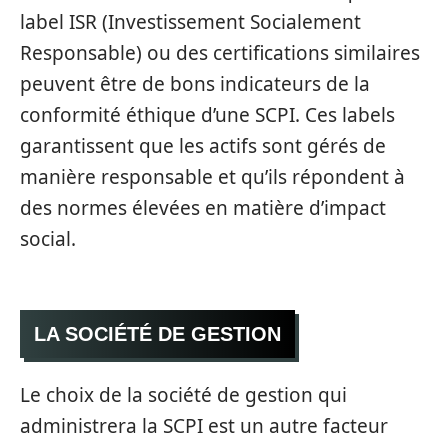
label ISR (Investissement Socialement
Responsable) ou des certifications similaires
peuvent être de bons indicateurs de la
conformité éthique d’une SCPI. Ces labels
garantissent que les actifs sont gérés de
manière responsable et qu’ils répondent à
des normes élevées en matière d’impact
social.
LA SOCIÉTÉ DE GESTION
Le choix de la société de gestion qui
administrera la SCPI est un autre facteur