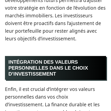
développements futurs permettra d’ajuster
votre stratégie en fonction de l’évolution des
marchés immobiliers. Les investisseurs
doivent être proactifs dans l’ajustement de
leur portefeuille pour rester alignés avec
leurs objectifs d’investissement.
INTÉGRATION DES VALEURS
PERSONNELLES DANS LE CHOIX
D’INVESTISSEMENT
Enfin, il est crucial d’intégrer vos valeurs
personnelles dans vos choix
d’investissement. La finance durable et les