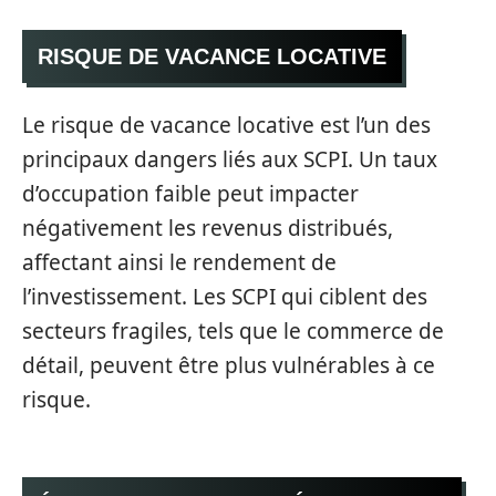
RISQUE DE VACANCE LOCATIVE
Le risque de vacance locative est l’un des
principaux dangers liés aux SCPI. Un taux
d’occupation faible peut impacter
négativement les revenus distribués,
affectant ainsi le rendement de
l’investissement. Les SCPI qui ciblent des
secteurs fragiles, tels que le commerce de
détail, peuvent être plus vulnérables à ce
risque.