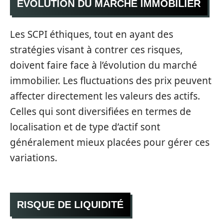
ÉVOLUTION DU MARCHÉ IMMOBILIER
Les SCPI éthiques, tout en ayant des
stratégies visant à contrer ces risques,
doivent faire face à l’évolution du marché
immobilier. Les fluctuations des prix peuvent
affecter directement les valeurs des actifs.
Celles qui sont diversifiées en termes de
localisation et de type d’actif sont
généralement mieux placées pour gérer ces
variations.
RISQUE DE LIQUIDITÉ