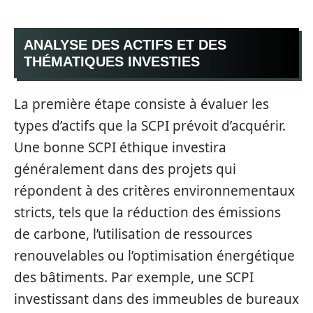
ANALYSE DES ACTIFS ET DES
THÉMATIQUES INVESTIES
La première étape consiste à évaluer les
types d’actifs que la SCPI prévoit d’acquérir.
Une bonne SCPI éthique investira
généralement dans des projets qui
répondent à des critères environnementaux
stricts, tels que la réduction des émissions
de carbone, l’utilisation de ressources
renouvelables ou l’optimisation énergétique
des bâtiments. Par exemple, une SCPI
investissant dans des immeubles de bureaux