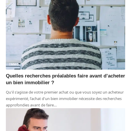
IMMO
Quelles recherches préalables faire avant d’acheter
un bien immobilier ?
Qu'il s'agisse de votre premier achat ou que vous soyez un acheteur
expérimenté, l'achat d'un bien immobilier nécessite des recherches
approfondies avant de faire
…