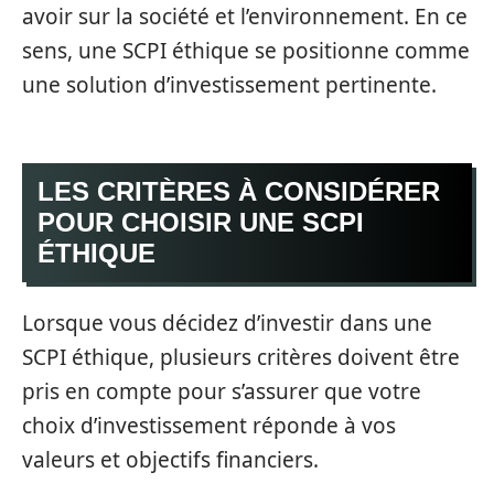
avoir sur la société et l’environnement. En ce
sens, une SCPI éthique se positionne comme
une solution d’investissement pertinente.
LES CRITÈRES À CONSIDÉRER
POUR CHOISIR UNE SCPI
ÉTHIQUE
Lorsque vous décidez d’investir dans une
SCPI éthique, plusieurs critères doivent être
pris en compte pour s’assurer que votre
choix d’investissement réponde à vos
valeurs et objectifs financiers.