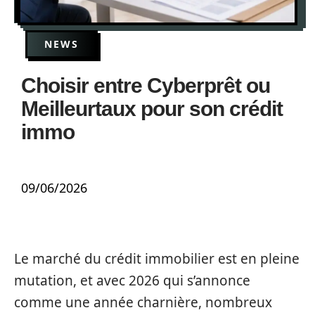
NEWS
Choisir entre Cyberprêt ou
Meilleurtaux pour son crédit
immo
09/06/2026
Le marché du crédit immobilier est en pleine
mutation, et avec 2026 qui s’annonce
comme une année charnière, nombreux