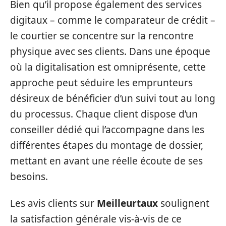
Bien qu’il propose également des services
digitaux – comme le comparateur de crédit –
le courtier se concentre sur la rencontre
physique avec ses clients. Dans une époque
où la digitalisation est omniprésente, cette
approche peut séduire les emprunteurs
désireux de bénéficier d’un suivi tout au long
du processus. Chaque client dispose d’un
conseiller dédié qui l’accompagne dans les
différentes étapes du montage de dossier,
mettant en avant une réelle écoute de ses
besoins.
Les avis clients sur
Meilleurtaux
soulignent
la satisfaction générale vis-à-vis de ce