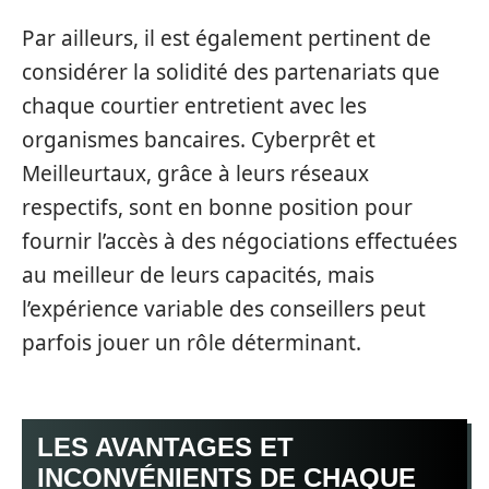
Par ailleurs, il est également pertinent de
considérer la solidité des partenariats que
chaque courtier entretient avec les
organismes bancaires. Cyberprêt et
Meilleurtaux, grâce à leurs réseaux
respectifs, sont en bonne position pour
fournir l’accès à des négociations effectuées
au meilleur de leurs capacités, mais
l’expérience variable des conseillers peut
parfois jouer un rôle déterminant.
LES AVANTAGES ET
INCONVÉNIENTS DE CHAQUE