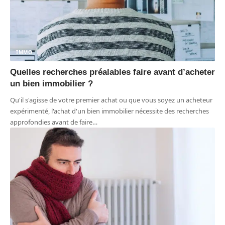
IMMO
Quelles recherches préalables faire avant d’acheter
un bien immobilier ?
Qu'il s'agisse de votre premier achat ou que vous soyez un acheteur
expérimenté, l'achat d'un bien immobilier nécessite des recherches
approfondies avant de faire
…