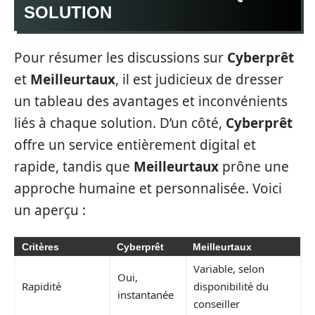
SOLUTION
Pour résumer les discussions sur
Cyberprêt
et
Meilleurtaux
, il est judicieux de dresser
un tableau des avantages et inconvénients
liés à chaque solution. D’un côté,
Cyberprêt
offre un service entièrement digital et
rapide, tandis que
Meilleurtaux
prône une
approche humaine et personnalisée. Voici
un aperçu :
Critères
Cyberprêt
Meilleurtaux
Variable, selon
Oui,
Rapidité
disponibilité du
instantanée
conseiller