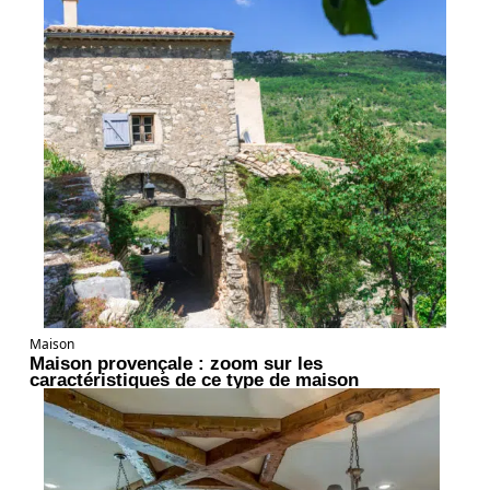
Maison
Maison provençale : zoom sur les
caractéristiques de ce type de maison