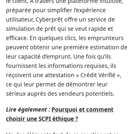
le client. À travers une plateforme intuitive,
préparée pour simplifier l’expérience
utilisateur, Cyberprêt offre un service de
simulation de prêt qui se veut rapide et
efficace. En quelques clics, les emprunteurs
peuvent obtenir une première estimation de
leur capacité d’emprunt. Une fois qu’ils
fournissent les informations requises, ils
reçoivent une attestation « Crédit Vérifié »,
ce qui leur permet de démontrer leur
sérieux auprès des vendeurs potentiels.
Lire également :
Pourquoi et comment
choisir une SCPI éthique ?