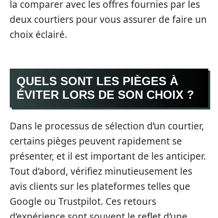
la comparer avec les offres fournies par les
deux courtiers pour vous assurer de faire un
choix éclairé.
QUELS SONT LES PIÈGES À
ÉVITER LORS DE SON CHOIX ?
Dans le processus de sélection d’un courtier,
certains pièges peuvent rapidement se
présenter, et il est important de les anticiper.
Tout d’abord, vérifiez minutieusement les
avis clients sur les plateformes telles que
Google ou Trustpilot. Ces retours
d’expérience sont souvent le reflet d’une