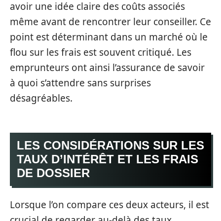
avoir une idée claire des coûts associés
même avant de rencontrer leur conseiller. Ce
point est déterminant dans un marché où le
flou sur les frais est souvent critiqué. Les
emprunteurs ont ainsi l’assurance de savoir
à quoi s’attendre sans surprises
désagréables.
LES CONSIDÉRATIONS SUR LES
TAUX D’INTÉRÊT ET LES FRAIS
DE DOSSIER
Lorsque l’on compare ces deux acteurs, il est
crucial de regarder au-delà des taux