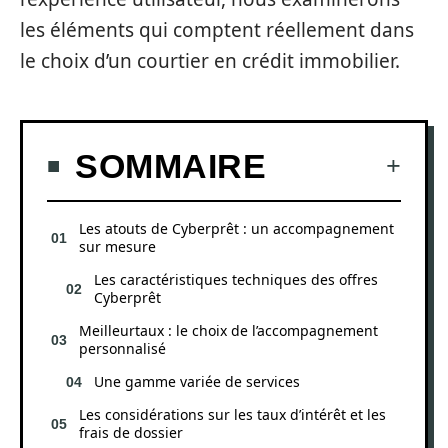
les éléments qui comptent réellement dans
le choix d’un courtier en crédit immobilier.
SOMMAIRE
Les atouts de Cyberprêt : un accompagnement
sur mesure
Les caractéristiques techniques des offres
Cyberprêt
Meilleurtaux : le choix de l’accompagnement
personnalisé
Une gamme variée de services
Les considérations sur les taux d’intérêt et les
frais de dossier