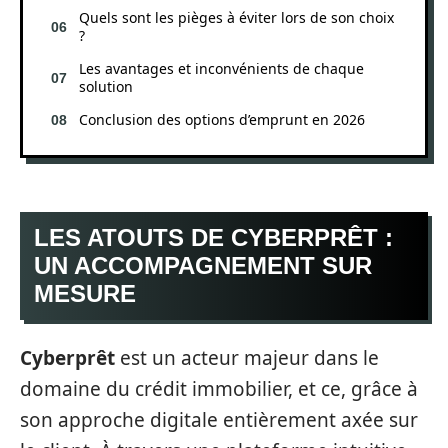
Quels sont les pièges à éviter lors de son choix
?
Les avantages et inconvénients de chaque
solution
Conclusion des options d’emprunt en 2026
LES ATOUTS DE CYBERPRÊT :
UN ACCOMPAGNEMENT SUR
MESURE
Cyberprêt
est un acteur majeur dans le
domaine du crédit immobilier, et ce, grâce à
son approche digitale entièrement axée sur