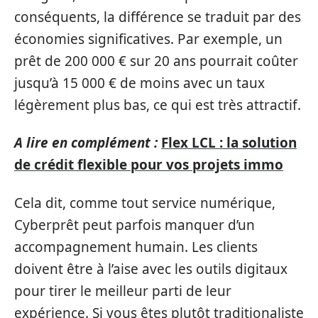
conséquents, la différence se traduit par des
économies significatives. Par exemple, un
prêt de 200 000 € sur 20 ans pourrait coûter
jusqu’à 15 000 € de moins avec un taux
légèrement plus bas, ce qui est très attractif.
A lire en complément :
Flex LCL : la solution
de crédit flexible pour vos projets immo
Cela dit, comme tout service numérique,
Cyberprêt peut parfois manquer d’un
accompagnement humain. Les clients
doivent être à l’aise avec les outils digitaux
pour tirer le meilleur parti de leur
expérience. Si vous êtes plutôt traditionaliste