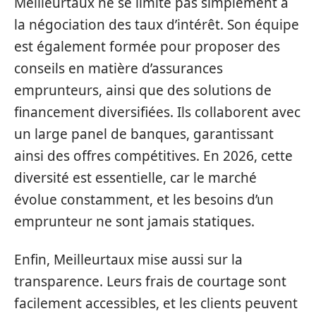
Meilleurtaux ne se limite pas simplement à
la négociation des taux d’intérêt. Son équipe
est également formée pour proposer des
conseils en matière d’assurances
emprunteurs, ainsi que des solutions de
financement diversifiées. Ils collaborent avec
un large panel de banques, garantissant
ainsi des offres compétitives. En 2026, cette
diversité est essentielle, car le marché
évolue constamment, et les besoins d’un
emprunteur ne sont jamais statiques.
Enfin, Meilleurtaux mise aussi sur la
transparence. Leurs frais de courtage sont
facilement accessibles, et les clients peuvent