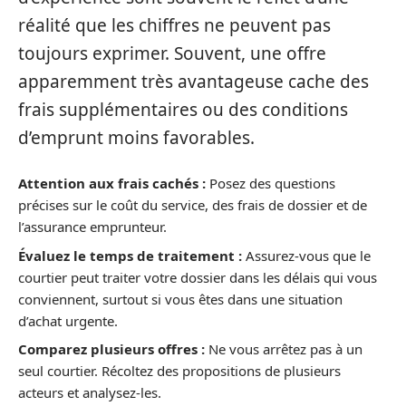
réalité que les chiffres ne peuvent pas
toujours exprimer. Souvent, une offre
apparemment très avantageuse cache des
frais supplémentaires ou des conditions
d’emprunt moins favorables.
Attention aux frais cachés :
Posez des questions
précises sur le coût du service, des frais de dossier et de
l’assurance emprunteur.
Évaluez le temps de traitement :
Assurez-vous que le
courtier peut traiter votre dossier dans les délais qui vous
conviennent, surtout si vous êtes dans une situation
d’achat urgente.
Comparez plusieurs offres :
Ne vous arrêtez pas à un
seul courtier. Récoltez des propositions de plusieurs
acteurs et analysez-les.