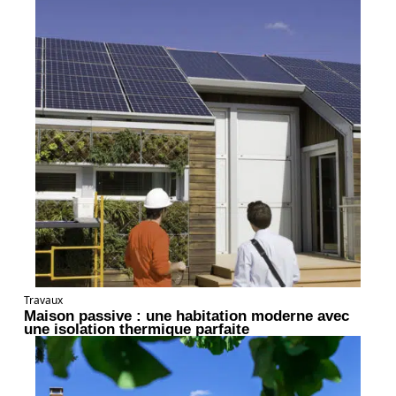
Travaux
Maison passive : une habitation moderne avec
une isolation thermique parfaite