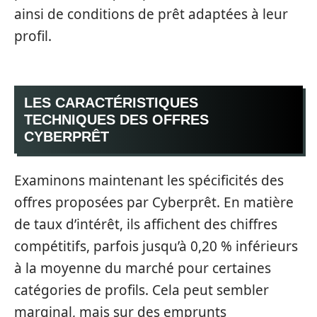
ainsi de conditions de prêt adaptées à leur
profil.
LES CARACTÉRISTIQUES
TECHNIQUES DES OFFRES
CYBERPRÊT
Examinons maintenant les spécificités des
offres proposées par Cyberprêt. En matière
de taux d’intérêt, ils affichent des chiffres
compétitifs, parfois jusqu’à 0,20 % inférieurs
à la moyenne du marché pour certaines
catégories de profils. Cela peut sembler
marginal, mais sur des emprunts