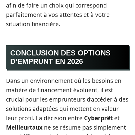
afin de faire un choix qui correspond
parfaitement à vos attentes et à votre
situation financière.
CONCLUSION DES OPTIONS
D’EMPRUNT EN 2026
Dans un environnement où les besoins en
matière de financement évoluent, il est
crucial pour les emprunteurs d’accéder à des
solutions adaptées qui mettent en valeur
leur profil. La décision entre
Cyberprêt
et
Meilleurtaux
ne se résume pas simplement