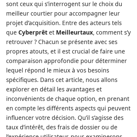
sont ceux qui s’interrogent sur le choix du
meilleur courtier pour accompagner leur
projet d’acquisition. Entre des acteurs tels
que
Cyberprêt
et
Meilleurtaux
, comment s’y
retrouver ? Chacun se présente avec ses
propres atouts, et il est crucial de faire une
comparaison approfondie pour déterminer
lequel répond le mieux à vos besoins
spécifiques. Dans cet article, nous allons
explorer en détail les avantages et
inconvénients de chaque option, en prenant
en compte les différents aspects qui peuvent
influencer votre décision. Qu’il s’agisse des
taux d’intérêt, des frais de dossier ou de
l’expérience utilisateur, nous examinerons