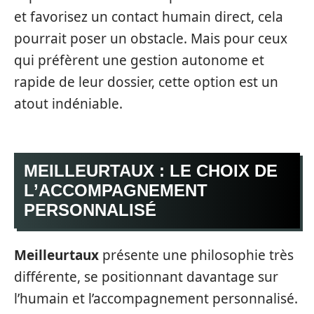
et favorisez un contact humain direct, cela
pourrait poser un obstacle. Mais pour ceux
qui préfèrent une gestion autonome et
rapide de leur dossier, cette option est un
atout indéniable.
MEILLEURTAUX : LE CHOIX DE
L’ACCOMPAGNEMENT
PERSONNALISÉ
Meilleurtaux
présente une philosophie très
différente, se positionnant davantage sur
l’humain et l’accompagnement personnalisé.