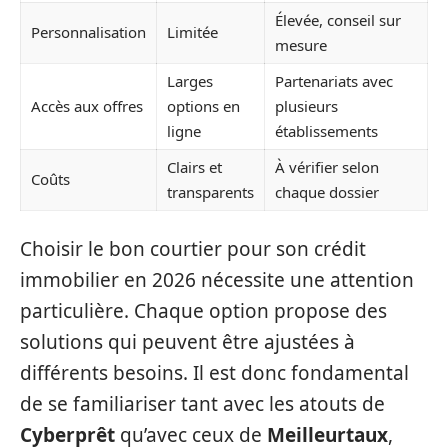
Élevée, conseil sur
Personnalisation
Limitée
mesure
Larges
Partenariats avec
Accès aux offres
options en
plusieurs
ligne
établissements
Clairs et
À vérifier selon
Coûts
transparents
chaque dossier
Choisir le bon courtier pour son crédit
immobilier en 2026 nécessite une attention
particulière. Chaque option propose des
solutions qui peuvent être ajustées à
différents besoins. Il est donc fondamental
de se familiariser tant avec les atouts de
Cyberprêt
qu’avec ceux de
Meilleurtaux
,