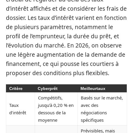
d’intérêt affichés et de considérer les frais de
dossier. Les taux d’intérêt varient en fonction
de plusieurs paramètres, notamment le
profil de l’emprunteur, la durée du prêt, et
l’évolution du marché. En 2026, on observe
une légère augmentation de la demande de
financement, ce qui pousse les courtiers à
proposer des conditions plus flexibles.
Critère
Cyberprêt
Meilleurtaux
Compétitifs,
Basés sur le marché,
Taux
jusqu’à 0,20 % en
avec des
d’intérêt
dessous de la
négociations
moyenne
spécifiques
Prévisibles, mais