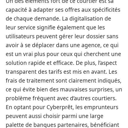
Un des éléments fort de ce courtier est sa
capacité à adapter ses offres aux spécificités
de chaque demande. La digitalisation de
leur service signifie également que les
utilisateurs peuvent gérer leur dossier sans
avoir à se déplacer dans une agence, ce qui
est un vrai plus pour ceux qui cherchent une
solution rapide et efficace. De plus, l’aspect
transparent des tarifs est mis en avant. Les
frais de traitement sont clairement indiqués,
ce qui évite bien des mauvaises surprises, un
problème fréquent avec d’autres courtiers.
En optant pour Cyberprêt, les emprunteurs
peuvent aussi choisir parmi une large
palette de banques partenaires, bénéficiant