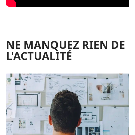
NE MANQUEZ RIEN DE
L'ACTUALITÉ