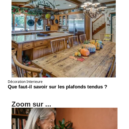
Décoration Interieure
Que faut-il savoir sur les plafonds tendus ?
Zoom sur ...