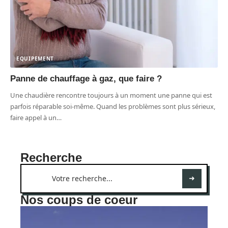
EQUIPEMENT
Panne de chauffage à gaz, que faire ?
Une chaudière rencontre toujours à un moment une panne qui est
parfois réparable soi-même. Quand les problèmes sont plus sérieux,
faire appel à un
…
Recherche
Nos coups de coeur