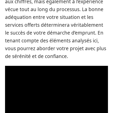
aux chiffres, mais également à l’expérience
vécue tout au long du processus. La bonne
adéquation entre votre situation et les
services offerts déterminera véritablement
le succès de votre démarche d’emprunt. En
tenant compte des éléments analysés ici,
vous pourrez aborder votre projet avec plus
de sérénité et de confiance.