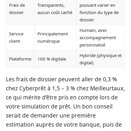
Frais de
Transparents,
pouvant varier en
dossier
aucun coût caché
fonction du type de
dossier
Humain, avec
Service
Principalement
accompagnement
client
numérique
personnalisé
Hybride (physique et
Plateforme
100 % digitale
digital)
Les frais de dossier peuvent aller de 0,3 %
chez Cyberprêt à 1,5 – 3 % chez Meilleurtaux,
ce qui mérite d’être pris en compte lors de
votre simulation de prêt. Un bon conseil
serait de demander une première
estimation auprès de votre banque, puis de