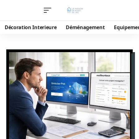
Décoration Interieure
Déménagement
Equipeme