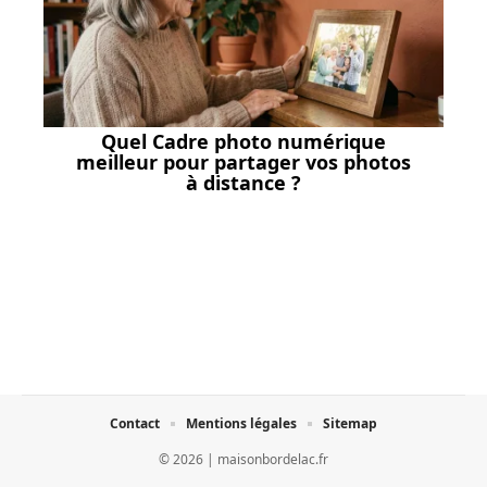
Quel Cadre photo numérique
meilleur pour partager vos photos
à distance ?
Contact
Mentions légales
Sitemap
© 2026 | maisonbordelac.fr