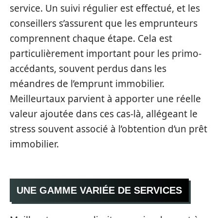
service. Un suivi régulier est effectué, et les
conseillers s’assurent que les emprunteurs
comprennent chaque étape. Cela est
particulièrement important pour les primo-
accédants, souvent perdus dans les
méandres de l’emprunt immobilier.
Meilleurtaux parvient à apporter une réelle
valeur ajoutée dans ces cas-là, allégeant le
stress souvent associé à l’obtention d’un prêt
immobilier.
UNE GAMME VARIÉE DE SERVICES