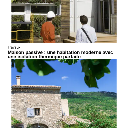
Travaux
Maison passive : une habitation moderne avec
une isolation thermique parfaite