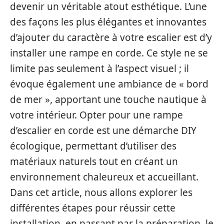
devenir un véritable atout esthétique. L’une
des façons les plus élégantes et innovantes
d’ajouter du caractère à votre escalier est d’y
installer une rampe en corde. Ce style ne se
limite pas seulement à l’aspect visuel ; il
évoque également une ambiance de « bord
de mer », apportant une touche nautique à
votre intérieur. Opter pour une rampe
d’escalier en corde est une démarche DIY
écologique, permettant d’utiliser des
matériaux naturels tout en créant un
environnement chaleureux et accueillant.
Dans cet article, nous allons explorer les
différentes étapes pour réussir cette
installation, en passant par la préparation, le