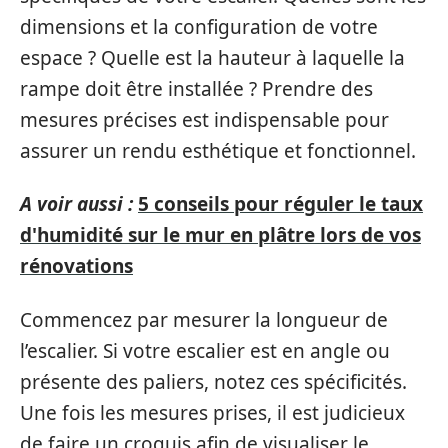
dimensions et la configuration de votre
espace ? Quelle est la hauteur à laquelle la
rampe doit être installée ? Prendre des
mesures précises est indispensable pour
assurer un rendu esthétique et fonctionnel.
A voir aussi :
5 conseils pour réguler le taux
d'humidité sur le mur en plâtre lors de vos
rénovations
Commencez par mesurer la longueur de
l’escalier. Si votre escalier est en angle ou
présente des paliers, notez ces spécificités.
Une fois les mesures prises, il est judicieux
de faire un croquis afin de visualiser le