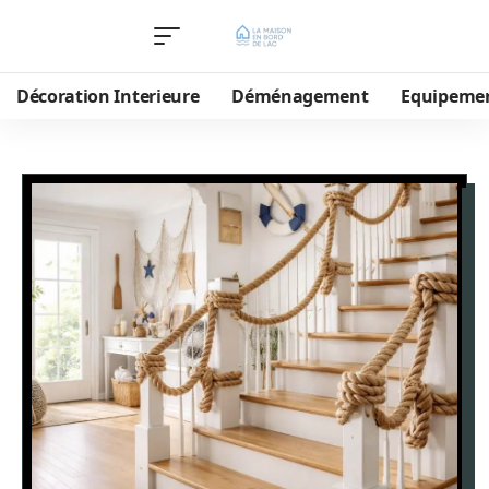
Décoration Interieure
Déménagement
Equipeme