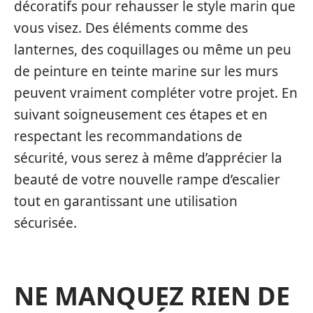
décoratifs pour rehausser le style marin que
vous visez. Des éléments comme des
lanternes, des coquillages ou même un peu
de peinture en teinte marine sur les murs
peuvent vraiment compléter votre projet. En
suivant soigneusement ces étapes et en
respectant les recommandations de
sécurité, vous serez à même d’apprécier la
beauté de votre nouvelle rampe d’escalier
tout en garantissant une utilisation
sécurisée.
NE MANQUEZ RIEN DE