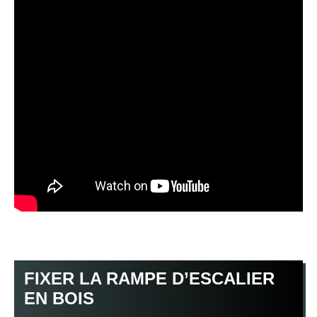
FIXER LA RAMPE D’ESCALIER
EN BOIS