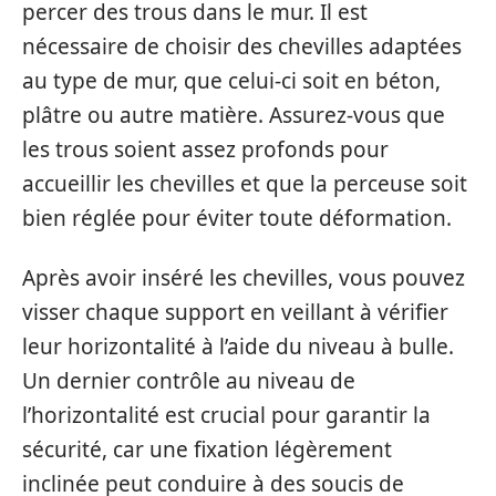
percer des trous dans le mur. Il est
nécessaire de choisir des chevilles adaptées
au type de mur, que celui-ci soit en béton,
plâtre ou autre matière. Assurez-vous que
les trous soient assez profonds pour
accueillir les chevilles et que la perceuse soit
bien réglée pour éviter toute déformation.
Après avoir inséré les chevilles, vous pouvez
visser chaque support en veillant à vérifier
leur horizontalité à l’aide du niveau à bulle.
Un dernier contrôle au niveau de
l’horizontalité est crucial pour garantir la
sécurité, car une fixation légèrement
inclinée peut conduire à des soucis de