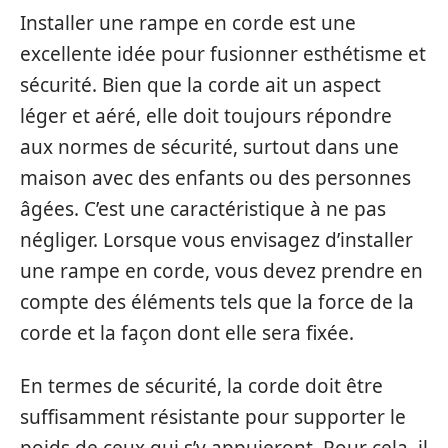
Installer une rampe en corde est une
excellente idée pour fusionner esthétisme et
sécurité. Bien que la corde ait un aspect
léger et aéré, elle doit toujours répondre
aux normes de sécurité, surtout dans une
maison avec des enfants ou des personnes
âgées. C’est une caractéristique à ne pas
négliger. Lorsque vous envisagez d’installer
une rampe en corde, vous devez prendre en
compte des éléments tels que la force de la
corde et la façon dont elle sera fixée.
En termes de sécurité, la corde doit être
suffisamment résistante pour supporter le