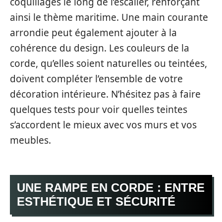
coquillages le long de l’escalier, renforçant
ainsi le thème maritime. Une main courante
arrondie peut également ajouter à la
cohérence du design. Les couleurs de la
corde, qu’elles soient naturelles ou teintées,
doivent compléter l’ensemble de votre
décoration intérieure. N’hésitez pas à faire
quelques tests pour voir quelles teintes
s’accordent le mieux avec vos murs et vos
meubles.
UNE RAMPE EN CORDE : ENTRE
ESTHÉTIQUE ET SÉCURITÉ