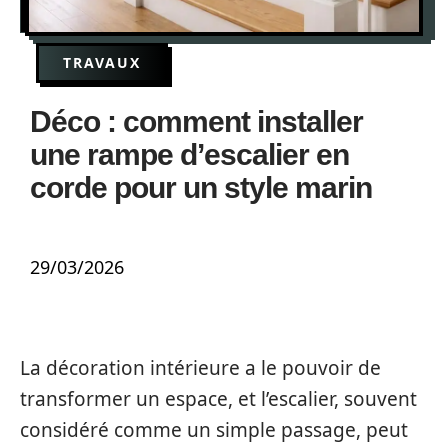
TRAVAUX
Déco : comment installer
une rampe d’escalier en
corde pour un style marin
29/03/2026
La décoration intérieure a le pouvoir de
transformer un espace, et l’escalier, souvent
considéré comme un simple passage, peut