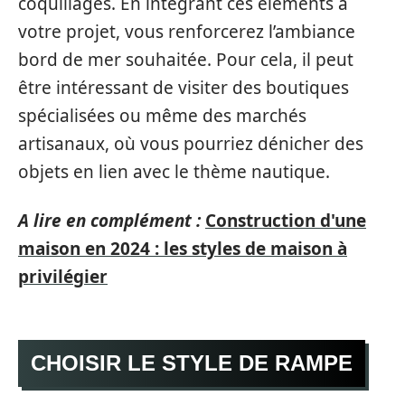
coquillages. En intégrant ces éléments à
votre projet, vous renforcerez l’ambiance
bord de mer souhaitée. Pour cela, il peut
être intéressant de visiter des boutiques
spécialisées ou même des marchés
artisanaux, où vous pourriez dénicher des
objets en lien avec le thème nautique.
A lire en complément :
Construction d'une
maison en 2024 : les styles de maison à
privilégier
CHOISIR LE STYLE DE RAMPE