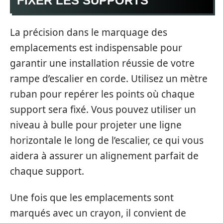
FIXER LES SUPPORTS
La précision dans le marquage des
emplacements est indispensable pour
garantir une installation réussie de votre
rampe d’escalier en corde. Utilisez un mètre
ruban pour repérer les points où chaque
support sera fixé. Vous pouvez utiliser un
niveau à bulle pour projeter une ligne
horizontale le long de l’escalier, ce qui vous
aidera à assurer un alignement parfait de
chaque support.
Une fois que les emplacements sont
marqués avec un crayon, il convient de