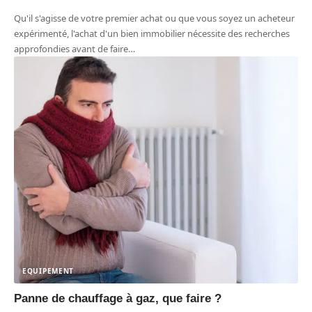
Qu'il s'agisse de votre premier achat ou que vous soyez un acheteur
expérimenté, l'achat d'un bien immobilier nécessite des recherches
approfondies avant de faire
…
EQUIPEMENT
Panne de chauffage à gaz, que faire ?