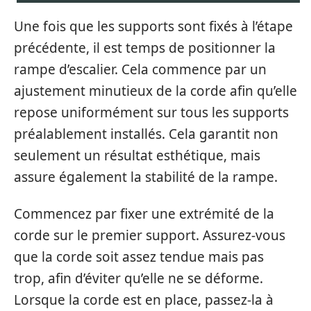
Une fois que les supports sont fixés à l’étape
précédente, il est temps de positionner la
rampe d’escalier. Cela commence par un
ajustement minutieux de la corde afin qu’elle
repose uniformément sur tous les supports
préalablement installés. Cela garantit non
seulement un résultat esthétique, mais
assure également la stabilité de la rampe.
Commencez par fixer une extrémité de la
corde sur le premier support. Assurez-vous
que la corde soit assez tendue mais pas
trop, afin d’éviter qu’elle ne se déforme.
Lorsque la corde est en place, passez-la à