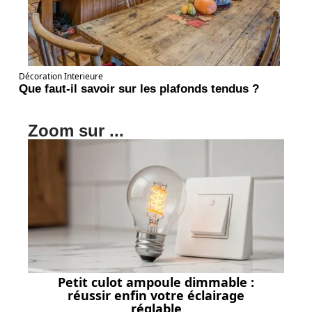
Décoration Interieure
Que faut-il savoir sur les plafonds tendus ?
Zoom sur ...
Petit culot ampoule dimmable :
réussir enfin votre éclairage
réglable