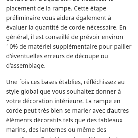
placement de la rampe. Cette étape
préliminaire vous aidera également à
évaluer la quantité de corde nécessaire. En
général, il est conseillé de prévoir environ
10% de matériel supplémentaire pour pallier
d’éventuelles erreurs de découpe ou
d’assemblage.
Une fois ces bases établies, réfléchissez au
style global que vous souhaitez donner à
votre décoration intérieure. La rampe en
corde peut très bien se marier avec d’autres
éléments décoratifs tels que des tableaux
marins, des lanternes ou même des