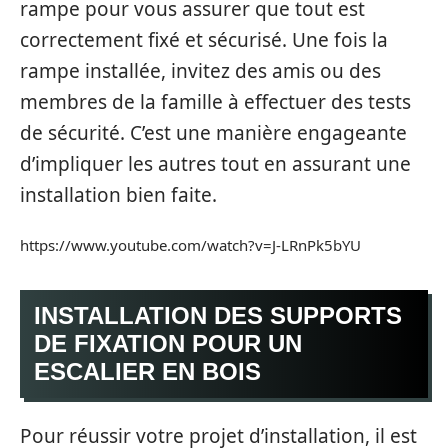
rampe pour vous assurer que tout est
correctement fixé et sécurisé. Une fois la
rampe installée, invitez des amis ou des
membres de la famille à effectuer des tests
de sécurité. C’est une manière engageante
d’impliquer les autres tout en assurant une
installation bien faite.
https://www.youtube.com/watch?v=J-LRnPk5bYU
INSTALLATION DES SUPPORTS
DE FIXATION POUR UN
ESCALIER EN BOIS
Pour réussir votre projet d’installation, il est