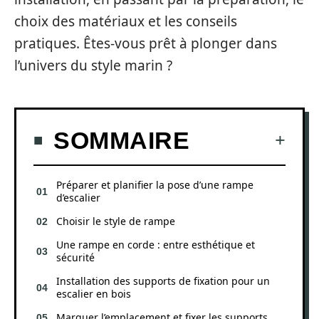
choix des matériaux et les conseils
pratiques. Êtes-vous prêt à plonger dans
l’univers du style marin ?
SOMMAIRE
Préparer et planifier la pose d’une rampe
d’escalier
Choisir le style de rampe
Une rampe en corde : entre esthétique et
sécurité
Installation des supports de fixation pour un
escalier en bois
Marquer l’emplacement et fixer les supports