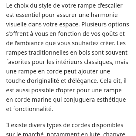
Le choix du style de votre rampe d’escalier
est essentiel pour assurer une harmonie
visuelle dans votre espace. Plusieurs options
s’offrent à vous en fonction de vos goûts et
de l’ambiance que vous souhaitez créer. Les
rampes traditionnelles en bois sont souvent
favorites pour les intérieurs classiques, mais
une rampe en corde peut ajouter une
touche d’originalité et d’élégance. Cela dit, il
est aussi possible d’opter pour une rampe
en corde marine qui conjuguera esthétique
et fonctionnalité.
Il existe divers types de cordes disponibles
sur le marché, notamment en jute, chanvre