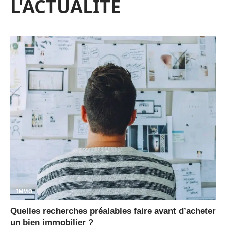
L'ACTUALITÉ
IMMO
Quelles recherches préalables faire avant d’acheter
un bien immobilier ?