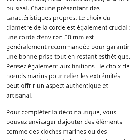
ou sisal. Chacune présentant des
caractéristiques propres. Le choix du
diamètre de la corde est également crucial :
une corde d’environ 30 mm est
généralement recommandée pour garantir
une bonne prise tout en restant esthétique.
Pensez également aux finitions : le choix de
nœuds marins pour relier les extrémités
peut offrir un aspect authentique et
artisanal.
Pour compléter la déco nautique, vous
pouvez envisager d’ajouter des éléments
comme des cloches marines ou des