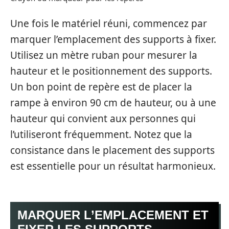
Une fois le matériel réuni, commencez par
marquer l’emplacement des supports à fixer.
Utilisez un mètre ruban pour mesurer la
hauteur et le positionnement des supports.
Un bon point de repère est de placer la
rampe à environ 90 cm de hauteur, ou à une
hauteur qui convient aux personnes qui
l’utiliseront fréquemment. Notez que la
consistance dans le placement des supports
est essentielle pour un résultat harmonieux.
MARQUER L’EMPLACEMENT ET