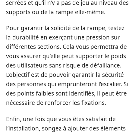
serrées et qu’il n’y a pas de jeu au niveau des
supports ou de la rampe elle-même.
Pour garantir la solidité de la rampe, testez
la durabilité en exerçant une pression sur
différentes sections. Cela vous permettra de
vous assurer qu’elle peut supporter le poids
des utilisateurs sans risque de défaillance.
L’objectif est de pouvoir garantir la sécurité
des personnes qui emprunteront l’escalier. Si
des points faibles sont identifiés, il peut être
nécessaire de renforcer les fixations.
Enfin, une fois que vous êtes satisfait de
l’installation, songez à ajouter des éléments