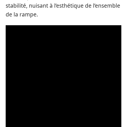
stabilité, nuisant à l’esthétique de l’ensemble
de la rampe.