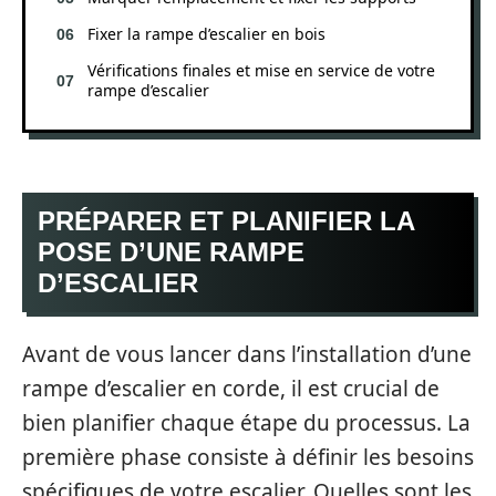
Fixer la rampe d’escalier en bois
Vérifications finales et mise en service de votre
rampe d’escalier
PRÉPARER ET PLANIFIER LA
POSE D’UNE RAMPE
D’ESCALIER
Avant de vous lancer dans l’installation d’une
rampe d’escalier en corde, il est crucial de
bien planifier chaque étape du processus. La
première phase consiste à définir les besoins
spécifiques de votre escalier. Quelles sont les