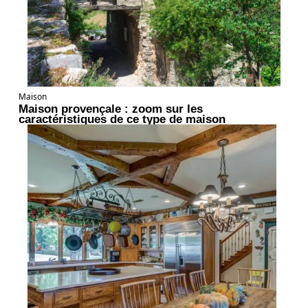
Maison
Maison provençale : zoom sur les
caractéristiques de ce type de maison