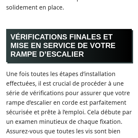
solidement en place.
VÉRIFICATIONS FINALES ET
MISE EN SERVICE DE VOTRE
RAMPE D’ESCALIER
Une fois toutes les étapes d’installation
effectuées, il est crucial de procéder à une
série de vérifications pour assurer que votre
rampe d’escalier en corde est parfaitement
sécurisée et prête à l’emploi. Cela débute par
un examen minutieux de chaque fixation.
Assurez-vous que toutes les vis sont bien