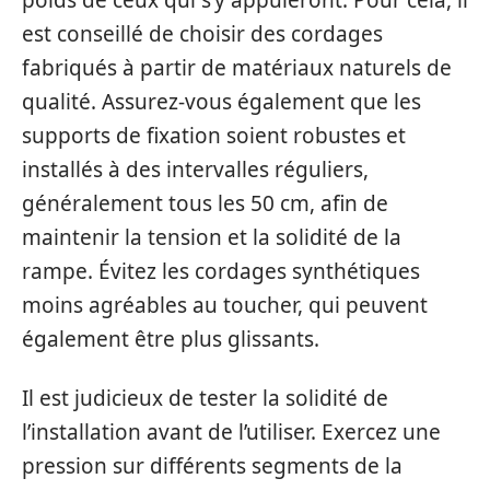
poids de ceux qui s’y appuieront. Pour cela, il
est conseillé de choisir des cordages
fabriqués à partir de matériaux naturels de
qualité. Assurez-vous également que les
supports de fixation soient robustes et
installés à des intervalles réguliers,
généralement tous les 50 cm, afin de
maintenir la tension et la solidité de la
rampe. Évitez les cordages synthétiques
moins agréables au toucher, qui peuvent
également être plus glissants.
Il est judicieux de tester la solidité de
l’installation avant de l’utiliser. Exercez une
pression sur différents segments de la