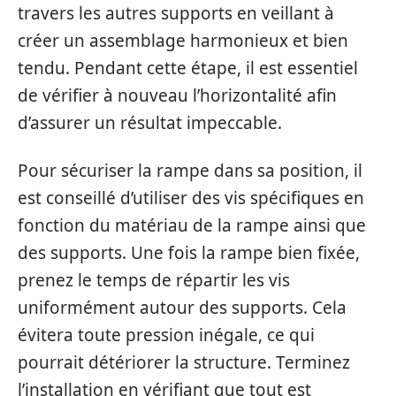
travers les autres supports en veillant à
créer un assemblage harmonieux et bien
tendu. Pendant cette étape, il est essentiel
de vérifier à nouveau l’horizontalité afin
d’assurer un résultat impeccable.
Pour sécuriser la rampe dans sa position, il
est conseillé d’utiliser des vis spécifiques en
fonction du matériau de la rampe ainsi que
des supports. Une fois la rampe bien fixée,
prenez le temps de répartir les vis
uniformément autour des supports. Cela
évitera toute pression inégale, ce qui
pourrait détériorer la structure. Terminez
l’installation en vérifiant que tout est