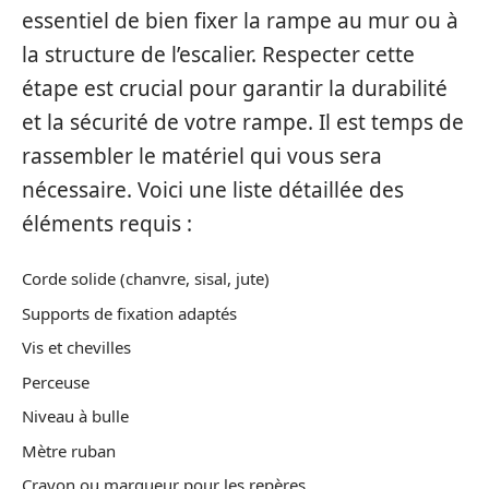
essentiel de bien fixer la rampe au mur ou à
la structure de l’escalier. Respecter cette
étape est crucial pour garantir la durabilité
et la sécurité de votre rampe. Il est temps de
rassembler le matériel qui vous sera
nécessaire. Voici une liste détaillée des
éléments requis :
Corde solide (chanvre, sisal, jute)
Supports de fixation adaptés
Vis et chevilles
Perceuse
Niveau à bulle
Mètre ruban
Crayon ou marqueur pour les repères