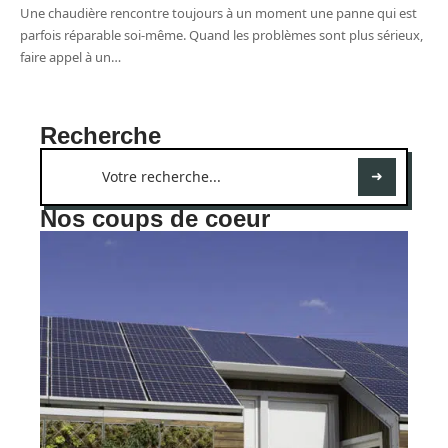
Une chaudière rencontre toujours à un moment une panne qui est
parfois réparable soi-même. Quand les problèmes sont plus sérieux,
faire appel à un
…
Recherche
Nos coups de coeur