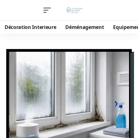
Décoration Interieure
Déménagement
Equipeme