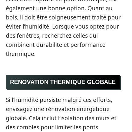
également une bonne option. Quant au
bois, il doit être soigneusement traité pour
éviter l’humidité. Lorsque vous optez pour
des fenêtres, recherchez celles qui
combinent durabilité et performance
thermique.
RÉNOVATION THERMIQUE GLOBALE
Si l’humidité persiste malgré ces efforts,
envisagez une rénovation énergétique
globale. Cela inclut l’isolation des murs et
des combles pour limiter les ponts