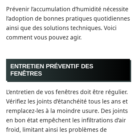
Prévenir l’accumulation d’humidité nécessite
l’adoption de bonnes pratiques quotidiennes
ainsi que des solutions techniques. Voici
comment vous pouvez agir.
ENTRETIEN PRÉVENTIF DES
FENÊTRES
L’entretien de vos fenêtres doit être régulier.
Vérifiez les joints d’étanchéité tous les ans et
remplacez-les à la moindre usure. Des joints
en bon état empêchent les infiltrations d’air
froid, limitant ainsi les problèmes de