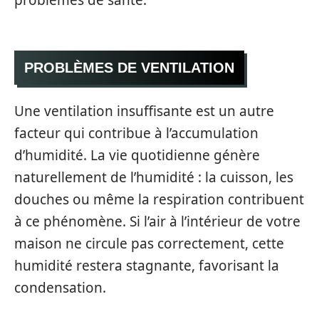
problèmes de santé.
PROBLÈMES DE VENTILATION
Une ventilation insuffisante est un autre
facteur qui contribue à l’accumulation
d’humidité. La vie quotidienne génère
naturellement de l’humidité : la cuisson, les
douches ou même la respiration contribuent
à ce phénomène. Si l’air à l’intérieur de votre
maison ne circule pas correctement, cette
humidité restera stagnante, favorisant la
condensation.