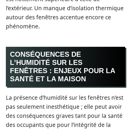
l’extérieur. Un manque d’isolation thermique
autour des fenêtres accentue encore ce
phénomène.
CONSÉQUENCES DE
L’HUMIDITÉ SUR LES
FENÊTRES : ENJEUX POUR LA
SANTÉ ET LA MAISON
La présence d’humidité sur les fenêtres n’est
pas seulement inesthétique ; elle peut avoir
des conséquences graves tant pour la santé
des occupants que pour l’intégrité de la