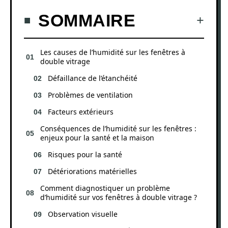
SOMMAIRE
Les causes de l’humidité sur les fenêtres à
double vitrage
Défaillance de l’étanchéité
Problèmes de ventilation
Facteurs extérieurs
Conséquences de l’humidité sur les fenêtres :
enjeux pour la santé et la maison
Risques pour la santé
Détériorations matérielles
Comment diagnostiquer un problème
d’humidité sur vos fenêtres à double vitrage ?
Observation visuelle