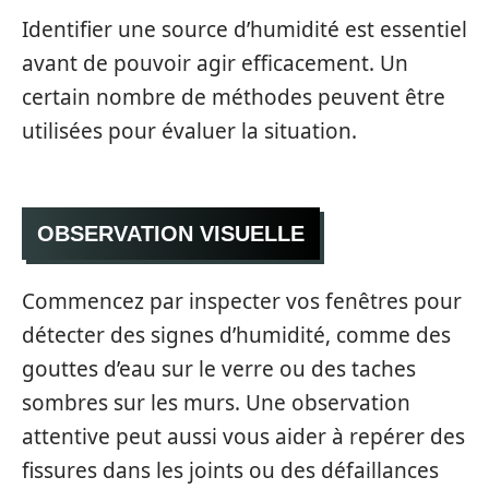
Identifier une source d’humidité est essentiel
avant de pouvoir agir efficacement. Un
certain nombre de méthodes peuvent être
utilisées pour évaluer la situation.
OBSERVATION VISUELLE
Commencez par inspecter vos fenêtres pour
détecter des signes d’humidité, comme des
gouttes d’eau sur le verre ou des taches
sombres sur les murs. Une observation
attentive peut aussi vous aider à repérer des
fissures dans les joints ou des défaillances