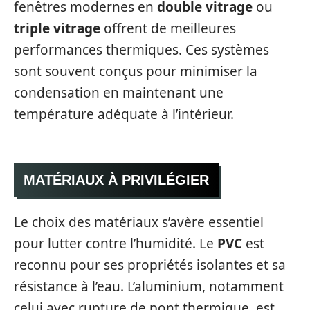
fenêtres modernes en
double vitrage
ou
triple vitrage
offrent de meilleures
performances thermiques. Ces systèmes
sont souvent conçus pour minimiser la
condensation en maintenant une
température adéquate à l’intérieur.
MATÉRIAUX À PRIVILÉGIER
Le choix des matériaux s’avère essentiel
pour lutter contre l’humidité. Le
PVC
est
reconnu pour ses propriétés isolantes et sa
résistance à l’eau. L’aluminium, notamment
celui avec rupture de pont thermique, est