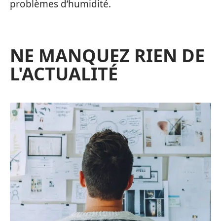
problèmes d’humidité.
NE MANQUEZ RIEN DE
L'ACTUALITÉ