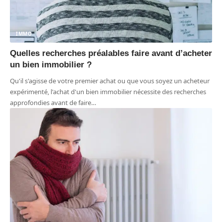
IMMO
Quelles recherches préalables faire avant d’acheter
un bien immobilier ?
Qu'il s'agisse de votre premier achat ou que vous soyez un acheteur
expérimenté, l'achat d'un bien immobilier nécessite des recherches
approfondies avant de faire
…