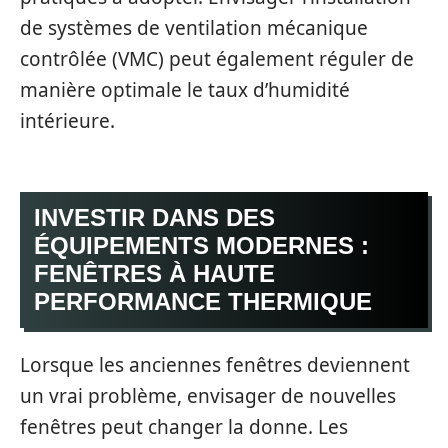
de systèmes de ventilation mécanique
contrôlée (VMC) peut également réguler de
manière optimale le taux d’humidité
intérieure.
INVESTIR DANS DES
ÉQUIPEMENTS MODERNES :
FENÊTRES À HAUTE
PERFORMANCE THERMIQUE
Lorsque les anciennes fenêtres deviennent
un vrai problème, envisager de nouvelles
fenêtres peut changer la donne. Les