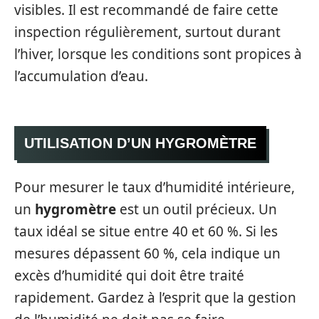
visibles. Il est recommandé de faire cette
inspection régulièrement, surtout durant
l’hiver, lorsque les conditions sont propices à
l’accumulation d’eau.
UTILISATION D’UN HYGROMÈTRE
Pour mesurer le taux d’humidité intérieure,
un
hygromètre
est un outil précieux. Un
taux idéal se situe entre 40 et 60 %. Si les
mesures dépassent 60 %, cela indique un
excès d’humidité qui doit être traité
rapidement. Gardez à l’esprit que la gestion