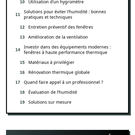
Utilisation d’un hygromètre
Solutions pour éviter l’humidité : bonnes
pratiques et techniques
Entretien préventif des fenêtres
Amélioration de la ventilation
Investir dans des équipements modernes :
fenêtres à haute performance thermique
Matériaux à privilégier
Rénovation thermique globale
Quand faire appel à un professionnel ?
Évaluation de l’humidité
Solutions sur mesure