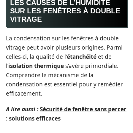
LES CAUSES DE L’HUMIDITÉ
SUR LES FENÊTRES À DOUBLE
VITRAGE
La condensation sur les fenêtres à double
vitrage peut avoir plusieurs origines. Parmi
celles-ci, la qualité de l’
étanchéité
et de
l’
isolation thermique
s’avère primordiale.
Comprendre le mécanisme de la
condensation est essentiel pour y remédier
efficacement.
A lire aussi :
Sécurité de fenêtre sans percer
: solutions efficaces