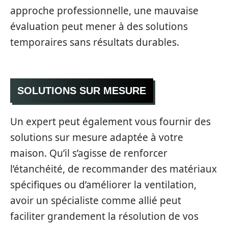
approche professionnelle, une mauvaise
évaluation peut mener à des solutions
temporaires sans résultats durables.
SOLUTIONS SUR MESURE
Un expert peut également vous fournir des
solutions sur mesure adaptée à votre
maison. Qu’il s’agisse de renforcer
l’étanchéité, de recommander des matériaux
spécifiques ou d’améliorer la ventilation,
avoir un spécialiste comme allié peut
faciliter grandement la résolution de vos