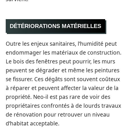
DÉTÉRIORATIONS MATÉRIELLES
Outre les enjeux sanitaires, l’humidité peut
endommager les matériaux de construction.
Le bois des fenêtres peut pourrir, les murs
peuvent se dégrader et même les peintures
se fissurer. Ces dégâts sont souvent coûteux
à réparer et peuvent affecter la valeur de la
propriété. Neo-il est pas rare de voir des
propriétaires confrontés à de lourds travaux
de rénovation pour retrouver un niveau
d’habitat acceptable.