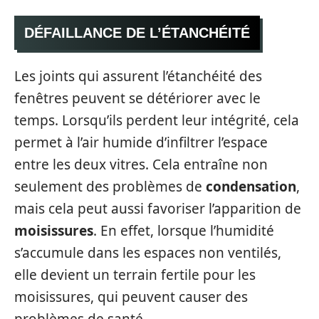
DÉFAILLANCE DE L’ÉTANCHÉITÉ
Les joints qui assurent l’étanchéité des
fenêtres peuvent se détériorer avec le
temps. Lorsqu’ils perdent leur intégrité, cela
permet à l’air humide d’infiltrer l’espace
entre les deux vitres. Cela entraîne non
seulement des problèmes de
condensation
,
mais cela peut aussi favoriser l’apparition de
moisissures
. En effet, lorsque l’humidité
s’accumule dans les espaces non ventilés,
elle devient un terrain fertile pour les
moisissures, qui peuvent causer des