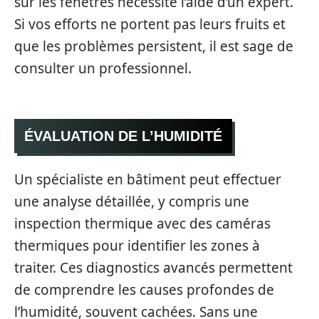
sur les fenêtres nécessite l’aide d’un expert.
Si vos efforts ne portent pas leurs fruits et
que les problèmes persistent, il est sage de
consulter un professionnel.
ÉVALUATION DE L’HUMIDITÉ
Un spécialiste en bâtiment peut effectuer
une analyse détaillée, y compris une
inspection thermique avec des caméras
thermiques pour identifier les zones à
traiter. Ces diagnostics avancés permettent
de comprendre les causes profondes de
l’humidité, souvent cachées. Sans une