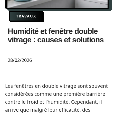
TRAVAUX
Humidité et fenêtre double
vitrage : causes et solutions
28/02/2026
Les fenêtres en double vitrage sont souvent
considérées comme une première barrière
contre le froid et l’humidité. Cependant, il
arrive que malgré leur efficacité, des