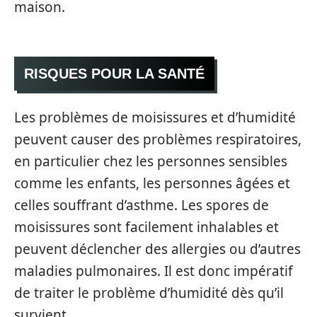
maison.
RISQUES POUR LA SANTÉ
Les problèmes de moisissures et d’humidité
peuvent causer des problèmes respiratoires,
en particulier chez les personnes sensibles
comme les enfants, les personnes âgées et
celles souffrant d’asthme. Les spores de
moisissures sont facilement inhalables et
peuvent déclencher des allergies ou d’autres
maladies pulmonaires. Il est donc impératif
de traiter le problème d’humidité dès qu’il
survient.