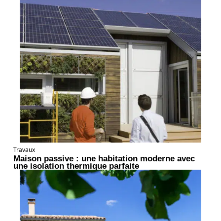
Travaux
Maison passive : une habitation moderne avec
une isolation thermique parfaite