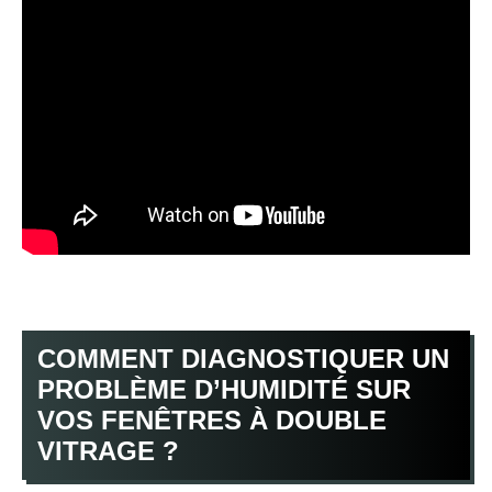
COMMENT DIAGNOSTIQUER UN
PROBLÈME D’HUMIDITÉ SUR
VOS FENÊTRES À DOUBLE
VITRAGE ?