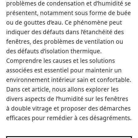
problèmes de condensation et d’humidité se
présentent, notamment sous forme de buée
ou de gouttes d’eau. Ce phénomène peut
indiquer des défauts dans l’étanchéité des
fenêtres, des problèmes de ventilation ou
des défauts d’isolation thermique.
Comprendre les causes et les solutions
associées est essentiel pour maintenir un
environnement intérieur sain et confortable.
Dans cet article, nous allons explorer les
divers aspects de l’humidité sur les fenêtres
à double vitrage et proposer des démarches
efficaces pour remédier à ces désagréments.