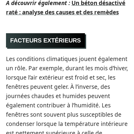
A découvrir également :
Un béton désactivé
raté : analyse des causes et des remèdes
FACTEURS EXTÉRIEURS
Les conditions climatiques jouent également
un rôle. Par exemple, durant les mois d’hiver,
lorsque l’air extérieur est froid et sec, les
fenêtres peuvent geler. À l’inverse, des
journées chaudes et humides peuvent
également contribuer à l’humidité. Les
fenêtres sont souvent plus susceptibles de
condenser lorsque la température intérieure
est nettement supérieure à celle de