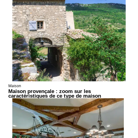
Maison
Maison provençale : zoom sur les
caractéristiques de ce type de maison