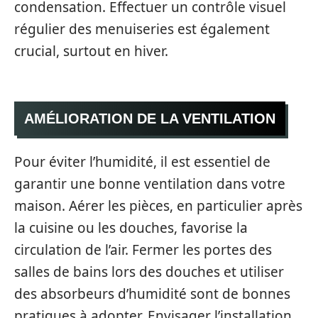
condensation. Effectuer un contrôle visuel
régulier des menuiseries est également
crucial, surtout en hiver.
AMÉLIORATION DE LA VENTILATION
Pour éviter l’humidité, il est essentiel de
garantir une bonne ventilation dans votre
maison. Aérer les pièces, en particulier après
la cuisine ou les douches, favorise la
circulation de l’air. Fermer les portes des
salles de bains lors des douches et utiliser
des absorbeurs d’humidité sont de bonnes
pratiques à adopter. Envisager l’installation