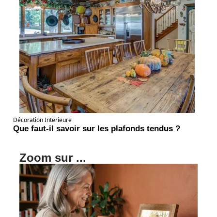
Décoration Interieure
Que faut-il savoir sur les plafonds tendus ?
Zoom sur ...