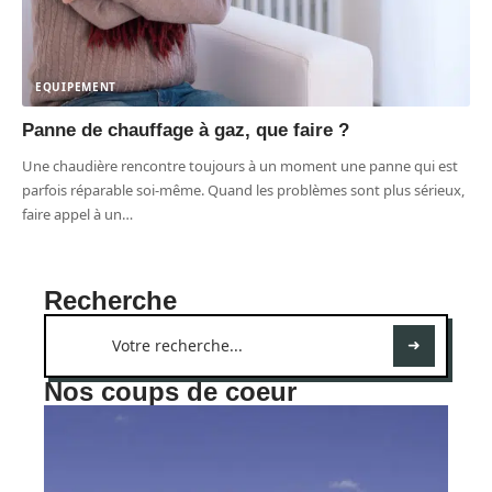
EQUIPEMENT
Panne de chauffage à gaz, que faire ?
Une chaudière rencontre toujours à un moment une panne qui est
parfois réparable soi-même. Quand les problèmes sont plus sérieux,
faire appel à un
…
Recherche
Nos coups de coeur