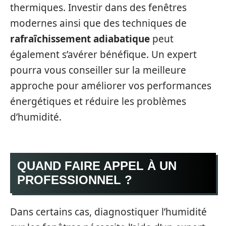
thermiques. Investir dans des fenêtres
modernes ainsi que des techniques de
rafraîchissement adiabatique
peut
également s’avérer bénéfique. Un expert
pourra vous conseiller sur la meilleure
approche pour améliorer vos performances
énergétiques et réduire les problèmes
d’humidité.
QUAND FAIRE APPEL À UN
PROFESSIONNEL ?
Dans certains cas, diagnostiquer l’humidité