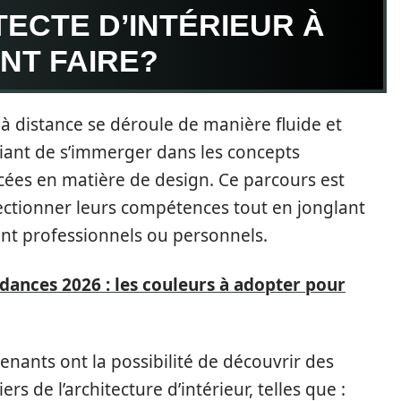
ECTE D’INTÉRIEUR À
NT FAIRE?
 à distance se déroule de manière fluide et
iant de s’immerger dans les concepts
ées en matière de design. Ce parcours est
ectionner leurs compétences tout en jonglant
ent professionnels ou personnels.
dances 2026 : les couleurs à adopter pour
renants ont la possibilité de découvrir des
s de l’architecture d’intérieur, telles que :