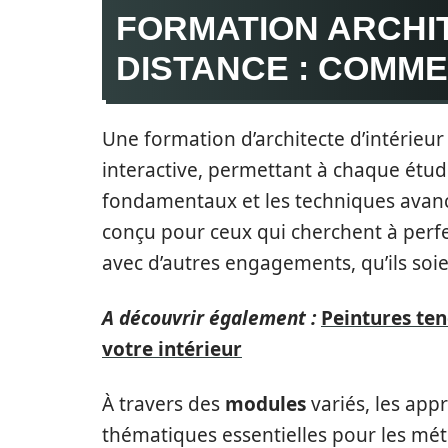
FORMATION ARCHIT
DISTANCE : COMME
Une formation d’architecte d’intérieur
interactive, permettant à chaque étud
fondamentaux et les techniques avanc
conçu pour ceux qui cherchent à perf
avec d’autres engagements, qu’ils soi
A découvrir également :
Peintures ten
votre intérieur
À travers des
modules
variés, les app
thématiques essentielles pour les métier