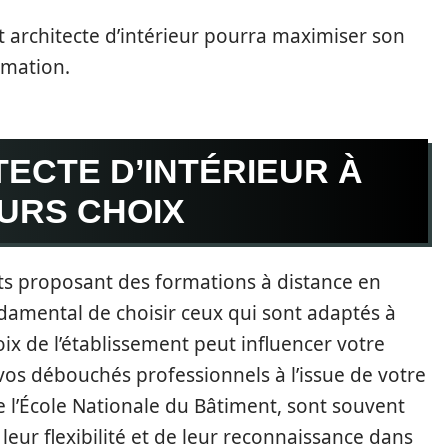
t architecte d’intérieur pourra maximiser son
rmation.
ECTE D’INTÉRIEUR À
EURS CHOIX
nts proposant des formations à distance en
ondamental de choisir ceux qui sont adaptés à
oix de l’établissement peut influencer votre
vos débouchés professionnels à l’issue de votre
ue l’École Nationale du Bâtiment, sont souvent
leur flexibilité et de leur reconnaissance dans