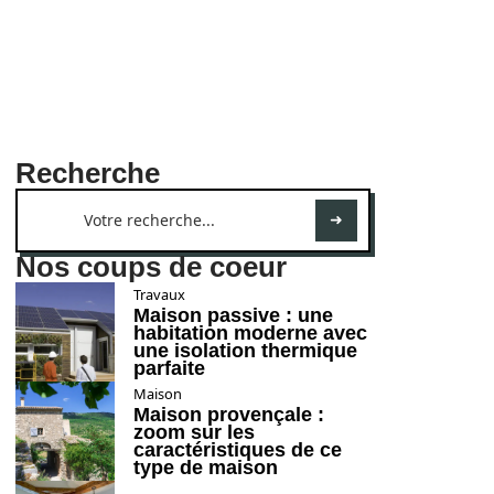
Recherche
Nos coups de coeur
Travaux
Maison passive : une
habitation moderne avec
une isolation thermique
parfaite
Maison
Maison provençale :
zoom sur les
caractéristiques de ce
type de maison