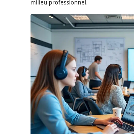
milieu professionnel.