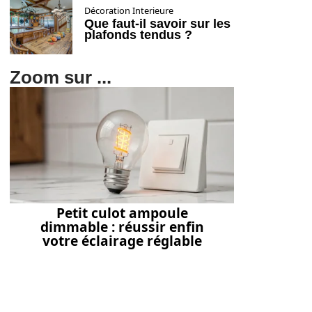
Décoration Interieure
Que faut-il savoir sur les
plafonds tendus ?
Zoom sur ...
Petit culot ampoule
dimmable : réussir enfin
votre éclairage réglable