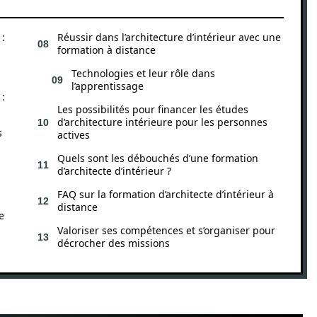
 :
Réussir dans l’architecture d’intérieur avec une
formation à distance
Technologies et leur rôle dans
l’apprentissage
 :
Les possibilités pour financer les études
d’architecture intérieure pour les personnes
s
actives
Quels sont les débouchés d’une formation
d’architecte d’intérieur ?
FAQ sur la formation d’architecte d’intérieur à
distance
e
Valoriser ses compétences et s’organiser pour
décrocher des missions