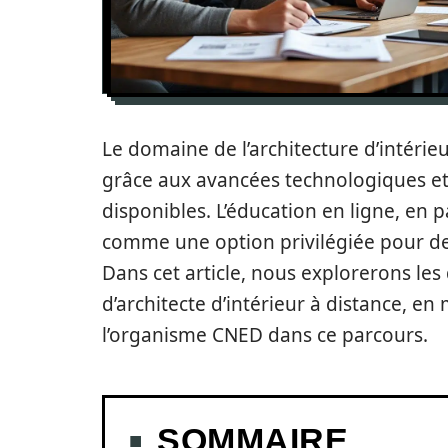
Le domaine de l’architecture d’intéri
grâce aux avancées technologiques et
disponibles. L’éducation en ligne, en 
comme une option privilégiée pour de 
Dans cet article, nous explorerons les
d’architecte d’intérieur à distance, en
l’organisme CNED dans ce parcours.
SOMMAIRE