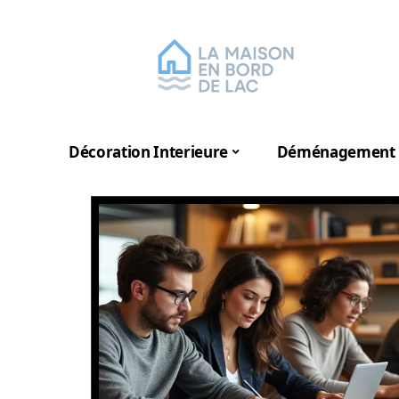
Décoration Interieure
Déménagement