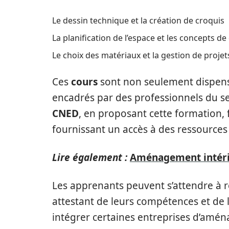
Le dessin technique et la création de croquis
La planification de l’espace et les concepts de
Le choix des matériaux et la gestion de projet
Ces
cours
sont non seulement dispens
encadrés par des professionnels du sec
CNED
, en proposant cette formation, f
fournissant un accès à des ressource
Lire également :
Aménagement intérie
Les apprenants peuvent s’attendre à 
attestant de leurs compétences et de l
intégrer certaines entreprises d’aména