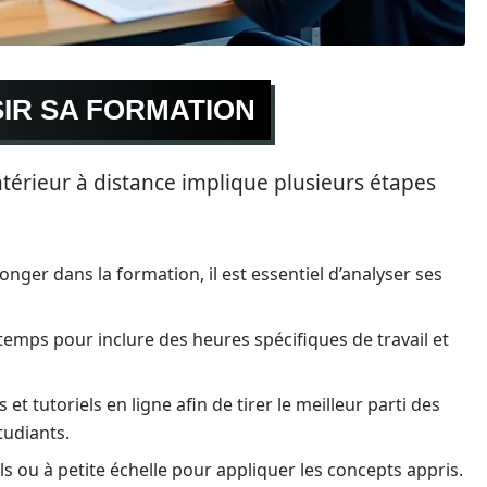
IR SA FORMATION
ntérieur à distance implique plusieurs étapes
nger dans la formation, il est essentiel d’analyser ses
emps pour inclure des heures spécifiques de travail et
t tutoriels en ligne afin de tirer le meilleur parti des
tudiants.
ls ou à petite échelle pour appliquer les concepts appris.