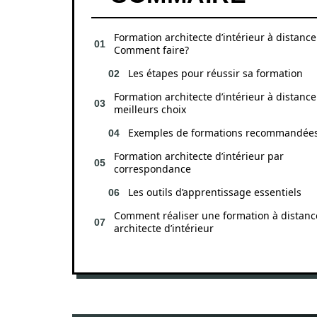
Formation architecte d’intérieur à distance
Comment faire?
Les étapes pour réussir sa formation
Formation architecte d’intérieur à distance
meilleurs choix
Exemples de formations recommandée
Formation architecte d’intérieur par
correspondance
Les outils d’apprentissage essentiels
Comment réaliser une formation à distanc
architecte d’intérieur