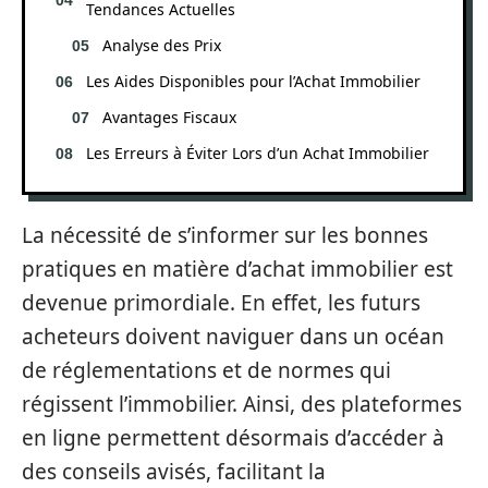
Tendances Actuelles
Analyse des Prix
Les Aides Disponibles pour l’Achat Immobilier
Avantages Fiscaux
Les Erreurs à Éviter Lors d’un Achat Immobilier
La nécessité de s’informer sur les bonnes
pratiques en matière d’achat immobilier est
devenue primordiale. En effet, les futurs
acheteurs doivent naviguer dans un océan
de réglementations et de normes qui
régissent l’immobilier. Ainsi, des plateformes
en ligne permettent désormais d’accéder à
des conseils avisés, facilitant la