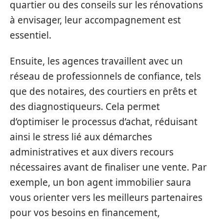
quartier ou des conseils sur les rénovations
à envisager, leur accompagnement est
essentiel.
Ensuite, les agences travaillent avec un
réseau de professionnels de confiance, tels
que des notaires, des courtiers en prêts et
des diagnostiqueurs. Cela permet
d’optimiser le processus d’achat, réduisant
ainsi le stress lié aux démarches
administratives et aux divers recours
nécessaires avant de finaliser une vente. Par
exemple, un bon agent immobilier saura
vous orienter vers les meilleurs partenaires
pour vos besoins en financement,