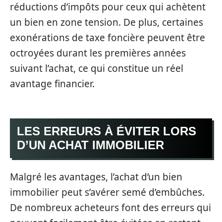
réductions d’impôts pour ceux qui achètent
un bien en zone tension. De plus, certaines
exonérations de taxe foncière peuvent être
octroyées durant les premières années
suivant l’achat, ce qui constitue un réel
avantage financier.
LES ERREURS À ÉVITER LORS
D’UN ACHAT IMMOBILIER
Malgré les avantages, l’achat d’un bien
immobilier peut s’avérer semé d’embûches.
De nombreux acheteurs font des erreurs qui