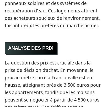
panneaux solaires et des systèmes de
récupération d’eau. Ces logements attirent
des acheteurs soucieux de l’environnement,
faisant d’eux les préférés du marché actuel.
ANALYSE DES PRIX
La question des prix est cruciale dans la
prise de décision d’achat. En moyenne, le
prix au mètre carré à Franconville est en
hausse, atteignant près de 3 500 euros pour
les appartements, tandis que les maisons
peuvent se négocier à partir de 4 500 euros