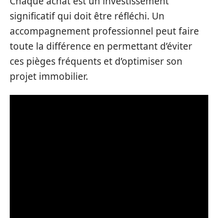
Chaque achat est un investissement
significatif qui doit être réfléchi. Un
accompagnement professionnel peut faire
toute la différence en permettant d’éviter
ces pièges fréquents et d’optimiser son
projet immobilier.