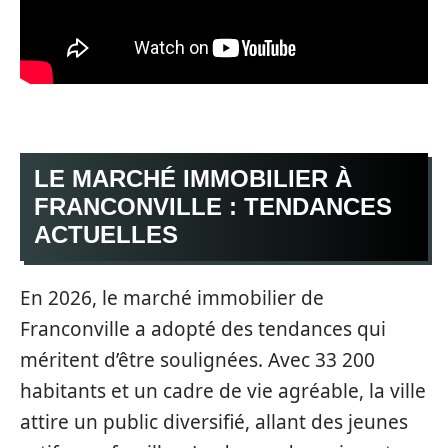
LE MARCHÉ IMMOBILIER À
FRANCONVILLE : TENDANCES
ACTUELLES
En 2026, le marché immobilier de
Franconville a adopté des tendances qui
méritent d’être soulignées. Avec 33 200
habitants et un cadre de vie agréable, la ville
attire un public diversifié, allant des jeunes