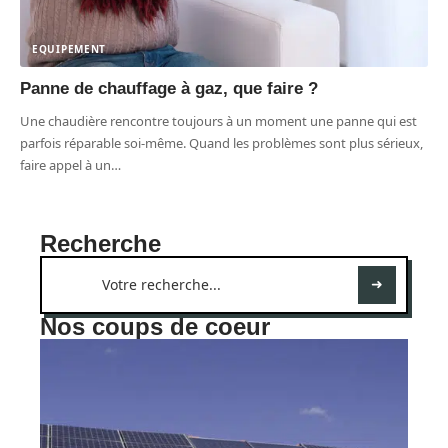
EQUIPEMENT
Panne de chauffage à gaz, que faire ?
Une chaudière rencontre toujours à un moment une panne qui est
parfois réparable soi-même. Quand les problèmes sont plus sérieux,
faire appel à un
…
Recherche
Nos coups de coeur