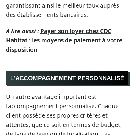
garantissant ainsi le meilleur taux auprès
des établissements bancaires.
A lire aussi :
Payer son loyer chez CDC
Habitat : les moyens de paiement à votre
disposition
L’ACCOMPAGNEMENT PERSONNALISÉ
Un autre avantage important est
l’accompagnement personnalisé. Chaque
client possède ses propres critères et
attentes, que ce soit en termes de budget,
de type de bien ou de localisation. Les