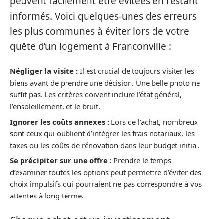
peuvent facilement être évitées en restant
informés. Voici quelques-unes des erreurs
les plus communes à éviter lors de votre
quête d’un logement à Franconville :
Négliger la visite :
Il est crucial de toujours visiter les
biens avant de prendre une décision. Une belle photo ne
suffit pas. Les critères doivent inclure l’état général,
l’ensoleillement, et le bruit.
Ignorer les coûts annexes :
Lors de l’achat, nombreux
sont ceux qui oublient d’intégrer les frais notariaux, les
taxes ou les coûts de rénovation dans leur budget initial.
Se précipiter sur une offre :
Prendre le temps
d’examiner toutes les options peut permettre d’éviter des
choix impulsifs qui pourraient ne pas correspondre à vos
attentes à long terme.