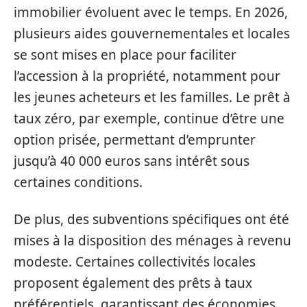
immobilier évoluent avec le temps. En 2026,
plusieurs aides gouvernementales et locales
se sont mises en place pour faciliter
l’accession à la propriété, notamment pour
les jeunes acheteurs et les familles. Le prêt à
taux zéro, par exemple, continue d’être une
option prisée, permettant d’emprunter
jusqu’à 40 000 euros sans intérêt sous
certaines conditions.
De plus, des subventions spécifiques ont été
mises à la disposition des ménages à revenu
modeste. Certaines collectivités locales
proposent également des prêts à taux
préférentiels, garantissant des économies