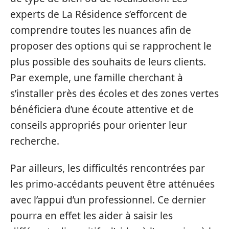
experts de La Résidence s’efforcent de
comprendre toutes les nuances afin de
proposer des options qui se rapprochent le
plus possible des souhaits de leurs clients.
Par exemple, une famille cherchant à
s’installer près des écoles et des zones vertes
bénéficiera d’une écoute attentive et de
conseils appropriés pour orienter leur
recherche.
Par ailleurs, les difficultés rencontrées par
les primo-accédants peuvent être atténuées
avec l’appui d’un professionnel. Ce dernier
pourra en effet les aider à saisir les