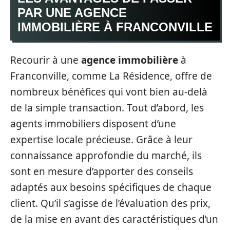
PAR UNE AGENCE
IMMOBILIÈRE À FRANCONVILLE
Recourir à une
agence immobilière
à
Franconville, comme La Résidence, offre de
nombreux bénéfices qui vont bien au-delà
de la simple transaction. Tout d’abord, les
agents immobiliers disposent d’une
expertise locale précieuse. Grâce à leur
connaissance approfondie du marché, ils
sont en mesure d’apporter des conseils
adaptés aux besoins spécifiques de chaque
client. Qu’il s’agisse de l’évaluation des prix,
de la mise en avant des caractéristiques d’un