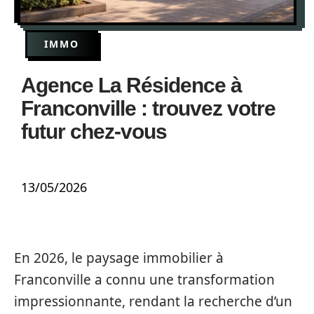
IMMO
Agence La Résidence à
Franconville : trouvez votre
futur chez-vous
13/05/2026
En 2026, le paysage immobilier à
Franconville a connu une transformation
impressionnante, rendant la recherche d’un