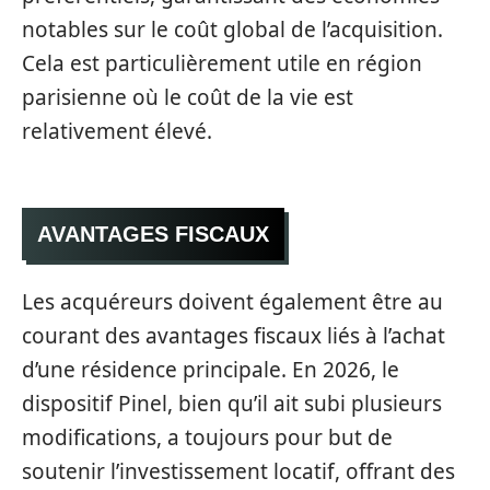
notables sur le coût global de l’acquisition.
Cela est particulièrement utile en région
parisienne où le coût de la vie est
relativement élevé.
AVANTAGES FISCAUX
Les acquéreurs doivent également être au
courant des avantages fiscaux liés à l’achat
d’une résidence principale. En 2026, le
dispositif Pinel, bien qu’il ait subi plusieurs
modifications, a toujours pour but de
soutenir l’investissement locatif, offrant des