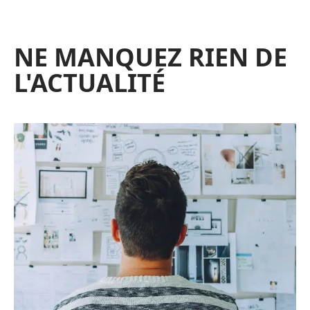
NE MANQUEZ RIEN DE
L'ACTUALITÉ