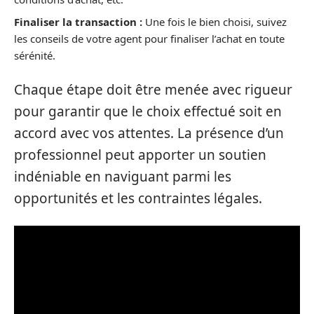
Finaliser la transaction :
Une fois le bien choisi, suivez
les conseils de votre agent pour finaliser l’achat en toute
sérénité.
Chaque étape doit être menée avec rigueur
pour garantir que le choix effectué soit en
accord avec vos attentes. La présence d’un
professionnel peut apporter un soutien
indéniable en naviguant parmi les
opportunités et les contraintes légales.