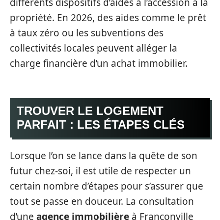
différents dispositifs d’aides à l’accession à la
propriété. En 2026, des aides comme le prêt
à taux zéro ou les subventions des
collectivités locales peuvent alléger la
charge financière d’un achat immobilier.
TROUVER LE LOGEMENT
PARFAIT : LES ÉTAPES CLÉS
Lorsque l’on se lance dans la quête de son
futur chez-soi, il est utile de respecter un
certain nombre d’étapes pour s’assurer que
tout se passe en douceur. La consultation
d’une
agence immobilière
à Franconville