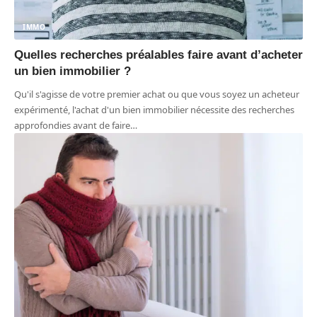
IMMO
Quelles recherches préalables faire avant d’acheter
un bien immobilier ?
Qu'il s'agisse de votre premier achat ou que vous soyez un acheteur
expérimenté, l'achat d'un bien immobilier nécessite des recherches
approfondies avant de faire
…