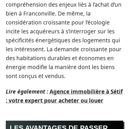
compréhension des enjeux liés à l’achat d’un
bien à Franconville. De même, la
considération croissante pour l’écologie
incite les acquéreurs à s’interroger sur les
spécificités énergétiques des logements qui
les intéressent. La demande croissante pour
des habitations durables et économes en
énergie modifie la manière dont les biens
sont conçus et vendus.
Lire également :
Agence immobilière à Sétif
: votre expert pour acheter ou louer
LES AVANTAGES DE PASSER