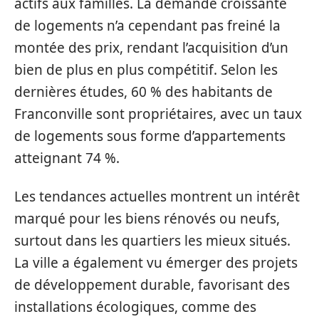
actifs aux familles. La demande croissante
de logements n’a cependant pas freiné la
montée des prix, rendant l’acquisition d’un
bien de plus en plus compétitif. Selon les
dernières études, 60 % des habitants de
Franconville sont propriétaires, avec un taux
de logements sous forme d’appartements
atteignant 74 %.
Les tendances actuelles montrent un intérêt
marqué pour les biens rénovés ou neufs,
surtout dans les quartiers les mieux situés.
La ville a également vu émerger des projets
de développement durable, favorisant des
installations écologiques, comme des