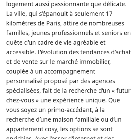
logement aussi passionnante que délicate.
La ville, qui s’épanouit à seulement 17
kilomètres de Paris, attire de nombreuses
familles, jeunes professionnels et seniors en
quête d’un cadre de vie agréable et
accessible. L’évolution des tendances d’achat
et de vente sur le marché immobilier,
couplée à un accompagnement
personnalisé proposé par des agences
spécialisées, fait de la recherche d’un « futur
chez-vous » une expérience unique. Que
vous soyez un primo-accédant, à la
recherche d’une maison familiale ou d’un
appartement cosy, les options se sont
enrichies. Avec l’essor d’internet et des