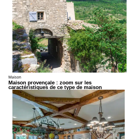
Maison
Maison provençale : zoom sur les
caractéristiques de ce type de maison