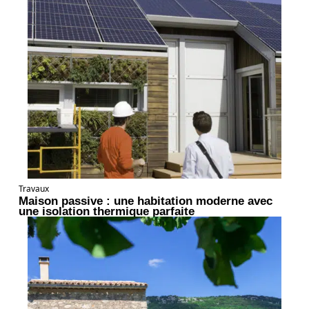
Travaux
Maison passive : une habitation moderne avec
une isolation thermique parfaite