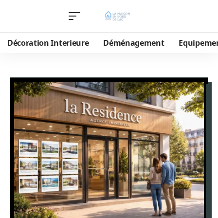
Décoration Interieure
Déménagement
Equipeme