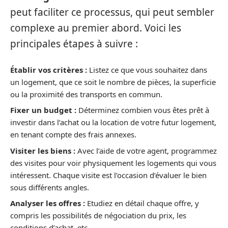
peut faciliter ce processus, qui peut sembler
complexe au premier abord. Voici les
principales étapes à suivre :
Établir vos critères :
Listez ce que vous souhaitez dans
un logement, que ce soit le nombre de pièces, la superficie
ou la proximité des transports en commun.
Fixer un budget :
Déterminez combien vous êtes prêt à
investir dans l’achat ou la location de votre futur logement,
en tenant compte des frais annexes.
Visiter les biens :
Avec l’aide de votre agent, programmez
des visites pour voir physiquement les logements qui vous
intéressent. Chaque visite est l’occasion d’évaluer le bien
sous différents angles.
Analyser les offres :
Etudiez en détail chaque offre, y
compris les possibilités de négociation du prix, les
conditions d’achat, etc.