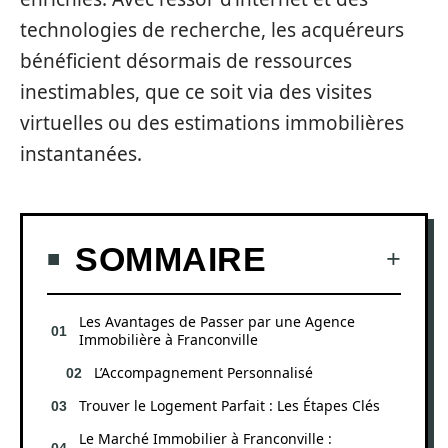
technologies de recherche, les acquéreurs
bénéficient désormais de ressources
inestimables, que ce soit via des visites
virtuelles ou des estimations immobilières
instantanées.
SOMMAIRE
Les Avantages de Passer par une Agence
Immobilière à Franconville
L’Accompagnement Personnalisé
Trouver le Logement Parfait : Les Étapes Clés
Le Marché Immobilier à Franconville :