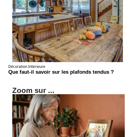
Décoration Interieure
Que faut-il savoir sur les plafonds tendus ?
Zoom sur ...