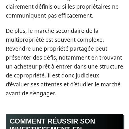
clairement définis ou si les propriétaires ne
communiquent pas efficacement.
De plus, le marché secondaire de la
multipropriété est souvent complexe.
Revendre une propriété partagée peut
présenter des défis, notamment en trouvant
un acheteur prêt à entrer dans une structure
de copropriété. Il est donc judicieux
d’évaluer ses attentes et d’étudier le marché
avant de s’engager.
COMMENT RÉUSSIR SON