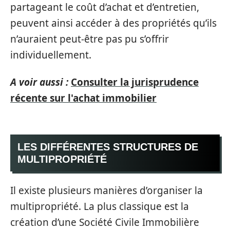
partageant le coût d’achat et d’entretien,
peuvent ainsi accéder à des propriétés qu’ils
n’auraient peut-être pas pu s’offrir
individuellement.
A voir aussi :
Consulter la jurisprudence
récente sur l'achat immobilier
LES DIFFÉRENTES STRUCTURES DE
MULTIPROPRIÉTÉ
Il existe plusieurs manières d’organiser la
multipropriété. La plus classique est la
création d’une Société Civile Immobilière