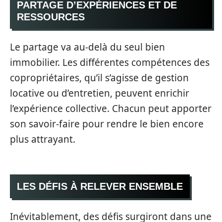
PARTAGE D’EXPÉRIENCES ET DE
RESSOURCES
Le partage va au-delà du seul bien
immobilier. Les différentes compétences des
copropriétaires, qu’il s’agisse de gestion
locative ou d’entretien, peuvent enrichir
l’expérience collective. Chacun peut apporter
son savoir-faire pour rendre le bien encore
plus attrayant.
LES DÉFIS À RELEVER ENSEMBLE
Inévitablement, des défis surgiront dans une