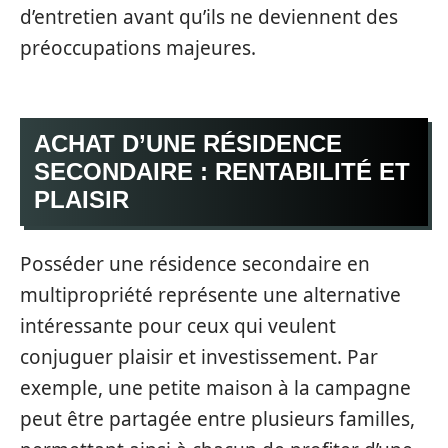
d’entretien avant qu’ils ne deviennent des
préoccupations majeures.
ACHAT D’UNE RÉSIDENCE
SECONDAIRE : RENTABILITÉ ET
PLAISIR
Posséder une résidence secondaire en
multipropriété représente une alternative
intéressante pour ceux qui veulent
conjuguer plaisir et investissement. Par
exemple, une petite maison à la campagne
peut être partagée entre plusieurs familles,