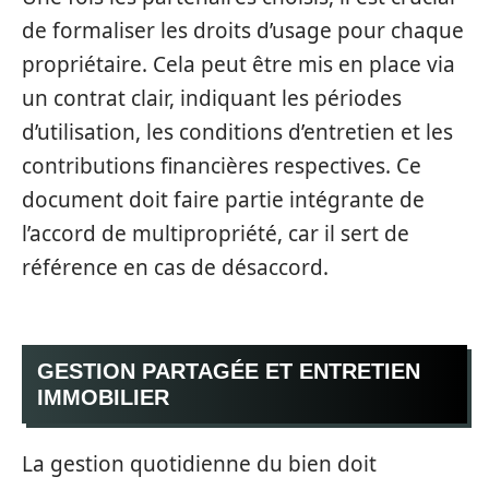
de formaliser les droits d’usage pour chaque
propriétaire. Cela peut être mis en place via
un contrat clair, indiquant les périodes
d’utilisation, les conditions d’entretien et les
contributions financières respectives. Ce
document doit faire partie intégrante de
l’accord de multipropriété, car il sert de
référence en cas de désaccord.
GESTION PARTAGÉE ET ENTRETIEN
IMMOBILIER
La gestion quotidienne du bien doit