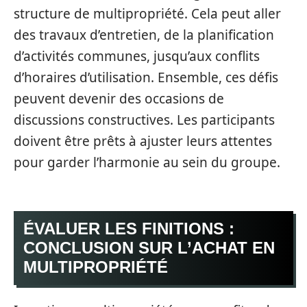
structure de multipropriété. Cela peut aller
des travaux d’entretien, de la planification
d’activités communes, jusqu’aux conflits
d’horaires d’utilisation. Ensemble, ces défis
peuvent devenir des occasions de
discussions constructives. Les participants
doivent être prêts à ajuster leurs attentes
pour garder l’harmonie au sein du groupe.
ÉVALUER LES FINITIONS :
CONCLUSION SUR L’ACHAT EN
MULTIPROPRIÉTÉ