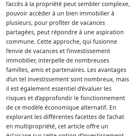
l’accès à la propriété peut sembler complexe,
pouvoir accéder à un bien immobilier à
plusieurs, pour profiter de vacances
partagées, peut répondre à une aspiration
commune. Cette approche, qui fusionne
l’envie de vacances et l’investissement
immobilier, interpelle de nombreuses
familles, amis et partenaires. Les avantages
d’un tel investissement sont nombreux, mais
il est également essentiel d’évaluer les
risques et d’approfondir le fonctionnement
de ce modèle économique alternatif. En
explorant les différentes facettes de l’achat
en multipropriété, cet article offre un
éclairage sur cette option d’investissement