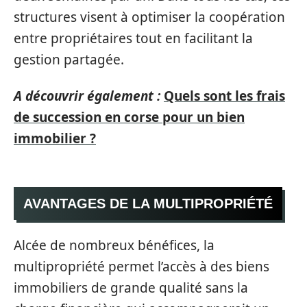
structures visent à optimiser la coopération
entre propriétaires tout en facilitant la
gestion partagée.
A découvrir également :
Quels sont les frais
de succession en corse pour un bien
immobilier ?
AVANTAGES DE LA MULTIPROPRIÉTÉ
Alcée de nombreux bénéfices, la
multipropriété permet l’accès à des biens
immobiliers de grande qualité sans la