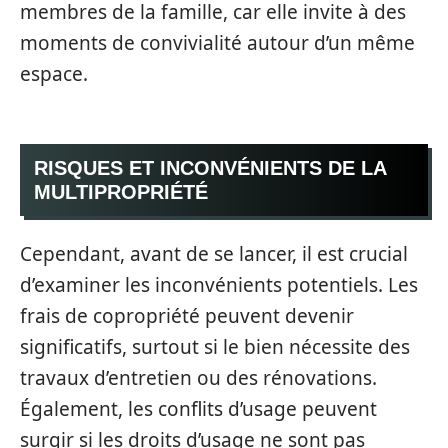
membres de la famille, car elle invite à des
moments de convivialité autour d’un même
espace.
RISQUES ET INCONVÉNIENTS DE LA
MULTIPROPRIÉTÉ
Cependant, avant de se lancer, il est crucial
d’examiner les inconvénients potentiels. Les
frais de copropriété peuvent devenir
significatifs, surtout si le bien nécessite des
travaux d’entretien ou des rénovations.
Également, les conflits d’usage peuvent
surgir si les droits d’usage ne sont pas