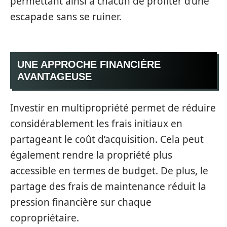
permettant ainsi à chacun de profiter d’une
escapade sans se ruiner.
UNE APPROCHE FINANCIÈRE
AVANTAGEUSE
Investir en multipropriété permet de réduire
considérablement les frais initiaux en
partageant le coût d’acquisition. Cela peut
également rendre la propriété plus
accessible en termes de budget. De plus, le
partage des frais de maintenance réduit la
pression financière sur chaque
copropriétaire.