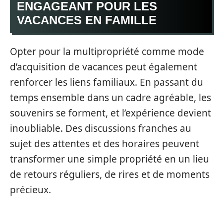
ENGAGEANT POUR LES
VACANCES EN FAMILLE
Opter pour la multipropriété comme mode
d’acquisition de vacances peut également
renforcer les liens familiaux. En passant du
temps ensemble dans un cadre agréable, les
souvenirs se forment, et l’expérience devient
inoubliable. Des discussions franches au
sujet des attentes et des horaires peuvent
transformer une simple propriété en un lieu
de retours réguliers, de rires et de moments
précieux.