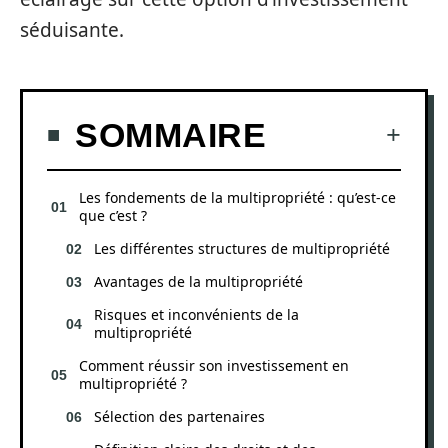
séduisante.
SOMMAIRE
Les fondements de la multipropriété : qu’est-ce
que c’est ?
Les différentes structures de multipropriété
Avantages de la multipropriété
Risques et inconvénients de la
multipropriété
Comment réussir son investissement en
multipropriété ?
Sélection des partenaires