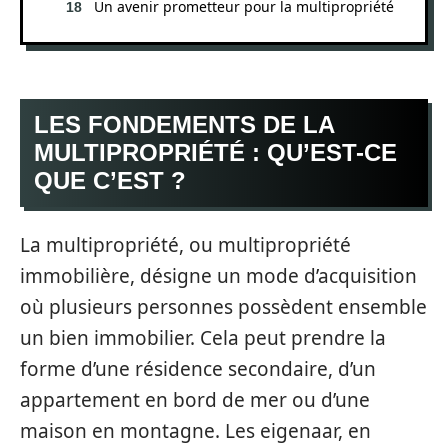
Un avenir prometteur pour la multipropriété
LES FONDEMENTS DE LA
MULTIPROPRIÉTÉ : QU’EST-CE
QUE C’EST ?
La multipropriété, ou multipropriété
immobilière, désigne un mode d’acquisition
où plusieurs personnes possèdent ensemble
un bien immobilier. Cela peut prendre la
forme d’une résidence secondaire, d’un
appartement en bord de mer ou d’une
maison en montagne. Les eigenaar, en