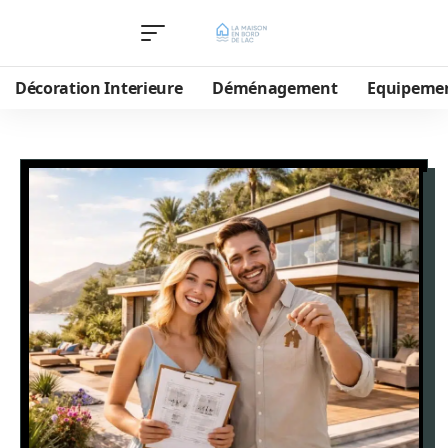
Décoration Interieure
Déménagement
Equipeme