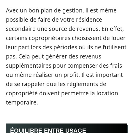
Avec un bon plan de gestion, il est même
possible de faire de votre résidence
secondaire une source de revenus. En effet,
certains copropriétaires choisissent de louer
leur part lors des périodes où ils ne l’utilisent
pas. Cela peut générer des revenus
supplémentaires pour compenser des frais
ou même réaliser un profit. Il est important
de se rappeler que les règlements de
copropriété doivent permettre la location
temporaire.
ÉQUILIBRE ENTRE USAGE