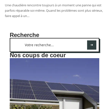
Une chaudière rencontre toujours à un moment une panne qui est
parfois réparable soi-même. Quand les problèmes sont plus sérieux,
faire appel à un
…
Recherche
Nos coups de coeur