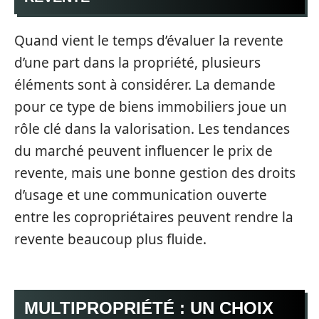
Quand vient le temps d’évaluer la revente
d’une part dans la propriété, plusieurs
éléments sont à considérer. La demande
pour ce type de biens immobiliers joue un
rôle clé dans la valorisation. Les tendances
du marché peuvent influencer le prix de
revente, mais une bonne gestion des droits
d’usage et une communication ouverte
entre les copropriétaires peuvent rendre la
revente beaucoup plus fluide.
MULTIPROPRIÉTÉ : UN CHOIX