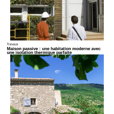
Travaux
Maison passive : une habitation moderne avec
une isolation thermique parfaite