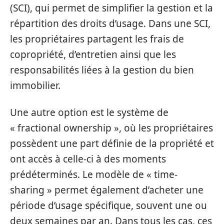
(SCI), qui permet de simplifier la gestion et la
répartition des droits d’usage. Dans une SCI,
les propriétaires partagent les frais de
copropriété, d’entretien ainsi que les
responsabilités liées à la gestion du bien
immobilier.
Une autre option est le système de
« fractional ownership », où les propriétaires
possèdent une part définie de la propriété et
ont accès à celle-ci à des moments
prédéterminés. Le modèle de « time-
sharing » permet également d’acheter une
période d’usage spécifique, souvent une ou
deux semaines par an. Dans tous les cas, ces