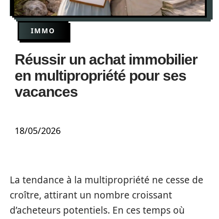
IMMO
Réussir un achat immobilier
en multipropriété pour ses
vacances
18/05/2026
La tendance à la multipropriété ne cesse de
croître, attirant un nombre croissant
d’acheteurs potentiels. En ces temps où