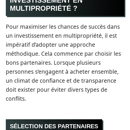
INVESTISSEMENT EN
MULTIPROPRIÉTÉ ?
Pour maximiser les chances de succès dans
un investissement en multipropriété, il est
impératif d’adopter une approche
méthodique. Cela commence par choisir les
bons partenaires. Lorsque plusieurs
personnes s’engagent à acheter ensemble,
un climat de confiance et de transparence
doit exister pour éviter divers types de
conflits.
SÉLECTION DES PARTENAIRES