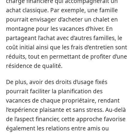
charge financière qui accompagnerait un
achat classique. Par exemple, une famille
pourrait envisager d’acheter un chalet en
montagne pour les vacances d’hiver. En
partageant l’achat avec d’autres familles, le
coût initial ainsi que les frais d’entretien sont
réduits, tout en permettant de profiter d’une
résidence de qualité.
De plus, avoir des droits d’usage fixés
pourrait faciliter la planification des
vacances de chaque propriétaire, rendant
l’expérience plaisante et sans stress. Au-delà
de l’aspect financier, cette approche favorise
également les relations entre amis ou