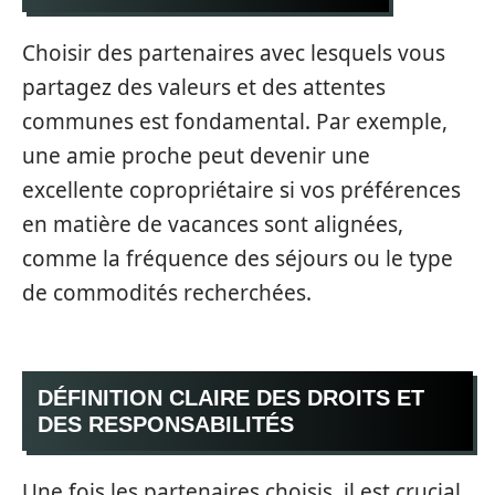
Choisir des partenaires avec lesquels vous
partagez des valeurs et des attentes
communes est fondamental. Par exemple,
une amie proche peut devenir une
excellente copropriétaire si vos préférences
en matière de vacances sont alignées,
comme la fréquence des séjours ou le type
de commodités recherchées.
DÉFINITION CLAIRE DES DROITS ET
DES RESPONSABILITÉS
Une fois les partenaires choisis, il est crucial