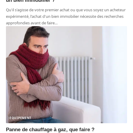
un bien immobilier ?
Qu'il s'agisse de votre premier achat ou que vous soyez un acheteur
expérimenté, l'achat d'un bien immobilier nécessite des recherches
approfondies avant de faire
…
EQUIPEMENT
Panne de chauffage à gaz, que faire ?