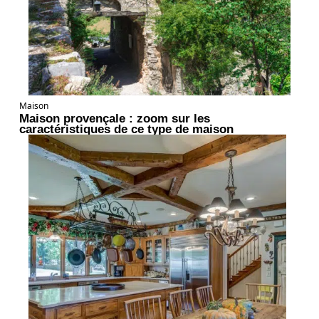
Maison
Maison provençale : zoom sur les
caractéristiques de ce type de maison