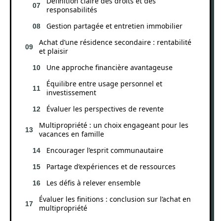
Définition claire des droits et des
responsabilités
Gestion partagée et entretien immobilier
Achat d’une résidence secondaire : rentabilité
et plaisir
Une approche financière avantageuse
Équilibre entre usage personnel et
investissement
Évaluer les perspectives de revente
Multipropriété : un choix engageant pour les
vacances en famille
Encourager l’esprit communautaire
Partage d’expériences et de ressources
Les défis à relever ensemble
Évaluer les finitions : conclusion sur l’achat en
multipropriété