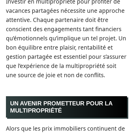
Investir en multipropriété pour profiter de
vacances partagées nécessite une approche
attentive. Chaque partenaire doit être
conscient des engagements tant financiers
qu’émotionnels qu’implique un tel projet. Un
bon équilibre entre plaisir, rentabilité et
gestion partagée est essentiel pour s’assurer
que l’expérience de la multipropriété soit
une source de joie et non de conflits.
UN AVENIR PROMETTEUR POUR LA
MULTIPROPRIÉTÉ
Alors que les prix immobiliers continuent de