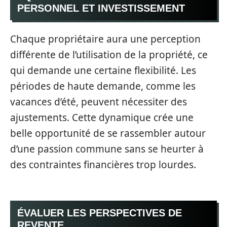
PERSONNEL ET INVESTISSEMENT
Chaque propriétaire aura une perception
différente de l’utilisation de la propriété, ce
qui demande une certaine flexibilité. Les
périodes de haute demande, comme les
vacances d’été, peuvent nécessiter des
ajustements. Cette dynamique crée une
belle opportunité de se rassembler autour
d’une passion commune sans se heurter à
des contraintes financières trop lourdes.
ÉVALUER LES PERSPECTIVES DE
REVENTE