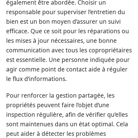
également être abordée. Choisir un
responsable pour superviser l’entretien du
bien est un bon moyen d’assurer un suivi
efficace. Que ce soit pour les réparations ou
les mises à jour nécessaires, une bonne
communication avec tous les copropriétaires
est essentielle. Une personne indiquée pour
agir comme point de contact aide à réguler
le flux d’informations.
Pour renforcer la gestion partagée, les
propriétés peuvent faire l’objet d’une
inspection régulière, afin de vérifier qu’elles
sont maintenues dans un état optimal. Cela
peut aider à détecter les problèmes