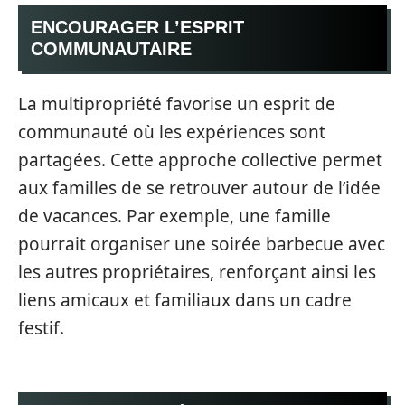
ENCOURAGER L’ESPRIT
COMMUNAUTAIRE
La multipropriété favorise un esprit de
communauté où les expériences sont
partagées. Cette approche collective permet
aux familles de se retrouver autour de l’idée
de vacances. Par exemple, une famille
pourrait organiser une soirée barbecue avec
les autres propriétaires, renforçant ainsi les
liens amicaux et familiaux dans un cadre
festif.