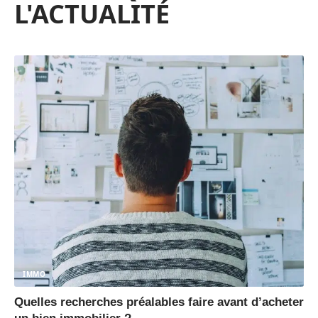
L'ACTUALITÉ
IMMO
Quelles recherches préalables faire avant d’acheter