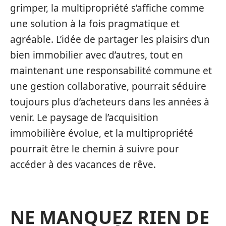
grimper, la multipropriété s’affiche comme
une solution à la fois pragmatique et
agréable. L’idée de partager les plaisirs d’un
bien immobilier avec d’autres, tout en
maintenant une responsabilité commune et
une gestion collaborative, pourrait séduire
toujours plus d’acheteurs dans les années à
venir. Le paysage de l’acquisition
immobilière évolue, et la multipropriété
pourrait être le chemin à suivre pour
accéder à des vacances de rêve.
NE MANQUEZ RIEN DE