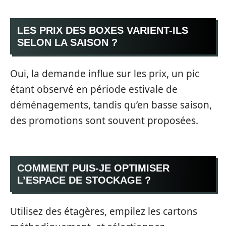
LES PRIX DES BOXES VARIENT-ILS
SELON LA SAISON ?
Oui, la demande influe sur les prix, un pic
étant observé en période estivale de
déménagements, tandis qu’en basse saison,
des promotions sont souvent proposées.
COMMENT PUIS-JE OPTIMISER
L’ESPACE DE STOCKAGE ?
Utilisez des étagères, empilez les cartons