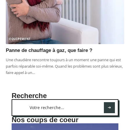
EQUIPEMENT
Panne de chauffage à gaz, que faire ?
Une chaudière rencontre toujours à un moment une panne qui est
parfois réparable soi-même. Quand les problèmes sont plus sérieux,
faire appel à un
…
Recherche
Nos coups de coeur