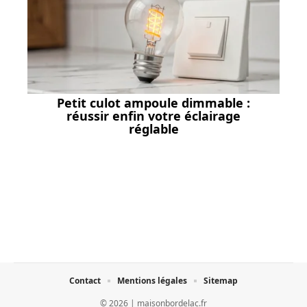
Petit culot ampoule dimmable :
réussir enfin votre éclairage
réglable
Contact
Mentions légales
Sitemap
© 2026 | maisonbordelac.fr