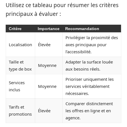
Utilisez ce tableau pour résumer les critères
principaux à évaluer :
Critère
Importance
Recommandation
Privilégier la proximité des
Localisation
Élevée
axes principaux pour
l’accessibilité.
Taille et
Adapter la surface louée
Moyenne
type de box
aux besoins réels.
Prioriser uniquement les
Services
Moyenne
services véritablement
inclus
nécessaires.
Comparer distinctement
Tarifs et
Élevée
les offres en ligne et en
promotions
agence.