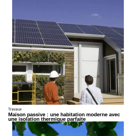
Travaux
Maison passive : une habitation moderne avec
une isolation thermique parfaite