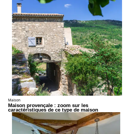
Maison
Maison provençale : zoom sur les
caractéristiques de ce type de maison