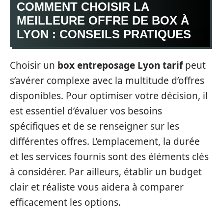
COMMENT CHOISIR LA
MEILLEURE OFFRE DE BOX À
LYON : CONSEILS PRATIQUES
Choisir un
box entreposage Lyon tarif
peut
s’avérer complexe avec la multitude d’offres
disponibles. Pour optimiser votre décision, il
est essentiel d’évaluer vos besoins
spécifiques et de se renseigner sur les
différentes offres. L’emplacement, la durée
et les services fournis sont des éléments clés
à considérer. Par ailleurs, établir un budget
clair et réaliste vous aidera à comparer
efficacement les options.