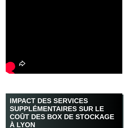
IMPACT DES SERVICES
SUPPLÉMENTAIRES SUR LE
COÛT DES BOX DE STOCKAGE
À LYON