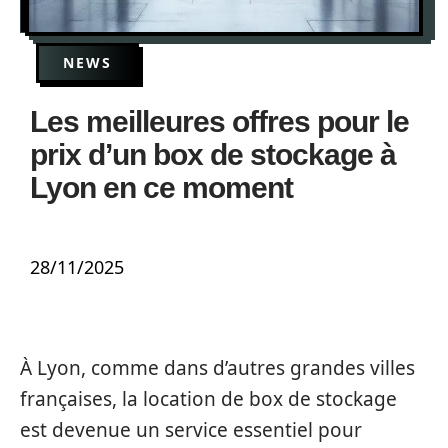
NEWS
Les meilleures offres pour le
prix d’un box de stockage à
Lyon en ce moment
28/11/2025
À Lyon, comme dans d’autres grandes villes
françaises, la location de box de stockage
est devenue un service essentiel pour