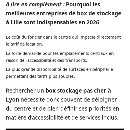
A lire en complément :
Pourquoi les
meilleures entreprises de box de stockage
à Lille sont indispensables en 2026
Le coût du foncier dans le centre qui impacte directement
le tarif de location.
La forte demande pour les emplacements centraux en
raison de l’accessibilité et des transports.
La plus grande disponibilité de surfaces en périphérie
permettant des tarifs plus souples.
Rechercher un
box stockage pas cher à
Lyon
nécessite donc souvent de s’éloigner
du centre et de bien définir ses priorités en
matière d’accessibilité et de services inclus.