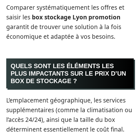
Comparer systématiquement les offres et
saisir les
box stockage Lyon promotion
garantit de trouver une solution à la fois
économique et adaptée à vos besoins.
QUELS SONT LES ÉLÉMENTS LES
PLUS IMPACTANTS SUR LE PRIX D’UN
BOX DE STOCKAGE ?
L’emplacement géographique, les services
supplémentaires (comme la climatisation ou
l’accès 24/24), ainsi que la taille du box
déterminent essentiellement le coût final.