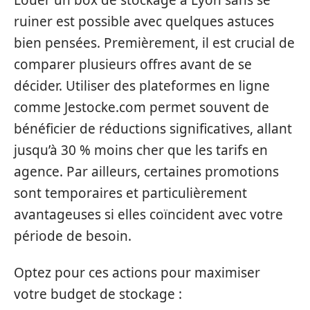
ruiner est possible avec quelques astuces
bien pensées. Premièrement, il est crucial de
comparer plusieurs offres avant de se
décider. Utiliser des plateformes en ligne
comme Jestocke.com permet souvent de
bénéficier de réductions significatives, allant
jusqu’à 30 % moins cher que les tarifs en
agence. Par ailleurs, certaines promotions
sont temporaires et particulièrement
avantageuses si elles coïncident avec votre
période de besoin.
Optez pour ces actions pour maximiser
votre budget de stockage :