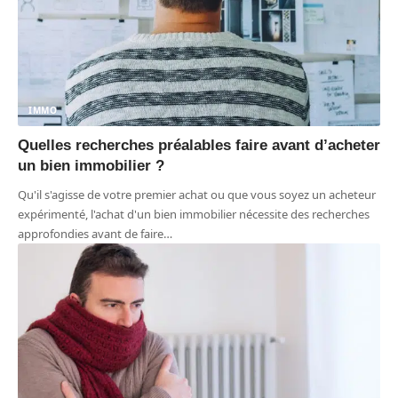
IMMO
Quelles recherches préalables faire avant d’acheter
un bien immobilier ?
Qu'il s'agisse de votre premier achat ou que vous soyez un acheteur
expérimenté, l'achat d'un bien immobilier nécessite des recherches
approfondies avant de faire
…