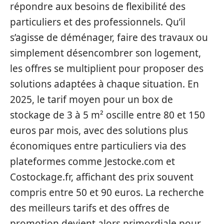
répondre aux besoins de flexibilité des
particuliers et des professionnels. Qu’il
s’agisse de déménager, faire des travaux ou
simplement désencombrer son logement,
les offres se multiplient pour proposer des
solutions adaptées à chaque situation. En
2025, le tarif moyen pour un box de
stockage de 3 à 5 m² oscille entre 80 et 150
euros par mois, avec des solutions plus
économiques entre particuliers via des
plateformes comme Jestocke.com et
Costockage.fr, affichant des prix souvent
compris entre 50 et 90 euros. La recherche
des meilleurs tarifs et des offres de
promotion devient alors primordiale pour