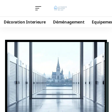
Décoration Interieure
Déménagement
Equipeme