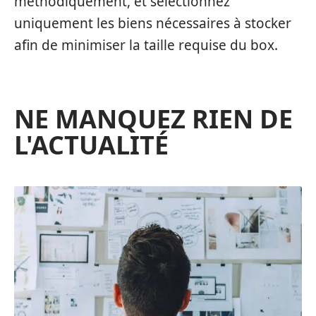
méthodiquement, et sélectionnez
uniquement les biens nécessaires à stocker
afin de minimiser la taille requise du box.
NE MANQUEZ RIEN DE
L'ACTUALITÉ