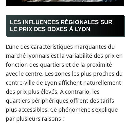
LES INFLUENCES RÉGIONALES SUR
LE PRIX DES BOXES À LYON
L’une des caractéristiques marquantes du
marché lyonnais est la variabilité des prix en
fonction des quartiers et de la proximité
avec le centre. Les zones les plus proches du
centre-ville de Lyon affichent naturellement
des prix plus élevés. A contrario, les
quartiers périphériques offrent des tarifs
plus accessibles. Ce phénomène s’explique
par plusieurs raisons :