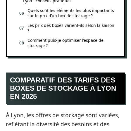
Lyon : conseils pratiques
Quels sont les éléments les plus impactants
sur le prix d’un box de stockage ?
Les prix des boxes varient-ils selon la saison
?
Comment puis-je optimiser l’espace de
stockage ?
COMPARATIF DES TARIFS DES
BOXES DE STOCKAGE À LYON
EN 2025
À Lyon, les offres de stockage sont variées,
reflétant la diversité des besoins et des