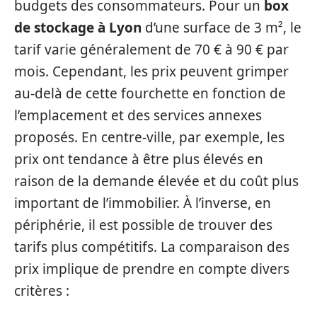
budgets des consommateurs. Pour un
box
de stockage à Lyon
d’une surface de 3 m², le
tarif varie généralement de 70 € à 90 € par
mois. Cependant, les prix peuvent grimper
au-delà de cette fourchette en fonction de
l’emplacement et des services annexes
proposés. En centre-ville, par exemple, les
prix ont tendance à être plus élevés en
raison de la demande élevée et du coût plus
important de l’immobilier. À l’inverse, en
périphérie, il est possible de trouver des
tarifs plus compétitifs. La comparaison des
prix implique de prendre en compte divers
critères :