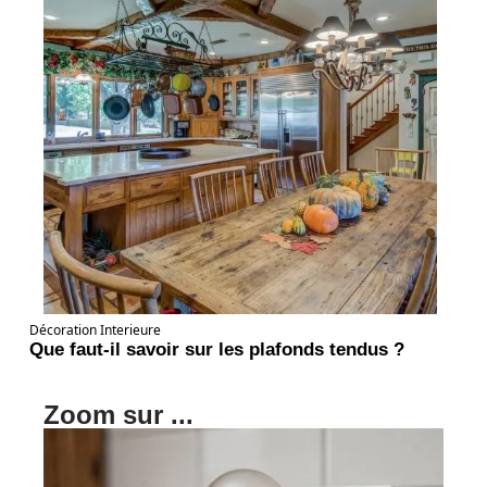
Décoration Interieure
Que faut-il savoir sur les plafonds tendus ?
Zoom sur ...