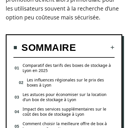
les utilisateurs souvent à la recherche d’une
option peu coûteuse mais sécurisée.
SOMMAIRE
Comparatif des tarifs des boxes de stockage à
Lyon en 2025
Les influences régionales sur le prix des
boxes à Lyon
Les astuces pour économiser sur la location
d’un box de stockage à Lyon
Impact des services supplémentaires sur le
coût des box de stockage à Lyon
Comment choisir la meilleure offre de box à