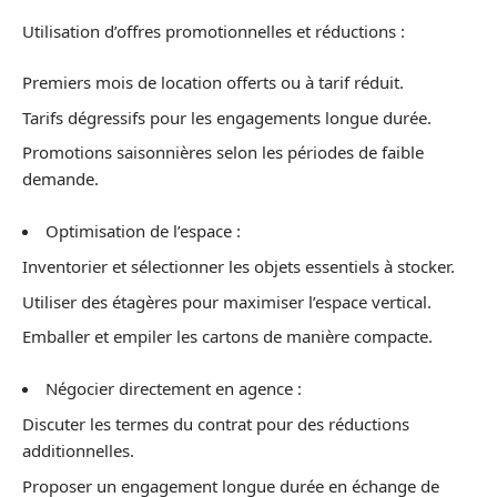
Utilisation d’offres promotionnelles et réductions :
Premiers mois de location offerts ou à tarif réduit.
Tarifs dégressifs pour les engagements longue durée.
Promotions saisonnières selon les périodes de faible
demande.
Optimisation de l’espace :
Inventorier et sélectionner les objets essentiels à stocker.
Utiliser des étagères pour maximiser l’espace vertical.
Emballer et empiler les cartons de manière compacte.
Négocier directement en agence :
Discuter les termes du contrat pour des réductions
additionnelles.
Proposer un engagement longue durée en échange de