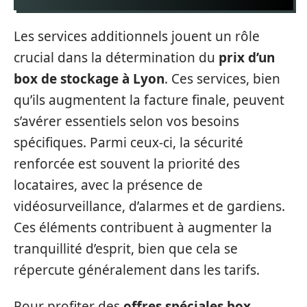
Les services additionnels jouent un rôle
crucial dans la détermination du
prix d’un
box de stockage à Lyon
. Ces services, bien
qu’ils augmentent la facture finale, peuvent
s’avérer essentiels selon vos besoins
spécifiques. Parmi ceux-ci, la sécurité
renforcée est souvent la priorité des
locataires, avec la présence de
vidéosurveillance, d’alarmes et de gardiens.
Ces éléments contribuent à augmenter la
tranquillité d’esprit, bien que cela se
répercute généralement dans les tarifs.
Pour profiter des
offres spéciales box