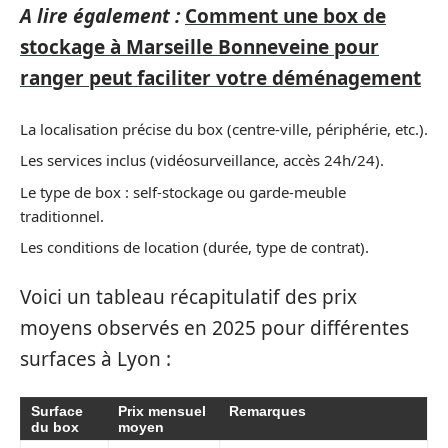
A lire également :
Comment une box de
stockage à Marseille Bonneveine pour
ranger peut faciliter votre déménagement
La localisation précise du box (centre-ville, périphérie, etc.).
Les services inclus (vidéosurveillance, accès 24h/24).
Le type de box : self-stockage ou garde-meuble
traditionnel.
Les conditions de location (durée, type de contrat).
Voici un tableau récapitulatif des prix
moyens observés en 2025 pour différentes
surfaces à Lyon :
Surface
Prix mensuel
Remarques
du box
moyen