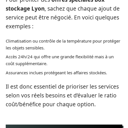
stockage Lyon
, sachez que chaque ajout de
service peut être négocié. En voici quelques
exemples :
Climatisation ou contrôle de la température pour protéger
les objets sensibles.
Accès 24h/24 qui offre une grande flexibilité mais à un
coût supplémentaire.
Assurances inclues protégeant les affaires stockées.
Il est donc essentiel de prioriser les services
selon vos réels besoins et d’évaluer le ratio
coût/bénéfice pour chaque option.