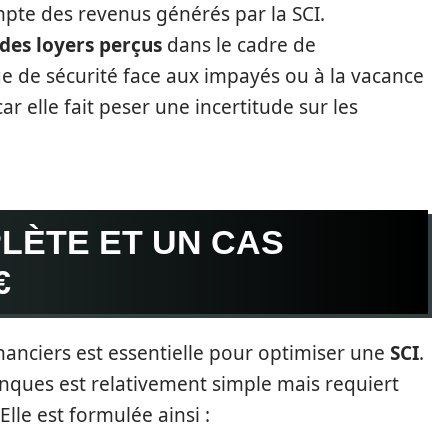
te des revenus générés par la SCI.
des loyers perçus
dans le cadre de
ge de sécurité face aux impayés ou à la vacance
ar elle fait peser une incertitude sur les
LÈTE ET UN CAS
€
nciers est essentielle pour optimiser une
SCI
.
banques est relativement simple mais requiert
Elle est formulée ainsi :