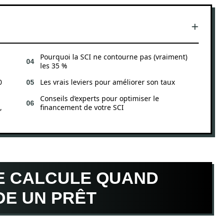
Pourquoi la SCI ne contourne pas (vraiment)
les 35 %
0
Les vrais leviers pour améliorer son taux
Conseils d’experts pour optimiser le
,
financement de votre SCI
E CALCULE QUAND
DE UN PRÊT