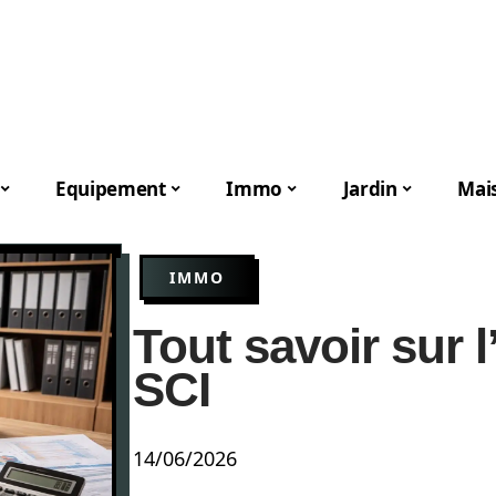
Equipement
Immo
Jardin
Mai
IMMO
Tout savoir sur 
SCI
14/06/2026