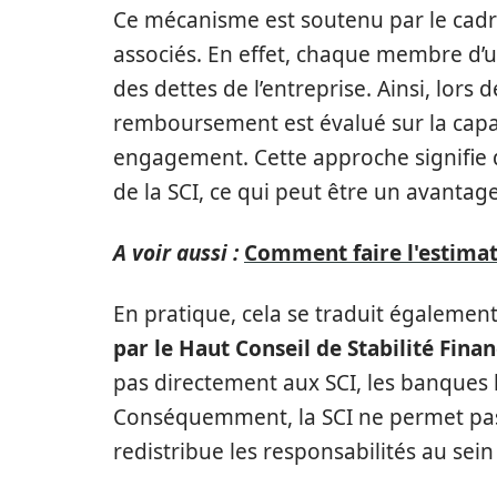
Ce mécanisme est soutenu par le cadre 
associés. En effet, chaque membre d’u
des dettes de l’entreprise. Ainsi, lors d
remboursement est évalué sur la capaci
engagement. Cette approche signifie q
de la SCI, ce qui peut être un avanta
A voir aussi :
Comment faire l'estimat
En pratique, cela se traduit également
par le Haut Conseil de Stabilité Fina
pas directement aux SCI, les banques l
Conséquemment, la SCI ne permet pas d
redistribue les responsabilités au sei