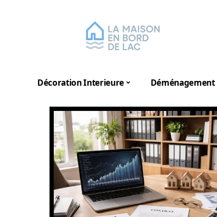
Décoration Interieure
Déménagement