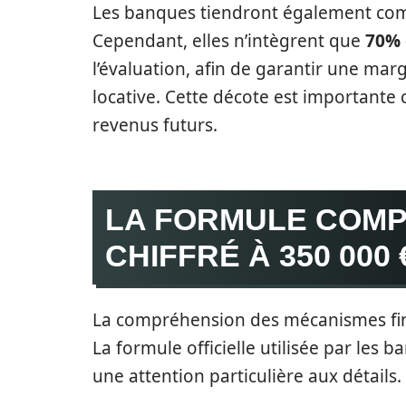
Les banques tiendront également comp
Cependant, elles n’intègrent que
70% 
l’évaluation, afin de garantir une mar
locative. Cette décote est importante c
revenus futurs.
LA FORMULE COMP
CHIFFRÉ À 350 000 
La compréhension des mécanismes fina
La formule officielle utilisée par les 
une attention particulière aux détails. 