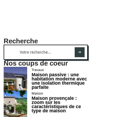
Recherche
Nos coups de coeur
Travaux
Maison passive : une
habitation moderne avec
une isolation thermique
parfaite
Maison
Maison provençale :
zoom sur les
caractéristiques de ce
type de maison