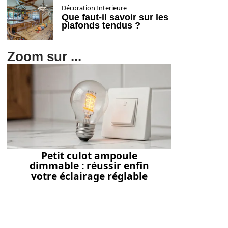
Décoration Interieure
Que faut-il savoir sur les
plafonds tendus ?
Zoom sur ...
Petit culot ampoule
dimmable : réussir enfin
votre éclairage réglable