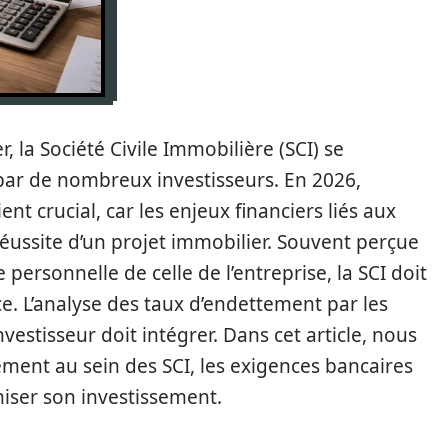
, la Société Civile Immobilière (SCI) se
ar de nombreux investisseurs. En 2026,
t crucial, car les enjeux financiers liés aux
ussite d’un projet immobilier. Souvent perçue
ersonnelle de celle de l’entreprise, la SCI doit
. L’analyse des taux d’endettement par les
vestisseur doit intégrer. Dans cet article, nous
ment au sein des SCI, les exigences bancaires
miser son investissement.