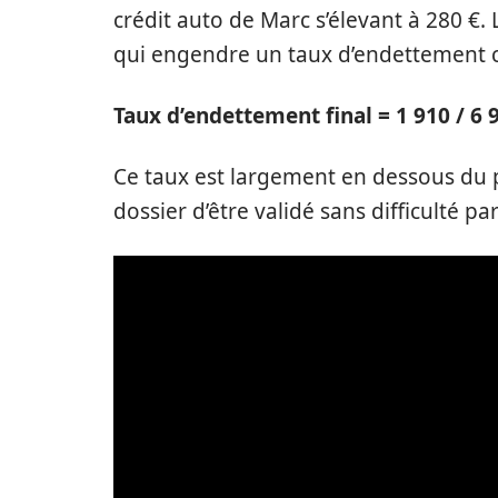
crédit auto de Marc s’élevant à 280 €. L
qui engendre un taux d’endettement c
Taux d’endettement final = 1 910 / 6 
Ce taux est largement en dessous du p
dossier d’être validé sans difficulté pa