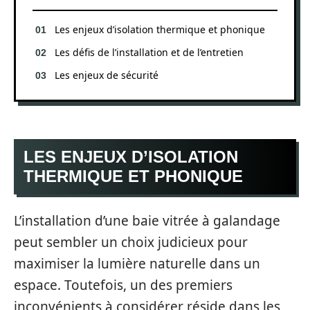
Les enjeux d’isolation thermique et phonique
Les défis de l’installation et de l’entretien
Les enjeux de sécurité
LES ENJEUX D’ISOLATION
THERMIQUE ET PHONIQUE
L’installation d’une baie vitrée à galandage
peut sembler un choix judicieux pour
maximiser la lumière naturelle dans un
espace. Toutefois, un des premiers
inconvénients à considérer réside dans les