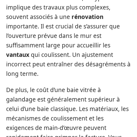
implique des travaux plus complexes,
souvent associés à une
rénovation
importante. Il est crucial de s’assurer que
l’ouverture prévue dans le mur est
suffisamment large pour accueillir les
vantaux
qui coulissent. Un ajustement
incorrect peut entraîner des désagréments à
long terme.
De plus, le coût d’une baie vitrée à
galandage est généralement supérieur à
celui d’une baie classique. Les matériaux, les
mécanismes de coulissement et les
exigences de main-d’œuvre peuvent