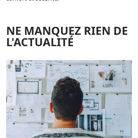
NE MANQUEZ RIEN DE
L'ACTUALITÉ