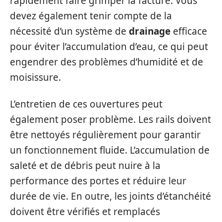
rapidement faire grimper la facture. Vous
devez également tenir compte de la
nécessité d’un système de
drainage
efficace
pour éviter l’accumulation d’eau, ce qui peut
engendrer des problèmes d’humidité et de
moisissure.
L’entretien de ces ouvertures peut
également poser problème. Les rails doivent
être nettoyés régulièrement pour garantir
un fonctionnement fluide. L’accumulation de
saleté et de débris peut nuire à la
performance des portes et réduire leur
durée de vie. En outre, les joints d’étanchéité
doivent être vérifiés et remplacés