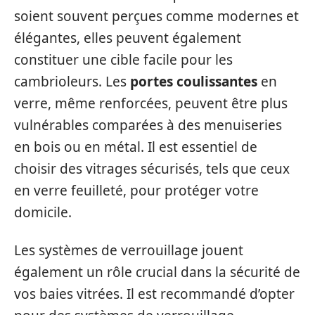
soient souvent perçues comme modernes et
élégantes, elles peuvent également
constituer une cible facile pour les
cambrioleurs. Les
portes coulissantes
en
verre, même renforcées, peuvent être plus
vulnérables comparées à des menuiseries
en bois ou en métal. Il est essentiel de
choisir des vitrages sécurisés, tels que ceux
en verre feuilleté, pour protéger votre
domicile.
Les systèmes de verrouillage jouent
également un rôle crucial dans la sécurité de
vos baies vitrées. Il est recommandé d’opter