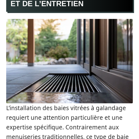
ET DE L’ENTRETIEN
L’installation des baies vitrées à galandage
requiert une attention particulière et une
expertise spécifique. Contrairement aux
menuiseries traditionnelles, ce type de baie