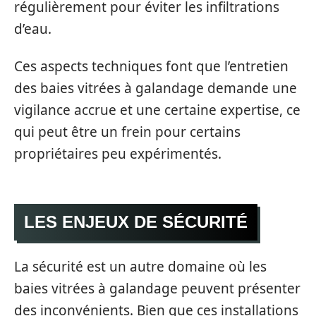
régulièrement pour éviter les infiltrations
d’eau.
Ces aspects techniques font que l’entretien
des baies vitrées à galandage demande une
vigilance accrue et une certaine expertise, ce
qui peut être un frein pour certains
propriétaires peu expérimentés.
LES ENJEUX DE SÉCURITÉ
La sécurité est un autre domaine où les
baies vitrées à galandage peuvent présenter
des inconvénients. Bien que ces installations