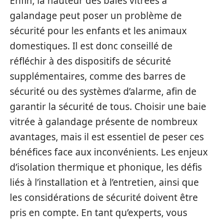
Enfin, la hauteur des baies vitrées à
galandage peut poser un problème de
sécurité pour les enfants et les animaux
domestiques. Il est donc conseillé de
réfléchir à des dispositifs de sécurité
supplémentaires, comme des barres de
sécurité ou des systèmes d’alarme, afin de
garantir la sécurité de tous. Choisir une baie
vitrée à galandage présente de nombreux
avantages, mais il est essentiel de peser ces
bénéfices face aux inconvénients. Les enjeux
d’isolation thermique et phonique, les défis
liés à l’installation et à l’entretien, ainsi que
les considérations de sécurité doivent être
pris en compte. En tant qu’experts, vous