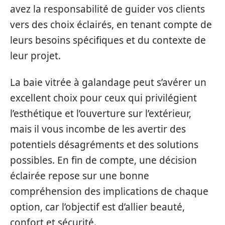
avez la responsabilité de guider vos clients
vers des choix éclairés, en tenant compte de
leurs besoins spécifiques et du contexte de
leur projet.
La baie vitrée à galandage peut s’avérer un
excellent choix pour ceux qui privilégient
l’esthétique et l’ouverture sur l’extérieur,
mais il vous incombe de les avertir des
potentiels désagréments et des solutions
possibles. En fin de compte, une décision
éclairée repose sur une bonne
compréhension des implications de chaque
option, car l’objectif est d’allier beauté,
confort et sécurité.