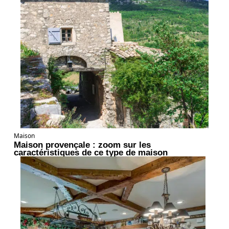
Maison
Maison provençale : zoom sur les
caractéristiques de ce type de maison