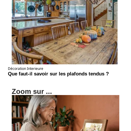
Décoration Interieure
Que faut-il savoir sur les plafonds tendus ?
Zoom sur ...