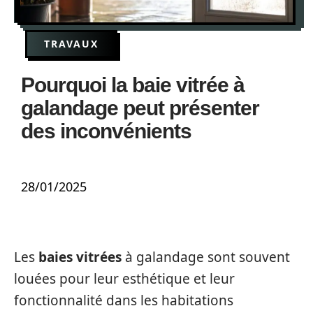
TRAVAUX
Pourquoi la baie vitrée à
galandage peut présenter
des inconvénients
28/01/2025
Les
baies vitrées
à galandage sont souvent
louées pour leur esthétique et leur
fonctionnalité dans les habitations