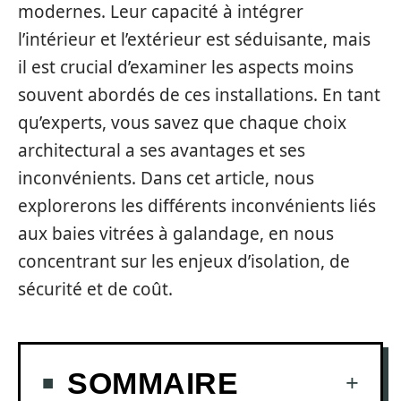
modernes. Leur capacité à intégrer
l’intérieur et l’extérieur est séduisante, mais
il est crucial d’examiner les aspects moins
souvent abordés de ces installations. En tant
qu’experts, vous savez que chaque choix
architectural a ses avantages et ses
inconvénients. Dans cet article, nous
explorerons les différents inconvénients liés
aux baies vitrées à galandage, en nous
concentrant sur les enjeux d’isolation, de
sécurité et de coût.
SOMMAIRE