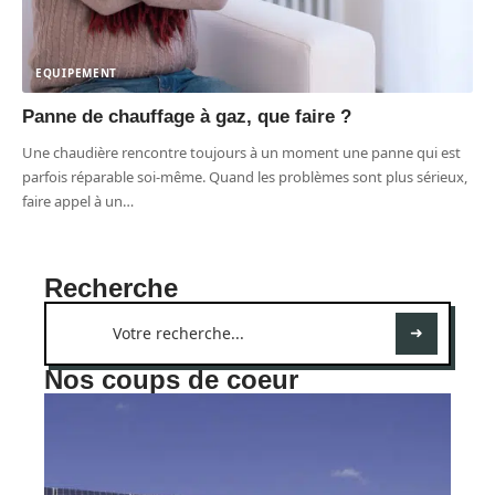
EQUIPEMENT
Panne de chauffage à gaz, que faire ?
Une chaudière rencontre toujours à un moment une panne qui est
parfois réparable soi-même. Quand les problèmes sont plus sérieux,
faire appel à un
…
Recherche
Nos coups de coeur