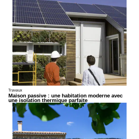
Travaux
Maison passive : une habitation moderne avec
une isolation thermique parfaite