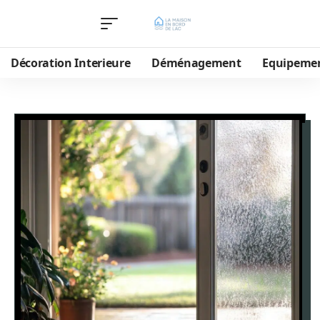
Décoration Interieure
Déménagement
Equipeme