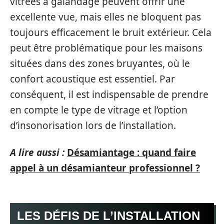
vitrées à galandage peuvent offrir une
excellente vue, mais elles ne bloquent pas
toujours efficacement le bruit extérieur. Cela
peut être problématique pour les maisons
situées dans des zones bruyantes, où le
confort acoustique est essentiel. Par
conséquent, il est indispensable de prendre
en compte le type de vitrage et l’option
d’insonorisation lors de l’installation.
A lire aussi :
Désamiantage : quand faire
appel à un désamianteur professionnel ?
LES DÉFIS DE L’INSTALLATION