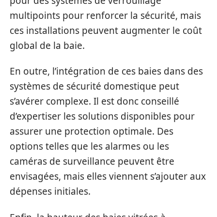
pour des systèmes de verrouillage
multipoints pour renforcer la sécurité, mais
ces installations peuvent augmenter le coût
global de la baie.
En outre, l’intégration de ces baies dans des
systèmes de sécurité domestique peut
s’avérer complexe. Il est donc conseillé
d’expertiser les solutions disponibles pour
assurer une protection optimale. Des
options telles que les alarmes ou les
caméras de surveillance peuvent être
envisagées, mais elles viennent s’ajouter aux
dépenses initiales.