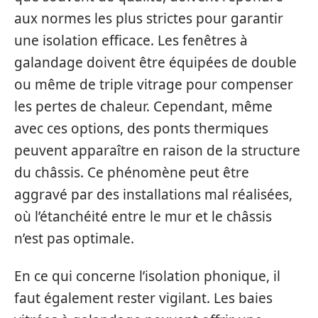
aux normes les plus strictes pour garantir
une isolation efficace. Les fenêtres à
galandage doivent être équipées de double
ou même de triple vitrage pour compenser
les pertes de chaleur. Cependant, même
avec ces options, des ponts thermiques
peuvent apparaître en raison de la structure
du châssis. Ce phénomène peut être
aggravé par des installations mal réalisées,
où l’étanchéité entre le mur et le châssis
n’est pas optimale.
En ce qui concerne l’isolation phonique, il
faut également rester vigilant. Les baies