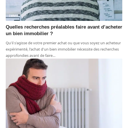
IMMO
Quelles recherches préalables faire avant d’acheter
un bien immobilier ?
Qu'il s'agisse de votre premier achat ou que vous soyez un acheteur
expérimenté, l'achat d'un bien immobilier nécessite des recherches
approfondies avant de faire
…