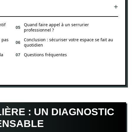
tif
Quand faire appel à un serrurier
professionnel ?
e pas
Conclusion : sécuriser votre espace se fait au
quotidien
la
Questions fréquentes
IÈRE : UN DIAGNOSTIC
PENSABLE