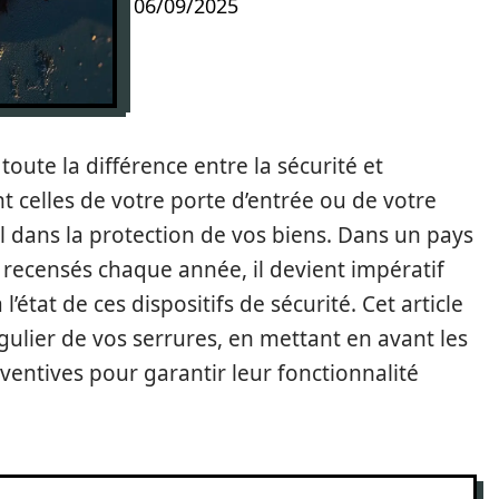
06/09/2025
toute la différence entre la sécurité et
ent celles de votre porte d’entrée ou de votre
l dans la protection de vos biens. Dans un pays
recensés chaque année, il devient impératif
l’état de ces dispositifs de sécurité. Cet article
gulier de vos serrures, en mettant en avant les
entives pour garantir leur fonctionnalité