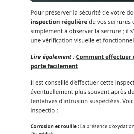
Pour préserver la sécurité de votre d
inspection régulière
de vos serrures d
simplement à observer la serrure ; il s
une vérification visuelle et fonctionnel
Lire également :
Comment effectuer u
porte facilement
Il est conseillé d’effectuer cette insp
éventuellement plus souvent après de
tentatives d’intrusion suspectées. Voic
inspectio :
Corrosion et rouille
: La présence d’oxydation