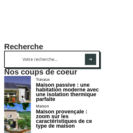
Recherche
Nos coups de coeur
Travaux
Maison passive : une
habitation moderne avec
une isolation thermique
parfaite
Maison
Maison provençale :
zoom sur les
caractéristiques de ce
type de maison