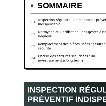
SOMMAIRE
Inspection régulière : un diagnostic préven
indispensable
Nettoyage et lubrification : des gestes à n
négliger
Remplacement des pièces usées : assurer 
sécurité
Choisir des serrures sécurisées : un
investissement à long terme
INSPECTION RÉGUL
PRÉVENTIF INDIS