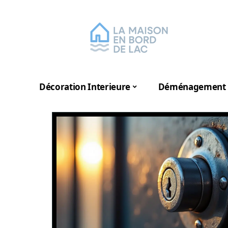
Décoration Interieure
Déménagement