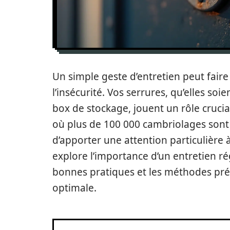
Un simple geste d’entretien peut faire 
l’insécurité. Vos serrures, qu’elles soi
box de stockage, jouent un rôle crucia
où plus de 100 000 cambriolages sont 
d’apporter une attention particulière à 
explore l’importance d’un entretien ré
bonnes pratiques et les méthodes prév
optimale.