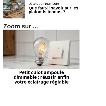
Décoration Interieure
Que faut-il savoir sur les
plafonds tendus ?
Zoom sur ...
Petit culot ampoule
dimmable : réussir enfin
votre éclairage réglable