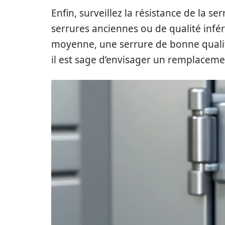
Enfin, surveillez la résistance de la s
serrures anciennes ou de qualité infé
moyenne, une serrure de bonne qualité
il est sage d’envisager un remplaceme