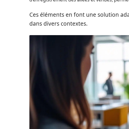
Ces éléments en font une solution ad
dans divers contextes.