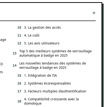
3. La gestion des accès
4. Le coût
lage
5. Les avis utilisateurs
Top 5 des meilleurs systèmes de verrouillage
automatique à badge en 2025
Les nouvelles tendances des systèmes de
ID
verrouillage à badge en 2025
es
1. Intégration de l’IA
2. Systèmes écoresponsables
3. Facteurs multiples d’authentification
4. Compatibilité croissante avec la
domotique