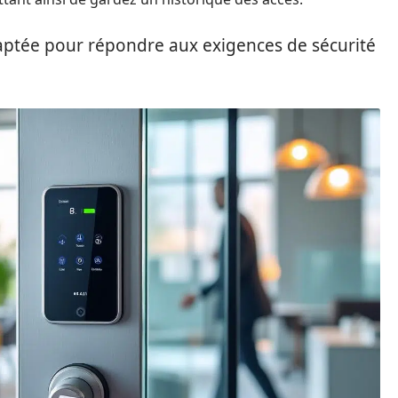
aptée pour répondre aux exigences de sécurité