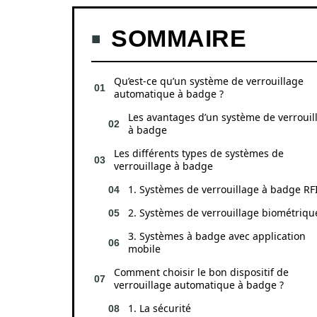
SOMMAIRE
Qu’est-ce qu’un système de verrouillage
automatique à badge ?
Les avantages d’un système de verrouil
à badge
Les différents types de systèmes de
verrouillage à badge
1. Systèmes de verrouillage à badge RF
2. Systèmes de verrouillage biométriqu
3. Systèmes à badge avec application
mobile
Comment choisir le bon dispositif de
verrouillage automatique à badge ?
1. La sécurité