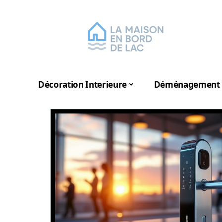
Décoration Interieure
Déménagement