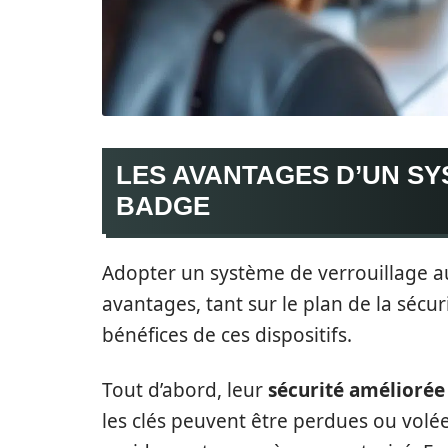
LES AVANTAGES D’UN S
BADGE
Adopter un système de verrouillage
avantages, tant sur le plan de la sécuri
bénéfices de ces dispositifs.
Tout d’abord, leur
sécurité améliorée
les clés peuvent être perdues ou vol