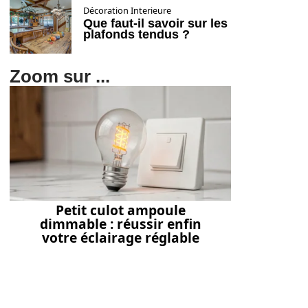
Décoration Interieure
Que faut-il savoir sur les
plafonds tendus ?
Zoom sur ...
Petit culot ampoule
dimmable : réussir enfin
votre éclairage réglable