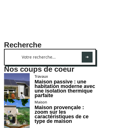
Recherche
Nos coups de coeur
Travaux
Maison passive : une
habitation moderne avec
une isolation thermique
parfaite
Maison
Maison provençale :
zoom sur les
caractéristiques de ce
type de maison