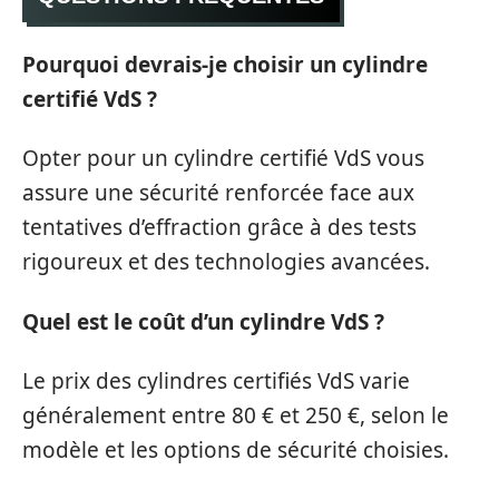
Pourquoi devrais-je choisir un cylindre
certifié VdS ?
Opter pour un cylindre certifié VdS vous
assure une sécurité renforcée face aux
tentatives d’effraction grâce à des tests
rigoureux et des technologies avancées.
Quel est le coût d’un cylindre VdS ?
Le prix des cylindres certifiés VdS varie
généralement entre 80 € et 250 €, selon le
modèle et les options de sécurité choisies.