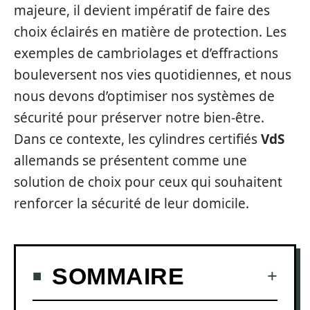
majeure, il devient impératif de faire des
choix éclairés en matière de protection. Les
exemples de cambriolages et d’effractions
bouleversent nos vies quotidiennes, et nous
nous devons d’optimiser nos systèmes de
sécurité pour préserver notre bien-être.
Dans ce contexte, les cylindres certifiés
VdS
allemands se présentent comme une
solution de choix pour ceux qui souhaitent
renforcer la sécurité de leur domicile.
SOMMAIRE