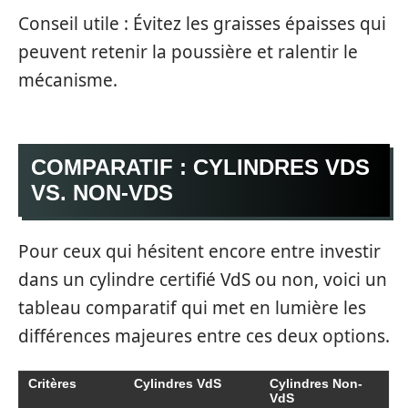
Conseil utile : Évitez les graisses épaisses qui
peuvent retenir la poussière et ralentir le
mécanisme.
COMPARATIF : CYLINDRES VDS
VS. NON-VDS
Pour ceux qui hésitent encore entre investir
dans un cylindre certifié VdS ou non, voici un
tableau comparatif qui met en lumière les
différences majeures entre ces deux options.
Critères
Cylindres VdS
Cylindres Non-
VdS