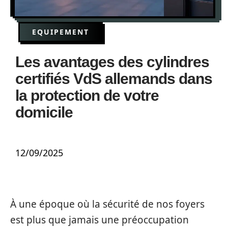
EQUIPEMENT
Les avantages des cylindres
certifiés VdS allemands dans
la protection de votre
domicile
12/09/2025
À une époque où la sécurité de nos foyers
est plus que jamais une préoccupation