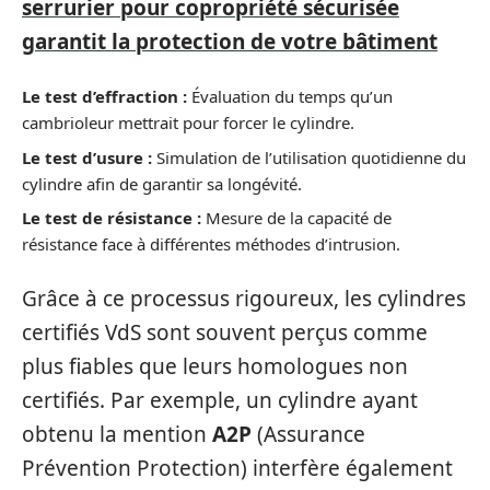
serrurier pour copropriété sécurisée
garantit la protection de votre bâtiment
Le test d’effraction :
Évaluation du temps qu’un
cambrioleur mettrait pour forcer le cylindre.
Le test d’usure :
Simulation de l’utilisation quotidienne du
cylindre afin de garantir sa longévité.
Le test de résistance :
Mesure de la capacité de
résistance face à différentes méthodes d’intrusion.
Grâce à ce processus rigoureux, les cylindres
certifiés VdS sont souvent perçus comme
plus fiables que leurs homologues non
certifiés. Par exemple, un cylindre ayant
obtenu la mention
A2P
(Assurance
Prévention Protection) interfère également