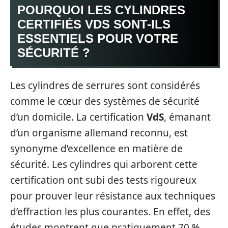
POURQUOI LES CYLINDRES
CERTIFIÉS VDS SONT-ILS
ESSENTIELS POUR VOTRE
SÉCURITÉ ?
Les cylindres de serrures sont considérés
comme le cœur des systèmes de sécurité
d’un domicile. La certification
VdS
, émanant
d’un organisme allemand reconnu, est
synonyme d’excellence en matière de
sécurité. Les cylindres qui arborent cette
certification ont subi des tests rigoureux
pour prouver leur résistance aux techniques
d’effraction les plus courantes. En effet, des
études montrent que pratiquement 70 %