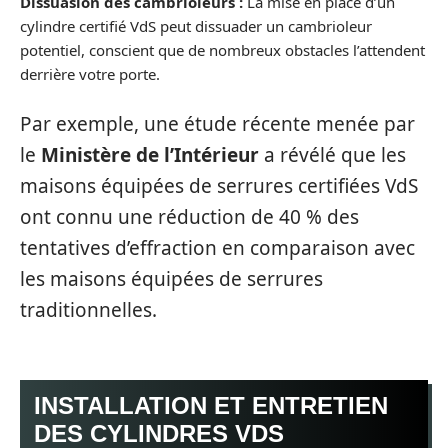
Dissuasion des cambrioleurs :
La mise en place d’un
cylindre certifié VdS peut dissuader un cambrioleur
potentiel, conscient que de nombreux obstacles l’attendent
derrière votre porte.
Par exemple, une étude récente menée par
le
Ministère de l’Intérieur
a révélé que les
maisons équipées de serrures certifiées VdS
ont connu une réduction de 40 % des
tentatives d’effraction en comparaison avec
les maisons équipées de serrures
traditionnelles.
INSTALLATION ET ENTRETIEN
DES CYLINDRES VDS