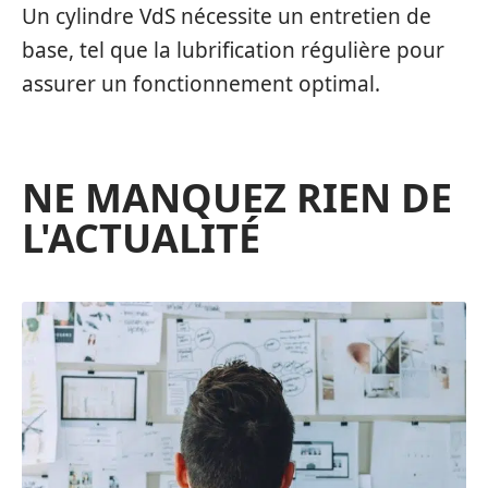
Un cylindre VdS nécessite un entretien de
base, tel que la lubrification régulière pour
assurer un fonctionnement optimal.
NE MANQUEZ RIEN DE
L'ACTUALITÉ