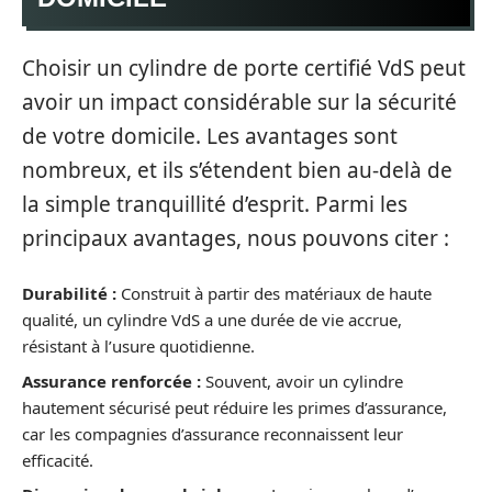
Choisir un cylindre de porte certifié VdS peut
avoir un impact considérable sur la sécurité
de votre domicile. Les avantages sont
nombreux, et ils s’étendent bien au-delà de
la simple tranquillité d’esprit. Parmi les
principaux avantages, nous pouvons citer :
Durabilité :
Construit à partir des matériaux de haute
qualité, un cylindre VdS a une durée de vie accrue,
résistant à l’usure quotidienne.
Assurance renforcée :
Souvent, avoir un cylindre
hautement sécurisé peut réduire les primes d’assurance,
car les compagnies d’assurance reconnaissent leur
efficacité.