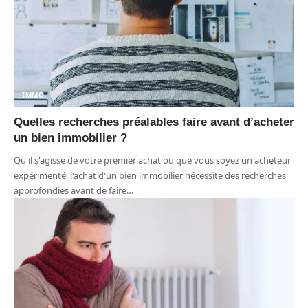
IMMO
Quelles recherches préalables faire avant d’acheter
un bien immobilier ?
Qu'il s'agisse de votre premier achat ou que vous soyez un acheteur
expérimenté, l'achat d'un bien immobilier nécessite des recherches
approfondies avant de faire
…