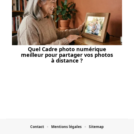
Quel Cadre photo numérique
meilleur pour partager vos photos
à distance ?
Contact
Mentions légales
Sitemap