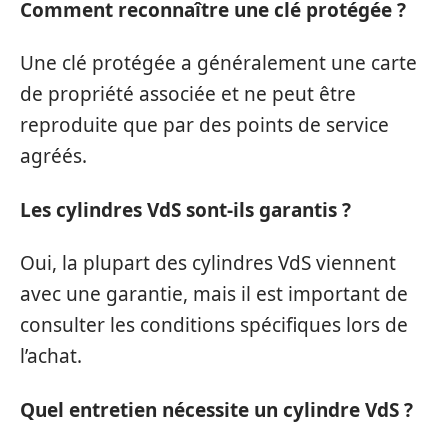
Comment reconnaître une clé protégée ?
Une clé protégée a généralement une carte
de propriété associée et ne peut être
reproduite que par des points de service
agréés.
Les cylindres VdS sont-ils garantis ?
Oui, la plupart des cylindres VdS viennent
avec une garantie, mais il est important de
consulter les conditions spécifiques lors de
l’achat.
Quel entretien nécessite un cylindre VdS ?