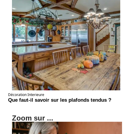
Décoration Interieure
Que faut-il savoir sur les plafonds tendus ?
Zoom sur ...