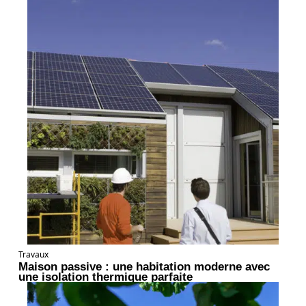
Travaux
Maison passive : une habitation moderne avec
une isolation thermique parfaite