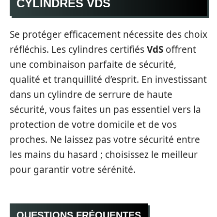
CYLINDRES VDS
Se protéger efficacement nécessite des choix
réfléchis. Les cylindres certifiés
VdS
offrent
une combinaison parfaite de sécurité,
qualité et tranquillité d’esprit. En investissant
dans un cylindre de serrure de haute
sécurité, vous faites un pas essentiel vers la
protection de votre domicile et de vos
proches. Ne laissez pas votre sécurité entre
les mains du hasard ; choisissez le meilleur
pour garantir votre sérénité.
QUESTIONS FRÉQUENTES