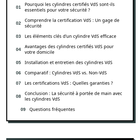
Pourquoi les cylindres certifiés VdS sont-ils
essentiels pour votre sécurité ?
Comprendre la certification VdS : Un gage de
sécurité
Les éléments clés d’un cylindre VdS efficace
Avantages des cylindres certifiés VdS pour
votre domicile
Installation et entretien des cylindres VdS
Comparatif : Cylindres VdS vs. Non-VdS
Les certifications VdS : Quelles garanties ?
Conclusion : La sécurité à portée de main avec
les cylindres VdS
Questions fréquentes