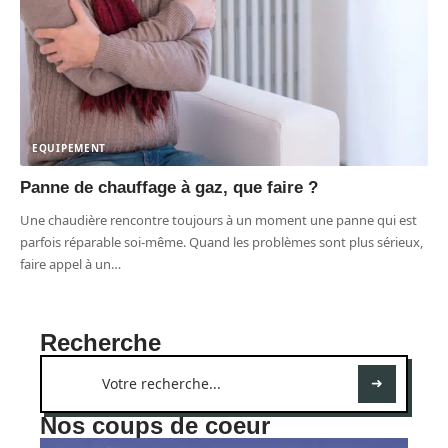
EQUIPEMENT
Panne de chauffage à gaz, que faire ?
Une chaudière rencontre toujours à un moment une panne qui est
parfois réparable soi-même. Quand les problèmes sont plus sérieux,
faire appel à un
…
Recherche
Nos coups de coeur