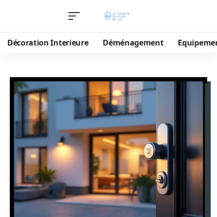
Décoration Interieure
Déménagement
Equipeme