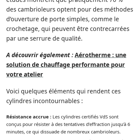
des cambrioleurs optent pour des méthodes
d’ouverture de porte simples, comme le
crochetage, qui peuvent être contrecarrées
par une serrure de qualité.
A découvrir également :
Aérotherme : une
solution de chauffage performante pour
votre atelier
Voici quelques éléments qui rendent ces
cylindres incontournables :
Résistance accrue :
Les cylindres certifiés VdS sont
conçus pour résister à des tentatives d’effraction jusqu’à 6
minutes, ce qui dissuade de nombreux cambrioleurs.