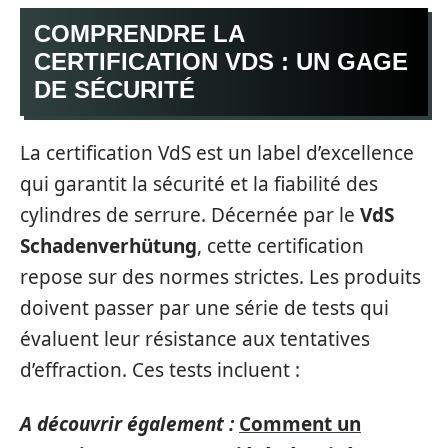
COMPRENDRE LA
CERTIFICATION VDS : UN GAGE
DE SÉCURITÉ
La certification VdS est un label d’excellence
qui garantit la sécurité et la fiabilité des
cylindres de serrure. Décernée par le
VdS
Schadenverhütung
, cette certification
repose sur des normes strictes. Les produits
doivent passer par une série de tests qui
évaluent leur résistance aux tentatives
d’effraction. Ces tests incluent :
A découvrir également :
Comment un