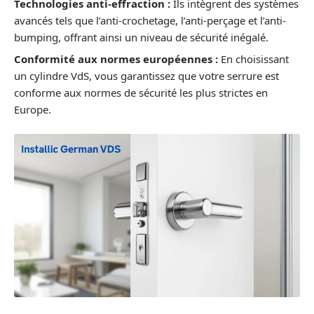
Technologies anti-effraction :
Ils intègrent des systèmes
avancés tels que l’anti-crochetage, l’anti-perçage et l’anti-
bumping, offrant ainsi un niveau de sécurité inégalé.
Conformité aux normes européennes :
En choisissant
un cylindre VdS, vous garantissez que votre serrure est
conforme aux normes de sécurité les plus strictes en
Europe.