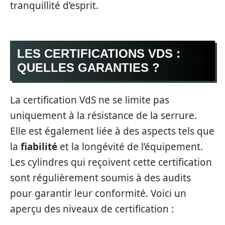
tranquillité d’esprit.
LES CERTIFICATIONS VDS :
QUELLES GARANTIES ?
La certification VdS ne se limite pas
uniquement à la résistance de la serrure.
Elle est également liée à des aspects tels que
la
fiabilité
et la longévité de l’équipement.
Les cylindres qui reçoivent cette certification
sont régulièrement soumis à des audits
pour garantir leur conformité. Voici un
aperçu des niveaux de certification :