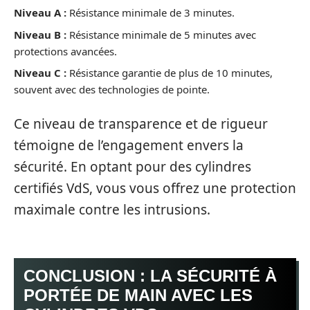
Niveau A :
Résistance minimale de 3 minutes.
Niveau B :
Résistance minimale de 5 minutes avec
protections avancées.
Niveau C :
Résistance garantie de plus de 10 minutes,
souvent avec des technologies de pointe.
Ce niveau de transparence et de rigueur
témoigne de l’engagement envers la
sécurité. En optant pour des cylindres
certifiés VdS, vous vous offrez une protection
maximale contre les intrusions.
CONCLUSION : LA SÉCURITÉ À
PORTÉE DE MAIN AVEC LES