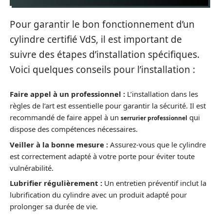
Pour garantir le bon fonctionnement d’un
cylindre certifié VdS, il est important de
suivre des étapes d’installation spécifiques.
Voici quelques conseils pour l’installation :
Faire appel à un professionnel :
L’installation dans les
règles de l’art est essentielle pour garantir la sécurité. Il est
recommandé de faire appel à un
qui
serrurier professionnel
dispose des compétences nécessaires.
Veiller à la bonne mesure :
Assurez-vous que le cylindre
est correctement adapté à votre porte pour éviter toute
vulnérabilité.
Lubrifier régulièrement :
Un entretien préventif inclut la
lubrification du cylindre avec un produit adapté pour
prolonger sa durée de vie.