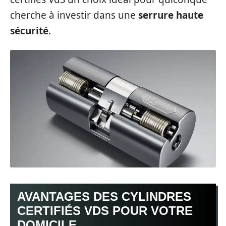
cherche à investir dans une
serrure haute
sécurité
.
AVANTAGES DES CYLINDRES
CERTIFIÉS VDS POUR VOTRE
DOMICILE