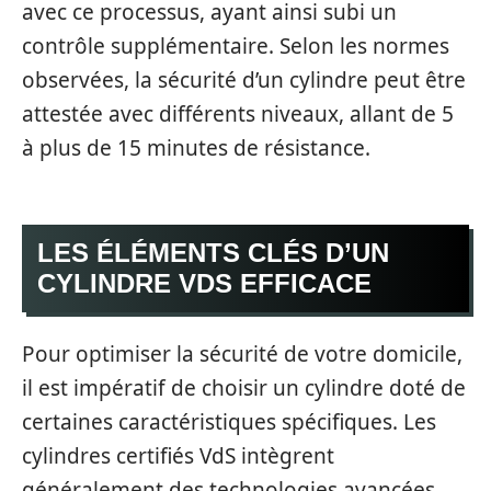
avec ce processus, ayant ainsi subi un
contrôle supplémentaire. Selon les normes
observées, la sécurité d’un cylindre peut être
attestée avec différents niveaux, allant de 5
à plus de 15 minutes de résistance.
LES ÉLÉMENTS CLÉS D’UN
CYLINDRE VDS EFFICACE
Pour optimiser la sécurité de votre domicile,
il est impératif de choisir un cylindre doté de
certaines caractéristiques spécifiques. Les
cylindres certifiés VdS intègrent
généralement des technologies avancées