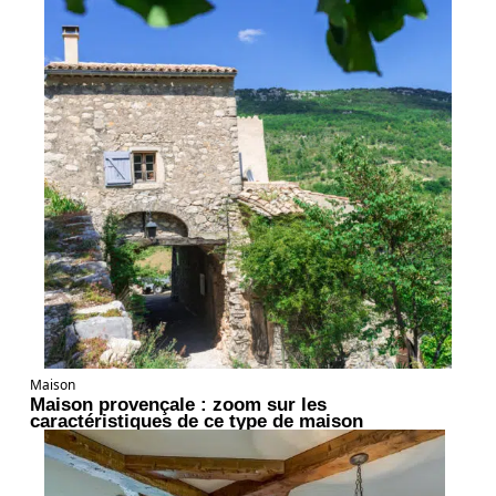
Maison
Maison provençale : zoom sur les
caractéristiques de ce type de maison