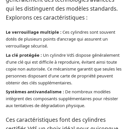
qui les distinguent des modèles standards.
Explorons ces caractéristiques :
Le verrouillage multiple :
Ces cylindres sont souvent
dotés de plusieurs points d’ancrage qui assurent un
verrouillage sécurisé.
La clé protégée :
Un cylindre VdS dispose généralement
d’une clé qui est difficile à reproduire, évitant ainsi toute
copie non autorisée. Ce mécanisme garantit que seules les
personnes disposant d’une carte de propriété peuvent
obtenir des clés supplémentaires.
Systèmes antivandalisme :
De nombreux modèles
intègrent des composants supplémentaires pour résister
aux tentatives de dégradation physique.
Ces caractéristiques font des cylindres
certifiés VdS un choix idéal pour quiconque