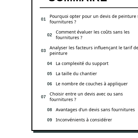
Pourquoi opter pour un devis de peinture
fournitures ?
Comment évaluer les coûts sans les
fournitures ?
Analyser les facteurs influençant le tarif d
peinture
La complexité du support
La taille du chantier
Le nombre de couches à appliquer
Choisir entre un devis avec ou sans
fournitures ?
Avantages d’un devis sans fournitures
Inconvénients à considérer