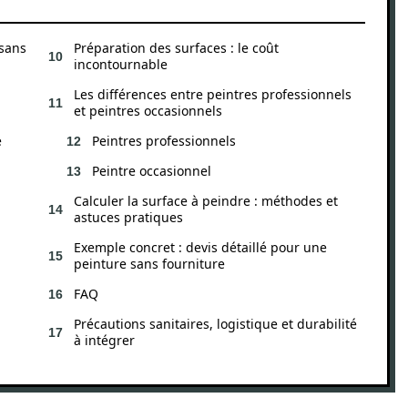
 sans
Préparation des surfaces : le coût
incontournable
Les différences entre peintres professionnels
et peintres occasionnels
e
Peintres professionnels
Peintre occasionnel
Calculer la surface à peindre : méthodes et
astuces pratiques
Exemple concret : devis détaillé pour une
peinture sans fourniture
FAQ
Précautions sanitaires, logistique et durabilité
à intégrer