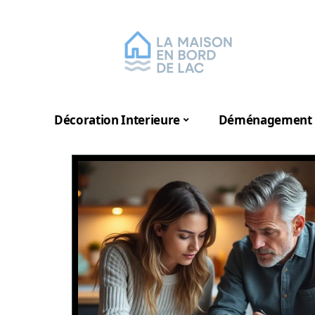
Décoration Interieure
Déménagement