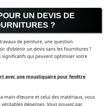
POUR UN DEVIS DE
OURNITURES ?
travaux de peinture, une question
r d’obtenir un devis sans les fournitures ?
 significatifs qui peuvent optimiser votre
rt avec une moustiquaire pour fenêtre
 la main-d’œuvre et celui des matériaux, vous
es véritables dépenses. Vous pouvez par