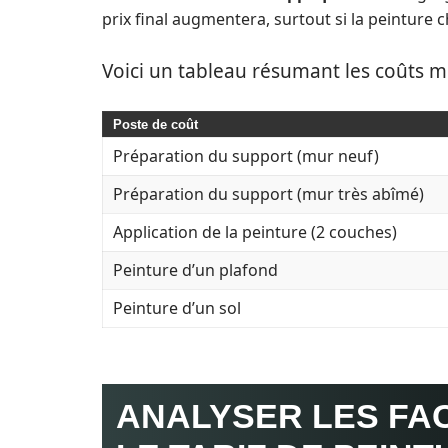
prix final augmentera, surtout si la peinture 
Voici un tableau résumant les coûts m
Poste de coût
Préparation du support (mur neuf)
Préparation du support (mur très abîmé)
Application de la peinture (2 couches)
Peinture d’un plafond
Peinture d’un sol
ANALYSER LES FA