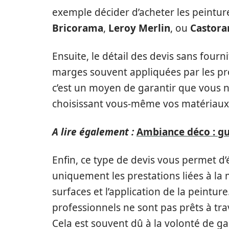
exemple décider d’acheter les peint
Bricorama
,
Leroy Merlin
, ou
Castor
Ensuite, le détail des devis sans four
marges souvent appliquées par les pro
c’est un moyen de garantir que vous n
choisissant vous-même vos matériaux,
A lire également :
Ambiance déco : gui
Enfin, ce type de devis vous permet d’é
uniquement les prestations liées à la
surfaces et l’application de la peintu
professionnels ne sont pas prêts à tr
Cela est souvent dû à la volonté de ga