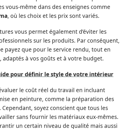
ures vous-même dans des enseignes comme
ama
, où les choix et les prix sont variés.
nitures vous permet également d’éviter les
fessionnels sur les produits. Par conséquent,
e payez que pour le service rendu, tout en
 adaptés à vos goûts et à votre budget.
de pour définir le style de votre intérieur
valuer le coût réel du travail en incluant
 mise en peinture, comme la préparation des
re. Cependant, soyez conscient que tous les
availler sans fournir les matériaux eux-mêmes.
rantir un certain niveau de qualité mais aussi