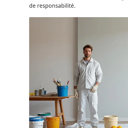
de responsabilité.