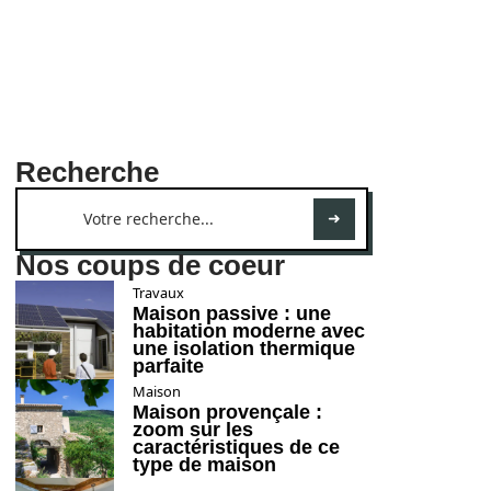
Recherche
Nos coups de coeur
Travaux
Maison passive : une
habitation moderne avec
une isolation thermique
parfaite
Maison
Maison provençale :
zoom sur les
caractéristiques de ce
type de maison