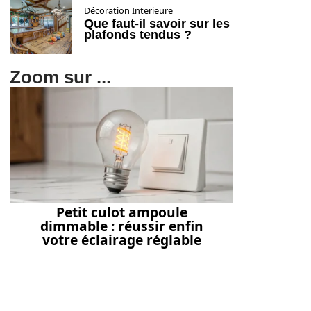
Décoration Interieure
Que faut-il savoir sur les
plafonds tendus ?
Zoom sur ...
Petit culot ampoule
dimmable : réussir enfin
votre éclairage réglable