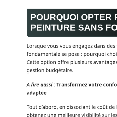
POURQUOI OPTER 
PEINTURE SANS F
Lorsque vous vous engagez dans des 
fondamentale se pose : pourquoi choisi
Cette option offre plusieurs avantages
gestion budgétaire.
A lire aussi :
Transformez votre confo
adaptée
Tout d’abord, en dissociant le coût de
obtenez une meilleure visibilité sur l