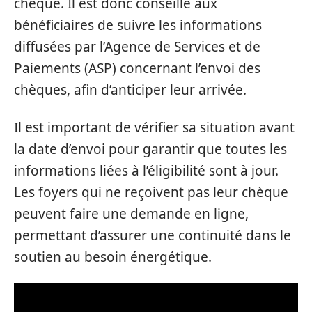
chèque. Il est donc conseillé aux
bénéficiaires de suivre les informations
diffusées par l’Agence de Services et de
Paiements (ASP) concernant l’envoi des
chèques, afin d’anticiper leur arrivée.
Il est important de vérifier sa situation avant
la date d’envoi pour garantir que toutes les
informations liées à l’éligibilité sont à jour.
Les foyers qui ne reçoivent pas leur chèque
peuvent faire une demande en ligne,
permettant d’assurer une continuité dans le
soutien au besoin énergétique.