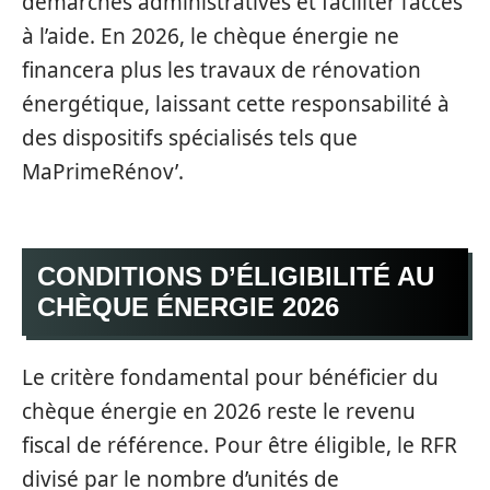
démarches administratives et faciliter l’accès
à l’aide. En 2026, le chèque énergie ne
financera plus les travaux de rénovation
énergétique, laissant cette responsabilité à
des dispositifs spécialisés tels que
MaPrimeRénov’.
CONDITIONS D’ÉLIGIBILITÉ AU
CHÈQUE ÉNERGIE 2026
Le critère fondamental pour bénéficier du
chèque énergie en 2026 reste le revenu
fiscal de référence. Pour être éligible, le RFR
divisé par le nombre d’unités de