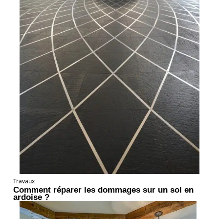
Travaux
Comment réparer les dommages sur un sol en
ardoise ?