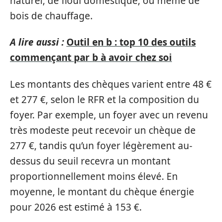
naturel, de fioul domestique, ou même de
bois de chauffage.
A lire aussi :
Outil en b : top 10 des outils
commençant par b à avoir chez soi
Les montants des chèques varient entre 48 €
et 277 €, selon le RFR et la composition du
foyer. Par exemple, un foyer avec un revenu
très modeste peut recevoir un chèque de
277 €, tandis qu’un foyer légèrement au-
dessus du seuil recevra un montant
proportionnellement moins élevé. En
moyenne, le montant du chèque énergie
pour 2026 est estimé à 153 €.