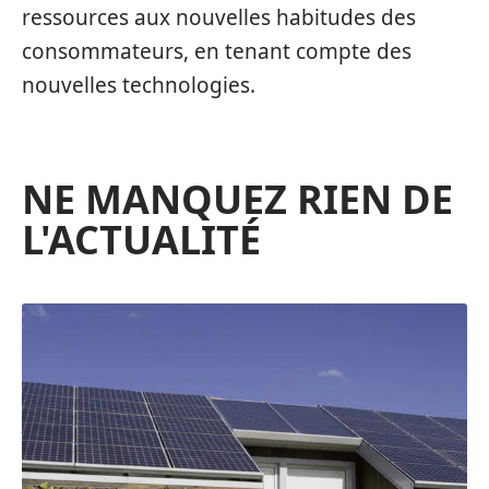
ressources aux nouvelles habitudes des
consommateurs, en tenant compte des
nouvelles technologies.
NE MANQUEZ RIEN DE
L'ACTUALITÉ