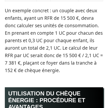
Un exemple concret : un couple avec deux
enfants, ayant un RFR de 15 500 €, devra
donc calculer ses unités de consommation.
En prenant en compte 1 UC pour chacun des
parents et 0,3 UC pour chaque enfant, ils
auront un total de 2,1 UC. Le calcul de leur
RFR par UC serait donc de 15 500 € / 2,1 UC =
7 381 €, plaçant ce foyer dans la tranche à
152 € de chèque énergie.
UTILISATION DU CHÈQUE
ÉNERGIE : PROCÉDURE ET
AVANTAGES