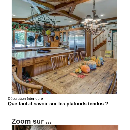
Décoration Interieure
Que faut-il savoir sur les plafonds tendus ?
Zoom sur ...