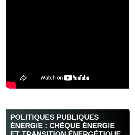
POLITIQUES PUBLIQUES
ÉNERGIE : CHÈQUE ÉNERGIE
ET TRANSITION ÉNERGÉTIQUE