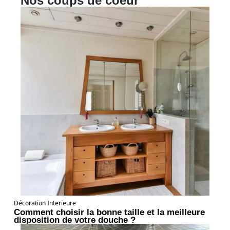
Nos coups de coeur
Décoration Interieure
Comment choisir la bonne taille et la meilleure
disposition de votre douche ?