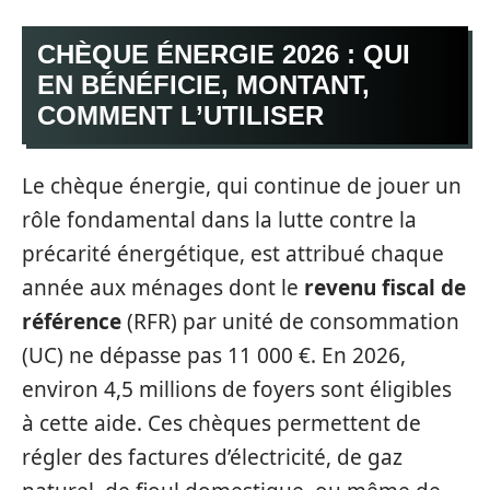
CHÈQUE ÉNERGIE 2026 : QUI
EN BÉNÉFICIE, MONTANT,
COMMENT L’UTILISER
Le chèque énergie, qui continue de jouer un
rôle fondamental dans la lutte contre la
précarité énergétique, est attribué chaque
année aux ménages dont le
revenu fiscal de
référence
(RFR) par unité de consommation
(UC) ne dépasse pas 11 000 €. En 2026,
environ 4,5 millions de foyers sont éligibles
à cette aide. Ces chèques permettent de
régler des factures d’électricité, de gaz