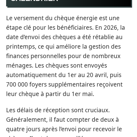
Le versement du chèque énergie est une
étape clé pour les bénéficiaires. En 2026, la
date d’envoi des chèques a été rétablie au
printemps, ce qui améliore la gestion des
finances personnelles pour de nombreux
ménages. Les chèques sont envoyés
automatiquement du 1er au 20 avril, puis
700 000 foyers supplémentaires reçoivent
leur chèque à partir du 1er mai.
Les délais de réception sont cruciaux.
Généralement, il faut compter de deux à
quatre jours après l’envoi pour recevoir le