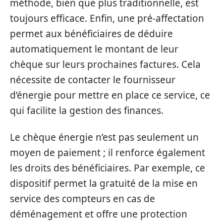
méthode, bien que plus traditionnelle, est
toujours efficace. Enfin, une pré-affectation
permet aux bénéficiaires de déduire
automatiquement le montant de leur
chèque sur leurs prochaines factures. Cela
nécessite de contacter le fournisseur
d’énergie pour mettre en place ce service, ce
qui facilite la gestion des finances.
Le chèque énergie n’est pas seulement un
moyen de paiement ; il renforce également
les droits des bénéficiaires. Par exemple, ce
dispositif permet la gratuité de la mise en
service des compteurs en cas de
déménagement et offre une protection