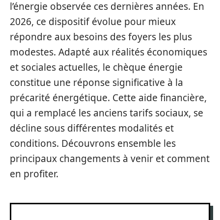
l’énergie observée ces dernières années. En
2026, ce dispositif évolue pour mieux
répondre aux besoins des foyers les plus
modestes. Adapté aux réalités économiques
et sociales actuelles, le chèque énergie
constitue une réponse significative à la
précarité énergétique. Cette aide financière,
qui a remplacé les anciens tarifs sociaux, se
décline sous différentes modalités et
conditions. Découvrons ensemble les
principaux changements à venir et comment
en profiter.