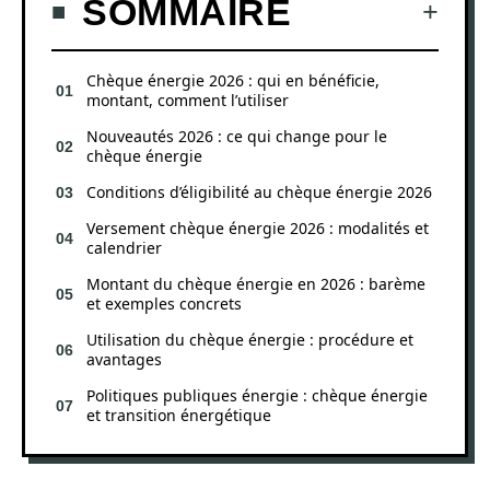
SOMMAIRE
Chèque énergie 2026 : qui en bénéficie,
montant, comment l’utiliser
Nouveautés 2026 : ce qui change pour le
chèque énergie
Conditions d’éligibilité au chèque énergie 2026
Versement chèque énergie 2026 : modalités et
calendrier
Montant du chèque énergie en 2026 : barème
et exemples concrets
Utilisation du chèque énergie : procédure et
avantages
Politiques publiques énergie : chèque énergie
et transition énergétique