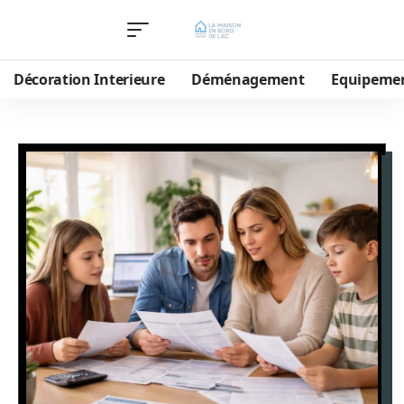
Décoration Interieure
Déménagement
Equipeme