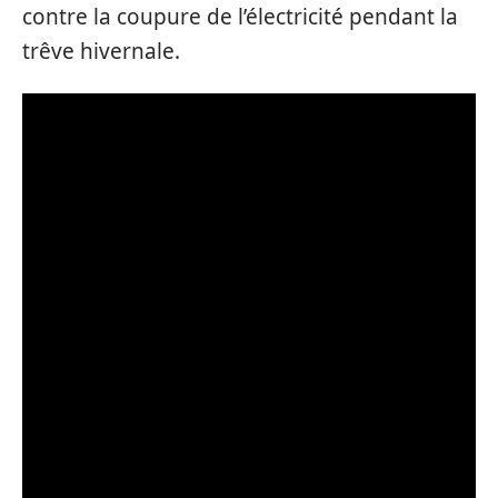
contre la coupure de l’électricité pendant la
trêve hivernale.