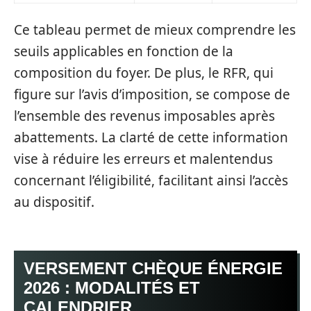
Ce tableau permet de mieux comprendre les
seuils applicables en fonction de la
composition du foyer. De plus, le RFR, qui
figure sur l’avis d’imposition, se compose de
l’ensemble des revenus imposables après
abattements. La clarté de cette information
vise à réduire les erreurs et malentendus
concernant l’éligibilité, facilitant ainsi l’accès
au dispositif.
VERSEMENT CHÈQUE ÉNERGIE
2026 : MODALITÉS ET
CALENDRIER