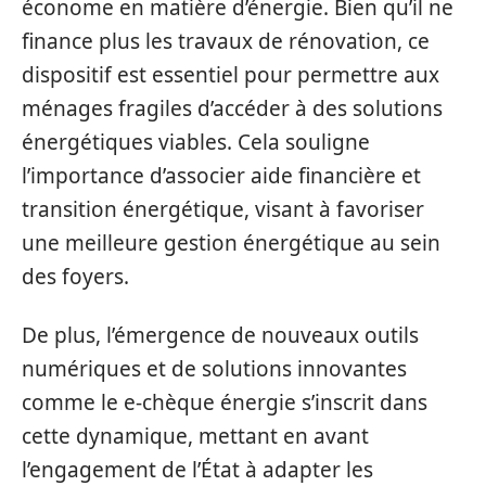
économe en matière d’énergie. Bien qu’il ne
finance plus les travaux de rénovation, ce
dispositif est essentiel pour permettre aux
ménages fragiles d’accéder à des solutions
énergétiques viables. Cela souligne
l’importance d’associer aide financière et
transition énergétique, visant à favoriser
une meilleure gestion énergétique au sein
des foyers.
De plus, l’émergence de nouveaux outils
numériques et de solutions innovantes
comme le e-chèque énergie s’inscrit dans
cette dynamique, mettant en avant
l’engagement de l’État à adapter les