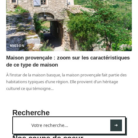
MAISON
Maison provençale : zoom sur les caractéristiques
de ce type de maison
À l’instar de la maison basque, la maison provençale fait partie des
habitations typiques d’une région. Elle provient d’un héritage
culturel ce qui témoigne
…
Recherche