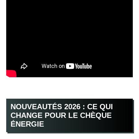
NOUVEAUTÉS 2026 : CE QUI
CHANGE POUR LE CHÈQUE
ÉNERGIE