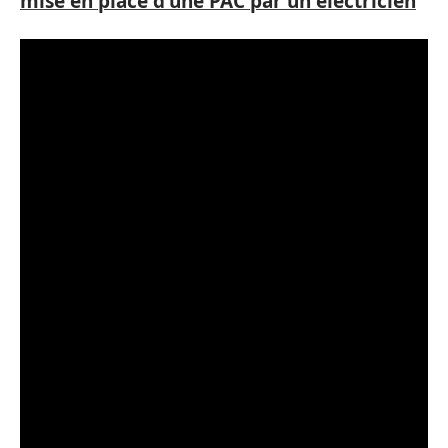
mise en place d'une PAC par un électricien