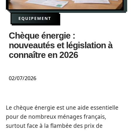
EQUIPEMENT
Chèque énergie :
nouveautés et législation à
connaître en 2026
02/07/2026
Le chèque énergie est une aide essentielle
pour de nombreux ménages français,
surtout face à la flambée des prix de