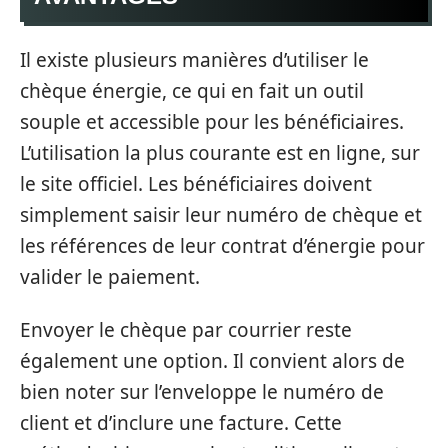
Il existe plusieurs manières d’utiliser le
chèque énergie, ce qui en fait un outil
souple et accessible pour les bénéficiaires.
L’utilisation la plus courante est en ligne, sur
le site officiel. Les bénéficiaires doivent
simplement saisir leur numéro de chèque et
les références de leur contrat d’énergie pour
valider le paiement.
Envoyer le chèque par courrier reste
également une option. Il convient alors de
bien noter sur l’enveloppe le numéro de
client et d’inclure une facture. Cette