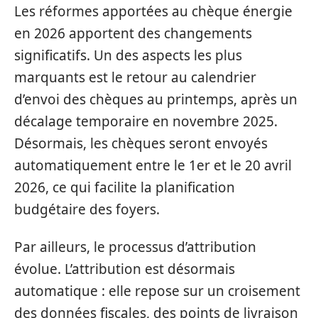
Les réformes apportées au chèque énergie
en 2026 apportent des changements
significatifs. Un des aspects les plus
marquants est le retour au calendrier
d’envoi des chèques au printemps, après un
décalage temporaire en novembre 2025.
Désormais, les chèques seront envoyés
automatiquement entre le 1er et le 20 avril
2026, ce qui facilite la planification
budgétaire des foyers.
Par ailleurs, le processus d’attribution
évolue. L’attribution est désormais
automatique : elle repose sur un croisement
des données fiscales, des points de livraison