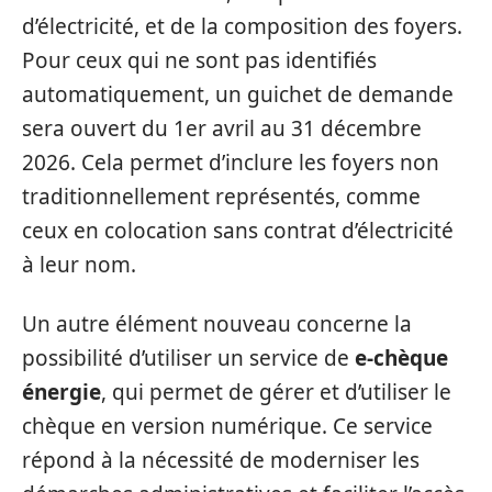
d’électricité, et de la composition des foyers.
Pour ceux qui ne sont pas identifiés
automatiquement, un guichet de demande
sera ouvert du 1er avril au 31 décembre
2026. Cela permet d’inclure les foyers non
traditionnellement représentés, comme
ceux en colocation sans contrat d’électricité
à leur nom.
Un autre élément nouveau concerne la
possibilité d’utiliser un service de
e-chèque
énergie
, qui permet de gérer et d’utiliser le
chèque en version numérique. Ce service
répond à la nécessité de moderniser les