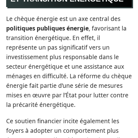
Le chèque énergie est un axe central des
politiques publiques énergie
, favorisant la
transition énergétique. En effet, il
représente un pas significatif vers un
investissement plus responsable dans le
secteur énergétique et une assistance aux
ménages en difficulté. La réforme du chèque
énergie fait partie d’une série de mesures
mises en œuvre par l’État pour lutter contre
la précarité énergétique.
Ce soutien financier incite également les
foyers à adopter un comportement plus