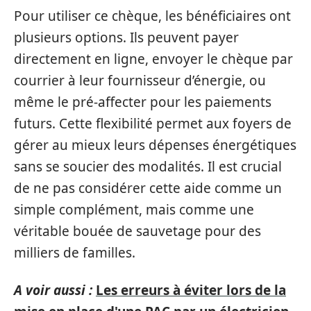
Pour utiliser ce chèque, les bénéficiaires ont
plusieurs options. Ils peuvent payer
directement en ligne, envoyer le chèque par
courrier à leur fournisseur d’énergie, ou
même le pré-affecter pour les paiements
futurs. Cette flexibilité permet aux foyers de
gérer au mieux leurs dépenses énergétiques
sans se soucier des modalités. Il est crucial
de ne pas considérer cette aide comme un
simple complément, mais comme une
véritable bouée de sauvetage pour des
milliers de familles.
A voir aussi :
Les erreurs à éviter lors de la