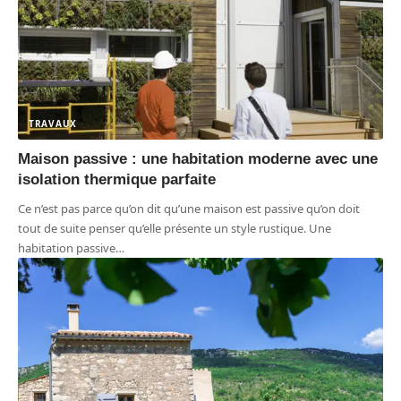
TRAVAUX
Maison passive : une habitation moderne avec une
isolation thermique parfaite
Ce n’est pas parce qu’on dit qu’une maison est passive qu’on doit
tout de suite penser qu’elle présente un style rustique. Une
habitation passive
…